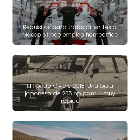
Requisitos para trabajar en Tesla:
México ofrece empleo homeoffice
El Honda Civic Si 2018: Una bala
japonesa de 205 hp para ir muy
rápido