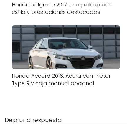
Honda Ridgeline 2017: una pick up con
estilo y prestaciones destacadas
Honda Accord 2018: Acura con motor
Type R y caja manual opcional
Deja una respuesta