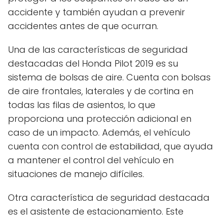
accidente y también ayudan a prevenir
accidentes antes de que ocurran.
Una de las características de seguridad
destacadas del Honda Pilot 2019 es su
sistema de bolsas de aire. Cuenta con bolsas
de aire frontales, laterales y de cortina en
todas las filas de asientos, lo que
proporciona una protección adicional en
caso de un impacto. Además, el vehículo
cuenta con control de estabilidad, que ayuda
a mantener el control del vehículo en
situaciones de manejo difíciles.
Otra característica de seguridad destacada
es el asistente de estacionamiento. Este