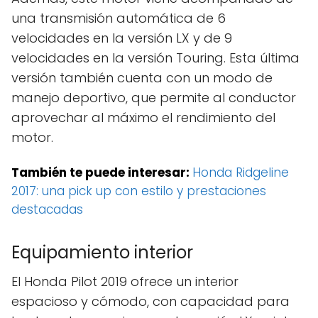
una transmisión automática de 6
velocidades en la versión LX y de 9
velocidades en la versión Touring. Esta última
versión también cuenta con un modo de
manejo deportivo, que permite al conductor
aprovechar al máximo el rendimiento del
motor.
También te puede interesar:
Honda Ridgeline
2017: una pick up con estilo y prestaciones
destacadas
Equipamiento interior
El Honda Pilot 2019 ofrece un interior
espacioso y cómodo, con capacidad para