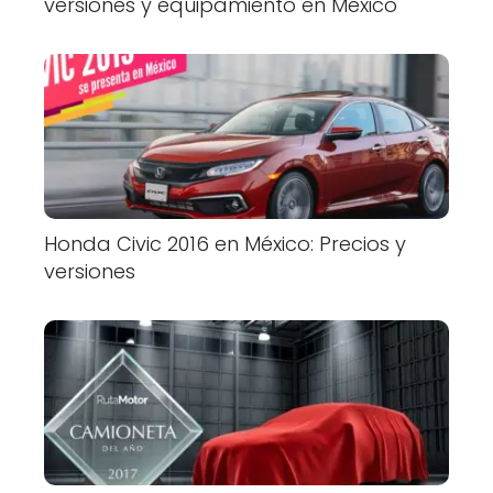
versiones y equipamiento en México
Honda Civic 2016 en México: Precios y
versiones