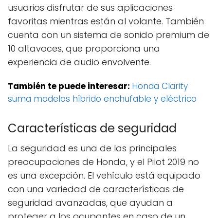
usuarios disfrutar de sus aplicaciones
favoritas mientras están al volante. También
cuenta con un sistema de sonido premium de
10 altavoces, que proporciona una
experiencia de audio envolvente.
También te puede interesar:
Honda Clarity
suma modelos híbrido enchufable y eléctrico
Características de seguridad
La seguridad es una de las principales
preocupaciones de Honda, y el Pilot 2019 no
es una excepción. El vehículo está equipado
con una variedad de características de
seguridad avanzadas, que ayudan a
proteger a los ocupantes en caso de un