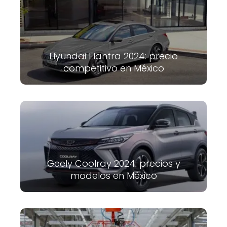
Hyundai Elantra 2024: precio
competitivo en México
Geely Coolray 2024: precios y
modelos en México