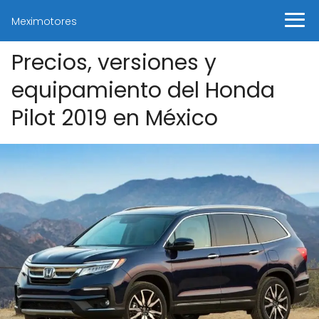
Meximotores
Precios, versiones y
equipamiento del Honda
Pilot 2019 en México