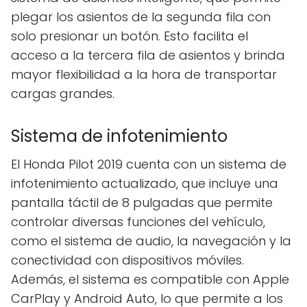
plegar los asientos de la segunda fila con
solo presionar un botón. Esto facilita el
acceso a la tercera fila de asientos y brinda
mayor flexibilidad a la hora de transportar
cargas grandes.
Sistema de infotenimiento
El Honda Pilot 2019 cuenta con un sistema de
infotenimiento actualizado, que incluye una
pantalla táctil de 8 pulgadas que permite
controlar diversas funciones del vehículo,
como el sistema de audio, la navegación y la
conectividad con dispositivos móviles.
Además, el sistema es compatible con Apple
CarPlay y Android Auto, lo que permite a los