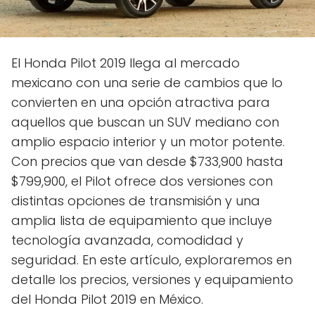
El Honda Pilot 2019 llega al mercado
mexicano con una serie de cambios que lo
convierten en una opción atractiva para
aquellos que buscan un SUV mediano con
amplio espacio interior y un motor potente.
Con precios que van desde $733,900 hasta
$799,900, el Pilot ofrece dos versiones con
distintas opciones de transmisión y una
amplia lista de equipamiento que incluye
tecnología avanzada, comodidad y
seguridad. En este artículo, exploraremos en
detalle los precios, versiones y equipamiento
del Honda Pilot 2019 en México.