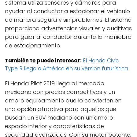
sistema utiliza sensores y cámaras para
ayudar al conductor a estacionar el vehículo
de manera segura y sin problemas. El sistema
proporciona advertencias visuales y auditivas
para guiar al conductor durante la maniobra
de estacionamiento.
También te puede interesar:
El Honda Civic
Type R llega a América en su version futurística
El Honda Pilot 2019 llega al mercado
mexicano con precios competitivos y un
amplio equipamiento que lo convierten en
una opción atractiva para aquellos que
buscan un SUV mediano con un amplio
espacio interior y características de
seguridad avanzadas. Con su motor potente,