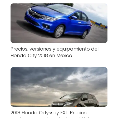
Precios, versiones y equipamiento del
Honda City 2018 en México
2018 Honda Odyssey EXL: Precios,