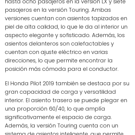
hasta ocho pasajeros en la versión LX y siete
pasajeros en la versión Touring. Ambas
versiones cuentan con asientos tapizados en
piel de alta calidad, lo que le da al interior un
aspecto elegante y sofisticado. Además, los
asientos delanteros son calefactables y
cuentan con ajuste eléctrico en varias
direcciones, lo que permite encontrar la
posición más cómoda para el conductor.
El Honda Pilot 2019 también se destaca por su
gran capacidad de carga y versatilidad
interior. El asiento trasero se puede plegar en
una proporción 60/40, lo que amplía
significativamente el espacio de carga.
Además, la versión Touring cuenta con un
sistema de asientos inteligente, que permite