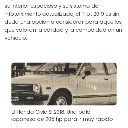
su interior espacioso y su sistema de
infotenimiento actualizado, el Pilot 2019 es sin
duda una opción a considerar para aquellos
que valoran la calidad y la comodidad en un
vehículo.
El Honda Civic Si 2018: Una bala
japonesa de 205 hp para ir muy rápido