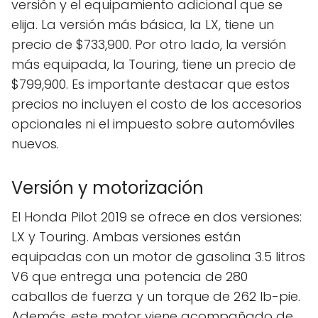
versión y el equipamiento adicional que se
elija. La versión más básica, la LX, tiene un
precio de $733,900. Por otro lado, la versión
más equipada, la Touring, tiene un precio de
$799,900. Es importante destacar que estos
precios no incluyen el costo de los accesorios
opcionales ni el impuesto sobre automóviles
nuevos.
Versión y motorización
El Honda Pilot 2019 se ofrece en dos versiones:
LX y Touring. Ambas versiones están
equipadas con un motor de gasolina 3.5 litros
V6 que entrega una potencia de 280
caballos de fuerza y un torque de 262 lb-pie.
Además, este motor viene acompañado de