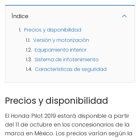
Índice
Precios y disponibilidad
Versión y motorización
Equipamiento interior
Sistema de infotenimiento
Características de seguridad
Precios y disponibilidad
El Honda Pilot 2019 estará disponible a partir
del 11 de octubre en los concesionarios de la
marca en México. Los precios varían según la