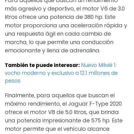
Para aquellos que buscan un rendimiento
más agresivo y deportivo, el motor V6 de 3.0
litros ofrece una potencia de 380 hp. Este
motor proporciona una aceleración rápida y
una respuesta ágil en cada cambio de
marcha, lo que permite una conducción
emocionante y llena de adrenalina.
También te puede interesar:
Nuevo Milivié 1:
vocho moderno y exclusivo a 12.1 millones de
pesos
Finalmente, para aquellos que buscan el
máximo rendimiento, el Jaguar F-Type 2020
ofrece el motor V8 de 5.0 litros, que brinda
una potencia impresionante de 575 hp. Este
motor permite que el vehículo alcance