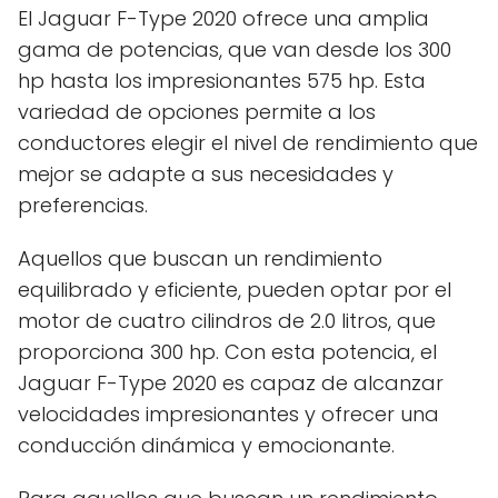
El Jaguar F-Type 2020 ofrece una amplia
gama de potencias, que van desde los 300
hp hasta los impresionantes 575 hp. Esta
variedad de opciones permite a los
conductores elegir el nivel de rendimiento que
mejor se adapte a sus necesidades y
preferencias.
Aquellos que buscan un rendimiento
equilibrado y eficiente, pueden optar por el
motor de cuatro cilindros de 2.0 litros, que
proporciona 300 hp. Con esta potencia, el
Jaguar F-Type 2020 es capaz de alcanzar
velocidades impresionantes y ofrecer una
conducción dinámica y emocionante.