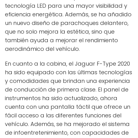
tecnología LED para una mayor visibilidad y
eficiencia energética. Además, se ha añadido
un nuevo diseño de parachoques delantero,
que no solo mejora la estética, sino que
también ayuda a mejorar el rendimiento
aerodinámico del vehículo.
En cuanto a la cabina, el Jaguar F-Type 2020
ha sido equipado con las últimas tecnologías
y comodidades que brindan una experiencia
de conducción de primera clase. El panel de
instrumentos ha sido actualizado, ahora
cuenta con una pantalla táctil que ofrece un
fácil acceso a las diferentes funciones del
vehículo. Además, se ha mejorado el sistema
de infoentretenimiento, con capacidades de