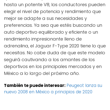
hasta un potente V8, los conductores pueden
elegir el nivel de potencia y rendimiento que
mejor se adapte a sus necesidades y
preferencias. Ya sea que estés buscando un
auto deportivo equilibrado y eficiente o un
rendimiento impresionante lleno de
adrenalina, el Jaguar F-Type 2020 tiene lo que
necesitas. No cabe duda de que este modelo
seguirá cautivando a los amantes de los
deportivos en los principales mercados y en
México a lo largo del próximo año.
También te puede interesar:
Peugeot lanza su
nuevo 2008 en México a principios de 2020