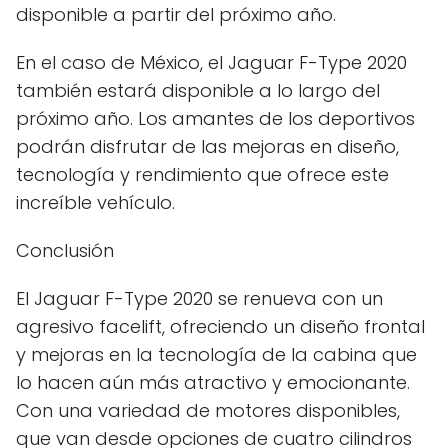
disponible a partir del próximo año.
En el caso de México, el Jaguar F-Type 2020
también estará disponible a lo largo del
próximo año. Los amantes de los deportivos
podrán disfrutar de las mejoras en diseño,
tecnología y rendimiento que ofrece este
increíble vehículo.
Conclusión
El Jaguar F-Type 2020 se renueva con un
agresivo facelift, ofreciendo un diseño frontal
y mejoras en la tecnología de la cabina que
lo hacen aún más atractivo y emocionante.
Con una variedad de motores disponibles,
que van desde opciones de cuatro cilindros