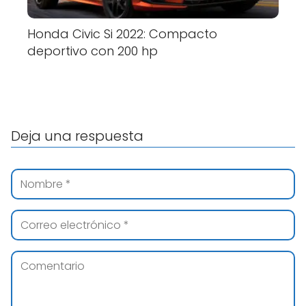
Honda Civic Si 2022: Compacto
deportivo con 200 hp
Deja una respuesta