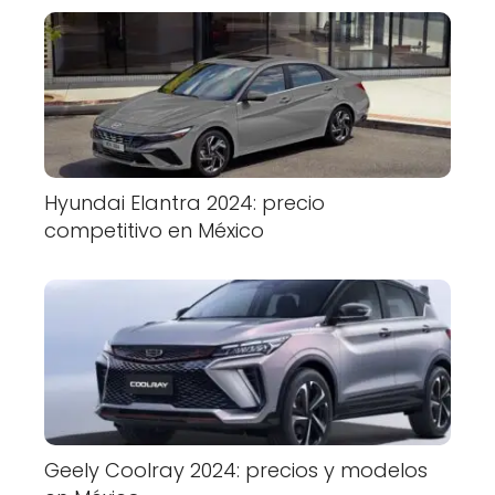
Hyundai Elantra 2024: precio
competitivo en México
Geely Coolray 2024: precios y modelos