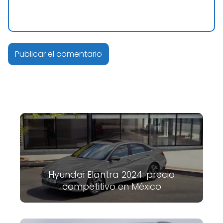
Hyundai Elantra 2024: precio
competitivo en México