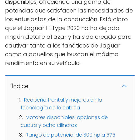
disponibles, ofreciendo una gama de
potencias que satisfacen las necesidades de
los entusiastas de la conducción. Está claro
que el Jaguar F-Type 2020 no ha dejado
ningún detalle al azar y ha sido creado para
cautivar tanto a los fanáticos de Jaguar
como a aquellos que buscan el máximo
rendimiento en su vehículo.
Índice
Rediseño frontal y mejoras en la
tecnología de la cabina
Motores disponibles: opciones de
cuatro y ocho cilindros
Rango de potencia: de 300 hp a 575