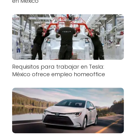
en México
Requisitos para trabajar en Tesla:
México ofrece empleo homeoffice