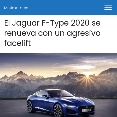
Meximotores
El Jaguar F-Type 2020 se
renueva con un agresivo
facelift