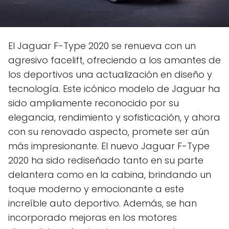
El Jaguar F-Type 2020 se renueva con un
agresivo facelift, ofreciendo a los amantes de
los deportivos una actualización en diseño y
tecnología. Este icónico modelo de Jaguar ha
sido ampliamente reconocido por su
elegancia, rendimiento y sofisticación, y ahora
con su renovado aspecto, promete ser aún
más impresionante. El nuevo Jaguar F-Type
2020 ha sido rediseñado tanto en su parte
delantera como en la cabina, brindando un
toque moderno y emocionante a este
increíble auto deportivo. Además, se han
incorporado mejoras en los motores