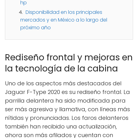
hp
Disponibilidad en los principales
mercados y en México a lo largo del
próximo año
Rediseño frontal y mejoras en
la tecnología de la cabina
Uno de los aspectos más destacados del
Jaguar F-Type 2020 es su rediseño frontal. La
parrilla delantera ha sido modificada para
ser más agresiva y llamativa, con líneas más
nítidas y pronunciadas. Los faros delanteros
también han recibido una actualización,
ahora son más afilados y cuentan con