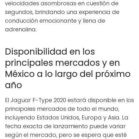
velocidades asombrosas en cuestión de
segundos, brindando una experiencia de
conducción emocionante y llena de
adrenalina.
Disponibilidad en los
principales mercados y en
México a lo largo del próximo
año
El Jaguar F-Type 2020 estará disponible en los
principales mercados de todo el mundo,
incluyendo Estados Unidos, Europa y Asia. La
fecha exacta de lanzamiento puede variar
según el mercado, pero se espera que esté