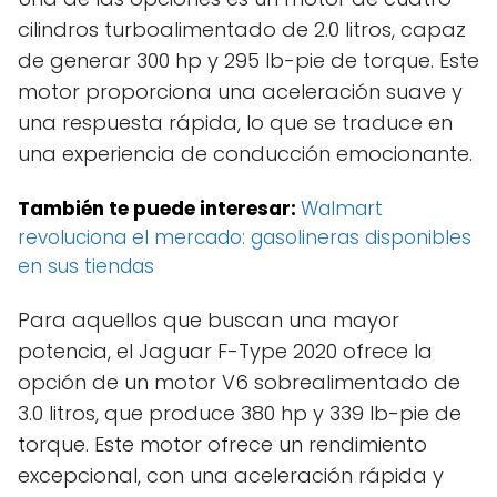
cilindros turboalimentado de 2.0 litros, capaz
de generar 300 hp y 295 lb-pie de torque. Este
motor proporciona una aceleración suave y
una respuesta rápida, lo que se traduce en
una experiencia de conducción emocionante.
También te puede interesar:
Walmart
revoluciona el mercado: gasolineras disponibles
en sus tiendas
Para aquellos que buscan una mayor
potencia, el Jaguar F-Type 2020 ofrece la
opción de un motor V6 sobrealimentado de
3.0 litros, que produce 380 hp y 339 lb-pie de
torque. Este motor ofrece un rendimiento
excepcional, con una aceleración rápida y