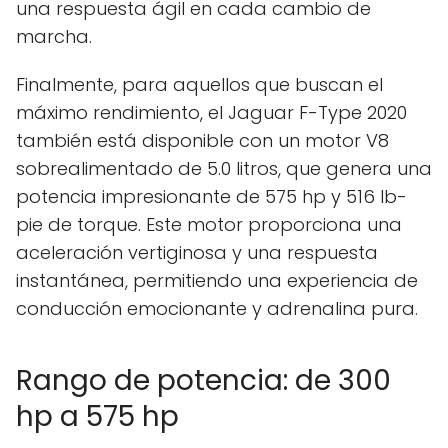
una respuesta ágil en cada cambio de
marcha.
Finalmente, para aquellos que buscan el
máximo rendimiento, el Jaguar F-Type 2020
también está disponible con un motor V8
sobrealimentado de 5.0 litros, que genera una
potencia impresionante de 575 hp y 516 lb-
pie de torque. Este motor proporciona una
aceleración vertiginosa y una respuesta
instantánea, permitiendo una experiencia de
conducción emocionante y adrenalina pura.
Rango de potencia: de 300
hp a 575 hp