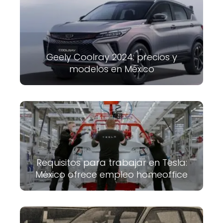
Geely Coolray 2024: precios y
modelos en México
Requisitos para trabajar en Tesla:
México ofrece empleo homeoffice