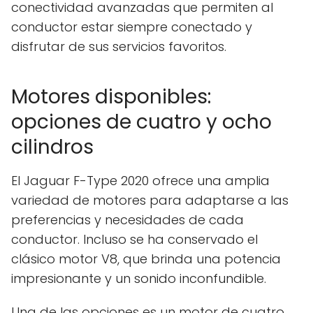
conectividad avanzadas que permiten al
conductor estar siempre conectado y
disfrutar de sus servicios favoritos.
Motores disponibles:
opciones de cuatro y ocho
cilindros
El Jaguar F-Type 2020 ofrece una amplia
variedad de motores para adaptarse a las
preferencias y necesidades de cada
conductor. Incluso se ha conservado el
clásico motor V8, que brinda una potencia
impresionante y un sonido inconfundible.
Una de las opciones es un motor de cuatro