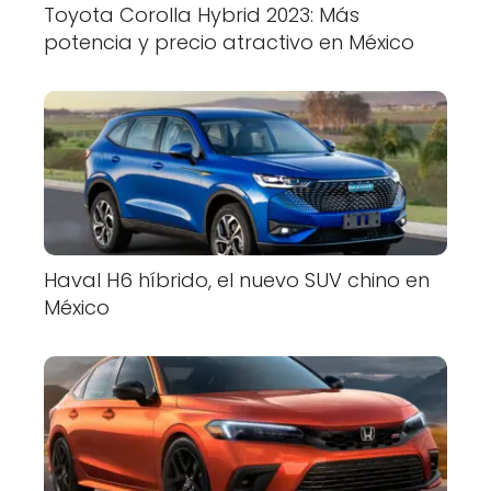
Toyota Corolla Hybrid 2023: Más
potencia y precio atractivo en México
Haval H6 híbrido, el nuevo SUV chino en
México