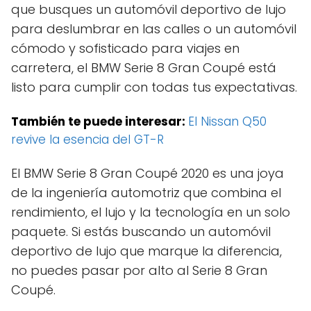
que busques un automóvil deportivo de lujo
para deslumbrar en las calles o un automóvil
cómodo y sofisticado para viajes en
carretera, el BMW Serie 8 Gran Coupé está
listo para cumplir con todas tus expectativas.
También te puede interesar:
El Nissan Q50
revive la esencia del GT-R
El BMW Serie 8 Gran Coupé 2020 es una joya
de la ingeniería automotriz que combina el
rendimiento, el lujo y la tecnología en un solo
paquete. Si estás buscando un automóvil
deportivo de lujo que marque la diferencia,
no puedes pasar por alto al Serie 8 Gran
Coupé.