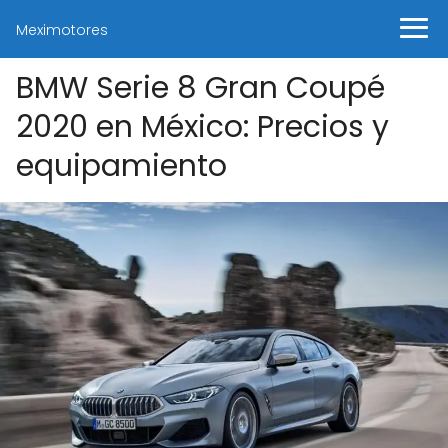
Meximotores
BMW Serie 8 Gran Coupé
2020 en México: Precios y
equipamiento