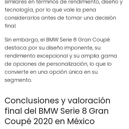
similares en términos de rendimiento, diseño y
tecnología, por lo que vale la pena
considerarlos antes de tomar una decisión
final.
Sin embargo, el BMW Serie 8 Gran Coupé
destaca por su diseño imponente, su
rendimiento excepcional y su amplia gama
de opciones de personalización, lo que lo
convierte en una opción única en su
segmento.
Conclusiones y valoración
final del BMW Serie 8 Gran
Coupé 2020 en México