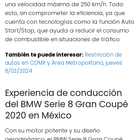
una velocidad máxima de 250 km/h. Todo
esto, sin comprometer la eficiencia, ya que
cuenta con tecnologías como la función Auto
Start/Stop, que ayuda a reducir el consumo
de combustible en situaciones de tráfico.
También te puede interesar:
Restricción de
autos en CDMX y Área Metropolitana, jueves
8/02/2024
Experiencia de conducción
del BMW Serie 8 Gran Coupé
2020 en México
Con su motor potente y su diseño
aerodinámico, el BMW Serie 8 Gran Coupé