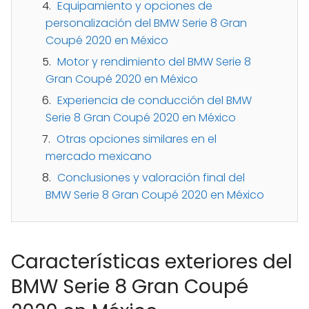
Equipamiento y opciones de
personalización del BMW Serie 8 Gran
Coupé 2020 en México
Motor y rendimiento del BMW Serie 8
Gran Coupé 2020 en México
Experiencia de conducción del BMW
Serie 8 Gran Coupé 2020 en México
Otras opciones similares en el
mercado mexicano
Conclusiones y valoración final del
BMW Serie 8 Gran Coupé 2020 en México
Características exteriores del
BMW Serie 8 Gran Coupé