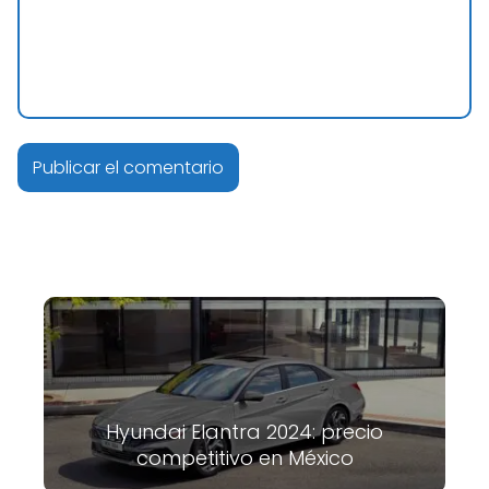
Hyundai Elantra 2024: precio
competitivo en México