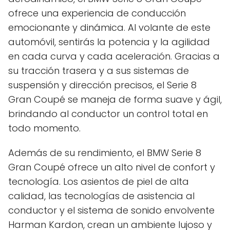
ofrece una experiencia de conducción
emocionante y dinámica. Al volante de este
automóvil, sentirás la potencia y la agilidad
en cada curva y cada aceleración. Gracias a
su tracción trasera y a sus sistemas de
suspensión y dirección precisos, el Serie 8
Gran Coupé se maneja de forma suave y ágil,
brindando al conductor un control total en
todo momento.
Además de su rendimiento, el BMW Serie 8
Gran Coupé ofrece un alto nivel de confort y
tecnología. Los asientos de piel de alta
calidad, las tecnologías de asistencia al
conductor y el sistema de sonido envolvente
Harman Kardon, crean un ambiente lujoso y