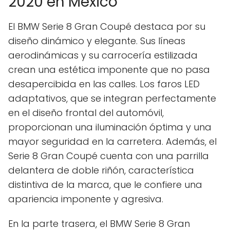
2020 en México
El BMW Serie 8 Gran Coupé destaca por su
diseño dinámico y elegante. Sus líneas
aerodinámicas y su carrocería estilizada
crean una estética imponente que no pasa
desapercibida en las calles. Los faros LED
adaptativos, que se integran perfectamente
en el diseño frontal del automóvil,
proporcionan una iluminación óptima y una
mayor seguridad en la carretera. Además, el
Serie 8 Gran Coupé cuenta con una parrilla
delantera de doble riñón, característica
distintiva de la marca, que le confiere una
apariencia imponente y agresiva.
En la parte trasera, el BMW Serie 8 Gran