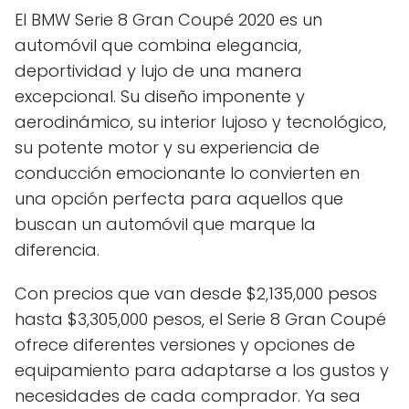
El BMW Serie 8 Gran Coupé 2020 es un
automóvil que combina elegancia,
deportividad y lujo de una manera
excepcional. Su diseño imponente y
aerodinámico, su interior lujoso y tecnológico,
su potente motor y su experiencia de
conducción emocionante lo convierten en
una opción perfecta para aquellos que
buscan un automóvil que marque la
diferencia.
Con precios que van desde $2,135,000 pesos
hasta $3,305,000 pesos, el Serie 8 Gran Coupé
ofrece diferentes versiones y opciones de
equipamiento para adaptarse a los gustos y
necesidades de cada comprador. Ya sea