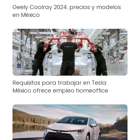
Geely Coolray 2024: precios y modelos
en México
Requisitos para trabajar en Tesla:
México ofrece empleo homeoffice