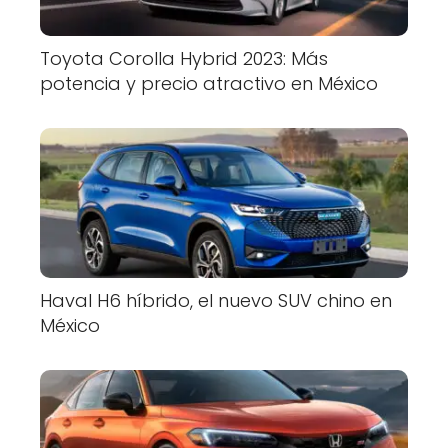
Toyota Corolla Hybrid 2023: Más
potencia y precio atractivo en México
Haval H6 híbrido, el nuevo SUV chino en
México