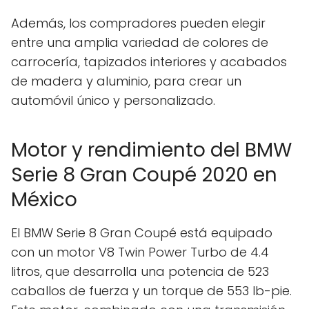
Además, los compradores pueden elegir
entre una amplia variedad de colores de
carrocería, tapizados interiores y acabados
de madera y aluminio, para crear un
automóvil único y personalizado.
Motor y rendimiento del BMW
Serie 8 Gran Coupé 2020 en
México
El BMW Serie 8 Gran Coupé está equipado
con un motor V8 Twin Power Turbo de 4.4
litros, que desarrolla una potencia de 523
caballos de fuerza y un torque de 553 lb-pie.