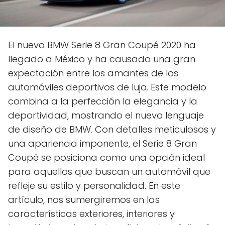
El nuevo BMW Serie 8 Gran Coupé 2020 ha
llegado a México y ha causado una gran
expectación entre los amantes de los
automóviles deportivos de lujo. Este modelo
combina a la perfección la elegancia y la
deportividad, mostrando el nuevo lenguaje
de diseño de BMW. Con detalles meticulosos y
una apariencia imponente, el Serie 8 Gran
Coupé se posiciona como una opción ideal
para aquellos que buscan un automóvil que
refleje su estilo y personalidad. En este
artículo, nos sumergiremos en las
características exteriores, interiores y