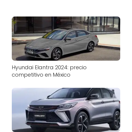
Hyundai Elantra 2024: precio
competitivo en México