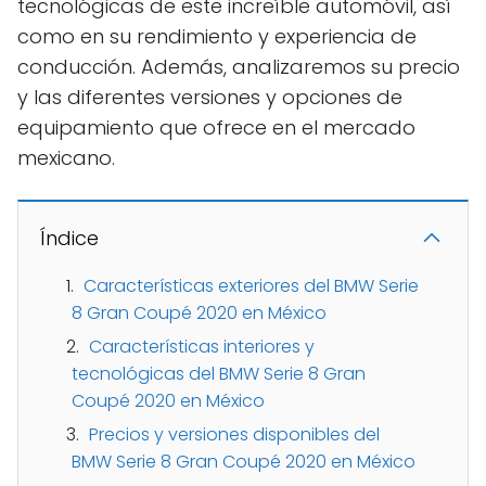
tecnológicas de este increíble automóvil, así
como en su rendimiento y experiencia de
conducción. Además, analizaremos su precio
y las diferentes versiones y opciones de
equipamiento que ofrece en el mercado
mexicano.
Índice
Características exteriores del BMW Serie
8 Gran Coupé 2020 en México
Características interiores y
tecnológicas del BMW Serie 8 Gran
Coupé 2020 en México
Precios y versiones disponibles del
BMW Serie 8 Gran Coupé 2020 en México