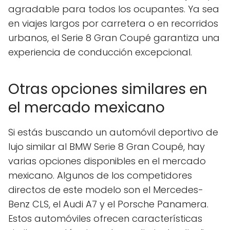
agradable para todos los ocupantes. Ya sea
en viajes largos por carretera o en recorridos
urbanos, el Serie 8 Gran Coupé garantiza una
experiencia de conducción excepcional.
Otras opciones similares en
el mercado mexicano
Si estás buscando un automóvil deportivo de
lujo similar al BMW Serie 8 Gran Coupé, hay
varias opciones disponibles en el mercado
mexicano. Algunos de los competidores
directos de este modelo son el Mercedes-
Benz CLS, el Audi A7 y el Porsche Panamera.
Estos automóviles ofrecen características