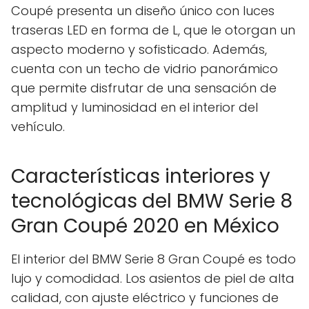
Coupé presenta un diseño único con luces
traseras LED en forma de L, que le otorgan un
aspecto moderno y sofisticado. Además,
cuenta con un techo de vidrio panorámico
que permite disfrutar de una sensación de
amplitud y luminosidad en el interior del
vehículo.
Características interiores y
tecnológicas del BMW Serie 8
Gran Coupé 2020 en México
El interior del BMW Serie 8 Gran Coupé es todo
lujo y comodidad. Los asientos de piel de alta
calidad, con ajuste eléctrico y funciones de