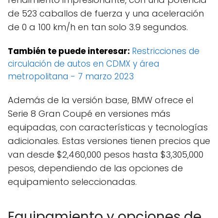
de 523 caballos de fuerza y una aceleración
de 0 a 100 km/h en tan solo 3.9 segundos.
También te puede interesar:
Restricciones de
circulación de autos en CDMX y área
metropolitana - 7 marzo 2023
Además de la versión base, BMW ofrece el
Serie 8 Gran Coupé en versiones más
equipadas, con características y tecnologías
adicionales. Estas versiones tienen precios que
van desde $2,460,000 pesos hasta $3,305,000
pesos, dependiendo de las opciones de
equipamiento seleccionadas.
Equipamiento y opciones de