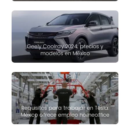
Geely Coolray 2024: precios y
modelos en México
Requisitos para trabajar en Tesla:
México ofrece empleo homeoffice