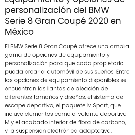
personalización del BMW
Serie 8 Gran Coupé 2020 en
México
El BMW Serie 8 Gran Coupé ofrece una amplia
gama de opciones de equipamiento y
personalización para que cada propietario
pueda crear el automóvil de sus sueños. Entre
las opciones de equipamiento disponibles se
encuentran las llantas de aleación de
diferentes tamaños y diseños, el sistema de
escape deportivo, el paquete M Sport, que
incluye elementos como el volante deportivo
M y el acabado interior de fibra de carbono,
y la suspensión electrónica adaptativa.