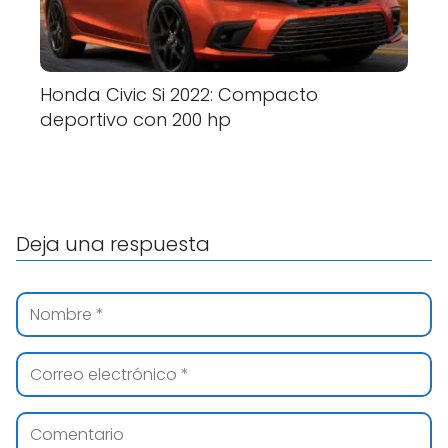
Honda Civic Si 2022: Compacto
deportivo con 200 hp
Deja una respuesta