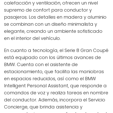
calefacción y ventilación, ofrecen un nivel
supremo de confort para conductor y
pasajeros. Los detalles en madera y aluminio
se combinan con un diseño minimalista y
elegante, creando un ambiente sofisticado
en el interior del vehículo.
En cuanto a tecnología, el Serie 8 Gran Coupé
está equipado con los últimos avances de
BMW. Cuenta con el asistente de
estacionamiento, que facilita las maniobras
en espacios reducidos, así como el BMW
Intelligent Personal Assistant, que responde a
comandos de voz y realiza tareas en nombre
del conductor. Además, incorpora el Servicio
Concierge, que brinda asistencia y