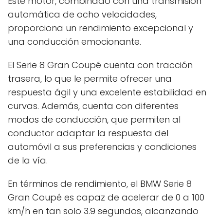
Este motor, combinado con una transmisión
automática de ocho velocidades,
proporciona un rendimiento excepcional y
una conducción emocionante.
El Serie 8 Gran Coupé cuenta con tracción
trasera, lo que le permite ofrecer una
respuesta ágil y una excelente estabilidad en
curvas. Además, cuenta con diferentes
modos de conducción, que permiten al
conductor adaptar la respuesta del
automóvil a sus preferencias y condiciones
de la vía.
En términos de rendimiento, el BMW Serie 8
Gran Coupé es capaz de acelerar de 0 a 100
km/h en tan solo 3.9 segundos, alcanzando