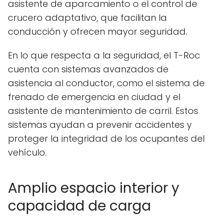
asistente de aparcamiento o el control de
crucero adaptativo, que facilitan la
conducción y ofrecen mayor seguridad.
En lo que respecta a la seguridad, el T-Roc
cuenta con sistemas avanzados de
asistencia al conductor, como el sistema de
frenado de emergencia en ciudad y el
asistente de mantenimiento de carril. Estos
sistemas ayudan a prevenir accidentes y
proteger la integridad de los ocupantes del
vehículo.
Amplio espacio interior y
capacidad de carga