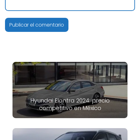
Hyundai Elantra 2024: precio
competitivo en México