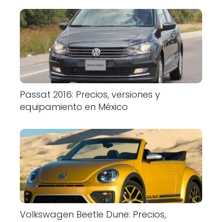
Passat 2016: Precios, versiones y
equipamiento en México
Volkswagen Beetle Dune: Precios,