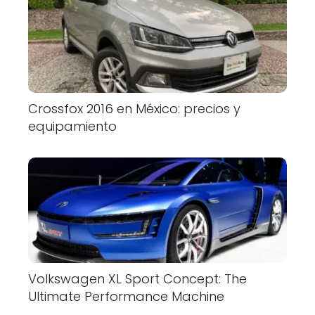
Crossfox 2016 en México: precios y
equipamiento
Volkswagen XL Sport Concept: The
Ultimate Performance Machine