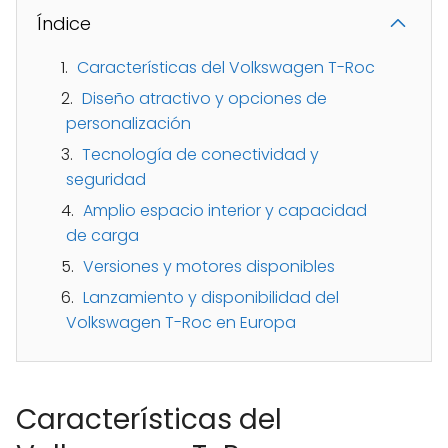
Índice
Características del Volkswagen T-Roc
Diseño atractivo y opciones de
personalización
Tecnología de conectividad y
seguridad
Amplio espacio interior y capacidad
de carga
Versiones y motores disponibles
Lanzamiento y disponibilidad del
Volkswagen T-Roc en Europa
Características del