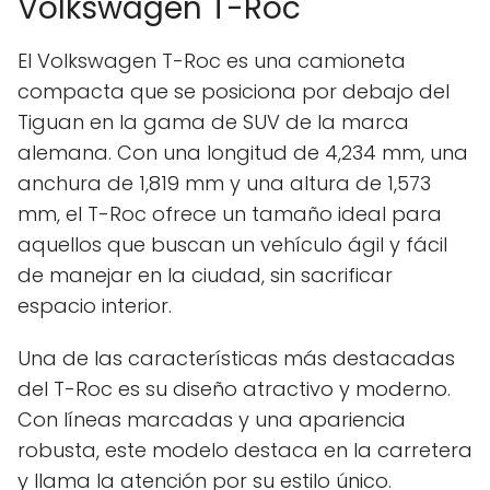
Volkswagen T-Roc
El Volkswagen T-Roc es una camioneta
compacta que se posiciona por debajo del
Tiguan en la gama de SUV de la marca
alemana. Con una longitud de 4,234 mm, una
anchura de 1,819 mm y una altura de 1,573
mm, el T-Roc ofrece un tamaño ideal para
aquellos que buscan un vehículo ágil y fácil
de manejar en la ciudad, sin sacrificar
espacio interior.
Una de las características más destacadas
del T-Roc es su diseño atractivo y moderno.
Con líneas marcadas y una apariencia
robusta, este modelo destaca en la carretera
y llama la atención por su estilo único.