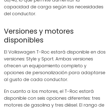
capacidad de carga según las necesidades
del conductor.
Versiones y motores
disponibles
El Volkswagen T-Roc estará disponible en dos
versiones: Style y Sport. Ambas versiones
ofrecen un equipamiento completo y
opciones de personalización para adaptarse
al gusto de cada conductor.
En cuanto a los motores, el T-Roc estará
disponible con seis opciones diferentes: tres
motores de gasolina y tres diésel. El rango de