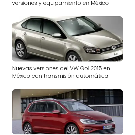
versiones y equipamiento en México
Nuevas versiones del VW Gol 2015 en
México con transmisión automática