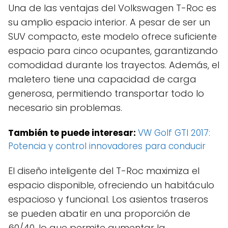
Una de las ventajas del Volkswagen T-Roc es
su amplio espacio interior. A pesar de ser un
SUV compacto, este modelo ofrece suficiente
espacio para cinco ocupantes, garantizando
comodidad durante los trayectos. Además, el
maletero tiene una capacidad de carga
generosa, permitiendo transportar todo lo
necesario sin problemas.
También te puede interesar:
VW Golf GTI 2017:
Potencia y control innovadores para conducir
El diseño inteligente del T-Roc maximiza el
espacio disponible, ofreciendo un habitáculo
espacioso y funcional. Los asientos traseros
se pueden abatir en una proporción de
60/40, lo que permite aumentar la