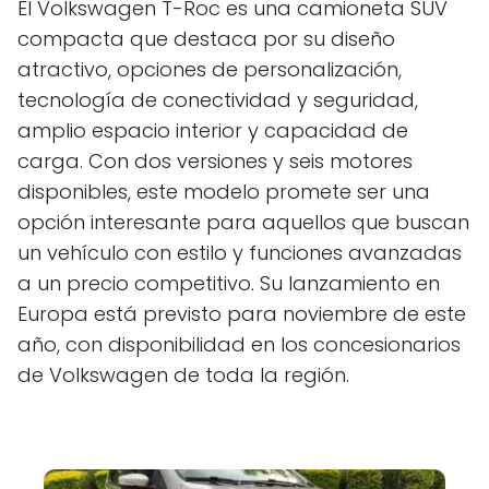
El Volkswagen T-Roc es una camioneta SUV
compacta que destaca por su diseño
atractivo, opciones de personalización,
tecnología de conectividad y seguridad,
amplio espacio interior y capacidad de
carga. Con dos versiones y seis motores
disponibles, este modelo promete ser una
opción interesante para aquellos que buscan
un vehículo con estilo y funciones avanzadas
a un precio competitivo. Su lanzamiento en
Europa está previsto para noviembre de este
año, con disponibilidad en los concesionarios
de Volkswagen de toda la región.