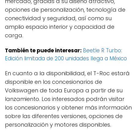
mercado, gracias a su diseño atractivo,
opciones de personalización, tecnología de
conectividad y seguridad, así como su
amplio espacio interior y capacidad de
carga.
También te puede interesar:
Beetle R Turbo:
Edición limitada de 200 unidades llega a México
En cuanto a la disponibilidad, el T-Roc estará
disponible en los concesionarios de
Volkswagen de toda Europa a partir de su
lanzamiento. Los interesados podrán visitar
los concesionarios y obtener más información
sobre las diferentes versiones, opciones de
personalización y motores disponibles.