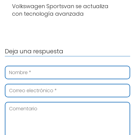
Volkswagen Sportsvan se actualiza
con tecnología avanzada
Deja una respuesta