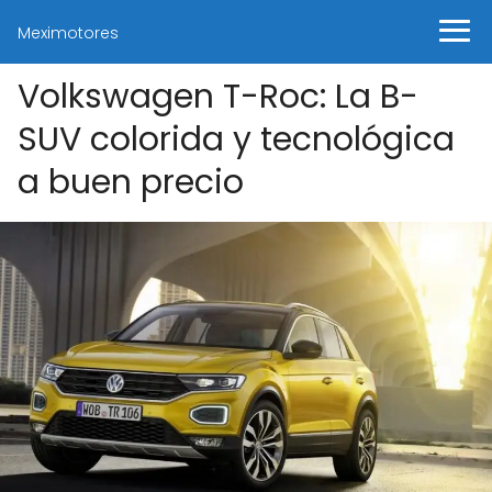
Meximotores
Volkswagen T-Roc: La B-
SUV colorida y tecnológica
a buen precio