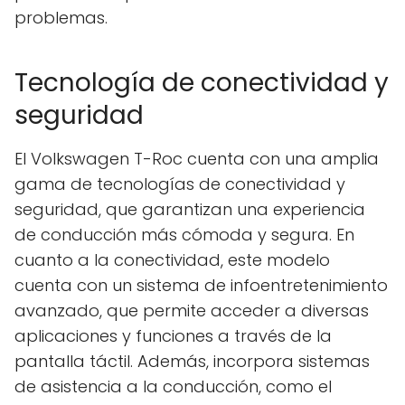
problemas.
Tecnología de conectividad y
seguridad
El Volkswagen T-Roc cuenta con una amplia
gama de tecnologías de conectividad y
seguridad, que garantizan una experiencia
de conducción más cómoda y segura. En
cuanto a la conectividad, este modelo
cuenta con un sistema de infoentretenimiento
avanzado, que permite acceder a diversas
aplicaciones y funciones a través de la
pantalla táctil. Además, incorpora sistemas
de asistencia a la conducción, como el