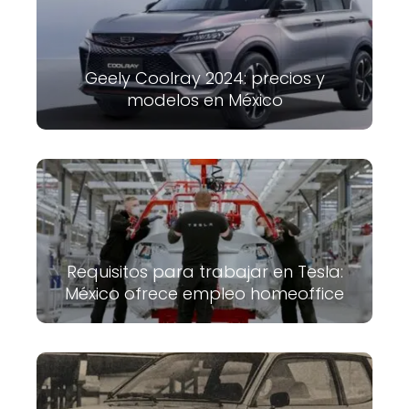
Geely Coolray 2024: precios y
modelos en México
Requisitos para trabajar en Tesla:
México ofrece empleo homeoffice