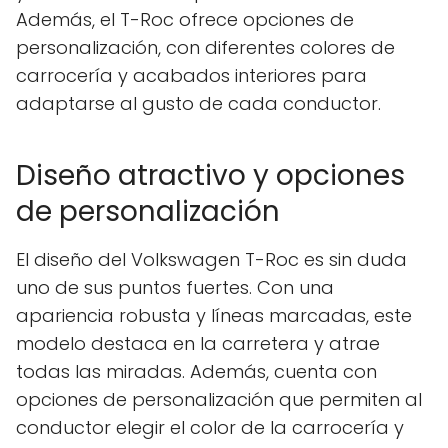
Además, el T-Roc ofrece opciones de
personalización, con diferentes colores de
carrocería y acabados interiores para
adaptarse al gusto de cada conductor.
Diseño atractivo y opciones
de personalización
El diseño del Volkswagen T-Roc es sin duda
uno de sus puntos fuertes. Con una
apariencia robusta y líneas marcadas, este
modelo destaca en la carretera y atrae
todas las miradas. Además, cuenta con
opciones de personalización que permiten al
conductor elegir el color de la carrocería y