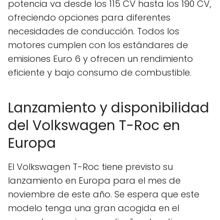
potencia va desde los 115 CV hasta los 190 CV,
ofreciendo opciones para diferentes
necesidades de conducción. Todos los
motores cumplen con los estándares de
emisiones Euro 6 y ofrecen un rendimiento
eficiente y bajo consumo de combustible.
Lanzamiento y disponibilidad
del Volkswagen T-Roc en
Europa
El Volkswagen T-Roc tiene previsto su
lanzamiento en Europa para el mes de
noviembre de este año. Se espera que este
modelo tenga una gran acogida en el