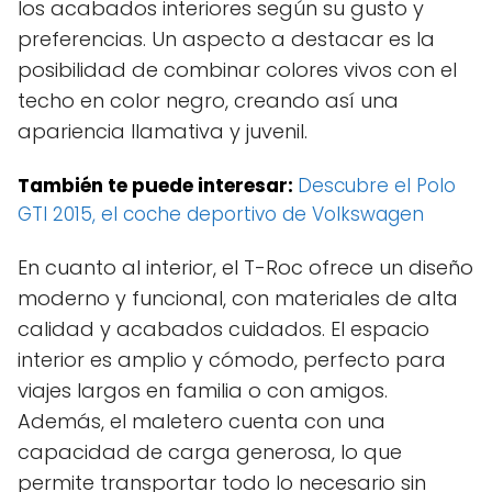
los acabados interiores según su gusto y
preferencias. Un aspecto a destacar es la
posibilidad de combinar colores vivos con el
techo en color negro, creando así una
apariencia llamativa y juvenil.
También te puede interesar:
Descubre el Polo
GTI 2015, el coche deportivo de Volkswagen
En cuanto al interior, el T-Roc ofrece un diseño
moderno y funcional, con materiales de alta
calidad y acabados cuidados. El espacio
interior es amplio y cómodo, perfecto para
viajes largos en familia o con amigos.
Además, el maletero cuenta con una
capacidad de carga generosa, lo que
permite transportar todo lo necesario sin