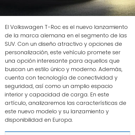
El Volkswagen T-Roc es el nuevo lanzamiento
de la marca alemana en el segmento de las
SUV. Con un diseño atractivo y opciones de
personalización, este vehículo promete ser
una opción interesante para aquellos que
buscan un estilo único y moderno. Además,
cuenta con tecnología de conectividad y
seguridad, así como un amplio espacio
interior y capacidad de carga. En este
artículo, analizaremos las características de
este nuevo modelo y su lanzamiento y
disponibilidad en Europa.