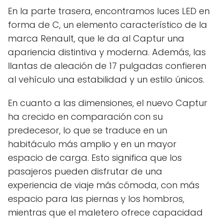
En la parte trasera, encontramos luces LED en
forma de C, un elemento característico de la
marca Renault, que le da al Captur una
apariencia distintiva y moderna. Además, las
llantas de aleación de 17 pulgadas confieren
al vehículo una estabilidad y un estilo únicos.
En cuanto a las dimensiones, el nuevo Captur
ha crecido en comparación con su
predecesor, lo que se traduce en un
habitáculo más amplio y en un mayor
espacio de carga. Esto significa que los
pasajeros pueden disfrutar de una
experiencia de viaje más cómoda, con más
espacio para las piernas y los hombros,
mientras que el maletero ofrece capacidad