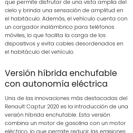
que permite disfrutar de una vista amplia del
cielo y brinda una sensación de amplitud en
el habitáculo. Además, el vehículo cuenta con
un cargador inalámbrico para teléfonos
móviles, lo que facilita la carga de los
dispositivos y evita cables desordenados en
el habitáculo del vehículo.
Versión híbrida enchufable
con autonomía eléctrica
Una de las innovaciones más destacadas del
Renault Captur 2020 es la introducción de una
versión híbrida enchufable. Esta versión
combina un motor de gasolina con un motor
eléctrico, lo que permite reducir las emisiones