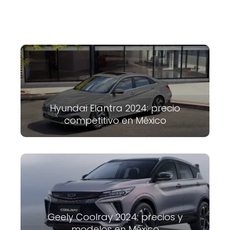
Hyundai Elantra 2024: precio
competitivo en México
Geely Coolray 2024: precios y
modelos en México