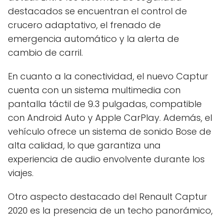
destacados se encuentran el control de
crucero adaptativo, el frenado de
emergencia automático y la alerta de
cambio de carril.
En cuanto a la conectividad, el nuevo Captur
cuenta con un sistema multimedia con
pantalla táctil de 9.3 pulgadas, compatible
con Android Auto y Apple CarPlay. Además, el
vehículo ofrece un sistema de sonido Bose de
alta calidad, lo que garantiza una
experiencia de audio envolvente durante los
viajes.
Otro aspecto destacado del Renault Captur
2020 es la presencia de un techo panorámico,