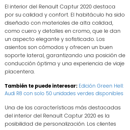
El interior del Renault Captur 2020 destaca
por su calidad y confort. El habitáculo ha sido
diseñado con materiales de alta calidad,
como cuero y detalles en cromo, que le dan
un aspecto elegante y sofisticado. Los
asientos son cómodos y ofrecen un buen
soporte lateral, garantizando una posición de
conducción óptima y una experiencia de viaje
placentera.
También te puede interesar:
Edición Green Hell:
Audi R8 con solo 50 unidades verdes disponibles
Una de las características más destacadas
del interior del Renault Captur 2020 es la
posibilidad de personalización. Los clientes