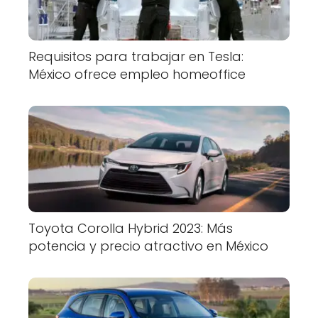
Requisitos para trabajar en Tesla:
México ofrece empleo homeoffice
Toyota Corolla Hybrid 2023: Más
potencia y precio atractivo en México