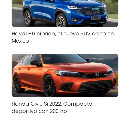
Haval H6 híbrido, el nuevo SUV chino en
México
Honda Civic Si 2022: Compacto
deportivo con 200 hp