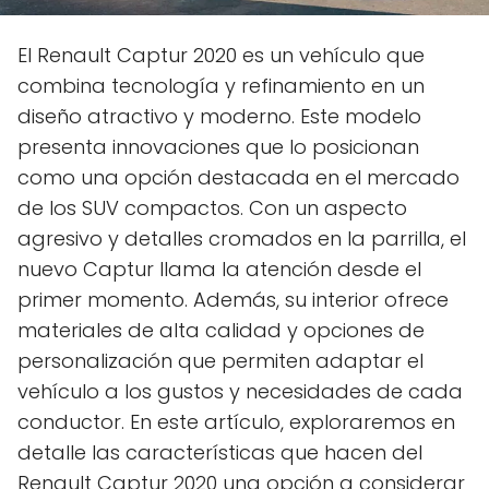
El Renault Captur 2020 es un vehículo que
combina tecnología y refinamiento en un
diseño atractivo y moderno. Este modelo
presenta innovaciones que lo posicionan
como una opción destacada en el mercado
de los SUV compactos. Con un aspecto
agresivo y detalles cromados en la parrilla, el
nuevo Captur llama la atención desde el
primer momento. Además, su interior ofrece
materiales de alta calidad y opciones de
personalización que permiten adaptar el
vehículo a los gustos y necesidades de cada
conductor. En este artículo, exploraremos en
detalle las características que hacen del
Renault Captur 2020 una opción a considerar