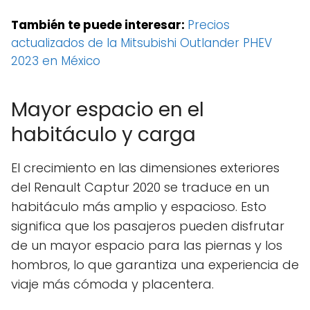
También te puede interesar:
Precios
actualizados de la Mitsubishi Outlander PHEV
2023 en México
Mayor espacio en el
habitáculo y carga
El crecimiento en las dimensiones exteriores
del Renault Captur 2020 se traduce en un
habitáculo más amplio y espacioso. Esto
significa que los pasajeros pueden disfrutar
de un mayor espacio para las piernas y los
hombros, lo que garantiza una experiencia de
viaje más cómoda y placentera.