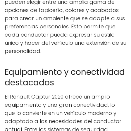
pueden elegir entre una amplia gama de
opciones de tapicería, colores y acabados
para crear un ambiente que se adapte a sus
preferencias personales. Esto permite que
cada conductor pueda expresar su estilo
único y hacer del vehículo una extensión de su
personalidad.
Equipamiento y conectividad
destacados
El Renault Captur 2020 ofrece un amplio
equipamiento y una gran conectividad, lo
que lo convierte en un vehículo moderno y
adaptado a las necesidades del conductor
actual. Entre los sistemas de seguridad