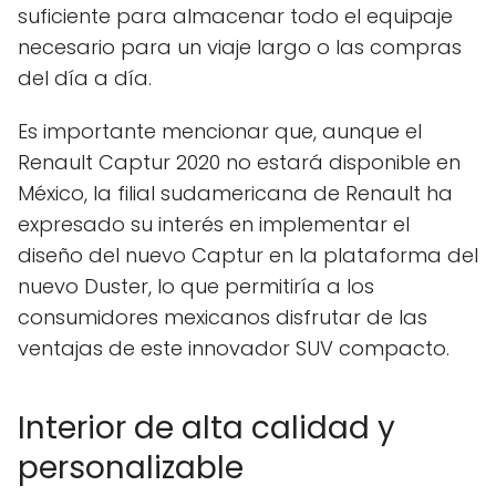
suficiente para almacenar todo el equipaje
necesario para un viaje largo o las compras
del día a día.
Es importante mencionar que, aunque el
Renault Captur 2020 no estará disponible en
México, la filial sudamericana de Renault ha
expresado su interés en implementar el
diseño del nuevo Captur en la plataforma del
nuevo Duster, lo que permitiría a los
consumidores mexicanos disfrutar de las
ventajas de este innovador SUV compacto.
Interior de alta calidad y
personalizable