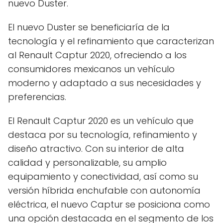
nuevo Duster.
El nuevo Duster se beneficiaría de la
tecnología y el refinamiento que caracterizan
al Renault Captur 2020, ofreciendo a los
consumidores mexicanos un vehículo
moderno y adaptado a sus necesidades y
preferencias.
El Renault Captur 2020 es un vehículo que
destaca por su tecnología, refinamiento y
diseño atractivo. Con su interior de alta
calidad y personalizable, su amplio
equipamiento y conectividad, así como su
versión híbrida enchufable con autonomía
eléctrica, el nuevo Captur se posiciona como
una opción destacada en el segmento de los