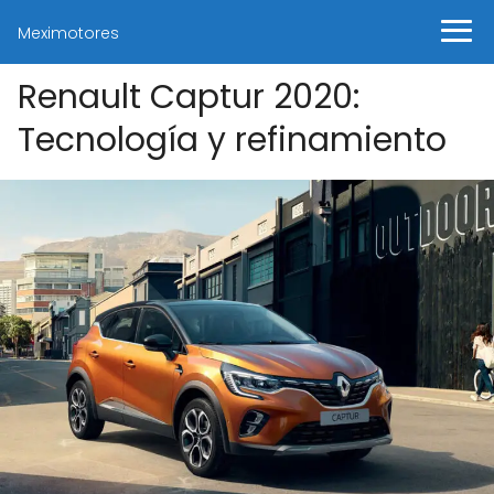
Meximotores
Renault Captur 2020:
Tecnología y refinamiento