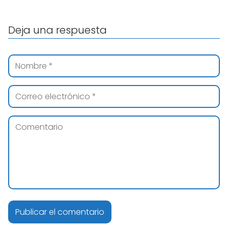
Deja una respuesta