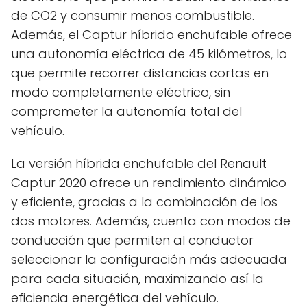
de CO2 y consumir menos combustible.
Además, el Captur híbrido enchufable ofrece
una autonomía eléctrica de 45 kilómetros, lo
que permite recorrer distancias cortas en
modo completamente eléctrico, sin
comprometer la autonomía total del
vehículo.
La versión híbrida enchufable del Renault
Captur 2020 ofrece un rendimiento dinámico
y eficiente, gracias a la combinación de los
dos motores. Además, cuenta con modos de
conducción que permiten al conductor
seleccionar la configuración más adecuada
para cada situación, maximizando así la
eficiencia energética del vehículo.