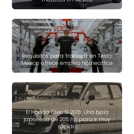
Requisitos para trabajar en Tesla:
México ofrece empleo homeoffice
El Honda Civic Si 2018: Una bala
japonesa de 205 hp para ir muy
rápido