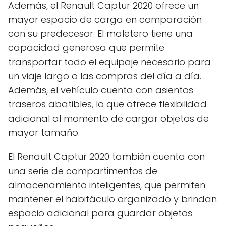
Además, el Renault Captur 2020 ofrece un
mayor espacio de carga en comparación
con su predecesor. El maletero tiene una
capacidad generosa que permite
transportar todo el equipaje necesario para
un viaje largo o las compras del día a día.
Además, el vehículo cuenta con asientos
traseros abatibles, lo que ofrece flexibilidad
adicional al momento de cargar objetos de
mayor tamaño.
El Renault Captur 2020 también cuenta con
una serie de compartimentos de
almacenamiento inteligentes, que permiten
mantener el habitáculo organizado y brindan
espacio adicional para guardar objetos