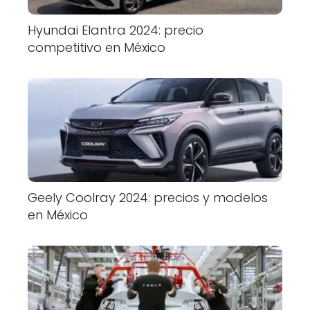
Hyundai Elantra 2024: precio
competitivo en México
Geely Coolray 2024: precios y modelos
en México