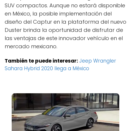
SUV compactos. Aunque no estará disponible
en México, la posible implementación del
diseño del Captur en la plataforma del nuevo
Duster brinda la oportunidad de disfrutar de
las ventajas de este innovador vehículo en el
mercado mexicano.
También te puede interesar:
Jeep Wrangler
Sahara Hybrid 2020 llega a México