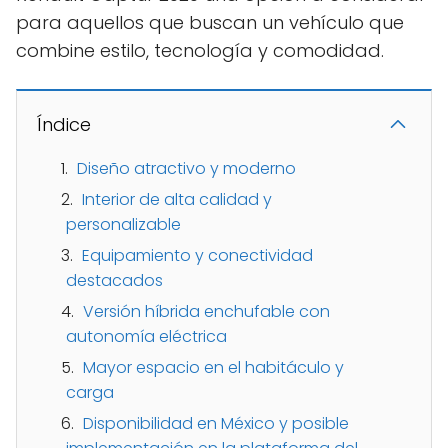
para aquellos que buscan un vehículo que
combine estilo, tecnología y comodidad.
Índice
Diseño atractivo y moderno
Interior de alta calidad y
personalizable
Equipamiento y conectividad
destacados
Versión híbrida enchufable con
autonomía eléctrica
Mayor espacio en el habitáculo y
carga
Disponibilidad en México y posible