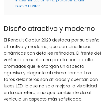
implementación en la plataforma del
nuevo Duster
Diseño atractivo y moderno
El Renault Captur 2020 destaca por su diseño
atractivo y moderno, que combina líneas
dinámicas con detalles refinados. El frente del
vehículo presenta una parrilla con detalles
cromados que le otorgan un aspecto
agresivo y elegante al mismo tiempo. Los
faros delanteros son afilados y cuentan con
luces LED, lo que no solo mejora la visibilidad
en la carretera, sino que también le da al
vehículo un aspecto más sofisticado.