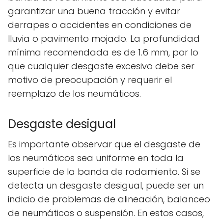
garantizar una buena tracción y evitar
derrapes o accidentes en condiciones de
lluvia o pavimento mojado. La profundidad
mínima recomendada es de 1.6 mm, por lo
que cualquier desgaste excesivo debe ser
motivo de preocupación y requerir el
reemplazo de los neumáticos.
Desgaste desigual
Es importante observar que el desgaste de
los neumáticos sea uniforme en toda la
superficie de la banda de rodamiento. Si se
detecta un desgaste desigual, puede ser un
indicio de problemas de alineación, balanceo
de neumáticos o suspensión. En estos casos,