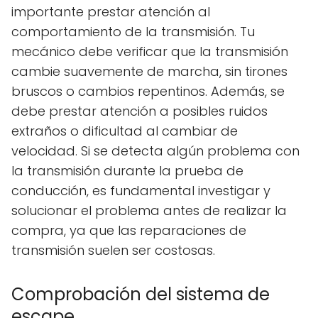
importante prestar atención al
comportamiento de la transmisión. Tu
mecánico debe verificar que la transmisión
cambie suavemente de marcha, sin tirones
bruscos o cambios repentinos. Además, se
debe prestar atención a posibles ruidos
extraños o dificultad al cambiar de
velocidad. Si se detecta algún problema con
la transmisión durante la prueba de
conducción, es fundamental investigar y
solucionar el problema antes de realizar la
compra, ya que las reparaciones de
transmisión suelen ser costosas.
Comprobación del sistema de
escape