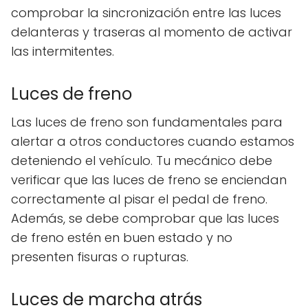
comprobar la sincronización entre las luces
delanteras y traseras al momento de activar
las intermitentes.
Luces de freno
Las luces de freno son fundamentales para
alertar a otros conductores cuando estamos
deteniendo el vehículo. Tu mecánico debe
verificar que las luces de freno se enciendan
correctamente al pisar el pedal de freno.
Además, se debe comprobar que las luces
de freno estén en buen estado y no
presenten fisuras o rupturas.
Luces de marcha atrás