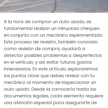
A la hora de comprar un auto usado, es
fundamental realizar un minucioso chequeo
en conjunto con un mecánico experimentado.
Este proceso de revisión, también conocido
como revisión de compra, ayudará a
detectar posibles problemas o desperfectos
en el vehículo, y así evitar futuros gastos
innecesarios. En este artículo, exploraremos
los puntos clave que debes revisar con tu
mecánico al momento de inspeccionar un
auto usado. Desde la carrocería hasta los
documentos legales, cada elemento requiere
una atención especial para asegurarte de