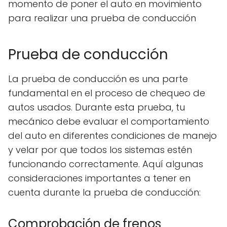
momento de poner el auto en movimiento
para realizar una prueba de conducción
Prueba de conducción
La prueba de conducción es una parte
fundamental en el proceso de chequeo de
autos usados. Durante esta prueba, tu
mecánico debe evaluar el comportamiento
del auto en diferentes condiciones de manejo
y velar por que todos los sistemas estén
funcionando correctamente. Aquí algunas
consideraciones importantes a tener en
cuenta durante la prueba de conducción:
Comprobación de frenos