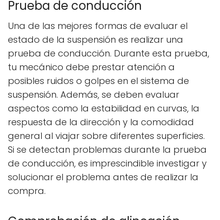
Prueba de conducción
Una de las mejores formas de evaluar el
estado de la suspensión es realizar una
prueba de conducción. Durante esta prueba,
tu mecánico debe prestar atención a
posibles ruidos o golpes en el sistema de
suspensión. Además, se deben evaluar
aspectos como la estabilidad en curvas, la
respuesta de la dirección y la comodidad
general al viajar sobre diferentes superficies.
Si se detectan problemas durante la prueba
de conducción, es imprescindible investigar y
solucionar el problema antes de realizar la
compra.