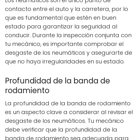
Los neumáticos son el único punto de
contacto entre el auto y la carretera, por lo
que es fundamental que estén en buen
estado para garantizar la seguridad al
conducir. Durante la inspección conjunta con
tu mecánico, es importante comprobar el
desgaste de los neumáticos y asegurarte de
que no haya irregularidades en su estado.
Profundidad de la banda de
rodamiento
La profundidad de la banda de rodamiento
es un aspecto clave a considerar al revisar el
desgaste de los neumáticos. Tu mecánico
debe verificar que la profundidad de la
banda de rodamiento sea adecuada para