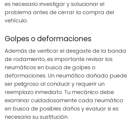
es necesario investigar y solucionar el
problema antes de cerrar la compra del
vehículo.
Golpes o deformaciones
Además de verificar el desgaste de la banda
de rodamiento, es importante revisar los
neumáticos en busca de golpes o
deformaciones. Un neumático dañado puede
ser peligroso al conducir y requerir un
reemplazo inmediato. Tu mecánico debe
examinar cuidadosamente cada neumático
en busca de posibles daños y evaluar si es
necesaria su sustitución.