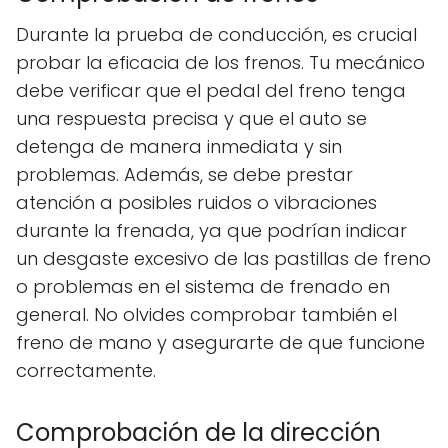
Durante la prueba de conducción, es crucial
probar la eficacia de los frenos. Tu mecánico
debe verificar que el pedal del freno tenga
una respuesta precisa y que el auto se
detenga de manera inmediata y sin
problemas. Además, se debe prestar
atención a posibles ruidos o vibraciones
durante la frenada, ya que podrían indicar
un desgaste excesivo de las pastillas de freno
o problemas en el sistema de frenado en
general. No olvides comprobar también el
freno de mano y asegurarte de que funcione
correctamente.
Comprobación de la dirección