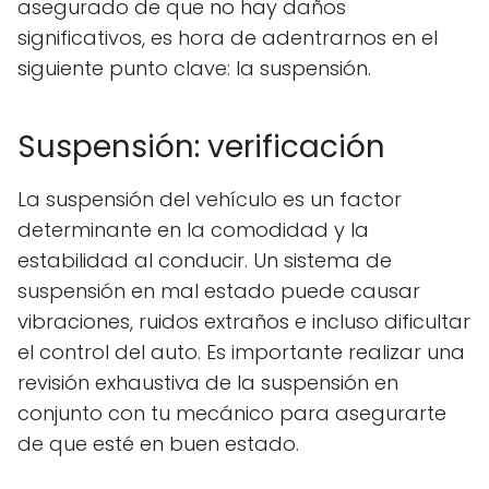
asegurado de que no hay daños
significativos, es hora de adentrarnos en el
siguiente punto clave: la suspensión.
Suspensión: verificación
La suspensión del vehículo es un factor
determinante en la comodidad y la
estabilidad al conducir. Un sistema de
suspensión en mal estado puede causar
vibraciones, ruidos extraños e incluso dificultar
el control del auto. Es importante realizar una
revisión exhaustiva de la suspensión en
conjunto con tu mecánico para asegurarte
de que esté en buen estado.