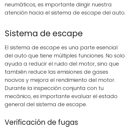
neumáticos, es importante dirigir nuestra
atención hacia el sistema de escape del auto.
Sistema de escape
El sistema de escape es una parte esencial
del auto que tiene múltiples funciones. No solo
ayuda a reducir el ruido del motor, sino que
también reduce las emisiones de gases
nocivos y mejora el rendimiento del motor.
Durante la inspección conjunta con tu
mecánico, es importante evaluar el estado
general del sistema de escape.
Verificación de fugas