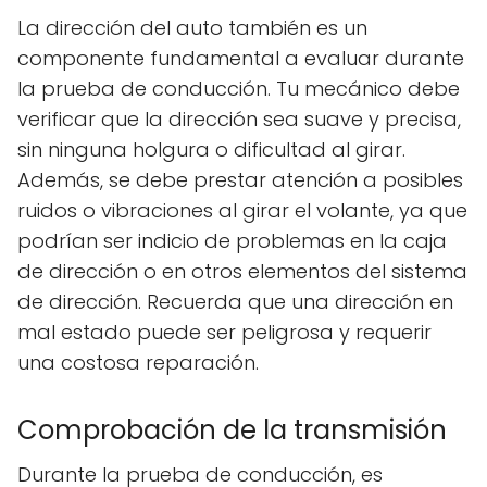
La dirección del auto también es un
componente fundamental a evaluar durante
la prueba de conducción. Tu mecánico debe
verificar que la dirección sea suave y precisa,
sin ninguna holgura o dificultad al girar.
Además, se debe prestar atención a posibles
ruidos o vibraciones al girar el volante, ya que
podrían ser indicio de problemas en la caja
de dirección o en otros elementos del sistema
de dirección. Recuerda que una dirección en
mal estado puede ser peligrosa y requerir
una costosa reparación.
Comprobación de la transmisión
Durante la prueba de conducción, es