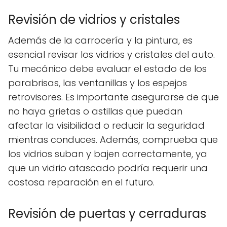
Revisión de vidrios y cristales
Además de la carrocería y la pintura, es
esencial revisar los vidrios y cristales del auto.
Tu mecánico debe evaluar el estado de los
parabrisas, las ventanillas y los espejos
retrovisores. Es importante asegurarse de que
no haya grietas o astillas que puedan
afectar la visibilidad o reducir la seguridad
mientras conduces. Además, comprueba que
los vidrios suban y bajen correctamente, ya
que un vidrio atascado podría requerir una
costosa reparación en el futuro.
Revisión de puertas y cerraduras