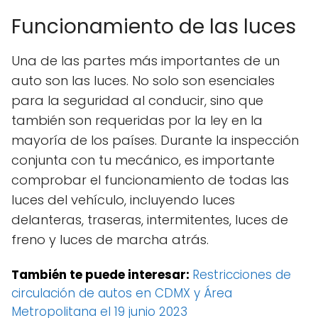
Funcionamiento de las luces
Una de las partes más importantes de un
auto son las luces. No solo son esenciales
para la seguridad al conducir, sino que
también son requeridas por la ley en la
mayoría de los países. Durante la inspección
conjunta con tu mecánico, es importante
comprobar el funcionamiento de todas las
luces del vehículo, incluyendo luces
delanteras, traseras, intermitentes, luces de
freno y luces de marcha atrás.
También te puede interesar:
Restricciones de
circulación de autos en CDMX y Área
Metropolitana el 19 junio 2023