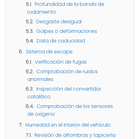
Profundidad de la banda de
rodamiento
Desgaste desigual
Golpes o deformaciones
Data de caducidad
Sistema de escape
Verificación de fugas
Comprobación de ruidos
anormales
Inspección del convertidor
catalítico
Comprobación de los sensores
de oxígeno
Humedad en el interior del vehículo
Revisión de alfombras y tapicería