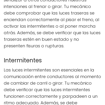
intenciones al frenar o girar. Tu mecánico
debe comprobar que las luces traseras se
enciendan correctamente al pisar el freno, al
activar las intermitentes o al poner marcha
atrás. Además, se debe verificar que las luces
traseras estén en buen estado y no
presenten fisuras o rupturas.
Intermitentes
Las luces intermitentes son esenciales en la
comunicación entre conductores al momento
de cambiar de carril o girar. Tu mecánico
debe verificar que las luces intermitentes
funcionen correctamente y parpadeen a un
ritmo adecuado. Además, se debe