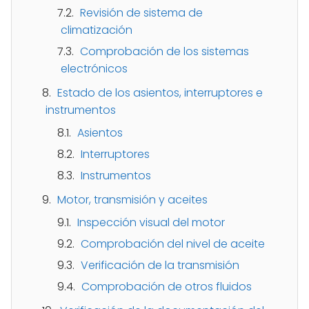
Revisión de sistema de
climatización
Comprobación de los sistemas
electrónicos
Estado de los asientos, interruptores e
instrumentos
Asientos
Interruptores
Instrumentos
Motor, transmisión y aceites
Inspección visual del motor
Comprobación del nivel de aceite
Verificación de la transmisión
Comprobación de otros fluidos