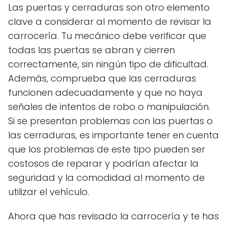
Las puertas y cerraduras son otro elemento
clave a considerar al momento de revisar la
carrocería. Tu mecánico debe verificar que
todas las puertas se abran y cierren
correctamente, sin ningún tipo de dificultad.
Además, comprueba que las cerraduras
funcionen adecuadamente y que no haya
señales de intentos de robo o manipulación.
Si se presentan problemas con las puertas o
las cerraduras, es importante tener en cuenta
que los problemas de este tipo pueden ser
costosos de reparar y podrían afectar la
seguridad y la comodidad al momento de
utilizar el vehículo.
Ahora que has revisado la carrocería y te has