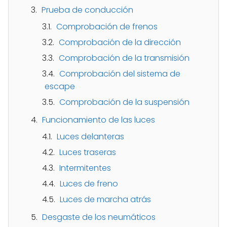
Prueba de conducción
Comprobación de frenos
Comprobación de la dirección
Comprobación de la transmisión
Comprobación del sistema de
escape
Comprobación de la suspensión
Funcionamiento de las luces
Luces delanteras
Luces traseras
Intermitentes
Luces de freno
Luces de marcha atrás
Desgaste de los neumáticos