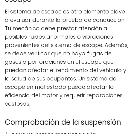
El sistema de escape es otro elemento clave
a evaluar durante la prueba de conducción.
Tu mecánico debe prestar atención a
posibles ruidos anormales o vibraciones
provenientes del sistema de escape. Además,
se debe verificar que no haya fugas de
gases o perforaciones en el escape que
puedan afectar el rendimiento del vehículo y
la salud de sus ocupantes. Un sistema de
escape en mal estado puede afectar la
eficiencia del motor y requerir reparaciones
costosas.
Comprobación de la suspensión