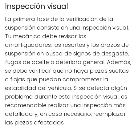
Inspección visual
La primera fase de la verificación de la
suspensión consiste en una inspección visual.
Tu mecánico debe revisar los
amortiguadores, los resortes y los brazos de
suspensión en busca de signos de desgaste,
fugas de aceite o deterioro general. Además,
se debe verificar que no haya piezas sueltas
o flojas que puedan comprometer la
estabilidad del vehículo. Si se detecta algún
problema durante esta inspección visual, es
recomendable realizar una inspección más
detallada y, en caso necesario, reemplazar
las piezas afectadas.