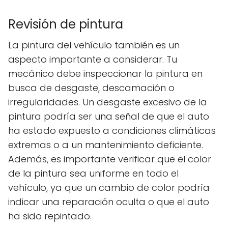
Revisión de pintura
La pintura del vehículo también es un
aspecto importante a considerar. Tu
mecánico debe inspeccionar la pintura en
busca de desgaste, descamación o
irregularidades. Un desgaste excesivo de la
pintura podría ser una señal de que el auto
ha estado expuesto a condiciones climáticas
extremas o a un mantenimiento deficiente.
Además, es importante verificar que el color
de la pintura sea uniforme en todo el
vehículo, ya que un cambio de color podría
indicar una reparación oculta o que el auto
ha sido repintado.