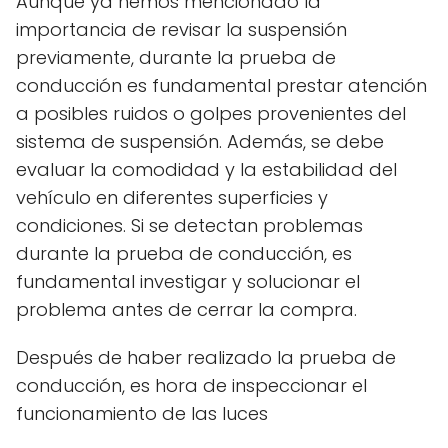
Aunque ya hemos mencionado la
importancia de revisar la suspensión
previamente, durante la prueba de
conducción es fundamental prestar atención
a posibles ruidos o golpes provenientes del
sistema de suspensión. Además, se debe
evaluar la comodidad y la estabilidad del
vehículo en diferentes superficies y
condiciones. Si se detectan problemas
durante la prueba de conducción, es
fundamental investigar y solucionar el
problema antes de cerrar la compra.
Después de haber realizado la prueba de
conducción, es hora de inspeccionar el
funcionamiento de las luces