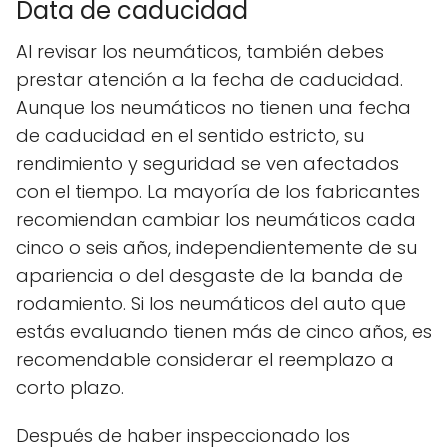
Data de caducidad
Al revisar los neumáticos, también debes
prestar atención a la fecha de caducidad.
Aunque los neumáticos no tienen una fecha
de caducidad en el sentido estricto, su
rendimiento y seguridad se ven afectados
con el tiempo. La mayoría de los fabricantes
recomiendan cambiar los neumáticos cada
cinco o seis años, independientemente de su
apariencia o del desgaste de la banda de
rodamiento. Si los neumáticos del auto que
estás evaluando tienen más de cinco años, es
recomendable considerar el reemplazo a
corto plazo.
Después de haber inspeccionado los