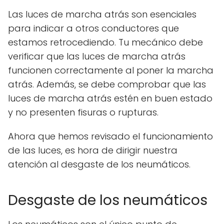
Las luces de marcha atrás son esenciales
para indicar a otros conductores que
estamos retrocediendo. Tu mecánico debe
verificar que las luces de marcha atrás
funcionen correctamente al poner la marcha
atrás. Además, se debe comprobar que las
luces de marcha atrás estén en buen estado
y no presenten fisuras o rupturas.
Ahora que hemos revisado el funcionamiento
de las luces, es hora de dirigir nuestra
atención al desgaste de los neumáticos.
Desgaste de los neumáticos