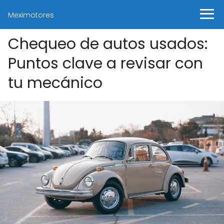
Meximotores
Chequeo de autos usados:
Puntos clave a revisar con
tu mecánico