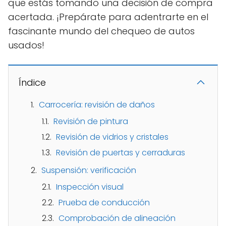
que estás tomando una decisión de compra
acertada. ¡Prepárate para adentrarte en el
fascinante mundo del chequeo de autos
usados!
Índice
Carrocería: revisión de daños
Revisión de pintura
Revisión de vidrios y cristales
Revisión de puertas y cerraduras
Suspensión: verificación
Inspección visual
Prueba de conducción
Comprobación de alineación