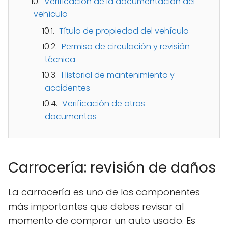
Verificación de la documentación del
vehículo
Título de propiedad del vehículo
Permiso de circulación y revisión
técnica
Historial de mantenimiento y
accidentes
Verificación de otros
documentos
Carrocería: revisión de daños
La carrocería es uno de los componentes
más importantes que debes revisar al
momento de comprar un auto usado. Es