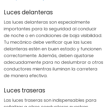
Luces delanteras
Las luces delanteras son especialmente
importantes para la seguridad al conducir
de noche o en condiciones de baja visibilidad.
Tu mecánico debe verificar que las luces
delanteras estén en buen estado y funcionen
correctamente. Además, deben ajustarse
adecuadamente para no deslumbrar a otros
conductores mientras iluminan la carretera
de manera efectiva.
Luces traseras
Las luces traseras son indispensables para
señalizar a otros conductores nuestras