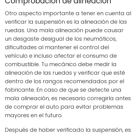
Comprobación de alineación
Otro aspecto importante a tener en cuenta al
verificar la suspensión es la alineación de las
ruedas. Una mala alineación puede causar
un desgaste desigual de los neumáticos,
dificultades al mantener el control del
vehículo e incluso afectar el consumo de
combustible. Tu mecánico debe medir la
alineación de las ruedas y verificar que esté
dentro de los rangos recomendados por el
fabricante. En caso de que se detecte una
mala alineación, es necesario corregirla antes
de comprar el auto para evitar problemas
mayores en el futuro.
Después de haber verificado la suspensión, es