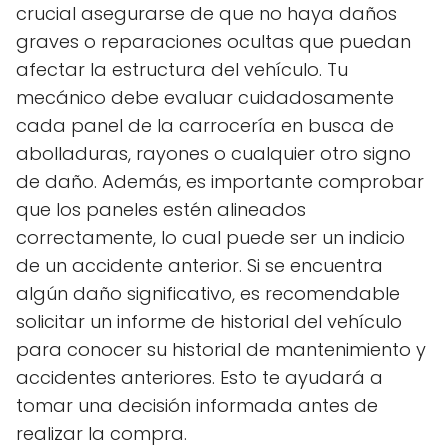
crucial asegurarse de que no haya daños
graves o reparaciones ocultas que puedan
afectar la estructura del vehículo. Tu
mecánico debe evaluar cuidadosamente
cada panel de la carrocería en busca de
abolladuras, rayones o cualquier otro signo
de daño. Además, es importante comprobar
que los paneles estén alineados
correctamente, lo cual puede ser un indicio
de un accidente anterior. Si se encuentra
algún daño significativo, es recomendable
solicitar un informe de historial del vehículo
para conocer su historial de mantenimiento y
accidentes anteriores. Esto te ayudará a
tomar una decisión informada antes de
realizar la compra.