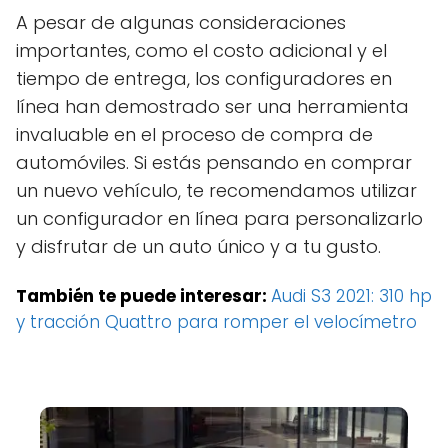
A pesar de algunas consideraciones
importantes, como el costo adicional y el
tiempo de entrega, los configuradores en
línea han demostrado ser una herramienta
invaluable en el proceso de compra de
automóviles. Si estás pensando en comprar
un nuevo vehículo, te recomendamos utilizar
un configurador en línea para personalizarlo
y disfrutar de un auto único y a tu gusto.
También te puede interesar:
Audi S3 2021: 310 hp
y tracción Quattro para romper el velocímetro