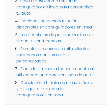
Paso a paso: cómo utilizar un
configurador en línea para personalizar
tu auto
Opciones de personalización
disponibles en configuradores en línea
Los beneficios de personalizar tu auto
según tus preferencias
Ejemplos de casos de éxito: clientes
satisfechos con sus autos
personalizados
Consideraciones a tener en cuenta al
utilizar configuradores en línea de autos
Conclusión: disfruta de un auto único
y a tu gusto gracias a los
configuradores en línea