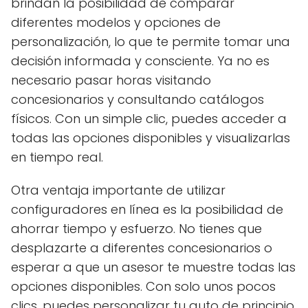
brindan la posibilidad de comparar
diferentes modelos y opciones de
personalización, lo que te permite tomar una
decisión informada y consciente. Ya no es
necesario pasar horas visitando
concesionarios y consultando catálogos
físicos. Con un simple clic, puedes acceder a
todas las opciones disponibles y visualizarlas
en tiempo real.
Otra ventaja importante de utilizar
configuradores en línea es la posibilidad de
ahorrar tiempo y esfuerzo. No tienes que
desplazarte a diferentes concesionarios o
esperar a que un asesor te muestre todas las
opciones disponibles. Con solo unos pocos
clics, puedes personalizar tu auto de principio