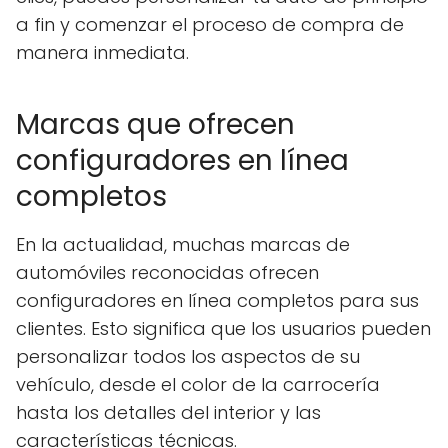
a fin y comenzar el proceso de compra de
manera inmediata.
Marcas que ofrecen
configuradores en línea
completos
En la actualidad, muchas marcas de
automóviles reconocidas ofrecen
configuradores en línea completos para sus
clientes. Esto significa que los usuarios pueden
personalizar todos los aspectos de su
vehículo, desde el color de la carrocería
hasta los detalles del interior y las
características técnicas.