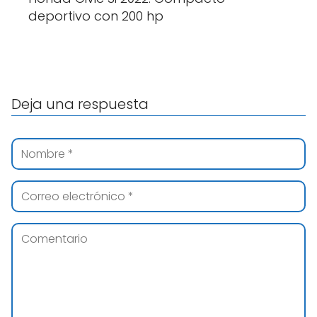
deportivo con 200 hp
Deja una respuesta