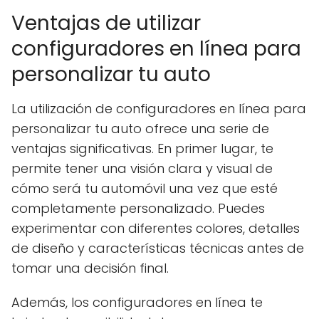
Ventajas de utilizar
configuradores en línea para
personalizar tu auto
La utilización de configuradores en línea para
personalizar tu auto ofrece una serie de
ventajas significativas. En primer lugar, te
permite tener una visión clara y visual de
cómo será tu automóvil una vez que esté
completamente personalizado. Puedes
experimentar con diferentes colores, detalles
de diseño y características técnicas antes de
tomar una decisión final.
Además, los configuradores en línea te