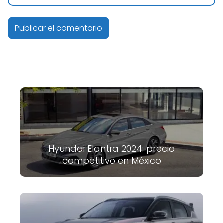
Hyundai Elantra 2024: precio
competitivo en México