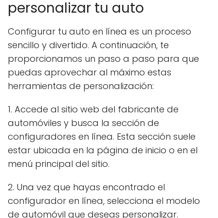
personalizar tu auto
Configurar tu auto en línea es un proceso
sencillo y divertido. A continuación, te
proporcionamos un paso a paso para que
puedas aprovechar al máximo estas
herramientas de personalización:
1. Accede al sitio web del fabricante de
automóviles y busca la sección de
configuradores en línea. Esta sección suele
estar ubicada en la página de inicio o en el
menú principal del sitio.
2. Una vez que hayas encontrado el
configurador en línea, selecciona el modelo
de automóvil que deseas personalizar.