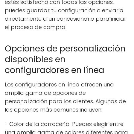
estés satisfecho con todas las opciones,
puedes guardar tu configuración o enviarla
directamente a un concesionario para iniciar
el proceso de compra.
Opciones de personalización
disponibles en
configuradores en línea
Los configuradores en línea ofrecen una
amplia gama de opciones de
personalización para los clientes. Algunas de
las opciones más comunes incluyen:
- Color de la carrocería: Puedes elegir entre
una amplia gama de colores diferentes para