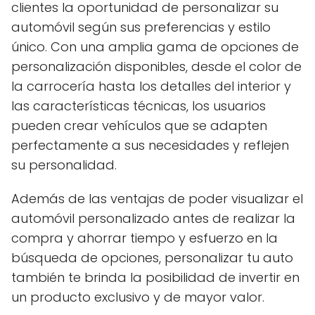
clientes la oportunidad de personalizar su
automóvil según sus preferencias y estilo
único. Con una amplia gama de opciones de
personalización disponibles, desde el color de
la carrocería hasta los detalles del interior y
las características técnicas, los usuarios
pueden crear vehículos que se adapten
perfectamente a sus necesidades y reflejen
su personalidad.
Además de las ventajas de poder visualizar el
automóvil personalizado antes de realizar la
compra y ahorrar tiempo y esfuerzo en la
búsqueda de opciones, personalizar tu auto
también te brinda la posibilidad de invertir en
un producto exclusivo y de mayor valor.