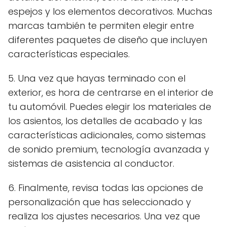
espejos y los elementos decorativos. Muchas
marcas también te permiten elegir entre
diferentes paquetes de diseño que incluyen
características especiales.
5. Una vez que hayas terminado con el
exterior, es hora de centrarse en el interior de
tu automóvil. Puedes elegir los materiales de
los asientos, los detalles de acabado y las
características adicionales, como sistemas
de sonido premium, tecnología avanzada y
sistemas de asistencia al conductor.
6. Finalmente, revisa todas las opciones de
personalización que has seleccionado y
realiza los ajustes necesarios. Una vez que