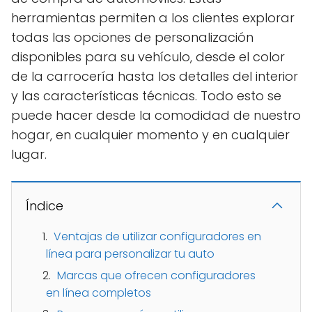
herramientas permiten a los clientes explorar
todas las opciones de personalización
disponibles para su vehículo, desde el color
de la carrocería hasta los detalles del interior
y las características técnicas. Todo esto se
puede hacer desde la comodidad de nuestro
hogar, en cualquier momento y en cualquier
lugar.
Índice
Ventajas de utilizar configuradores en
línea para personalizar tu auto
Marcas que ofrecen configuradores
en línea completos