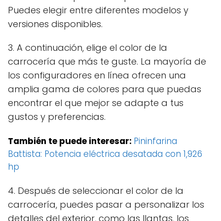
Puedes elegir entre diferentes modelos y
versiones disponibles.
3. A continuación, elige el color de la
carrocería que más te guste. La mayoría de
los configuradores en línea ofrecen una
amplia gama de colores para que puedas
encontrar el que mejor se adapte a tus
gustos y preferencias.
También te puede interesar:
Pininfarina
Battista: Potencia eléctrica desatada con 1,926
hp
4. Después de seleccionar el color de la
carrocería, puedes pasar a personalizar los
detalles del exterior, como las llantas, los