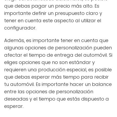
que debas pagar un precio más alto. Es
importante definir un presupuesto claro y
tener en cuenta este aspecto al utilizar el
configurador.
Además, es importante tener en cuenta que
algunas opciones de personalización pueden
afectar el tiempo de entrega del automóvil. Si
eliges opciones que no son estándar y
requieren una producción especial, es posible
que debas esperar más tiempo para recibir
tu automóvil. Es importante hacer un balance
entre las opciones de personalización
deseadas y el tiempo que estás dispuesto a
esperar.