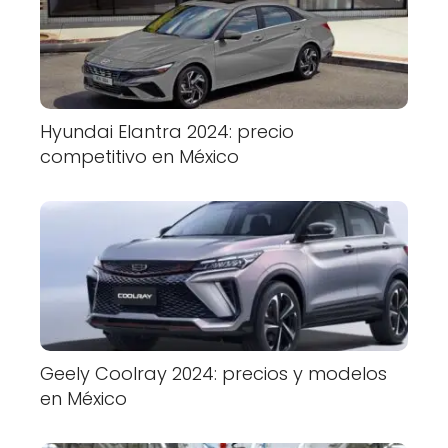
Hyundai Elantra 2024: precio
competitivo en México
Geely Coolray 2024: precios y modelos
en México