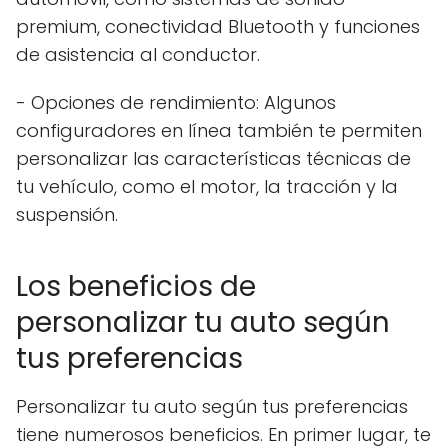
premium, conectividad Bluetooth y funciones
de asistencia al conductor.
- Opciones de rendimiento: Algunos
configuradores en línea también te permiten
personalizar las características técnicas de
tu vehículo, como el motor, la tracción y la
suspensión.
Los beneficios de
personalizar tu auto según
tus preferencias
Personalizar tu auto según tus preferencias
tiene numerosos beneficios. En primer lugar, te