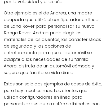
por la velocidad y el diseño.
Otro ejemplo es el de Andrea, una madre
ocupada que utilizó el configurador en línea
de Land Rover para personalizar su nuevo
Range Rover. Andrea pudo elegir los
materiales de los asientos, las características
de seguridad y las opciones de
entretenimiento para que el automóvil se
adapte a las necesidades de su familia.
Ahora, disfruta de un automóvil cómodo y
seguro que facilita su vida diaria.
Estos son solo dos ejemplos de casos de éxito,
pero hay muchos más. Los clientes que
utilizan configuradores en línea para
personalizar sus autos están satisfechos con