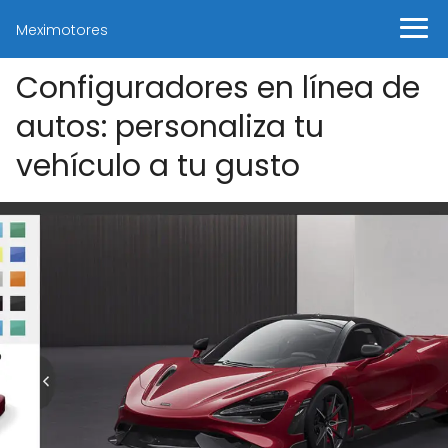
Meximotores
Configuradores en línea de
autos: personaliza tu
vehículo a tu gusto