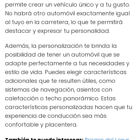
permite crear un vehículo único y a tu gusto.
No habrá otro automóvil exactamente igual
al tuyo en la carretera, lo que te permitirá
destacar y expresar tu personalidad.
Además, la personalización te brinda la
posibilidad de tener un automóvil que se
adapte perfectamente a tus necesidades y
estilo de vida. Puedes elegir características
adicionales que te resulten útiles, como
sistemas de navegación, asientos con
calefacción o techo panorámico. Estas
características personalizadas hacen que tu
experiencia de conducción sea más
confortable y placentera.
También te puede interesar:
Precios del Lexus