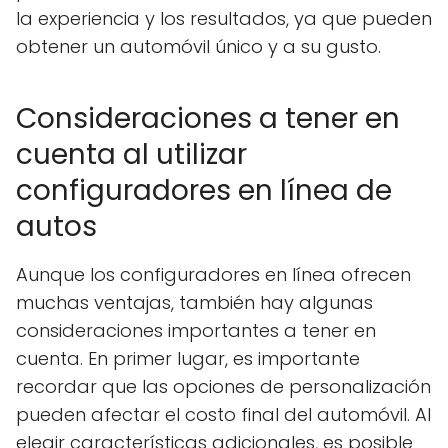
la experiencia y los resultados, ya que pueden
obtener un automóvil único y a su gusto.
Consideraciones a tener en
cuenta al utilizar
configuradores en línea de
autos
Aunque los configuradores en línea ofrecen
muchas ventajas, también hay algunas
consideraciones importantes a tener en
cuenta. En primer lugar, es importante
recordar que las opciones de personalización
pueden afectar el costo final del automóvil. Al
elegir características adicionales, es posible