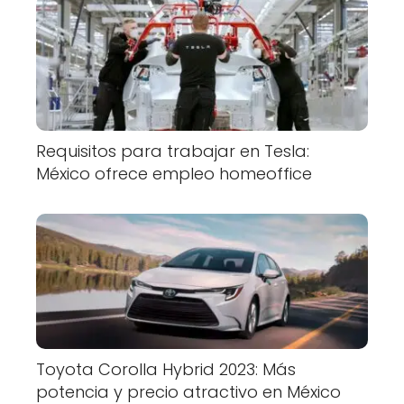
Requisitos para trabajar en Tesla:
México ofrece empleo homeoffice
Toyota Corolla Hybrid 2023: Más
potencia y precio atractivo en México