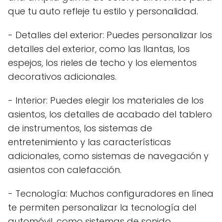
que tu auto refleje tu estilo y personalidad.
- Detalles del exterior: Puedes personalizar los
detalles del exterior, como las llantas, los
espejos, los rieles de techo y los elementos
decorativos adicionales.
- Interior: Puedes elegir los materiales de los
asientos, los detalles de acabado del tablero
de instrumentos, los sistemas de
entretenimiento y las características
adicionales, como sistemas de navegación y
asientos con calefacción.
- Tecnología: Muchos configuradores en línea
te permiten personalizar la tecnología del
automóvil, como sistemas de sonido