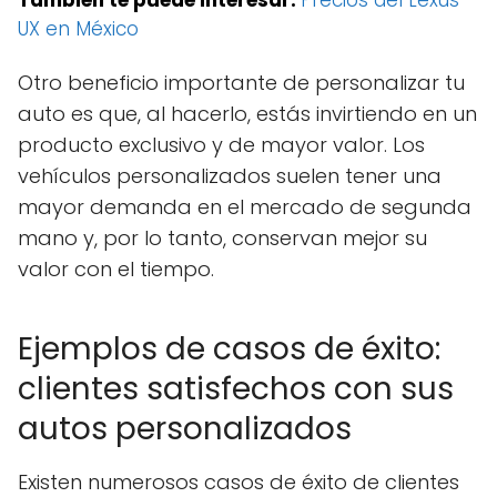
UX en México
Otro beneficio importante de personalizar tu
auto es que, al hacerlo, estás invirtiendo en un
producto exclusivo y de mayor valor. Los
vehículos personalizados suelen tener una
mayor demanda en el mercado de segunda
mano y, por lo tanto, conservan mejor su
valor con el tiempo.
Ejemplos de casos de éxito:
clientes satisfechos con sus
autos personalizados
Existen numerosos casos de éxito de clientes