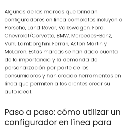
Algunas de las marcas que brindan
configuradores en línea completos incluyen a
Porsche, Land Rover, Volkswagen, Ford,
Chevrolet/Corvette, BMW, Mercedes-Benz,
Vuhl, Lamborghini, Ferrari, Aston Martin y
McLaren. Estas marcas se han dado cuenta
de la importancia y la demanda de
personalización por parte de los
consumidores y han creado herramientas en
línea que permiten a los clientes crear su
auto ideal.
Paso a paso: cómo utilizar un
configurador en línea para