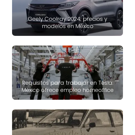
Geely Coolray 2024: precios y
modelos en México
Requisitos para trabajar en Tesla:
México ofrece empleo homeoffice