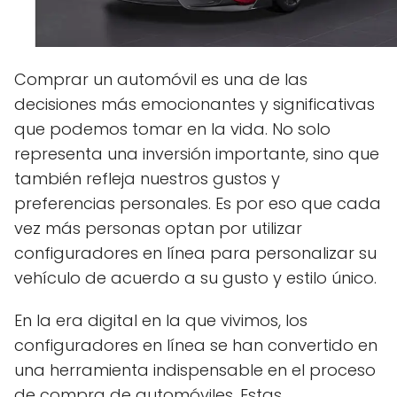
Comprar un automóvil es una de las
decisiones más emocionantes y significativas
que podemos tomar en la vida. No solo
representa una inversión importante, sino que
también refleja nuestros gustos y
preferencias personales. Es por eso que cada
vez más personas optan por utilizar
configuradores en línea para personalizar su
vehículo de acuerdo a su gusto y estilo único.
En la era digital en la que vivimos, los
configuradores en línea se han convertido en
una herramienta indispensable en el proceso
de compra de automóviles. Estas