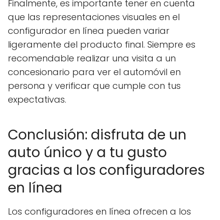
Finalmente, es importante tener en cuenta
que las representaciones visuales en el
configurador en línea pueden variar
ligeramente del producto final. Siempre es
recomendable realizar una visita a un
concesionario para ver el automóvil en
persona y verificar que cumple con tus
expectativas.
Conclusión: disfruta de un
auto único y a tu gusto
gracias a los configuradores
en línea
Los configuradores en línea ofrecen a los