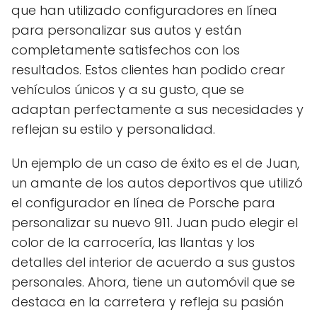
que han utilizado configuradores en línea
para personalizar sus autos y están
completamente satisfechos con los
resultados. Estos clientes han podido crear
vehículos únicos y a su gusto, que se
adaptan perfectamente a sus necesidades y
reflejan su estilo y personalidad.
Un ejemplo de un caso de éxito es el de Juan,
un amante de los autos deportivos que utilizó
el configurador en línea de Porsche para
personalizar su nuevo 911. Juan pudo elegir el
color de la carrocería, las llantas y los
detalles del interior de acuerdo a sus gustos
personales. Ahora, tiene un automóvil que se
destaca en la carretera y refleja su pasión