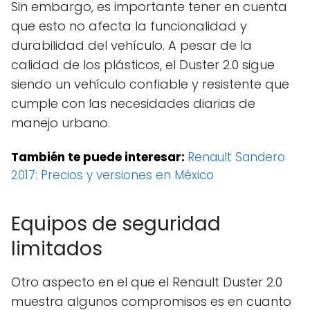
Sin embargo, es importante tener en cuenta
que esto no afecta la funcionalidad y
durabilidad del vehículo. A pesar de la
calidad de los plásticos, el Duster 2.0 sigue
siendo un vehículo confiable y resistente que
cumple con las necesidades diarias de
manejo urbano.
También te puede interesar:
Renault Sandero
2017: Precios y versiones en México
Equipos de seguridad
limitados
Otro aspecto en el que el Renault Duster 2.0
muestra algunos compromisos es en cuanto