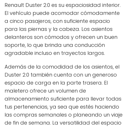
Renault Duster 2.0 es su espaciosidad interior.
El vehículo puede acomodar cómodamente
a cinco pasajeros, con suficiente espacio
para las piernas y la cabeza. Los asientos
delanteros son cómodos y ofrecen un buen
soporte, lo que brinda una conducción
agradable incluso en trayectos largos.
Además de la comodidad de los asientos, el
Duster 2.0 también cuenta con un generoso
espacio de carga en la parte trasera. El
maletero ofrece un volumen de
almacenamiento suficiente para llevar todas
tus pertenencias, ya sea que estés haciendo
las compras semanales o planeando un viaje
de fin de semana. La versatilidad del espacio