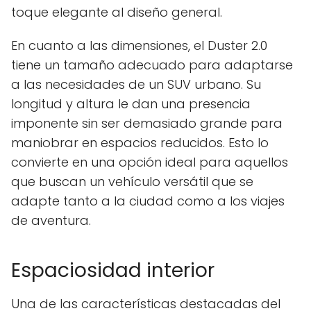
toque elegante al diseño general.
En cuanto a las dimensiones, el Duster 2.0
tiene un tamaño adecuado para adaptarse
a las necesidades de un SUV urbano. Su
longitud y altura le dan una presencia
imponente sin ser demasiado grande para
maniobrar en espacios reducidos. Esto lo
convierte en una opción ideal para aquellos
que buscan un vehículo versátil que se
adapte tanto a la ciudad como a los viajes
de aventura.
Espaciosidad interior
Una de las características destacadas del