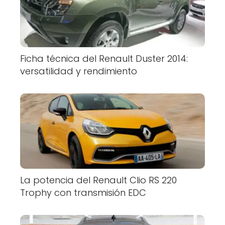
Ficha técnica del Renault Duster 2014:
versatilidad y rendimiento
La potencia del Renault Clio RS 220
Trophy con transmisión EDC