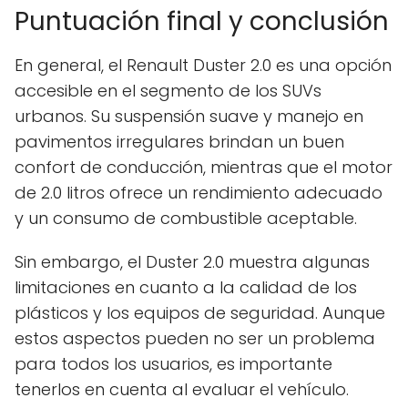
Puntuación final y conclusión
En general, el Renault Duster 2.0 es una opción
accesible en el segmento de los SUVs
urbanos. Su suspensión suave y manejo en
pavimentos irregulares brindan un buen
confort de conducción, mientras que el motor
de 2.0 litros ofrece un rendimiento adecuado
y un consumo de combustible aceptable.
Sin embargo, el Duster 2.0 muestra algunas
limitaciones en cuanto a la calidad de los
plásticos y los equipos de seguridad. Aunque
estos aspectos pueden no ser un problema
para todos los usuarios, es importante
tenerlos en cuenta al evaluar el vehículo.