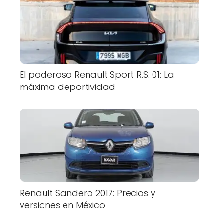
El poderoso Renault Sport R.S. 01: La
máxima deportividad
Renault Sandero 2017: Precios y
versiones en México