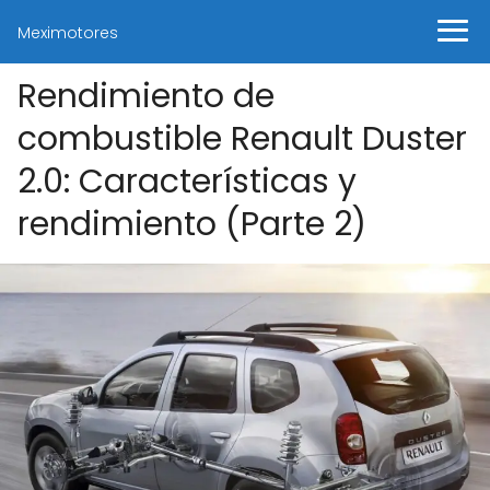
Meximotores
Rendimiento de
combustible Renault Duster
2.0: Características y
rendimiento (Parte 2)