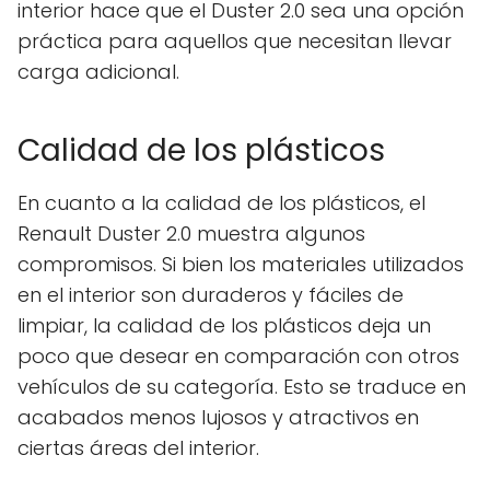
interior hace que el Duster 2.0 sea una opción
práctica para aquellos que necesitan llevar
carga adicional.
Calidad de los plásticos
En cuanto a la calidad de los plásticos, el
Renault Duster 2.0 muestra algunos
compromisos. Si bien los materiales utilizados
en el interior son duraderos y fáciles de
limpiar, la calidad de los plásticos deja un
poco que desear en comparación con otros
vehículos de su categoría. Esto se traduce en
acabados menos lujosos y atractivos en
ciertas áreas del interior.