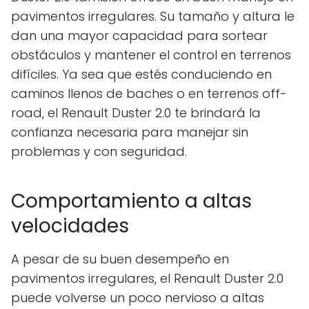
pavimentos irregulares. Su tamaño y altura le
dan una mayor capacidad para sortear
obstáculos y mantener el control en terrenos
difíciles. Ya sea que estés conduciendo en
caminos llenos de baches o en terrenos off-
road, el Renault Duster 2.0 te brindará la
confianza necesaria para manejar sin
problemas y con seguridad.
Comportamiento a altas
velocidades
A pesar de su buen desempeño en
pavimentos irregulares, el Renault Duster 2.0
puede volverse un poco nervioso a altas