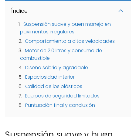
Índice
Suspensión suave y buen manejo en
pavimentos irregulares
Comportamiento a altas velocidades
Motor de 2.0 litros y consumo de
combustible
Diseño sobrio y agradable
Espaciosidad interior
Calidad de los plásticos
Equipos de seguridad limitados
Puntuación final y conclusión
Suspensión suave y buen