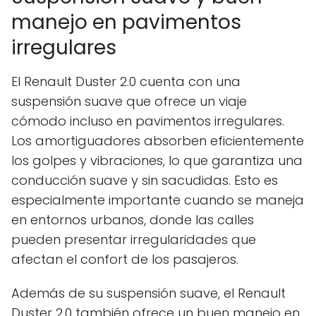
manejo en pavimentos
irregulares
El Renault Duster 2.0 cuenta con una
suspensión suave que ofrece un viaje
cómodo incluso en pavimentos irregulares.
Los amortiguadores absorben eficientemente
los golpes y vibraciones, lo que garantiza una
conducción suave y sin sacudidas. Esto es
especialmente importante cuando se maneja
en entornos urbanos, donde las calles
pueden presentar irregularidades que
afectan el confort de los pasajeros.
Además de su suspensión suave, el Renault
Duster 2.0 también ofrece un buen manejo en