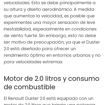
velocidades. Esto se debe principalmente a
su altura y diseño aerodinámico. A medida
que aumentas la velocidad, es posible que
experimentes una mayor sensación de leve
inestabilidad, especialmente en condiciones
de viento fuerte. Sin embargo, esto no debe
ser motivo de preocupación, ya que el Duster
2.0 está diseñado para ofrecer un
rendimiento óptimo en entornos urbanos y no
para velocidades extremas.
Motor de 2.0 litros y consumo
de combustible
El Renault Duster 2.0 está equipado con un
motor de 2.0 litros que brinda una potencia