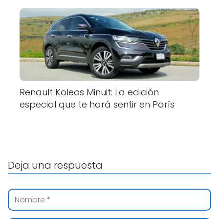
Renault Koleos Minuit: La edición
especial que te hará sentir en París
Deja una respuesta