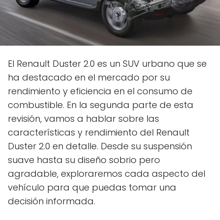
El Renault Duster 2.0 es un SUV urbano que se
ha destacado en el mercado por su
rendimiento y eficiencia en el consumo de
combustible. En la segunda parte de esta
revisión, vamos a hablar sobre las
características y rendimiento del Renault
Duster 2.0 en detalle. Desde su suspensión
suave hasta su diseño sobrio pero
agradable, exploraremos cada aspecto del
vehículo para que puedas tomar una
decisión informada.