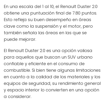
En una escala del 1 al 10, el Renault Duster 2.0
obtiene una puntuación final de 7.80 puntos.
Esto refleja su buen desempeño en áreas
clave como la suspensión y el motor, pero
también señala las áreas en las que se
puede mejorar.
El Renault Duster 2.0 es una opción valiosa
para aquellos que buscan un SUV urbano
confiable y eficiente en el consumo de
combustible. Si bien tiene algunas limitaciones
en cuanto a la calidad de los materiales y los
equipos de seguridad, su rendimiento general
y espacio interior lo convierten en una opción
a considerar.