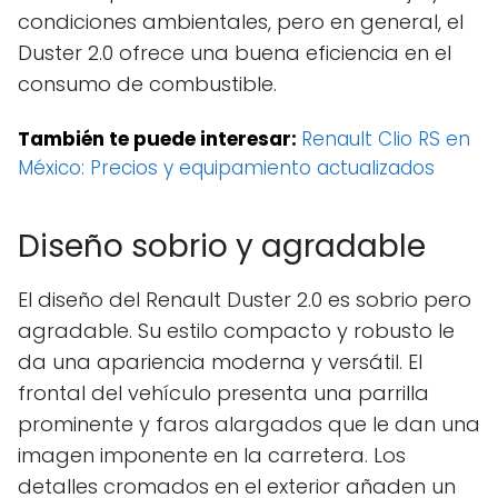
condiciones ambientales, pero en general, el
Duster 2.0 ofrece una buena eficiencia en el
consumo de combustible.
También te puede interesar:
Renault Clio RS en
México: Precios y equipamiento actualizados
Diseño sobrio y agradable
El diseño del Renault Duster 2.0 es sobrio pero
agradable. Su estilo compacto y robusto le
da una apariencia moderna y versátil. El
frontal del vehículo presenta una parrilla
prominente y faros alargados que le dan una
imagen imponente en la carretera. Los
detalles cromados en el exterior añaden un