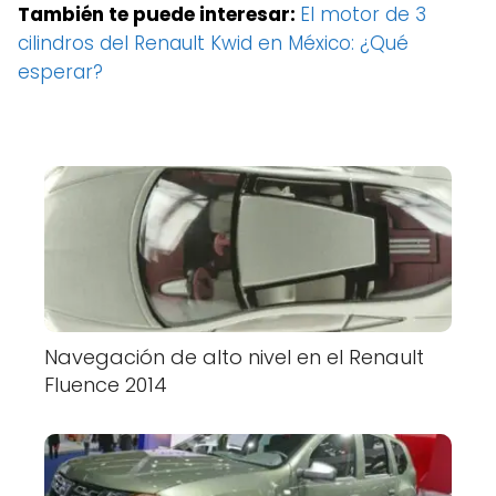
También te puede interesar:
El motor de 3
cilindros del Renault Kwid en México: ¿Qué
esperar?
Navegación de alto nivel en el Renault
Fluence 2014