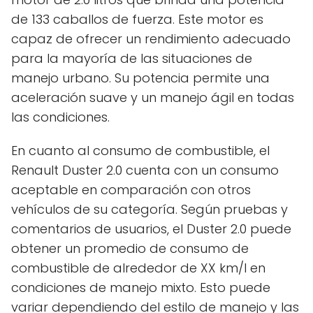
de 133 caballos de fuerza. Este motor es
capaz de ofrecer un rendimiento adecuado
para la mayoría de las situaciones de
manejo urbano. Su potencia permite una
aceleración suave y un manejo ágil en todas
las condiciones.
En cuanto al consumo de combustible, el
Renault Duster 2.0 cuenta con un consumo
aceptable en comparación con otros
vehículos de su categoría. Según pruebas y
comentarios de usuarios, el Duster 2.0 puede
obtener un promedio de consumo de
combustible de alrededor de XX km/l en
condiciones de manejo mixto. Esto puede
variar dependiendo del estilo de manejo y las