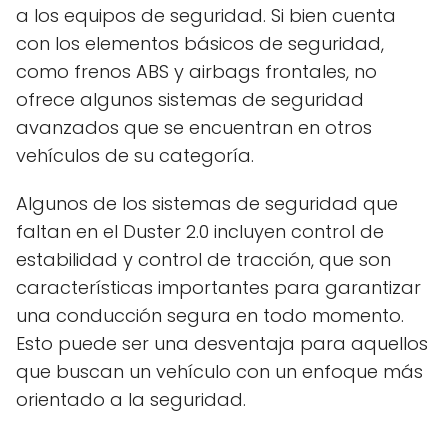
a los equipos de seguridad. Si bien cuenta
con los elementos básicos de seguridad,
como frenos ABS y airbags frontales, no
ofrece algunos sistemas de seguridad
avanzados que se encuentran en otros
vehículos de su categoría.
Algunos de los sistemas de seguridad que
faltan en el Duster 2.0 incluyen control de
estabilidad y control de tracción, que son
características importantes para garantizar
una conducción segura en todo momento.
Esto puede ser una desventaja para aquellos
que buscan un vehículo con un enfoque más
orientado a la seguridad.