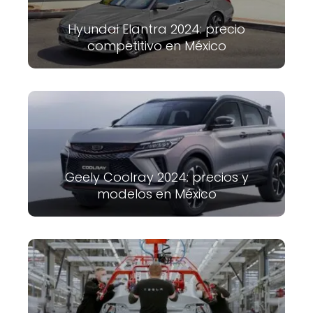
Hyundai Elantra 2024: precio
competitivo en México
Geely Coolray 2024: precios y
modelos en México