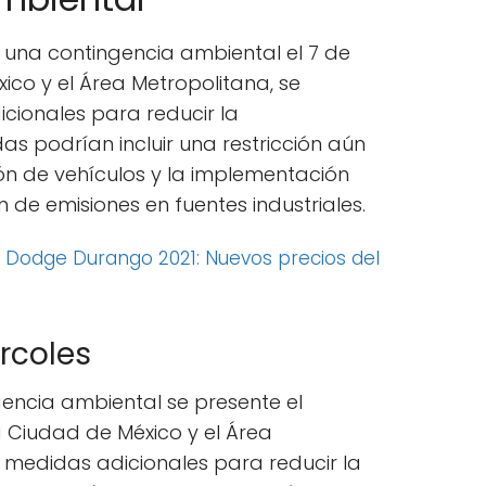
 una contingencia ambiental el 7 de
ico y el Área Metropolitana, se
ionales para reducir la
s podrían incluir una restricción aún
ión de vehículos y la implementación
de emisiones en fuentes industriales.
:
Dodge Durango 2021: Nuevos precios del
rcoles
encia ambiental se presente el
a Ciudad de México y el Área
 medidas adicionales para reducir la