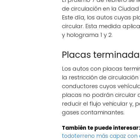
de circulación en la Ciudad
Este día, los autos cuyas p
circular. Esta medida apli
y holograma 1 y 2.
Placas terminadas
Los autos con placas termi
la restricción de circulación 
conductores cuyos vehículo
placas no podrán circular 
reducir el flujo vehicular y,
gases contaminantes.
También te puede interesar
todoterreno más capaz con 