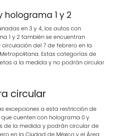
 holograma 1 y 2
nadas en 3 y 4, los autos con
ma 1 y 2 también se encuentran
e circulación del 7 de febrero en la
 Metropolitana. Estas categorías de
jetas a la medida y no podrán circular
a circular
s excepciones a esta restricción de
es que cuenten con holograma 0 y
 de la medida y podrán circular de
ero en la Ciudad de México y el Área