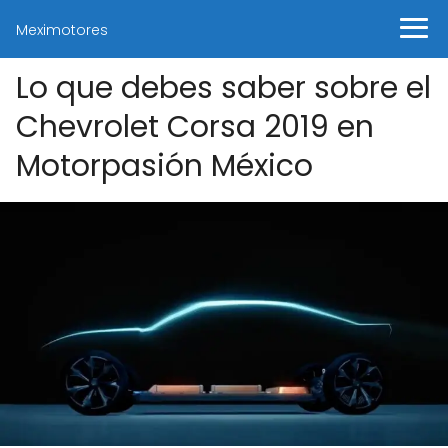
Meximotores
Lo que debes saber sobre el
Chevrolet Corsa 2019 en
Motorpasión México