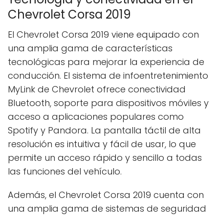
Chevrolet Corsa 2019
El Chevrolet Corsa 2019 viene equipado con
una amplia gama de características
tecnológicas para mejorar la experiencia de
conducción. El sistema de infoentretenimiento
MyLink de Chevrolet ofrece conectividad
Bluetooth, soporte para dispositivos móviles y
acceso a aplicaciones populares como
Spotify y Pandora. La pantalla táctil de alta
resolución es intuitiva y fácil de usar, lo que
permite un acceso rápido y sencillo a todas
las funciones del vehículo.
Además, el Chevrolet Corsa 2019 cuenta con
una amplia gama de sistemas de seguridad