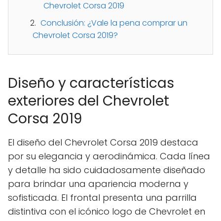
Chevrolet Corsa 2019
Conclusión: ¿Vale la pena comprar un
Chevrolet Corsa 2019?
Diseño y características
exteriores del Chevrolet
Corsa 2019
El diseño del Chevrolet Corsa 2019 destaca
por su elegancia y aerodinámica. Cada línea
y detalle ha sido cuidadosamente diseñado
para brindar una apariencia moderna y
sofisticada. El frontal presenta una parrilla
distintiva con el icónico logo de Chevrolet en