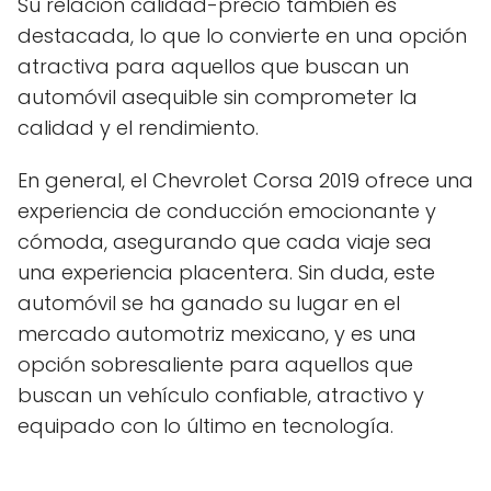
Su relación calidad-precio también es
destacada, lo que lo convierte en una opción
atractiva para aquellos que buscan un
automóvil asequible sin comprometer la
calidad y el rendimiento.
En general, el Chevrolet Corsa 2019 ofrece una
experiencia de conducción emocionante y
cómoda, asegurando que cada viaje sea
una experiencia placentera. Sin duda, este
automóvil se ha ganado su lugar en el
mercado automotriz mexicano, y es una
opción sobresaliente para aquellos que
buscan un vehículo confiable, atractivo y
equipado con lo último en tecnología.