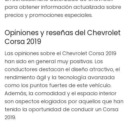
para obtener información actualizada sobre
precios y promociones especiales.
Opiniones y reseñas del Chevrolet
Corsa 2019
Las opiniones sobre el Chevrolet Corsa 2019
han sido en general muy positivas. Los
conductores destacan el diseño atractivo, el
rendimiento ágil y la tecnología avanzada
como los puntos fuertes de este vehículo.
Además, la comodidad y el espacio interior
son aspectos elogiados por aquellos que han
tenido la oportunidad de conducir un Corsa
2019.