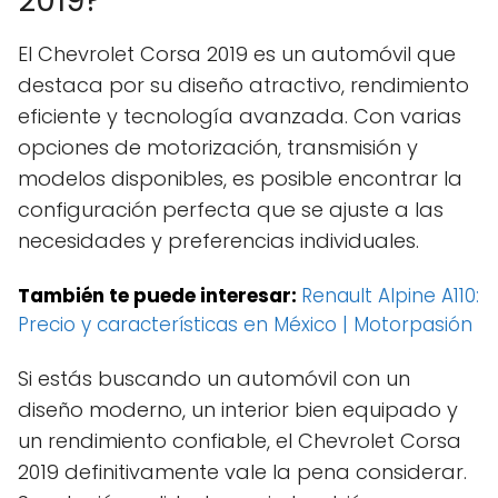
2019?
El Chevrolet Corsa 2019 es un automóvil que
destaca por su diseño atractivo, rendimiento
eficiente y tecnología avanzada. Con varias
opciones de motorización, transmisión y
modelos disponibles, es posible encontrar la
configuración perfecta que se ajuste a las
necesidades y preferencias individuales.
También te puede interesar:
Renault Alpine A110:
Precio y características en México | Motorpasión
Si estás buscando un automóvil con un
diseño moderno, un interior bien equipado y
un rendimiento confiable, el Chevrolet Corsa
2019 definitivamente vale la pena considerar.