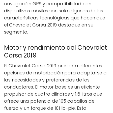
navegación GPS y compatibilidad con
dispositivos móviles son solo algunas de las
características tecnológicas que hacen que
el Chevrolet Corsa 2019 destaque en su
segmento.
Motor y rendimiento del Chevrolet
Corsa 2019
El Chevrolet Corsa 2019 presenta diferentes
opciones de motorización para adaptarse a
las necesidades y preferencias de los
conductores. El motor base es un eficiente
propulsor de cuatro cilindros y 1.6 litros que
ofrece una potencia de 105 caballos de
fuerza y un torque de 101 lb-pie. Esta