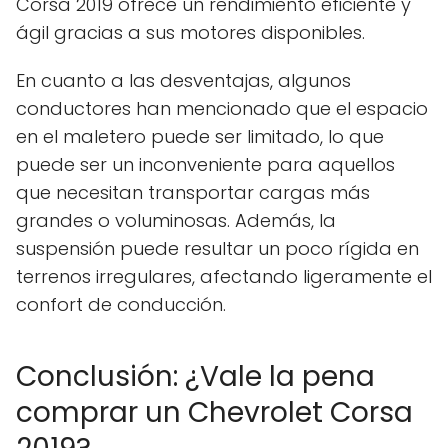
Corsa 2019 ofrece un rendimiento eficiente y
ágil gracias a sus motores disponibles.
En cuanto a las desventajas, algunos
conductores han mencionado que el espacio
en el maletero puede ser limitado, lo que
puede ser un inconveniente para aquellos
que necesitan transportar cargas más
grandes o voluminosas. Además, la
suspensión puede resultar un poco rígida en
terrenos irregulares, afectando ligeramente el
confort de conducción.
Conclusión: ¿Vale la pena
comprar un Chevrolet Corsa