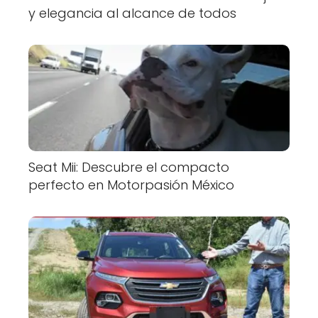
y elegancia al alcance de todos
Seat Mii: Descubre el compacto
perfecto en Motorpasión México