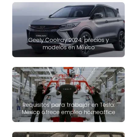
Geely Coolray 2024: precios y
modelos en México
Requisitos para trabajar en Tesla:
México ofrece empleo homeoffice