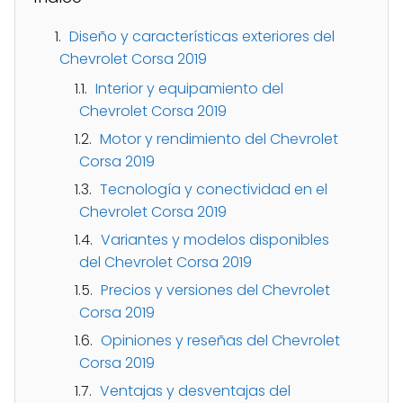
Diseño y características exteriores del
Chevrolet Corsa 2019
Interior y equipamiento del
Chevrolet Corsa 2019
Motor y rendimiento del Chevrolet
Corsa 2019
Tecnología y conectividad en el
Chevrolet Corsa 2019
Variantes y modelos disponibles
del Chevrolet Corsa 2019
Precios y versiones del Chevrolet
Corsa 2019
Opiniones y reseñas del Chevrolet
Corsa 2019
Ventajas y desventajas del