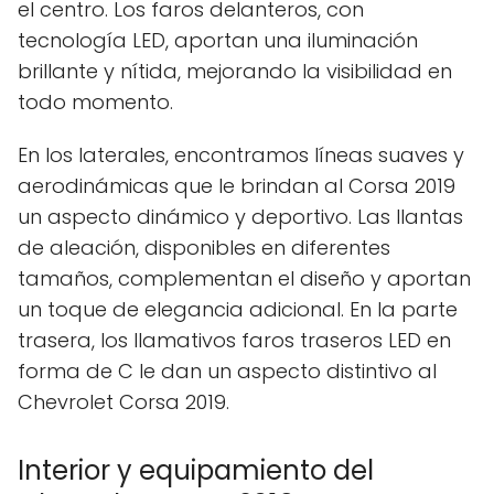
el centro. Los faros delanteros, con
tecnología LED, aportan una iluminación
brillante y nítida, mejorando la visibilidad en
todo momento.
En los laterales, encontramos líneas suaves y
aerodinámicas que le brindan al Corsa 2019
un aspecto dinámico y deportivo. Las llantas
de aleación, disponibles en diferentes
tamaños, complementan el diseño y aportan
un toque de elegancia adicional. En la parte
trasera, los llamativos faros traseros LED en
forma de C le dan un aspecto distintivo al
Chevrolet Corsa 2019.
Interior y equipamiento del