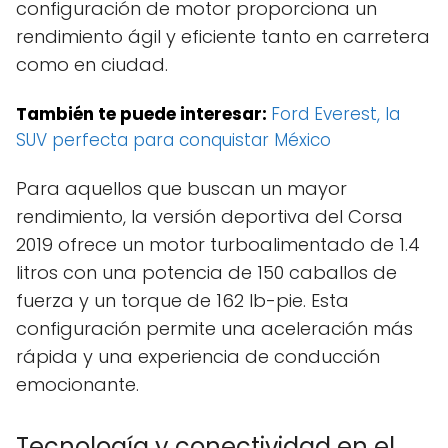
configuración de motor proporciona un
rendimiento ágil y eficiente tanto en carretera
como en ciudad.
También te puede interesar:
Ford Everest, la
SUV perfecta para conquistar México
Para aquellos que buscan un mayor
rendimiento, la versión deportiva del Corsa
2019 ofrece un motor turboalimentado de 1.4
litros con una potencia de 150 caballos de
fuerza y un torque de 162 lb-pie. Esta
configuración permite una aceleración más
rápida y una experiencia de conducción
emocionante.
Tecnología y conectividad en el