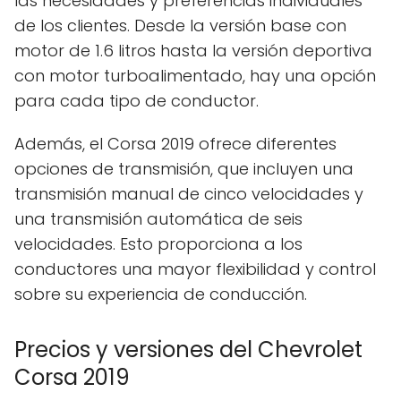
las necesidades y preferencias individuales
de los clientes. Desde la versión base con
motor de 1.6 litros hasta la versión deportiva
con motor turboalimentado, hay una opción
para cada tipo de conductor.
Además, el Corsa 2019 ofrece diferentes
opciones de transmisión, que incluyen una
transmisión manual de cinco velocidades y
una transmisión automática de seis
velocidades. Esto proporciona a los
conductores una mayor flexibilidad y control
sobre su experiencia de conducción.
Precios y versiones del Chevrolet
Corsa 2019