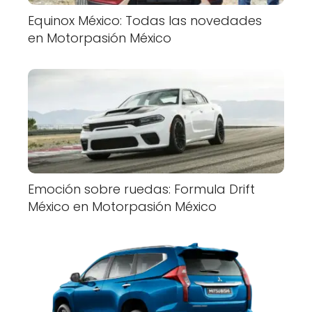
Equinox México: Todas las novedades
en Motorpasión México
Emoción sobre ruedas: Formula Drift
México en Motorpasión México