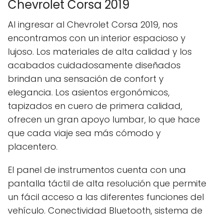
Chevrolet Corsa 2019
Al ingresar al Chevrolet Corsa 2019, nos
encontramos con un interior espacioso y
lujoso. Los materiales de alta calidad y los
acabados cuidadosamente diseñados
brindan una sensación de confort y
elegancia. Los asientos ergonómicos,
tapizados en cuero de primera calidad,
ofrecen un gran apoyo lumbar, lo que hace
que cada viaje sea más cómodo y
placentero.
El panel de instrumentos cuenta con una
pantalla táctil de alta resolución que permite
un fácil acceso a las diferentes funciones del
vehículo. Conectividad Bluetooth, sistema de