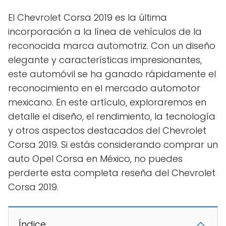
El Chevrolet Corsa 2019 es la última
incorporación a la línea de vehículos de la
reconocida marca automotriz. Con un diseño
elegante y características impresionantes,
este automóvil se ha ganado rápidamente el
reconocimiento en el mercado automotor
mexicano. En este artículo, exploraremos en
detalle el diseño, el rendimiento, la tecnología
y otros aspectos destacados del Chevrolet
Corsa 2019. Si estás considerando comprar un
auto Opel Corsa en México, no puedes
perderte esta completa reseña del Chevrolet
Corsa 2019.
Índice