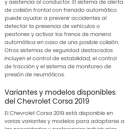
y asistencia al conductor. El sistema de alerta
de colisión frontal con frenado automático
puede ayudar a prevenir accidentes al
detectar la presencia de vehículos o
peatones y activar los frenos de manera
automática en caso de una posible colisión.
Otros sistemas de seguridad destacados
incluyen el control de estabilidad, el control
de tracción y el sistema de monitoreo de
presión de neumáticos.
Variantes y modelos disponibles
del Chevrolet Corsa 2019
El Chevrolet Corsa 2019 está disponible en
varias variantes y modelos para adaptarse a