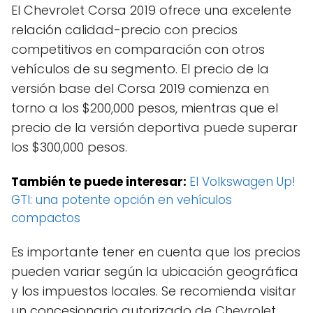
El Chevrolet Corsa 2019 ofrece una excelente
relación calidad-precio con precios
competitivos en comparación con otros
vehículos de su segmento. El precio de la
versión base del Corsa 2019 comienza en
torno a los $200,000 pesos, mientras que el
precio de la versión deportiva puede superar
los $300,000 pesos.
También te puede interesar:
El Volkswagen Up!
GTI: una potente opción en vehículos
compactos
Es importante tener en cuenta que los precios
pueden variar según la ubicación geográfica
y los impuestos locales. Se recomienda visitar
un concesionario autorizado de Chevrolet