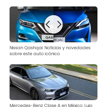
Nissan Qashqai: Noticias y novedades
sobre este auto icónico
Mercedes-Benz Clase A en México: Lujo