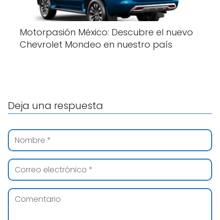
Motorpasión México: Descubre el nuevo
Chevrolet Mondeo en nuestro país
Deja una respuesta