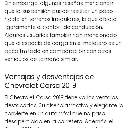
Sin embargo, algunas reseñas mencionan
que la suspensión puede resultar un poco
rígida en terrenos irregulares, lo que afecta
ligeramente el confort de conducción.
Algunos usuarios también han mencionado
que el espacio de carga en el maletero es un
poco limitado en comparación con otros
vehículos de tamaño similar.
Ventajas y desventajas del
Chevrolet Corsa 2019
El Chevrolet Corsa 2019 tiene varias ventajas
destacadas. Su diseño atractivo y elegante lo
convierte en un automóvil que no pasa
desapercibido en la carretera. Además, el