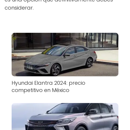
considerar.
Hyundai Elantra 2024: precio
competitivo en México