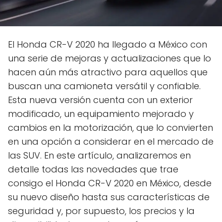
El Honda CR-V 2020 ha llegado a México con
una serie de mejoras y actualizaciones que lo
hacen aún más atractivo para aquellos que
buscan una camioneta versátil y confiable.
Esta nueva versión cuenta con un exterior
modificado, un equipamiento mejorado y
cambios en la motorización, que lo convierten
en una opción a considerar en el mercado de
las SUV. En este artículo, analizaremos en
detalle todas las novedades que trae
consigo el Honda CR-V 2020 en México, desde
su nuevo diseño hasta sus características de
seguridad y, por supuesto, los precios y la