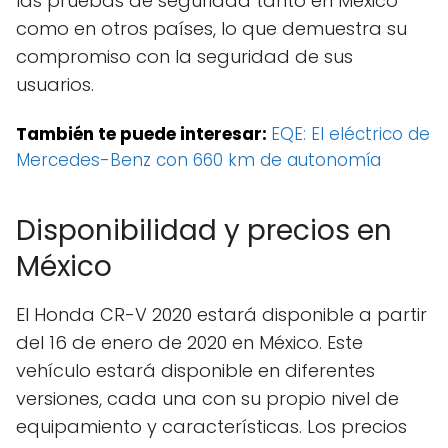
las pruebas de seguridad tanto en México
como en otros países, lo que demuestra su
compromiso con la seguridad de sus
usuarios.
También te puede interesar:
EQE: El eléctrico de
Mercedes-Benz con 660 km de autonomía
Disponibilidad y precios en
México
El Honda CR-V 2020 estará disponible a partir
del 16 de enero de 2020 en México. Este
vehículo estará disponible en diferentes
versiones, cada una con su propio nivel de
equipamiento y características. Los precios