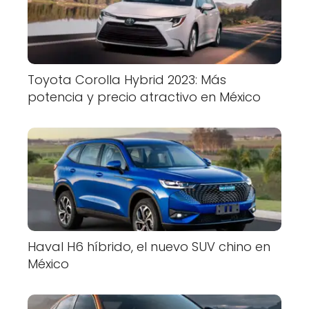
Toyota Corolla Hybrid 2023: Más
potencia y precio atractivo en México
Haval H6 híbrido, el nuevo SUV chino en
México