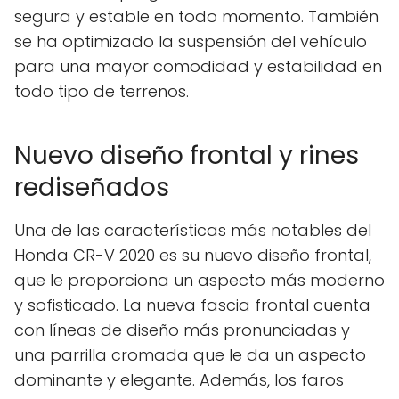
segura y estable en todo momento. También
se ha optimizado la suspensión del vehículo
para una mayor comodidad y estabilidad en
todo tipo de terrenos.
Nuevo diseño frontal y rines
rediseñados
Una de las características más notables del
Honda CR-V 2020 es su nuevo diseño frontal,
que le proporciona un aspecto más moderno
y sofisticado. La nueva fascia frontal cuenta
con líneas de diseño más pronunciadas y
una parrilla cromada que le da un aspecto
dominante y elegante. Además, los faros