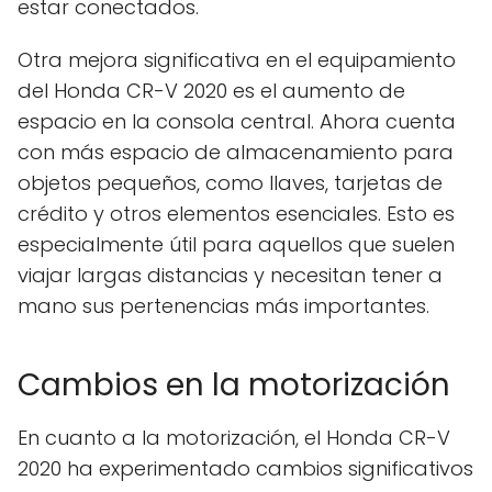
estar conectados.
Otra mejora significativa en el equipamiento
del Honda CR-V 2020 es el aumento de
espacio en la consola central. Ahora cuenta
con más espacio de almacenamiento para
objetos pequeños, como llaves, tarjetas de
crédito y otros elementos esenciales. Esto es
especialmente útil para aquellos que suelen
viajar largas distancias y necesitan tener a
mano sus pertenencias más importantes.
Cambios en la motorización
En cuanto a la motorización, el Honda CR-V
2020 ha experimentado cambios significativos