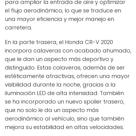
para ampliar la entrada de aire y optimizar
el flujo aerodinámico, lo que se traduce en
una mayor eficiencia y mejor manejo en
carretera.
En la parte trasera, el Honda CR-V 2020
incorpora calaveras con acabado ahumado,
que le dan un aspecto más deportivo y
distinguido. Estas calaveras, además de ser
estéticamente atractivas, ofrecen una mayor
visibilidad durante la noche, gracias a la
iluminación LED de alta intensidad. También
se ha incorporado un nuevo spoiler trasero,
que no solo le da un aspecto más
aerodinámico al vehículo, sino que también
mejora su estabilidad en altas velocidades.