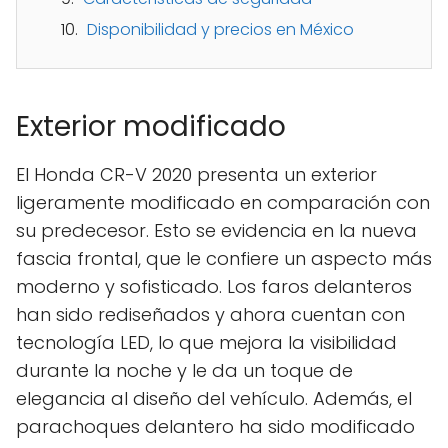
Disponibilidad y precios en México
Exterior modificado
El Honda CR-V 2020 presenta un exterior
ligeramente modificado en comparación con
su predecesor. Esto se evidencia en la nueva
fascia frontal, que le confiere un aspecto más
moderno y sofisticado. Los faros delanteros
han sido rediseñados y ahora cuentan con
tecnología LED, lo que mejora la visibilidad
durante la noche y le da un toque de
elegancia al diseño del vehículo. Además, el
parachoques delantero ha sido modificado