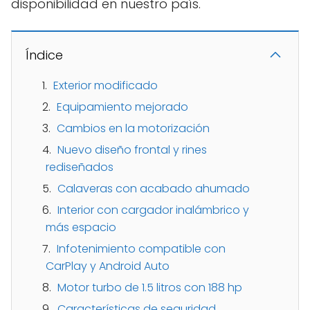
disponibilidad en nuestro país.
Índice
Exterior modificado
Equipamiento mejorado
Cambios en la motorización
Nuevo diseño frontal y rines
rediseñados
Calaveras con acabado ahumado
Interior con cargador inalámbrico y
más espacio
Infotenimiento compatible con
CarPlay y Android Auto
Motor turbo de 1.5 litros con 188 hp
Características de seguridad