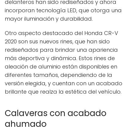
delanteros han sido rediseñados y ahora
incorporan tecnología LED, que otorga una
mayor iluminación y durabilidad.
Otro aspecto destacado del Honda CR-V
2020 son sus nuevos rines, que han sido
rediseñados para brindar una apariencia
más deportiva y dinámica. Estos rines de
aleación de aluminio están disponibles en
diferentes tamaños, dependiendo de la
versión elegida, y cuentan con un acabado
brillante que realza la estética del vehículo.
Calaveras con acabado
ahumado