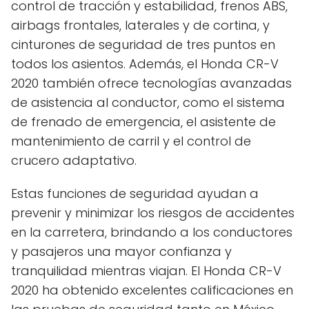
control de tracción y estabilidad, frenos ABS,
airbags frontales, laterales y de cortina, y
cinturones de seguridad de tres puntos en
todos los asientos. Además, el Honda CR-V
2020 también ofrece tecnologías avanzadas
de asistencia al conductor, como el sistema
de frenado de emergencia, el asistente de
mantenimiento de carril y el control de
crucero adaptativo.
Estas funciones de seguridad ayudan a
prevenir y minimizar los riesgos de accidentes
en la carretera, brindando a los conductores
y pasajeros una mayor confianza y
tranquilidad mientras viajan. El Honda CR-V
2020 ha obtenido excelentes calificaciones en