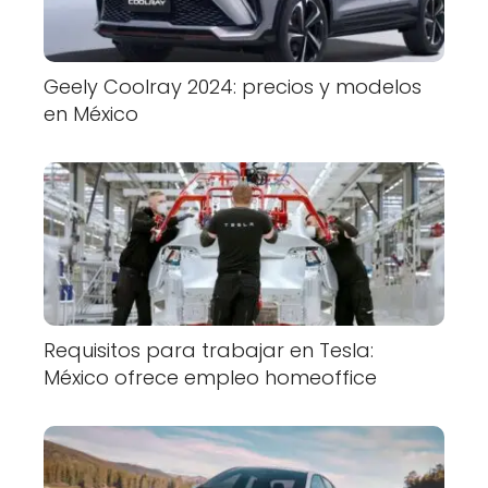
Geely Coolray 2024: precios y modelos
en México
Requisitos para trabajar en Tesla:
México ofrece empleo homeoffice