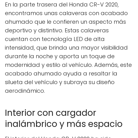
En la parte trasera del Honda CR-V 2020,
encontramos unas calaveras con acabado
ahumado que le confieren un aspecto más
deportivo y distintivo. Estas calaveras
cuentan con tecnología LED de alta
intensidad, que brinda una mayor visibilidad
durante la noche y aporta un toque de
modernidad y estilo al vehículo. Además, este
acabado ahumado ayuda a resaltar la
silueta del vehículo y subraya su diseño
aerodinámico.
Interior con cargador
inalámbrico y más espacio