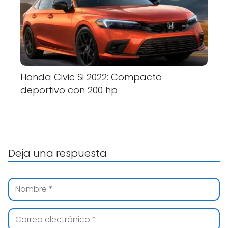
Honda Civic Si 2022: Compacto
deportivo con 200 hp
Deja una respuesta