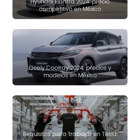
Hyundai Elantra 2024: precio
competitivo en México
Geely Coolray 2024: precios y
modelos en México
Requisitos para trabajar en Tesla: