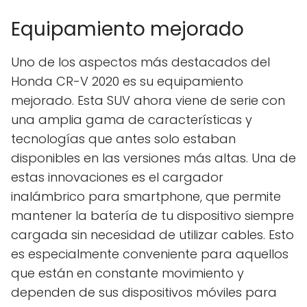
Equipamiento mejorado
Uno de los aspectos más destacados del
Honda CR-V 2020 es su equipamiento
mejorado. Esta SUV ahora viene de serie con
una amplia gama de características y
tecnologías que antes solo estaban
disponibles en las versiones más altas. Una de
estas innovaciones es el cargador
inalámbrico para smartphone, que permite
mantener la batería de tu dispositivo siempre
cargada sin necesidad de utilizar cables. Esto
es especialmente conveniente para aquellos
que están en constante movimiento y
dependen de sus dispositivos móviles para