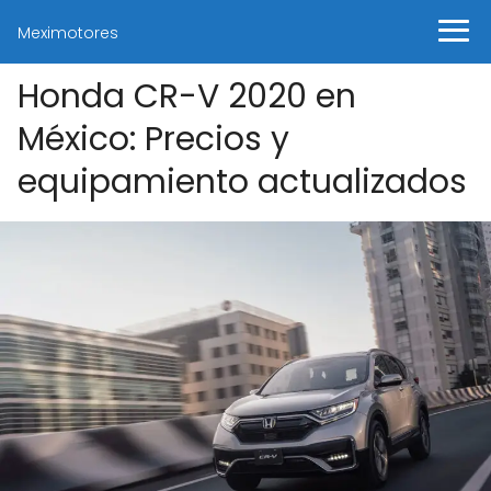
Meximotores
Honda CR-V 2020 en
México: Precios y
equipamiento actualizados