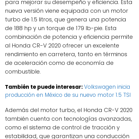
para mejorar su desempeño y eficiencia. Esta
nueva versión viene equipada con un motor
turbo de 1.5 litros, que genera una potencia
de 188 hp y un torque de 179 lb-pie. Esta
combinación de potencia y eficiencia permite
al Honda CR-V 2020 ofrecer un excelente
rendimiento en carretera, tanto en términos
de aceleración como de economía de
combustible.
También te puede interesar:
Volkswagen inicia
producción en México de su nuevo motor 1.5 TSI
Además del motor turbo, el Honda CR-V 2020
también cuenta con tecnologías avanzadas,
como el sistema de control de tracción y
estabilidad, que garantizan una conducción