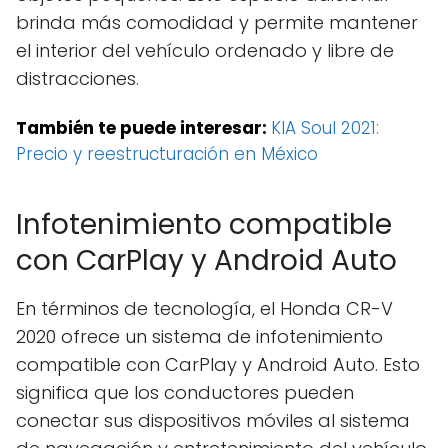
brinda más comodidad y permite mantener
el interior del vehículo ordenado y libre de
distracciones.
También te puede interesar:
KIA Soul 2021:
Precio y reestructuración en México
Infotenimiento compatible
con CarPlay y Android Auto
En términos de tecnología, el Honda CR-V
2020 ofrece un sistema de infotenimiento
compatible con CarPlay y Android Auto. Esto
significa que los conductores pueden
conectar sus dispositivos móviles al sistema