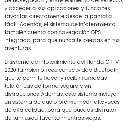
de navegación y entretenimiento del vehículo,
y acceder a sus aplicaciones y funciones
favoritas directamente desde la pantalla
táctil. Además, el sistema de infotenimiento
también cuenta con navegación GPS
integrada, para que nunca te pierdas en tus
aventuras.
El sistema de infotenimiento del Honda CR-V
2020 también ofrece conectividad Bluetooth,
que te permite hacer y recibir llamadas
telefónicas de forma segura y sin
distracciones. Además, este sistema incluye
un sistema de audio premium con altavoces
de alta calidad, para que puedas disfrutar
de tu música favorita mientras viajas.