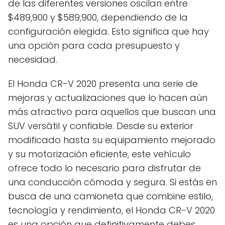
de las diferentes versiones oscilan entre
$489,900 y $589,900, dependiendo de la
configuración elegida. Esto significa que hay
una opción para cada presupuesto y
necesidad.
El Honda CR-V 2020 presenta una serie de
mejoras y actualizaciones que lo hacen aún
más atractivo para aquellos que buscan una
SUV versátil y confiable. Desde su exterior
modificado hasta su equipamiento mejorado
y su motorización eficiente, este vehículo
ofrece todo lo necesario para disfrutar de
una conducción cómoda y segura. Si estás en
busca de una camioneta que combine estilo,
tecnología y rendimiento, el Honda CR-V 2020
es una opción que definitivamente debes