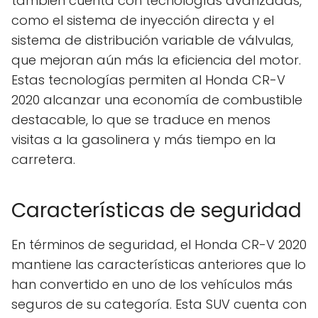
también cuenta con tecnologías avanzadas,
como el sistema de inyección directa y el
sistema de distribución variable de válvulas,
que mejoran aún más la eficiencia del motor.
Estas tecnologías permiten al Honda CR-V
2020 alcanzar una economía de combustible
destacable, lo que se traduce en menos
visitas a la gasolinera y más tiempo en la
carretera.
Características de seguridad
En términos de seguridad, el Honda CR-V 2020
mantiene las características anteriores que lo
han convertido en uno de los vehículos más
seguros de su categoría. Esta SUV cuenta con