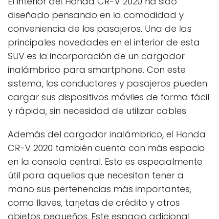
El interior del Honda CR-V 2020 ha sido
diseñado pensando en la comodidad y
conveniencia de los pasajeros. Una de las
principales novedades en el interior de esta
SUV es la incorporación de un cargador
inalámbrico para smartphone. Con este
sistema, los conductores y pasajeros pueden
cargar sus dispositivos móviles de forma fácil
y rápida, sin necesidad de utilizar cables.
Además del cargador inalámbrico, el Honda
CR-V 2020 también cuenta con más espacio
en la consola central. Esto es especialmente
útil para aquellos que necesitan tener a
mano sus pertenencias más importantes,
como llaves, tarjetas de crédito y otros
objetos pequeños. Este espacio adicional