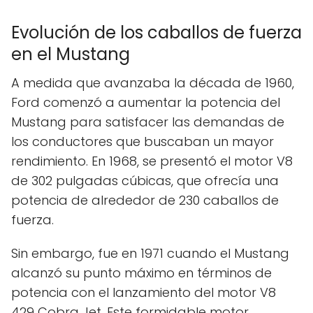
Evolución de los caballos de fuerza
en el Mustang
A medida que avanzaba la década de 1960,
Ford comenzó a aumentar la potencia del
Mustang para satisfacer las demandas de
los conductores que buscaban un mayor
rendimiento. En 1968, se presentó el motor V8
de 302 pulgadas cúbicas, que ofrecía una
potencia de alrededor de 230 caballos de
fuerza.
Sin embargo, fue en 1971 cuando el Mustang
alcanzó su punto máximo en términos de
potencia con el lanzamiento del motor V8
429 Cobra Jet. Este formidable motor