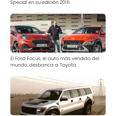
Special en su edición 2016
El Ford Focus, el auto más vendido del
mundo, desbanca a Toyota