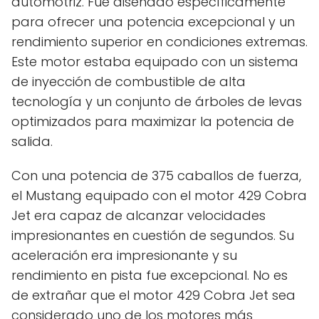
automotriz. Fue diseñado específicamente
para ofrecer una potencia excepcional y un
rendimiento superior en condiciones extremas.
Este motor estaba equipado con un sistema
de inyección de combustible de alta
tecnología y un conjunto de árboles de levas
optimizados para maximizar la potencia de
salida.
Con una potencia de 375 caballos de fuerza,
el Mustang equipado con el motor 429 Cobra
Jet era capaz de alcanzar velocidades
impresionantes en cuestión de segundos. Su
aceleración era impresionante y su
rendimiento en pista fue excepcional. No es
de extrañar que el motor 429 Cobra Jet sea
considerado uno de los motores más