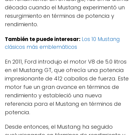
década cuando el Mustang experimentó un
resurgimiento en términos de potencia y
rendimiento.
También te puede interesar:
Los 10 Mustang
clásicos más emblemáticos
En 2011, Ford introdujo el motor V8 de 5.0 litros
en el Mustang GT, que ofrecía una potencia
impresionante de 412 caballos de fuerza. Este
motor fue un gran avance en términos de
rendimiento y estableció una nueva
referencia para el Mustang en términos de
potencia.
Desde entonces, el Mustang ha seguido