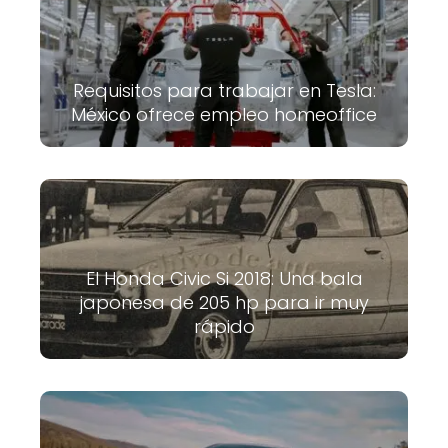
Requisitos para trabajar en Tesla:
México ofrece empleo homeoffice
El Honda Civic Si 2018: Una bala
japonesa de 205 hp para ir muy
rápido