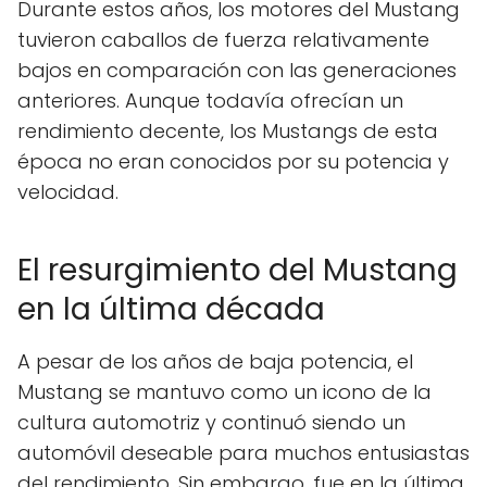
Durante estos años, los motores del Mustang
tuvieron caballos de fuerza relativamente
bajos en comparación con las generaciones
anteriores. Aunque todavía ofrecían un
rendimiento decente, los Mustangs de esta
época no eran conocidos por su potencia y
velocidad.
El resurgimiento del Mustang
en la última década
A pesar de los años de baja potencia, el
Mustang se mantuvo como un icono de la
cultura automotriz y continuó siendo un
automóvil deseable para muchos entusiastas
del rendimiento. Sin embargo, fue en la última