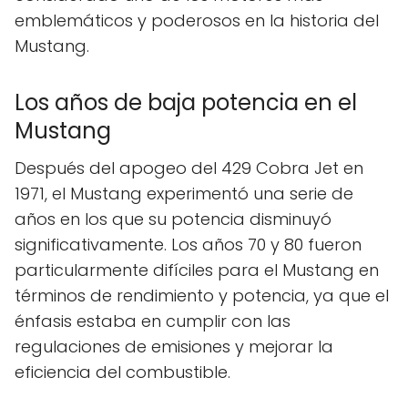
emblemáticos y poderosos en la historia del
Mustang.
Los años de baja potencia en el
Mustang
Después del apogeo del 429 Cobra Jet en
1971, el Mustang experimentó una serie de
años en los que su potencia disminuyó
significativamente. Los años 70 y 80 fueron
particularmente difíciles para el Mustang en
términos de rendimiento y potencia, ya que el
énfasis estaba en cumplir con las
regulaciones de emisiones y mejorar la
eficiencia del combustible.