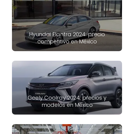
Hyundai Elantra 2024: precio
competitivo en México
Geely Coolray 2024: precios y
modelos en México