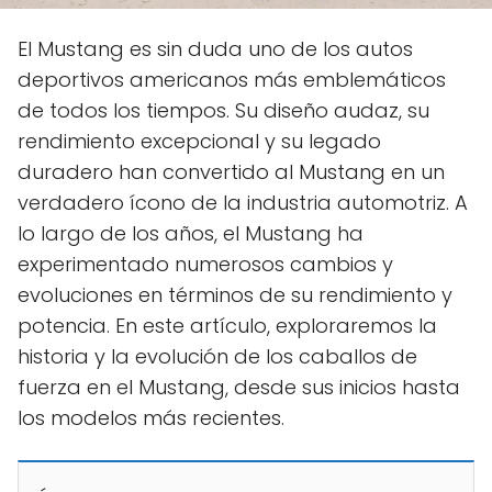
El Mustang es sin duda uno de los autos
deportivos americanos más emblemáticos
de todos los tiempos. Su diseño audaz, su
rendimiento excepcional y su legado
duradero han convertido al Mustang en un
verdadero ícono de la industria automotriz. A
lo largo de los años, el Mustang ha
experimentado numerosos cambios y
evoluciones en términos de su rendimiento y
potencia. En este artículo, exploraremos la
historia y la evolución de los caballos de
fuerza en el Mustang, desde sus inicios hasta
los modelos más recientes.