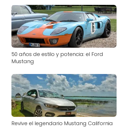
50 años de estilo y potencia: el Ford
Mustang
Revive el legendario Mustang California