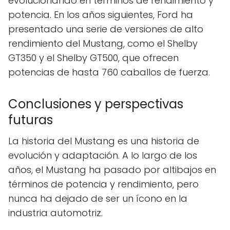
evolucionando en términos de rendimiento y
potencia. En los años siguientes, Ford ha
presentado una serie de versiones de alto
rendimiento del Mustang, como el Shelby
GT350 y el Shelby GT500, que ofrecen
potencias de hasta 760 caballos de fuerza.
Conclusiones y perspectivas
futuras
La historia del Mustang es una historia de
evolución y adaptación. A lo largo de los
años, el Mustang ha pasado por altibajos en
términos de potencia y rendimiento, pero
nunca ha dejado de ser un ícono en la
industria automotriz.