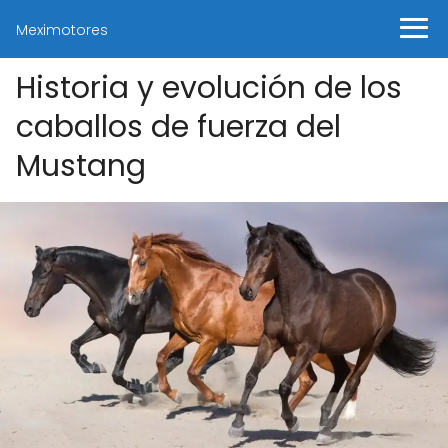
Meximotores
Historia y evolución de los
caballos de fuerza del
Mustang