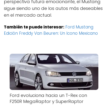
perspectiva futura emocionante, el Mustang
sigue siendo uno de los autos más deseables
en el mercado actual.
También te puede interesar:
Ford Mustang
Edición Freddy Van Beuren: Un Icono Mexicano
Ford evoluciona hacia un T-Rex con
F250R MegaRaptor y SuperRaptor