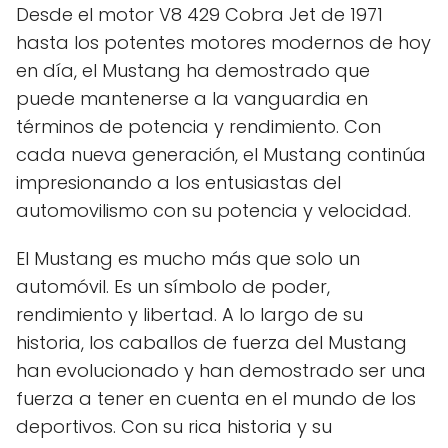
Desde el motor V8 429 Cobra Jet de 1971
hasta los potentes motores modernos de hoy
en día, el Mustang ha demostrado que
puede mantenerse a la vanguardia en
términos de potencia y rendimiento. Con
cada nueva generación, el Mustang continúa
impresionando a los entusiastas del
automovilismo con su potencia y velocidad.
El Mustang es mucho más que solo un
automóvil. Es un símbolo de poder,
rendimiento y libertad. A lo largo de su
historia, los caballos de fuerza del Mustang
han evolucionado y han demostrado ser una
fuerza a tener en cuenta en el mundo de los
deportivos. Con su rica historia y su