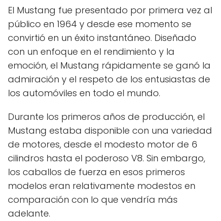
El Mustang fue presentado por primera vez al
público en 1964 y desde ese momento se
convirtió en un éxito instantáneo. Diseñado
con un enfoque en el rendimiento y la
emoción, el Mustang rápidamente se ganó la
admiración y el respeto de los entusiastas de
los automóviles en todo el mundo.
Durante los primeros años de producción, el
Mustang estaba disponible con una variedad
de motores, desde el modesto motor de 6
cilindros hasta el poderoso V8. Sin embargo,
los caballos de fuerza en esos primeros
modelos eran relativamente modestos en
comparación con lo que vendría más
adelante.