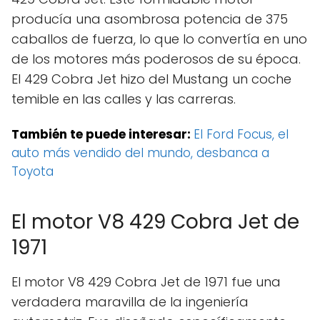
producía una asombrosa potencia de 375
caballos de fuerza, lo que lo convertía en uno
de los motores más poderosos de su época.
El 429 Cobra Jet hizo del Mustang un coche
temible en las calles y las carreras.
También te puede interesar:
El Ford Focus, el
auto más vendido del mundo, desbanca a
Toyota
El motor V8 429 Cobra Jet de
1971
El motor V8 429 Cobra Jet de 1971 fue una
verdadera maravilla de la ingeniería