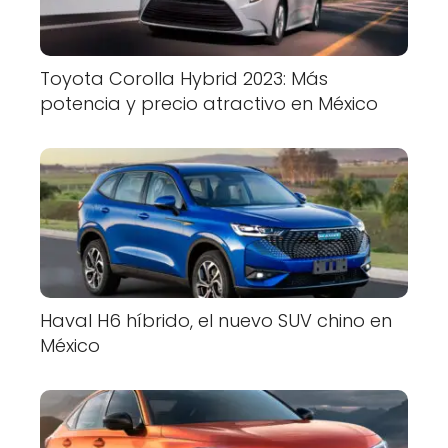
Toyota Corolla Hybrid 2023: Más
potencia y precio atractivo en México
Haval H6 híbrido, el nuevo SUV chino en
México