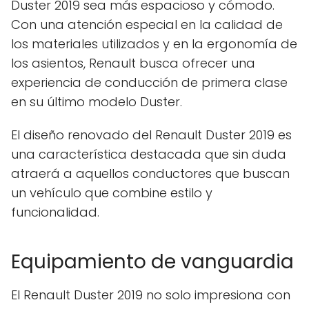
Duster 2019 sea más espacioso y cómodo.
Con una atención especial en la calidad de
los materiales utilizados y en la ergonomía de
los asientos, Renault busca ofrecer una
experiencia de conducción de primera clase
en su último modelo Duster.
El diseño renovado del Renault Duster 2019 es
una característica destacada que sin duda
atraerá a aquellos conductores que buscan
un vehículo que combine estilo y
funcionalidad.
Equipamiento de vanguardia
El Renault Duster 2019 no solo impresiona con