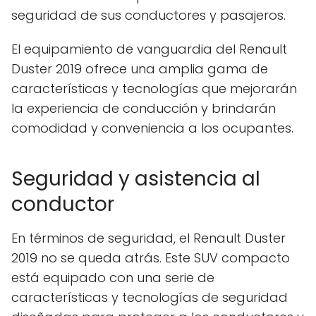
seguridad de sus conductores y pasajeros.
El equipamiento de vanguardia del Renault
Duster 2019 ofrece una amplia gama de
características y tecnologías que mejorarán
la experiencia de conducción y brindarán
comodidad y conveniencia a los ocupantes.
Seguridad y asistencia al
conductor
En términos de seguridad, el Renault Duster
2019 no se queda atrás. Este SUV compacto
está equipado con una serie de
características y tecnologías de seguridad