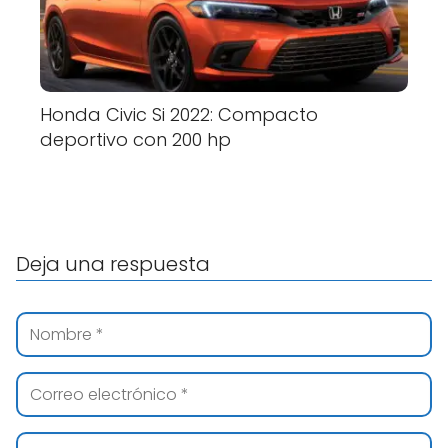
Honda Civic Si 2022: Compacto
deportivo con 200 hp
Deja una respuesta