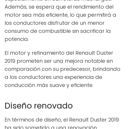
Además, se espera que el rendimiento del
motor sea más eficiente, lo que permitirá a
los conductores disfrutar de un menor
consumo de combustible sin sacrificar la
potencia.
El motor y refinamiento del Renault Duster
2019 prometen ser una mejora notable en
comparación con su predecesor, brindando
a los conductores una experiencia de
conducción más suave y eficiente.
Diseño renovado
En términos de diseño, el Renault Duster 2019
ha sido sometido a una renovación