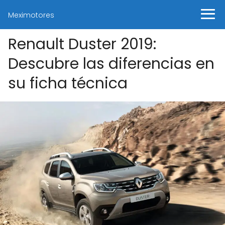
Meximotores
Renault Duster 2019:
Descubre las diferencias en
su ficha técnica