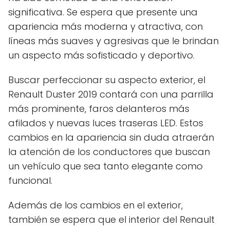
significativa. Se espera que presente una
apariencia más moderna y atractiva, con
líneas más suaves y agresivas que le brindan
un aspecto más sofisticado y deportivo.
Buscar perfeccionar su aspecto exterior, el
Renault Duster 2019 contará con una parrilla
más prominente, faros delanteros más
afilados y nuevas luces traseras LED. Estos
cambios en la apariencia sin duda atraerán
la atención de los conductores que buscan
un vehículo que sea tanto elegante como
funcional.
Además de los cambios en el exterior,
también se espera que el interior del Renault