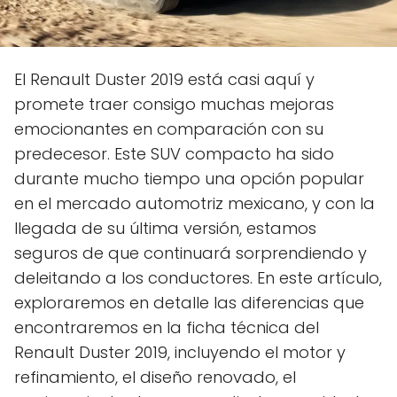
El Renault Duster 2019 está casi aquí y
promete traer consigo muchas mejoras
emocionantes en comparación con su
predecesor. Este SUV compacto ha sido
durante mucho tiempo una opción popular
en el mercado automotriz mexicano, y con la
llegada de su última versión, estamos
seguros de que continuará sorprendiendo y
deleitando a los conductores. En este artículo,
exploraremos en detalle las diferencias que
encontraremos en la ficha técnica del
Renault Duster 2019, incluyendo el motor y
refinamiento, el diseño renovado, el