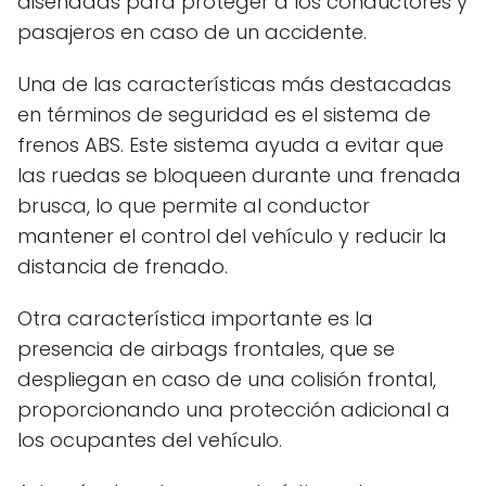
diseñadas para proteger a los conductores y
pasajeros en caso de un accidente.
Una de las características más destacadas
en términos de seguridad es el sistema de
frenos ABS. Este sistema ayuda a evitar que
las ruedas se bloqueen durante una frenada
brusca, lo que permite al conductor
mantener el control del vehículo y reducir la
distancia de frenado.
Otra característica importante es la
presencia de airbags frontales, que se
despliegan en caso de una colisión frontal,
proporcionando una protección adicional a
los ocupantes del vehículo.