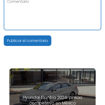
Hyundai Elantra 2024: precio
competitivo en México