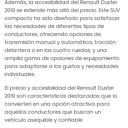
Además, la accesibilidad del Renault Duster
2019 se extiende más allá del precio. Este SUV
compacto ha sido diseñado para satisfacer
las necesidades de diferentes tipos de
conductores, ofreciendo opciones de
transmisión manual y automática, tracción
delantera o en las cuatro ruedas, y una
amplia gama de opciones de equipamiento
para adaptarse a los gustos y necesidades
individuales.
El precio y accesibilidad del Renault Duster
2019 son características destacadas que lo
convierten en una opción atractiva para
aquellos conductores que buscan un
vehículo asequible y confiable.