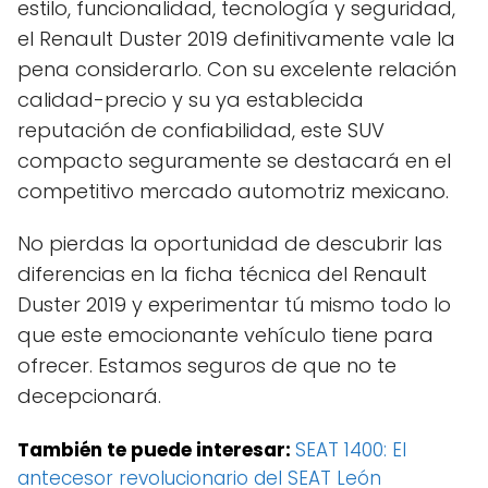
estilo, funcionalidad, tecnología y seguridad,
el Renault Duster 2019 definitivamente vale la
pena considerarlo. Con su excelente relación
calidad-precio y su ya establecida
reputación de confiabilidad, este SUV
compacto seguramente se destacará en el
competitivo mercado automotriz mexicano.
No pierdas la oportunidad de descubrir las
diferencias en la ficha técnica del Renault
Duster 2019 y experimentar tú mismo todo lo
que este emocionante vehículo tiene para
ofrecer. Estamos seguros de que no te
decepcionará.
También te puede interesar:
SEAT 1400: El
antecesor revolucionario del SEAT León