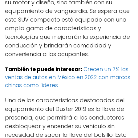
su motor y diseño, sino también con su
equipamiento de vanguardia. Se espera que
este SUV compacto esté equipado con una
amplia gama de características y
tecnologías que mejorarán la experiencia de
conducción y brindarán comodidad y
conveniencia a los ocupantes.
También te puede interesar:
Crecen un 7% las
ventas de autos en México en 2022 con marcas
chinas como líderes
Una de las características destacadas del
equipamiento del Duster 2019 es la llave de
presencia, que permitirá a los conductores
desbloquear y encender su vehículo sin
necesidad de sacar la llave del bolsillo. Esto