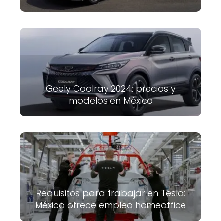
Geely Coolray 2024: precios y
modelos en México
Requisitos para trabajar en Tesla:
México ofrece empleo homeoffice