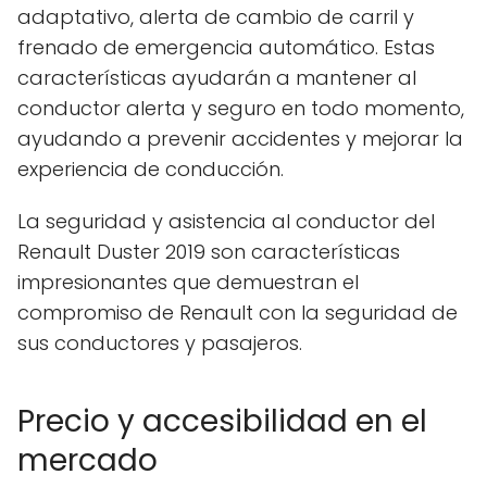
adaptativo, alerta de cambio de carril y
frenado de emergencia automático. Estas
características ayudarán a mantener al
conductor alerta y seguro en todo momento,
ayudando a prevenir accidentes y mejorar la
experiencia de conducción.
La seguridad y asistencia al conductor del
Renault Duster 2019 son características
impresionantes que demuestran el
compromiso de Renault con la seguridad de
sus conductores y pasajeros.
Precio y accesibilidad en el
mercado