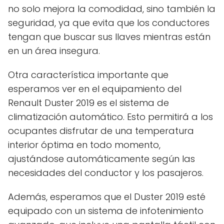
no solo mejora la comodidad, sino también la
seguridad, ya que evita que los conductores
tengan que buscar sus llaves mientras están
en un área insegura.
Otra característica importante que
esperamos ver en el equipamiento del
Renault Duster 2019 es el sistema de
climatización automático. Esto permitirá a los
ocupantes disfrutar de una temperatura
interior óptima en todo momento,
ajustándose automáticamente según las
necesidades del conductor y los pasajeros.
Además, esperamos que el Duster 2019 esté
equipado con un sistema de infotenimiento