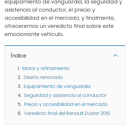
equipamiento de vanguardia, la seguridad y
asistencia al conductor, el precio y
accesibilidad en el mercado, y finalmente,
ofreceremos un veredicto final sobre este
emocionante vehículo.
Índice
Motor y refinamiento
Diseño renovado
Equipamiento de vanguardia
Seguridad y asistencia al conductor
Precio y accesibilidad en el mercado
Veredicto final del Renault Duster 2019