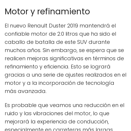
Motor y refinamiento
El nuevo Renault Duster 2019 mantendrá el
confiable motor de 2.0 litros que ha sido el
caballo de batalla de este SUV durante
muchos años. Sin embargo, se espera que se
realicen mejoras significativas en términos de
refinamiento y eficiencia. Esto se logrará
gracias a una serie de ajustes realizados en el
motor y a la incorporación de tecnología
más avanzada.
Es probable que veamos una reducción en el
ruido y las vibraciones del motor, lo que
mejorará la experiencia de conducción,
especialmente en carreteras más largas.