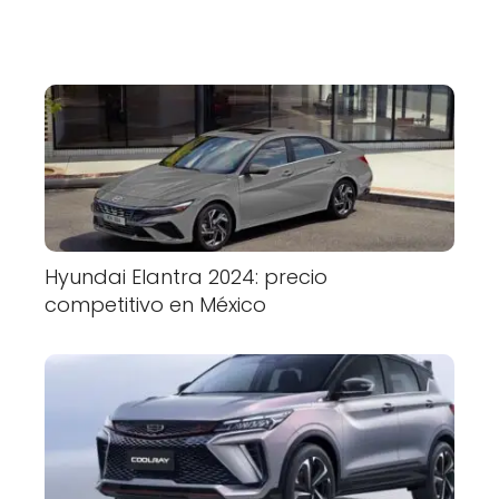
Hyundai Elantra 2024: precio
competitivo en México