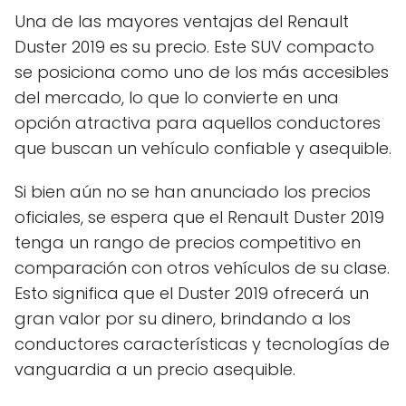
Una de las mayores ventajas del Renault
Duster 2019 es su precio. Este SUV compacto
se posiciona como uno de los más accesibles
del mercado, lo que lo convierte en una
opción atractiva para aquellos conductores
que buscan un vehículo confiable y asequible.
Si bien aún no se han anunciado los precios
oficiales, se espera que el Renault Duster 2019
tenga un rango de precios competitivo en
comparación con otros vehículos de su clase.
Esto significa que el Duster 2019 ofrecerá un
gran valor por su dinero, brindando a los
conductores características y tecnologías de
vanguardia a un precio asequible.