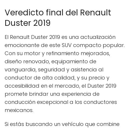
Veredicto final del Renault
Duster 2019
El Renault Duster 2019 es una actualización
emocionante de este SUV compacto popular.
Con su motor y refinamiento mejorados,
diseño renovado, equipamiento de
vanguardia, seguridad y asistencia al
conductor de alta calidad, y su precio y
accesibilidad en el mercado, el Duster 2019
promete brindar una experiencia de
conducción excepcional a los conductores
mexicanos.
Si estás buscando un vehículo que combine