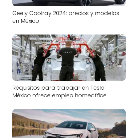
Geely Coolray 2024: precios y modelos
en México
Requisitos para trabajar en Tesla:
México ofrece empleo homeoffice