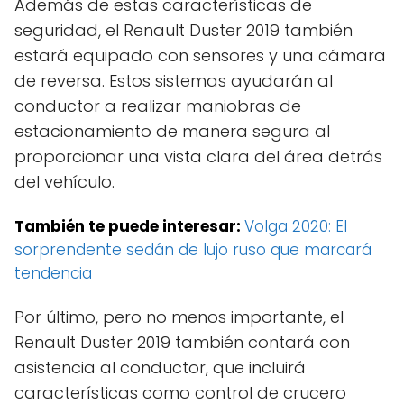
Además de estas características de
seguridad, el Renault Duster 2019 también
estará equipado con sensores y una cámara
de reversa. Estos sistemas ayudarán al
conductor a realizar maniobras de
estacionamiento de manera segura al
proporcionar una vista clara del área detrás
del vehículo.
También te puede interesar:
Volga 2020: El
sorprendente sedán de lujo ruso que marcará
tendencia
Por último, pero no menos importante, el
Renault Duster 2019 también contará con
asistencia al conductor, que incluirá
características como control de crucero