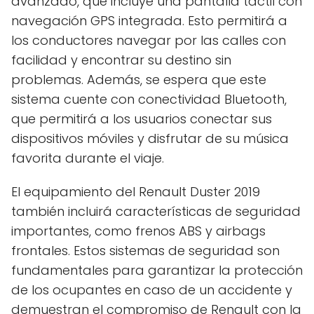
avanzado, que incluye una pantalla táctil con
navegación GPS integrada. Esto permitirá a
los conductores navegar por las calles con
facilidad y encontrar su destino sin
problemas. Además, se espera que este
sistema cuente con conectividad Bluetooth,
que permitirá a los usuarios conectar sus
dispositivos móviles y disfrutar de su música
favorita durante el viaje.
El equipamiento del Renault Duster 2019
también incluirá características de seguridad
importantes, como frenos ABS y airbags
frontales. Estos sistemas de seguridad son
fundamentales para garantizar la protección
de los ocupantes en caso de un accidente y
demuestran el compromiso de Renault con la