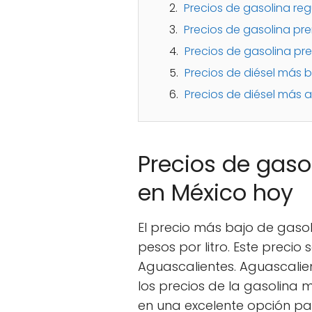
Precios de gasolina re
Precios de gasolina p
Precios de gasolina pr
Precios de diésel más 
Precios de diésel más 
Precios de gaso
en México hoy
El precio más bajo de gasol
pesos por litro. Este precio
Aguascalientes. Aguascalie
los precios de la gasolina m
en una excelente opción pa