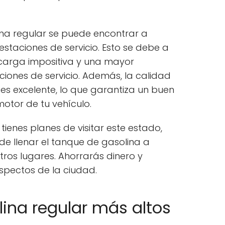
ina regular se puede encontrar a
estaciones de servicio. Esto se debe a
arga impositiva y una mayor
iones de servicio. Además, la calidad
 es excelente, lo que garantiza un buen
otor de tu vehículo.
 tienes planes de visitar este estado,
e llenar el tanque de gasolina a
ros lugares. Ahorrarás dinero y
spectos de la ciudad.
lina regular más altos