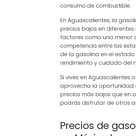
consumo de combustible.
En Aguascalientes, la gasol
precios bajos en diferentes 
factores como una menor c
competencia entre las estac
de la gasolina en el estado
rendimiento y cuidado del m
Si vives en Aguascalientes o
aprovecha la oportunidad d
precios más bajos que en ot
podrás disfrutar de otros a
Precios de gaso