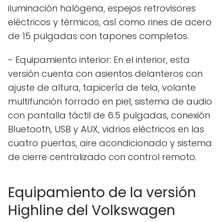
iluminación halógena, espejos retrovisores
eléctricos y térmicos, así como rines de acero
de 15 pulgadas con tapones completos.
- Equipamiento interior: En el interior, esta
versión cuenta con asientos delanteros con
ajuste de altura, tapicería de tela, volante
multifunción forrado en piel, sistema de audio
con pantalla táctil de 6.5 pulgadas, conexión
Bluetooth, USB y AUX, vidrios eléctricos en las
cuatro puertas, aire acondicionado y sistema
de cierre centralizado con control remoto.
Equipamiento de la versión
Highline del Volkswagen