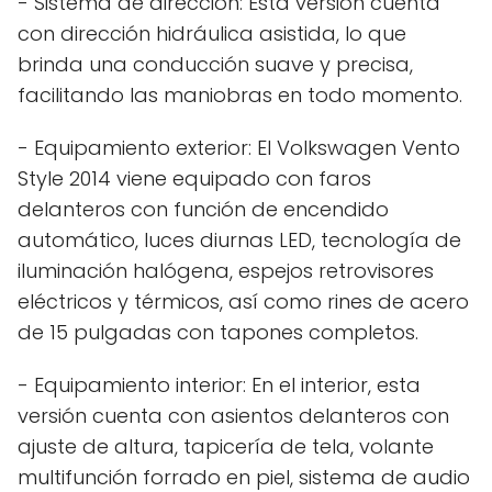
- Sistema de dirección: Esta versión cuenta
con dirección hidráulica asistida, lo que
brinda una conducción suave y precisa,
facilitando las maniobras en todo momento.
- Equipamiento exterior: El Volkswagen Vento
Style 2014 viene equipado con faros
delanteros con función de encendido
automático, luces diurnas LED, tecnología de
iluminación halógena, espejos retrovisores
eléctricos y térmicos, así como rines de acero
de 15 pulgadas con tapones completos.
- Equipamiento interior: En el interior, esta
versión cuenta con asientos delanteros con
ajuste de altura, tapicería de tela, volante
multifunción forrado en piel, sistema de audio