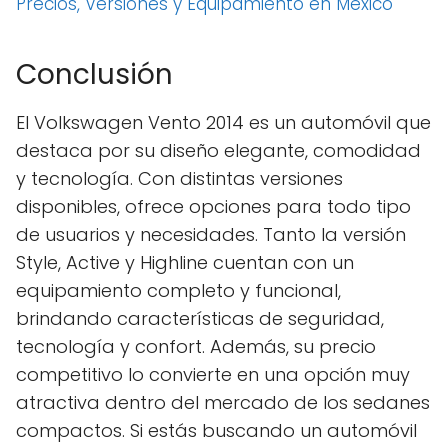
Precios, Versiones y Equipamiento en México
Conclusión
El Volkswagen Vento 2014 es un automóvil que
destaca por su diseño elegante, comodidad
y tecnología. Con distintas versiones
disponibles, ofrece opciones para todo tipo
de usuarios y necesidades. Tanto la versión
Style, Active y Highline cuentan con un
equipamiento completo y funcional,
brindando características de seguridad,
tecnología y confort. Además, su precio
competitivo lo convierte en una opción muy
atractiva dentro del mercado de los sedanes
compactos. Si estás buscando un automóvil