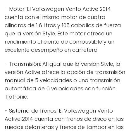
- Motor: El Volkswagen Vento Active 2014
cuenta con el mismo motor de cuatro
cilindros de 1.6 litros y 105 caballos de fuerza
que la versión Style. Este motor ofrece un
rendimiento eficiente de combustible y un
excelente desempeño en carretera.
- Transmisión: Al igual que la versión Style, la
versión Active ofrece la opción de transmisión
manual de 5 velocidades o una transmisión
automática de 6 velocidades con función
Tiptronic.
- Sistema de frenos: El Volkswagen Vento
Active 2014 cuenta con frenos de disco en las
ruedas delanteras y frenos de tambor en las