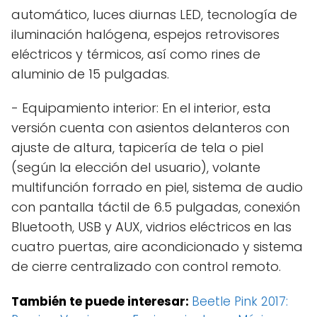
automático, luces diurnas LED, tecnología de
iluminación halógena, espejos retrovisores
eléctricos y térmicos, así como rines de
aluminio de 15 pulgadas.
- Equipamiento interior: En el interior, esta
versión cuenta con asientos delanteros con
ajuste de altura, tapicería de tela o piel
(según la elección del usuario), volante
multifunción forrado en piel, sistema de audio
con pantalla táctil de 6.5 pulgadas, conexión
Bluetooth, USB y AUX, vidrios eléctricos en las
cuatro puertas, aire acondicionado y sistema
de cierre centralizado con control remoto.
También te puede interesar:
Beetle Pink 2017: