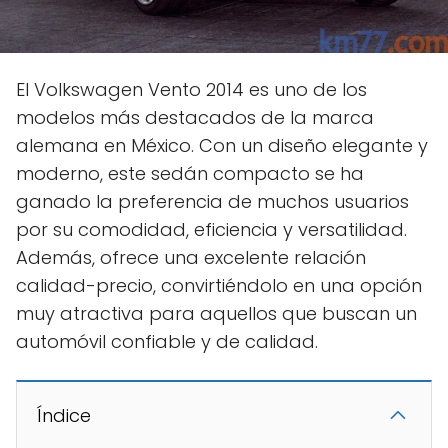
El Volkswagen Vento 2014 es uno de los
modelos más destacados de la marca
alemana en México. Con un diseño elegante y
moderno, este sedán compacto se ha
ganado la preferencia de muchos usuarios
por su comodidad, eficiencia y versatilidad.
Además, ofrece una excelente relación
calidad-precio, convirtiéndolo en una opción
muy atractiva para aquellos que buscan un
automóvil confiable y de calidad.
Índice