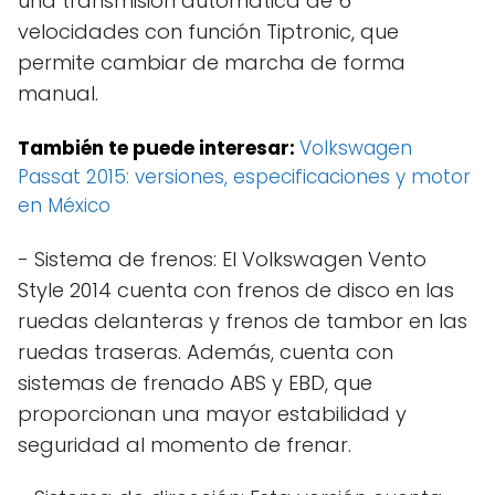
una transmisión automática de 6
velocidades con función Tiptronic, que
permite cambiar de marcha de forma
manual.
También te puede interesar:
Volkswagen
Passat 2015: versiones, especificaciones y motor
en México
- Sistema de frenos: El Volkswagen Vento
Style 2014 cuenta con frenos de disco en las
ruedas delanteras y frenos de tambor en las
ruedas traseras. Además, cuenta con
sistemas de frenado ABS y EBD, que
proporcionan una mayor estabilidad y
seguridad al momento de frenar.