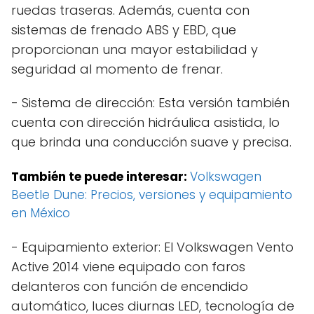
ruedas traseras. Además, cuenta con
sistemas de frenado ABS y EBD, que
proporcionan una mayor estabilidad y
seguridad al momento de frenar.
- Sistema de dirección: Esta versión también
cuenta con dirección hidráulica asistida, lo
que brinda una conducción suave y precisa.
También te puede interesar:
Volkswagen
Beetle Dune: Precios, versiones y equipamiento
en México
- Equipamiento exterior: El Volkswagen Vento
Active 2014 viene equipado con faros
delanteros con función de encendido
automático, luces diurnas LED, tecnología de