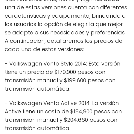
una de estas versiones cuenta con diferentes
características y equipamiento, brindando a
los usuarios la opción de elegir la que mejor
se adapte a sus necesidades y preferencias.
A continuación, detallaremos los precios de
cada una de estas versiones:
- Volkswagen Vento Style 2014: Esta versión
tiene un precio de $179,900 pesos con
transmisión manual y $199,600 pesos con
transmisión automática.
- Volkswagen Vento Active 2014: La versión
Active tiene un costo de $184,900 pesos con
transmisión manual y $204,660 pesos con
transmisión automática.