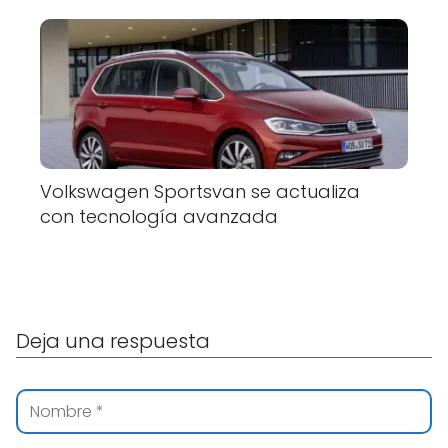
Volkswagen Sportsvan se actualiza
con tecnología avanzada
Deja una respuesta