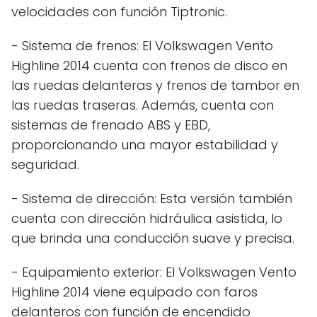
velocidades con función Tiptronic.
- Sistema de frenos: El Volkswagen Vento
Highline 2014 cuenta con frenos de disco en
las ruedas delanteras y frenos de tambor en
las ruedas traseras. Además, cuenta con
sistemas de frenado ABS y EBD,
proporcionando una mayor estabilidad y
seguridad.
- Sistema de dirección: Esta versión también
cuenta con dirección hidráulica asistida, lo
que brinda una conducción suave y precisa.
- Equipamiento exterior: El Volkswagen Vento
Highline 2014 viene equipado con faros
delanteros con función de encendido