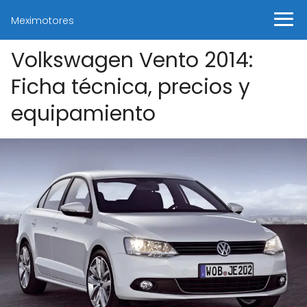
Meximotores
Volkswagen Vento 2014:
Ficha técnica, precios y
equipamiento