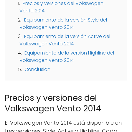
Precios y versiones del Volkswagen
Vento 2014
Equipamiento de la versión Style del
Volkswagen Vento 2014
Equipamiento de la versión Active del
Volkswagen Vento 2014
Equipamiento de la versión Highline del
Volkswagen Vento 2014
Conclusión
Precios y versiones del
Volkswagen Vento 2014
El Volkswagen Vento 2014 está disponible en
tres versiones: Style, Active y Highline. Cada