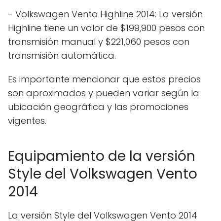
- Volkswagen Vento Highline 2014: La versión
Highline tiene un valor de $199,900 pesos con
transmisión manual y $221,060 pesos con
transmisión automática.
Es importante mencionar que estos precios
son aproximados y pueden variar según la
ubicación geográfica y las promociones
vigentes.
Equipamiento de la versión
Style del Volkswagen Vento
2014
La versión Style del Volkswagen Vento 2014