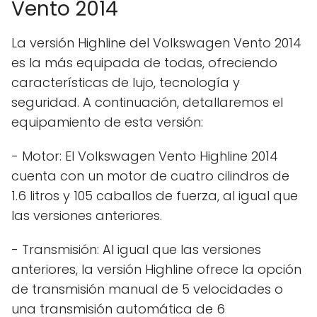
Vento 2014
La versión Highline del Volkswagen Vento 2014
es la más equipada de todas, ofreciendo
características de lujo, tecnología y
seguridad. A continuación, detallaremos el
equipamiento de esta versión:
- Motor: El Volkswagen Vento Highline 2014
cuenta con un motor de cuatro cilindros de
1.6 litros y 105 caballos de fuerza, al igual que
las versiones anteriores.
- Transmisión: Al igual que las versiones
anteriores, la versión Highline ofrece la opción
de transmisión manual de 5 velocidades o
una transmisión automática de 6