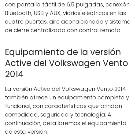
con pantalla táctil de 6.5 pulgadas, conexión
Bluetooth, USB y AUX, vidrios eléctricos en las
cuatro puertas, aire acondicionado y sistema
de cierre centralizado con control remoto.
Equipamiento de la versión
Active del Volkswagen Vento
2014
La versión Active del Volkswagen Vento 2014
también ofrece un equipamiento completo y
funcional, con características que brindan
comodidad, seguridad y tecnología. A
continuación, detallaremos el equipamiento
de esta versión: