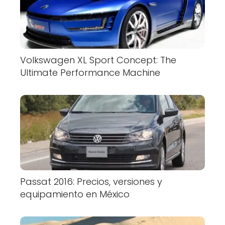
Volkswagen XL Sport Concept: The
Ultimate Performance Machine
Passat 2016: Precios, versiones y
equipamiento en México