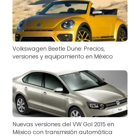
Volkswagen Beetle Dune: Precios,
versiones y equipamiento en México
Nuevas versiones del VW Gol 2015 en
México con transmisión automática