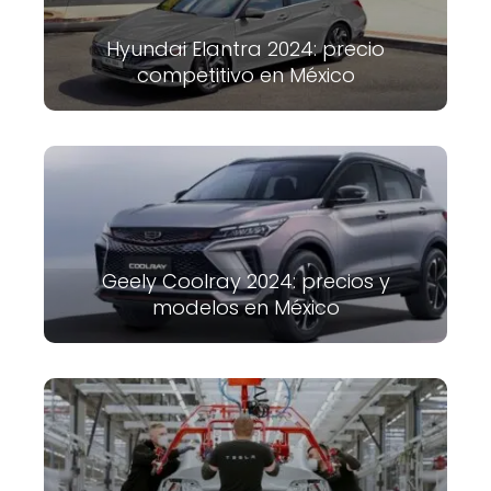
Hyundai Elantra 2024: precio
competitivo en México
Geely Coolray 2024: precios y
modelos en México