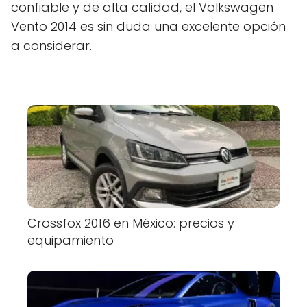
confiable y de alta calidad, el Volkswagen
Vento 2014 es sin duda una excelente opción
a considerar.
Crossfox 2016 en México: precios y
equipamiento