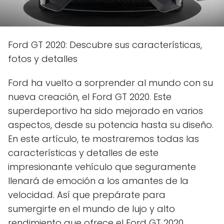
Ford GT 2020: Descubre sus características,
fotos y detalles
Ford ha vuelto a sorprender al mundo con su
nueva creación, el Ford GT 2020. Este
superdeportivo ha sido mejorado en varios
aspectos, desde su potencia hasta su diseño.
En este artículo, te mostraremos todas las
características y detalles de este
impresionante vehículo que seguramente
llenará de emoción a los amantes de la
velocidad. Así que prepárate para
sumergirte en el mundo de lujo y alto
rendimiento que ofrece el Ford GT 2020.