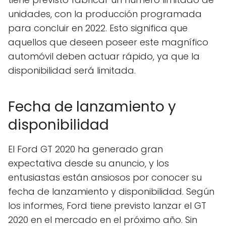
unidades, con la producción programada
para concluir en 2022. Esto significa que
aquellos que deseen poseer este magnífico
automóvil deben actuar rápido, ya que la
disponibilidad será limitada.
Fecha de lanzamiento y
disponibilidad
El Ford GT 2020 ha generado gran
expectativa desde su anuncio, y los
entusiastas están ansiosos por conocer su
fecha de lanzamiento y disponibilidad. Según
los informes, Ford tiene previsto lanzar el GT
2020 en el mercado en el próximo año. Sin