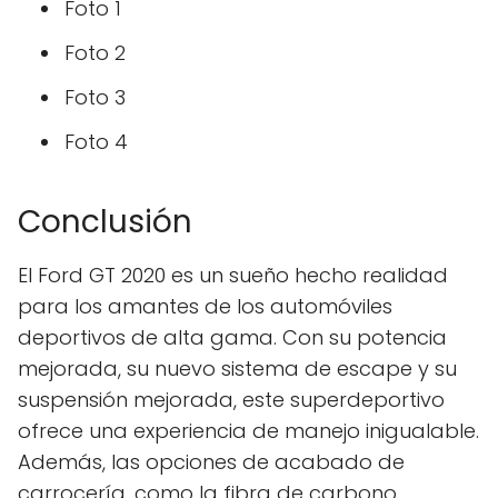
Foto 1
Foto 2
Foto 3
Foto 4
Conclusión
El Ford GT 2020 es un sueño hecho realidad
para los amantes de los automóviles
deportivos de alta gama. Con su potencia
mejorada, su nuevo sistema de escape y su
suspensión mejorada, este superdeportivo
ofrece una experiencia de manejo inigualable.
Además, las opciones de acabado de
carrocería, como la fibra de carbono