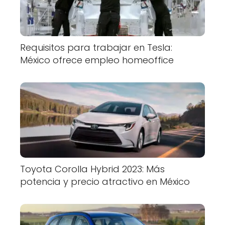
Requisitos para trabajar en Tesla:
México ofrece empleo homeoffice
Toyota Corolla Hybrid 2023: Más
potencia y precio atractivo en México