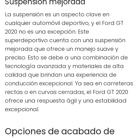
Suspensión mejorada
La suspensión es un aspecto clave en
cualquier automóvil deportivo, y el Ford GT
2020 no es una excepción. Este
superdeportivo cuenta con una suspensión
mejorada que ofrece un manejo suave y
preciso. Esto se debe a una combinación de
tecnología avanzada y materiales de alta
calidad que brindan una experiencia de
conducción excepcional. Ya sea en carreteras
rectas o en curvas cerradas, el Ford GT 2020
ofrece una respuesta ágil y una estabilidad
excepcional.
Opciones de acabado de