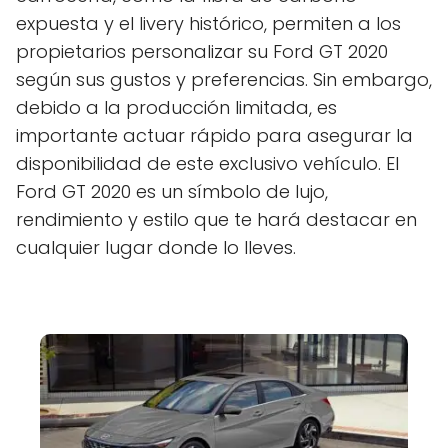
expuesta y el livery histórico, permiten a los
propietarios personalizar su Ford GT 2020
según sus gustos y preferencias. Sin embargo,
debido a la producción limitada, es
importante actuar rápido para asegurar la
disponibilidad de este exclusivo vehículo. El
Ford GT 2020 es un símbolo de lujo,
rendimiento y estilo que te hará destacar en
cualquier lugar donde lo lleves.