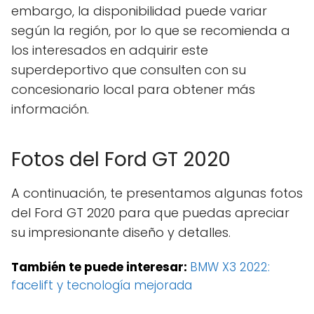
embargo, la disponibilidad puede variar
según la región, por lo que se recomienda a
los interesados en adquirir este
superdeportivo que consulten con su
concesionario local para obtener más
información.
Fotos del Ford GT 2020
A continuación, te presentamos algunas fotos
del Ford GT 2020 para que puedas apreciar
su impresionante diseño y detalles.
También te puede interesar:
BMW X3 2022:
facelift y tecnología mejorada