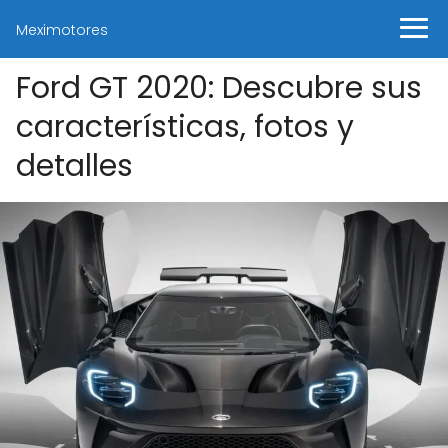
Meximotores
Ford GT 2020: Descubre sus
características, fotos y
detalles