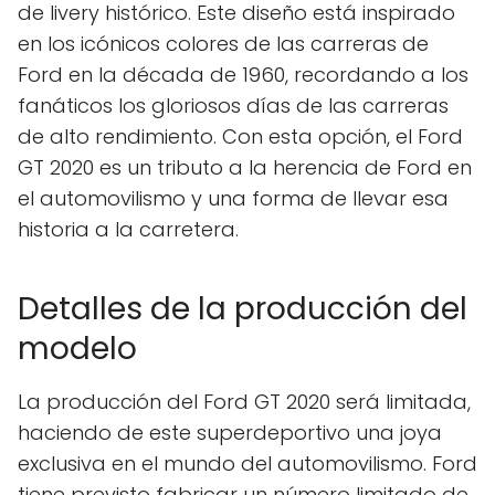
de livery histórico. Este diseño está inspirado
en los icónicos colores de las carreras de
Ford en la década de 1960, recordando a los
fanáticos los gloriosos días de las carreras
de alto rendimiento. Con esta opción, el Ford
GT 2020 es un tributo a la herencia de Ford en
el automovilismo y una forma de llevar esa
historia a la carretera.
Detalles de la producción del
modelo
La producción del Ford GT 2020 será limitada,
haciendo de este superdeportivo una joya
exclusiva en el mundo del automovilismo. Ford
tiene previsto fabricar un número limitado de