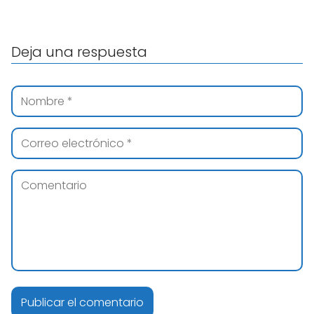
Deja una respuesta