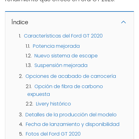
Índice
Características del Ford GT 2020
Potencia mejorada
Nuevo sistema de escape
Suspensión mejorada
Opciones de acabado de carrocería
Opción de fibra de carbono
expuesta
Livery histórico
Detalles de la producción del modelo
Fecha de lanzamiento y disponibilidad
Fotos del Ford GT 2020