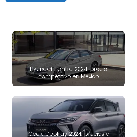
Hyundai Elantra 2024: precio
competitivo en México
Geely Coolray 2024: precios y