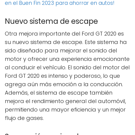
en el Buen Fin 2023 para ahorrar en autos!
Nuevo sistema de escape
Otra mejora importante del Ford GT 2020 es
su nuevo sistema de escape. Este sistema ha
sido diseñado para mejorar el sonido del
motor y ofrecer una experiencia emocionante
al conducir el vehículo. El sonido del motor del
Ford GT 2020 es intenso y poderoso, lo que
agrega aún más emoción a la conducción.
Además, el sistema de escape también
mejora el rendimiento general del automóvil,
permitiendo una mayor eficiencia y un mejor
flujo de gases.