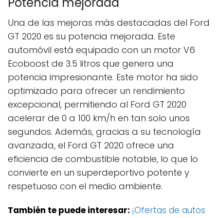
Potencia mejorada
Una de las mejoras más destacadas del Ford
GT 2020 es su potencia mejorada. Este
automóvil está equipado con un motor V6
Ecoboost de 3.5 litros que genera una
potencia impresionante. Este motor ha sido
optimizado para ofrecer un rendimiento
excepcional, permitiendo al Ford GT 2020
acelerar de 0 a 100 km/h en tan solo unos
segundos. Además, gracias a su tecnología
avanzada, el Ford GT 2020 ofrece una
eficiencia de combustible notable, lo que lo
convierte en un superdeportivo potente y
respetuoso con el medio ambiente.
También te puede interesar:
¡Ofertas de autos