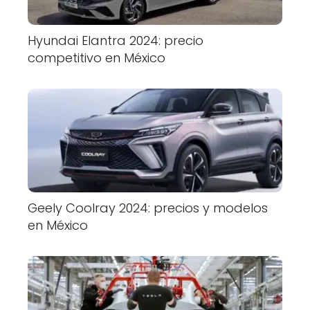
Hyundai Elantra 2024: precio
competitivo en México
Geely Coolray 2024: precios y modelos
en México