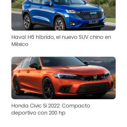
Haval H6 híbrido, el nuevo SUV chino en
México
Honda Civic Si 2022: Compacto
deportivo con 200 hp