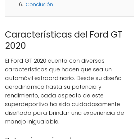
Conclusión
Características del Ford GT
2020
El Ford GT 2020 cuenta con diversas
características que hacen que sea un
automóvil extraordinario. Desde su diseño
aerodinámico hasta su potencia y
rendimiento, cada aspecto de este
superdeportivo ha sido cuidadosamente
diseñado para brindar una experiencia de
manejo inigualable.