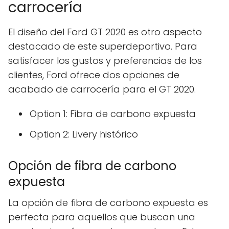
carrocería
El diseño del Ford GT 2020 es otro aspecto
destacado de este superdeportivo. Para
satisfacer los gustos y preferencias de los
clientes, Ford ofrece dos opciones de
acabado de carrocería para el GT 2020.
Option 1: Fibra de carbono expuesta
Option 2: Livery histórico
Opción de fibra de carbono
expuesta
La opción de fibra de carbono expuesta es
perfecta para aquellos que buscan una