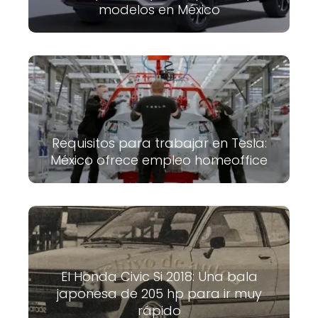
modelos en México
Requisitos para trabajar en Tesla:
México ofrece empleo homeoffice
El Honda Civic Si 2018: Una bala
japonesa de 205 hp para ir muy
rápido