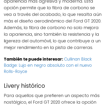
apariencia más agresiva y moderna. Esta
opción permite que la fibra de carbono se
vea a través del acabado, lo que resalta aún
más el diseño aerodinámico del Ford GT 2020.
Además, la fibra de carbono no solo mejora
la apariencia, sino también la resistencia y la
ligereza del automóvil, lo que contribuye a un
mejor rendimiento en la pista de carreras.
También te puede interesar:
Cullinan Black
Badge: Lujo en negro absoluto con el nuevo
Rolls-Royce
Livery histórico
Para aquellos que prefieren un aspecto más
nostálgico, el Ford GT 2020 ofrece la opción