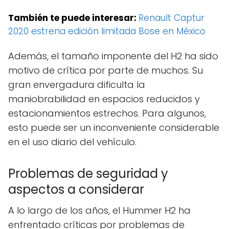
También te puede interesar:
Renault Captur
2020 estrena edición limitada Bose en México
Además, el tamaño imponente del H2 ha sido
motivo de crítica por parte de muchos. Su
gran envergadura dificulta la
maniobrabilidad en espacios reducidos y
estacionamientos estrechos. Para algunos,
esto puede ser un inconveniente considerable
en el uso diario del vehículo.
Problemas de seguridad y
aspectos a considerar
A lo largo de los años, el Hummer H2 ha
enfrentado críticas por problemas de