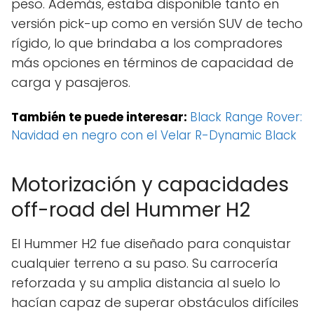
peso. Además, estaba disponible tanto en
versión pick-up como en versión SUV de techo
rígido, lo que brindaba a los compradores
más opciones en términos de capacidad de
carga y pasajeros.
También te puede interesar:
Black Range Rover:
Navidad en negro con el Velar R-Dynamic Black
Motorización y capacidades
off-road del Hummer H2
El Hummer H2 fue diseñado para conquistar
cualquier terreno a su paso. Su carrocería
reforzada y su amplia distancia al suelo lo
hacían capaz de superar obstáculos difíciles