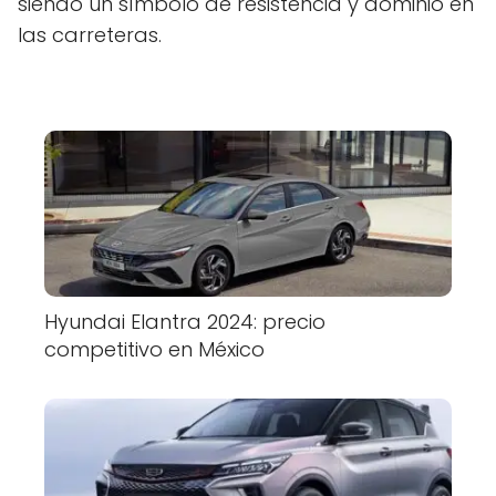
siendo un símbolo de resistencia y dominio en
las carreteras.
Hyundai Elantra 2024: precio
competitivo en México