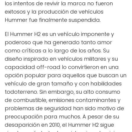
los intentos de revivir la marca no fueron
exitosos y la producción de vehículos
Hummer fue finalmente suspendida.
El Hummer H2 es un vehículo imponente y
poderoso que ha generado tanto amor
como críticas a lo largo de los años. Su
diseño inspirado en vehículos militares y su
capacidad off-road lo convirtieron en una
opción popular para aquellos que buscan un
vehículo de gran tamaño y con habilidades
todoterreno. Sin embargo, su alto consumo
de combustible, emisiones contaminantes y
problemas de seguridad han sido motivo de
preocupación para muchos. A pesar de su
desaparición en 2010, el Hummer H2 sigue