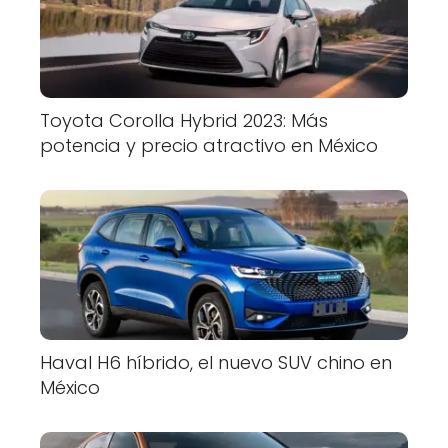
Toyota Corolla Hybrid 2023: Más
potencia y precio atractivo en México
Haval H6 híbrido, el nuevo SUV chino en
México