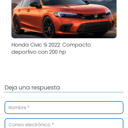
Honda Civic Si 2022: Compacto
deportivo con 200 hp
Deja una respuesta