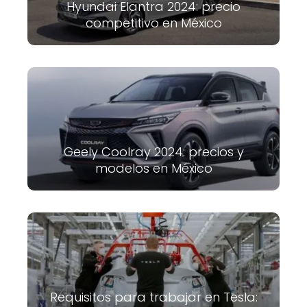
Hyundai Elantra 2024: precio
competitivo en México
Geely Coolray 2024: precios y
modelos en México
Requisitos para trabajar en Tesla: