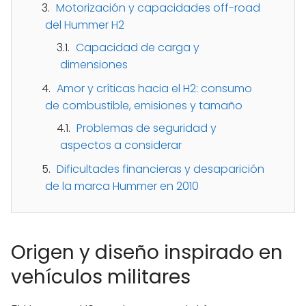
Motorización y capacidades off-road
del Hummer H2
Capacidad de carga y
dimensiones
Amor y críticas hacia el H2: consumo
de combustible, emisiones y tamaño
Problemas de seguridad y
aspectos a considerar
Dificultades financieras y desaparición
de la marca Hummer en 2010
Origen y diseño inspirado en
vehículos militares