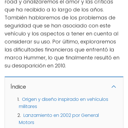
road y analizaremos el amor y las críticas
que ha recibido a lo largo de los años.
También hablaremos de los problemas de
seguridad que se han asociado con este
vehículo y los aspectos a tener en cuenta al
considerar su uso. Por último, exploraremos
las dificultades financieras que enfrentó la
marca Hummer, lo que finalmente resultó en
su desaparición en 2010.
Índice
Origen y diseño inspirado en vehículos
militares
Lanzamiento en 2002 por General
Motors