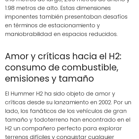
1.98 metros de alto. Estas dimensiones
imponentes también presentaban desafíos
en términos de estacionamiento y
maniobrabilidad en espacios reducidos.
Amor y críticas hacia el H2:
consumo de combustible,
emisiones y tamaño
El Hummer H2 ha sido objeto de amor y
críticas desde su lanzamiento en 2002. Por un
lado, los fanáticos de los vehículos de gran
tamaño y todoterreno han encontrado en el
H2 un compañero perfecto para explorar
terrenos difíciles y conquistar cualquier