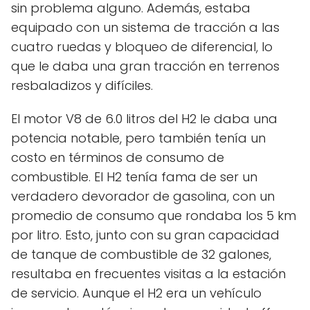
sin problema alguno. Además, estaba
equipado con un sistema de tracción a las
cuatro ruedas y bloqueo de diferencial, lo
que le daba una gran tracción en terrenos
resbaladizos y difíciles.
El motor V8 de 6.0 litros del H2 le daba una
potencia notable, pero también tenía un
costo en términos de consumo de
combustible. El H2 tenía fama de ser un
verdadero devorador de gasolina, con un
promedio de consumo que rondaba los 5 km
por litro. Esto, junto con su gran capacidad
de tanque de combustible de 32 galones,
resultaba en frecuentes visitas a la estación
de servicio. Aunque el H2 era un vehículo