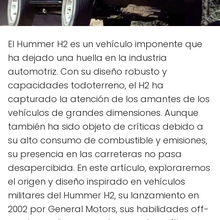
El Hummer H2 es un vehículo imponente que
ha dejado una huella en la industria
automotriz. Con su diseño robusto y
capacidades todoterreno, el H2 ha
capturado la atención de los amantes de los
vehículos de grandes dimensiones. Aunque
también ha sido objeto de críticas debido a
su alto consumo de combustible y emisiones,
su presencia en las carreteras no pasa
desapercibida. En este artículo, exploraremos
el origen y diseño inspirado en vehículos
militares del Hummer H2, su lanzamiento en
2002 por General Motors, sus habilidades off-