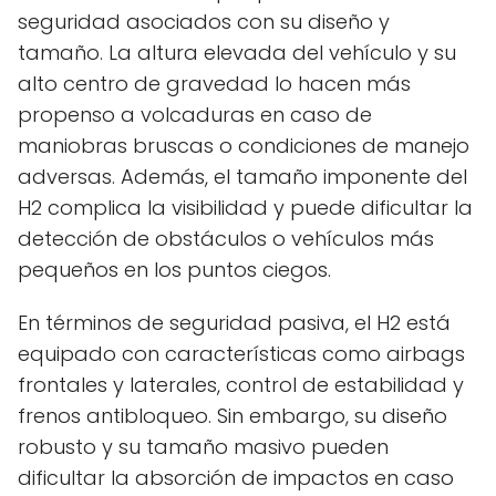
seguridad asociados con su diseño y
tamaño. La altura elevada del vehículo y su
alto centro de gravedad lo hacen más
propenso a volcaduras en caso de
maniobras bruscas o condiciones de manejo
adversas. Además, el tamaño imponente del
H2 complica la visibilidad y puede dificultar la
detección de obstáculos o vehículos más
pequeños en los puntos ciegos.
En términos de seguridad pasiva, el H2 está
equipado con características como airbags
frontales y laterales, control de estabilidad y
frenos antibloqueo. Sin embargo, su diseño
robusto y su tamaño masivo pueden
dificultar la absorción de impactos en caso