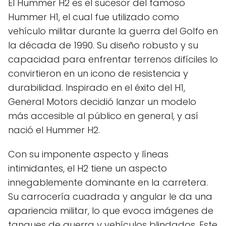
El Hummer H2 es el sucesor del famoso
Hummer H1, el cual fue utilizado como
vehículo militar durante la guerra del Golfo en
la década de 1990. Su diseño robusto y su
capacidad para enfrentar terrenos difíciles lo
convirtieron en un icono de resistencia y
durabilidad. Inspirado en el éxito del H1,
General Motors decidió lanzar un modelo
más accesible al público en general, y así
nació el Hummer H2.
Con su imponente aspecto y líneas
intimidantes, el H2 tiene un aspecto
innegablemente dominante en la carretera.
Su carrocería cuadrada y angular le da una
apariencia militar, lo que evoca imágenes de
tanques de guerra y vehículos blindados. Este