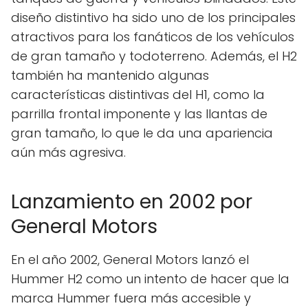
diseño distintivo ha sido uno de los principales
atractivos para los fanáticos de los vehículos
de gran tamaño y todoterreno. Además, el H2
también ha mantenido algunas
características distintivas del H1, como la
parrilla frontal imponente y las llantas de
gran tamaño, lo que le da una apariencia
aún más agresiva.
Lanzamiento en 2002 por
General Motors
En el año 2002, General Motors lanzó el
Hummer H2 como un intento de hacer que la
marca Hummer fuera más accesible y