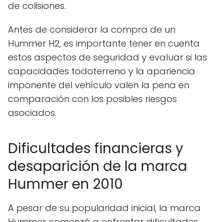
de colisiones.
Antes de considerar la compra de un
Hummer H2, es importante tener en cuenta
estos aspectos de seguridad y evaluar si las
capacidades todoterreno y la apariencia
imponente del vehículo valen la pena en
comparación con los posibles riesgos
asociados.
Dificultades financieras y
desaparición de la marca
Hummer en 2010
A pesar de su popularidad inicial, la marca
Hummer comenzó a enfrentar dificultades