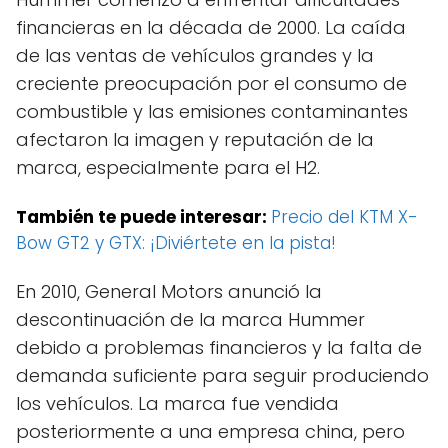
financieras en la década de 2000. La caída
de las ventas de vehículos grandes y la
creciente preocupación por el consumo de
combustible y las emisiones contaminantes
afectaron la imagen y reputación de la
marca, especialmente para el H2.
También te puede interesar:
Precio del KTM X-
Bow GT2 y GTX: ¡Diviértete en la pista!
En 2010, General Motors anunció la
descontinuación de la marca Hummer
debido a problemas financieros y la falta de
demanda suficiente para seguir produciendo
los vehículos. La marca fue vendida
posteriormente a una empresa china, pero