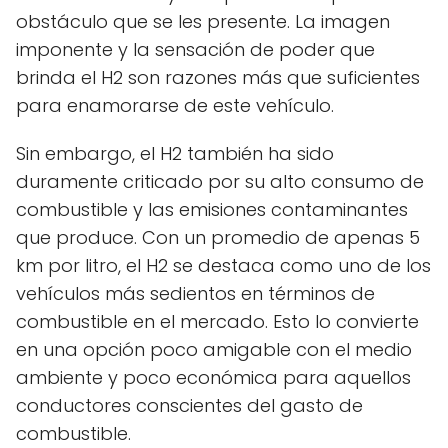
obstáculo que se les presente. La imagen
imponente y la sensación de poder que
brinda el H2 son razones más que suficientes
para enamorarse de este vehículo.
Sin embargo, el H2 también ha sido
duramente criticado por su alto consumo de
combustible y las emisiones contaminantes
que produce. Con un promedio de apenas 5
km por litro, el H2 se destaca como uno de los
vehículos más sedientos en términos de
combustible en el mercado. Esto lo convierte
en una opción poco amigable con el medio
ambiente y poco económica para aquellos
conductores conscientes del gasto de
combustible.