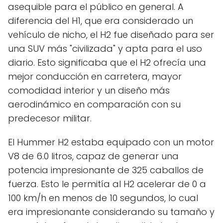
asequible para el público en general. A
diferencia del H1, que era considerado un
vehículo de nicho, el H2 fue diseñado para ser
una SUV más "civilizada" y apta para el uso
diario. Esto significaba que el H2 ofrecía una
mejor conducción en carretera, mayor
comodidad interior y un diseño más
aerodinámico en comparación con su
predecesor militar.
El Hummer H2 estaba equipado con un motor
V8 de 6.0 litros, capaz de generar una
potencia impresionante de 325 caballos de
fuerza. Esto le permitía al H2 acelerar de 0 a
100 km/h en menos de 10 segundos, lo cual
era impresionante considerando su tamaño y