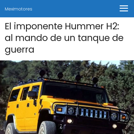
Meximotores
El imponente Hummer H2:
al mando de un tanque de
guerra