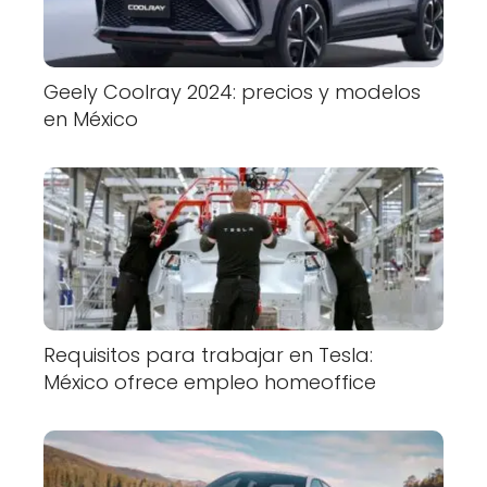
Geely Coolray 2024: precios y modelos
en México
Requisitos para trabajar en Tesla:
México ofrece empleo homeoffice