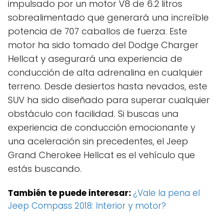
impulsado por un motor V8 de 6.2 litros
sobrealimentado que generará una increíble
potencia de 707 caballos de fuerza. Este
motor ha sido tomado del Dodge Charger
Hellcat y asegurará una experiencia de
conducción de alta adrenalina en cualquier
terreno. Desde desiertos hasta nevados, este
SUV ha sido diseñado para superar cualquier
obstáculo con facilidad. Si buscas una
experiencia de conducción emocionante y
una aceleración sin precedentes, el Jeep
Grand Cherokee Hellcat es el vehículo que
estás buscando.
También te puede interesar:
¿Vale la pena el
Jeep Compass 2018: Interior y motor?