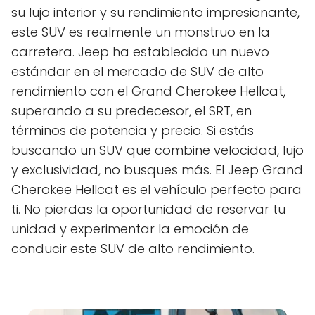
su lujo interior y su rendimiento impresionante,
este SUV es realmente un monstruo en la
carretera. Jeep ha establecido un nuevo
estándar en el mercado de SUV de alto
rendimiento con el Grand Cherokee Hellcat,
superando a su predecesor, el SRT, en
términos de potencia y precio. Si estás
buscando un SUV que combine velocidad, lujo
y exclusividad, no busques más. El Jeep Grand
Cherokee Hellcat es el vehículo perfecto para
ti. No pierdas la oportunidad de reservar tu
unidad y experimentar la emoción de
conducir este SUV de alto rendimiento.