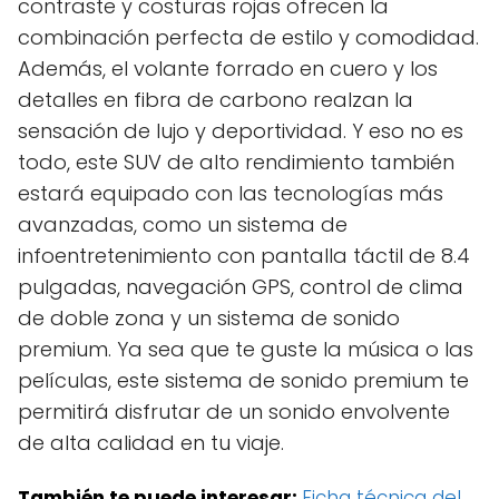
contraste y costuras rojas ofrecen la
combinación perfecta de estilo y comodidad.
Además, el volante forrado en cuero y los
detalles en fibra de carbono realzan la
sensación de lujo y deportividad. Y eso no es
todo, este SUV de alto rendimiento también
estará equipado con las tecnologías más
avanzadas, como un sistema de
infoentretenimiento con pantalla táctil de 8.4
pulgadas, navegación GPS, control de clima
de doble zona y un sistema de sonido
premium. Ya sea que te guste la música o las
películas, este sistema de sonido premium te
permitirá disfrutar de un sonido envolvente
de alta calidad en tu viaje.
También te puede interesar:
Ficha técnica del