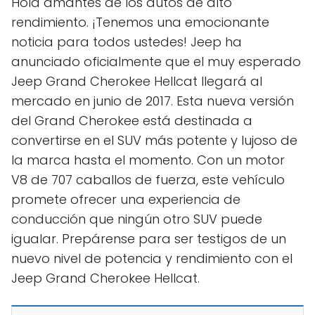
Hola amantes de los autos de alto
rendimiento. ¡Tenemos una emocionante
noticia para todos ustedes! Jeep ha
anunciado oficialmente que el muy esperado
Jeep Grand Cherokee Hellcat llegará al
mercado en junio de 2017. Esta nueva versión
del Grand Cherokee está destinada a
convertirse en el SUV más potente y lujoso de
la marca hasta el momento. Con un motor
V8 de 707 caballos de fuerza, este vehículo
promete ofrecer una experiencia de
conducción que ningún otro SUV puede
igualar. Prepárense para ser testigos de un
nuevo nivel de potencia y rendimiento con el
Jeep Grand Cherokee Hellcat.