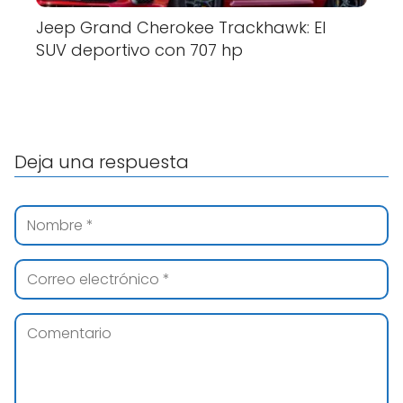
Jeep Grand Cherokee Trackhawk: El
SUV deportivo con 707 hp
Deja una respuesta