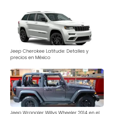
Jeep Cherokee Latitude: Detalles y
precios en México
Jeep Wrangler Willys Wheeler 2014 en el