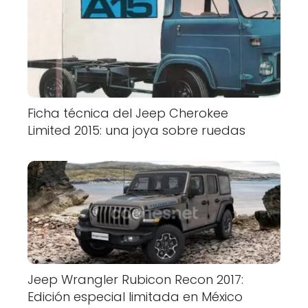
Ficha técnica del Jeep Cherokee
Limited 2015: una joya sobre ruedas
Jeep Wrangler Rubicon Recon 2017:
Edición especial limitada en México