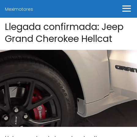
Meximotores
Llegada confirmada: Jeep
Grand Cherokee Hellcat