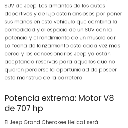
SUV de Jeep. Los amantes de los autos
deportivos y de lujo están ansiosos por poner
sus manos en este vehículo que combina la
comodidad y el espacio de un SUV con la
potencia y el rendimiento de un muscle car.
La fecha de lanzamiento está cada vez más
cerca y los concesionarios Jeep ya están
aceptando reservas para aquellos que no
quieren perderse la oportunidad de poseer
este monstruo de la carretera.
Potencia extrema: Motor V8
de 707 hp
El Jeep Grand Cherokee Hellcat será