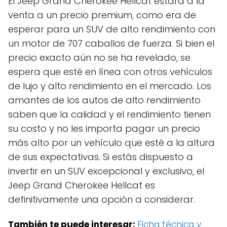
El Jeep Grand Cherokee Hellcat estará a la
venta a un precio premium, como era de
esperar para un SUV de alto rendimiento con
un motor de 707 caballos de fuerza. Si bien el
precio exacto aún no se ha revelado, se
espera que esté en línea con otros vehículos
de lujo y alto rendimiento en el mercado. Los
amantes de los autos de alto rendimiento
saben que la calidad y el rendimiento tienen
su costo y no les importa pagar un precio
más alto por un vehículo que esté a la altura
de sus expectativas. Si estás dispuesto a
invertir en un SUV excepcional y exclusivo, el
Jeep Grand Cherokee Hellcat es
definitivamente una opción a considerar.
También te puede interesar:
Ficha técnica y