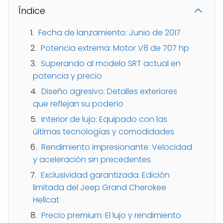
Índice
Fecha de lanzamiento: Junio de 2017
Potencia extrema: Motor V8 de 707 hp
Superando al modelo SRT actual en
potencia y precio
Diseño agresivo: Detalles exteriores
que reflejan su poderío
Interior de lujo: Equipado con las
últimas tecnologías y comodidades
Rendimiento impresionante: Velocidad
y aceleración sin precedentes
Exclusividad garantizada: Edición
limitada del Jeep Grand Cherokee
Hellcat
Precio premium: El lujo y rendimiento