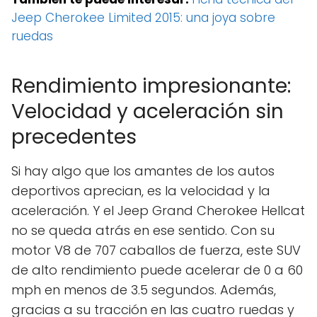
Jeep Cherokee Limited 2015: una joya sobre
ruedas
Rendimiento impresionante:
Velocidad y aceleración sin
precedentes
Si hay algo que los amantes de los autos
deportivos aprecian, es la velocidad y la
aceleración. Y el Jeep Grand Cherokee Hellcat
no se queda atrás en ese sentido. Con su
motor V8 de 707 caballos de fuerza, este SUV
de alto rendimiento puede acelerar de 0 a 60
mph en menos de 3.5 segundos. Además,
gracias a su tracción en las cuatro ruedas y