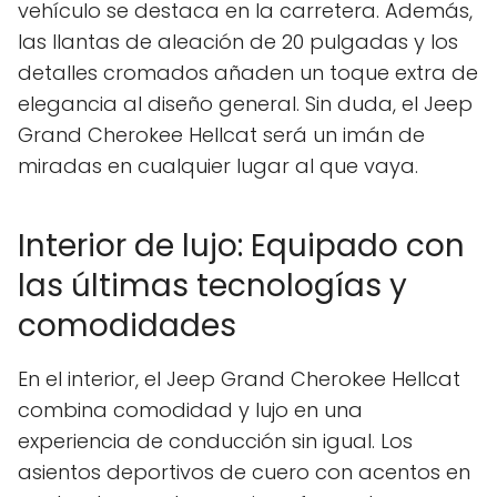
vehículo se destaca en la carretera. Además,
las llantas de aleación de 20 pulgadas y los
detalles cromados añaden un toque extra de
elegancia al diseño general. Sin duda, el Jeep
Grand Cherokee Hellcat será un imán de
miradas en cualquier lugar al que vaya.
Interior de lujo: Equipado con
las últimas tecnologías y
comodidades
En el interior, el Jeep Grand Cherokee Hellcat
combina comodidad y lujo en una
experiencia de conducción sin igual. Los
asientos deportivos de cuero con acentos en