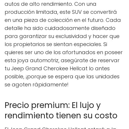
autos de alto rendimiento. Con una
producción limitada, este SUV se convertirá
en una pieza de colección en el futuro. Cada
detalle ha sido cuidadosamente diseñado
para garantizar su exclusividad y hacer que
los propietarios se sientan especiales. Si
quieres ser uno de los afortunados en poseer
esta joya automotriz, asegúrate de reservar
tu Jeep Grand Cherokee Hellcat lo antes
posible, ¡porque se espera que las unidades
se agoten rápidamente!
Precio premium: El lujo y
rendimiento tienen su costo