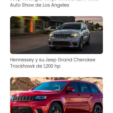
Auto Show de Los Angeles
Hennessey y su Jeep Grand Cherokee
Trackhawk de 1,200 hp