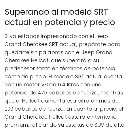
Superando al modelo SRT
actual en potencia y precio
Si ya estabas impresionado con el Jeep
Grand Cherokee SRT actual, prepárate para
quedarte sin palabras con el Jeep Grand
Cherokee Hellcat, que superará a su
predecesor tanto en términos de potencia
como de precio. El modelo SRT actual cuenta
con un motor V8 de 6.4 litros con una
potencia de 475 caballos de fuerza, mientras
que el Hellcat aumenta esa cifra en más de
200 caballos de fuerza. En cuanto al precio, el
Grand Cherokee Hellcat estará en territorio
premium, reflejando su estatus de SUV de alto