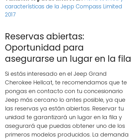
características de la Jepp Compass Limited
2017
Reservas abiertas:
Oportunidad para
asegurarse un lugar en la fila
Si estás interesado en el Jeep Grand
Cherokee Hellcat, te recomendamos que te
pongas en contacto con tu concesionario
Jeep más cercano lo antes posible, ya que
las reservas ya están abiertas. Reservar tu
unidad te garantizará un lugar en la fila y
asegurará que puedas obtener uno de los
primeros modelos producidos. La demanda