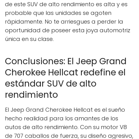
de este SUV de alto rendimiento es alta y es
probable que las unidades se agoten
rápidamente. No te arriesgues a perder la
oportunidad de poseer esta joya automotriz
única en su clase.
Conclusiones: El Jeep Grand
Cherokee Hellcat redefine el
estándar SUV de alto
rendimiento
El Jeep Grand Cherokee Hellcat es el sueño
hecho realidad para los amantes de los
autos de alto rendimiento. Con su motor V8
de 707 caballos de fuerza, su diseño agresivo,