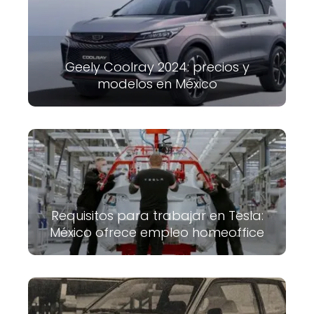
Geely Coolray 2024: precios y
modelos en México
Requisitos para trabajar en Tesla:
México ofrece empleo homeoffice