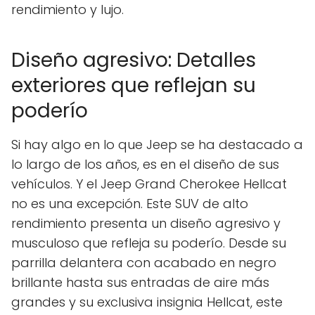
rendimiento y lujo.
Diseño agresivo: Detalles
exteriores que reflejan su
poderío
Si hay algo en lo que Jeep se ha destacado a
lo largo de los años, es en el diseño de sus
vehículos. Y el Jeep Grand Cherokee Hellcat
no es una excepción. Este SUV de alto
rendimiento presenta un diseño agresivo y
musculoso que refleja su poderío. Desde su
parrilla delantera con acabado en negro
brillante hasta sus entradas de aire más
grandes y su exclusiva insignia Hellcat, este