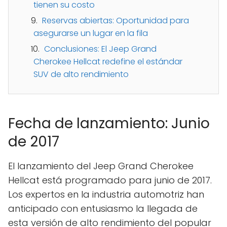
tienen su costo
Reservas abiertas: Oportunidad para
asegurarse un lugar en la fila
Conclusiones: El Jeep Grand
Cherokee Hellcat redefine el estándar
SUV de alto rendimiento
Fecha de lanzamiento: Junio
de 2017
El lanzamiento del Jeep Grand Cherokee
Hellcat está programado para junio de 2017.
Los expertos en la industria automotriz han
anticipado con entusiasmo la llegada de
esta versión de alto rendimiento del popular