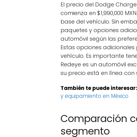
El precio del Dodge Charge
comienza en $1,990,000 MXN.
base del vehículo. Sin emb
paquetes y opciones adicio
automóvil según las prefere
Estas opciones adicionales 
vehículo. Es importante ten
Redeye es un automóvil excl
su precio está en línea con 
También te puede interesar
y equipamiento en México
Comparación co
segmento