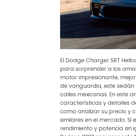
El Dodge Charger SRT Hellc
para sorprender a los aman
motor impresionante, mejor
de vanguardia, este sedán e
calles mexicanas. En este a
características y detalles 
como analizar su precio y
similares en el mercado. Si
rendimiento y potencia sin 