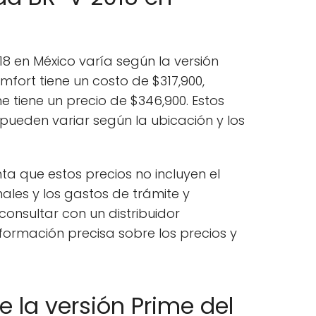
18 en México varía según la versión
mfort tiene un costo de $317,900,
e tiene un precio de $346,900. Estos
pueden variar según la ubicación y los
ta que estos precios no incluyen el
ales y los gastos de trámite y
onsultar con un distribuidor
formación precisa sobre los precios y
 la versión Prime del