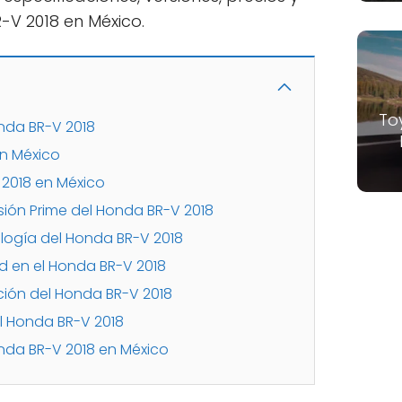
V 2018 en México.
To
nda BR-V 2018
en México
 2018 en México
sión Prime del Honda BR-V 2018
ología del Honda BR-V 2018
 en el Honda BR-V 2018
ión del Honda BR-V 2018
l Honda BR-V 2018
nda BR-V 2018 en México