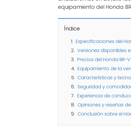
equipamiento del Honda BR-
Índice
Especificaciones del Ho
Versiones disponibles 
Precios del Honda BR-V
Equipamiento de la ver
Características y tecn
Seguridad y comodidad
Experiencia de conducc
Opiniones y reseñas de
Conclusión sobre el Ho