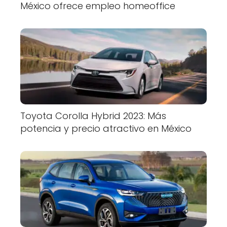
México ofrece empleo homeoffice
Toyota Corolla Hybrid 2023: Más
potencia y precio atractivo en México