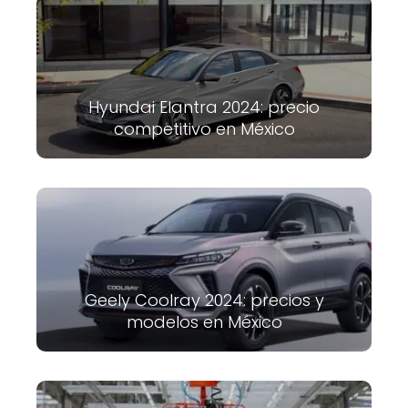
Hyundai Elantra 2024: precio
competitivo en México
Geely Coolray 2024: precios y
modelos en México