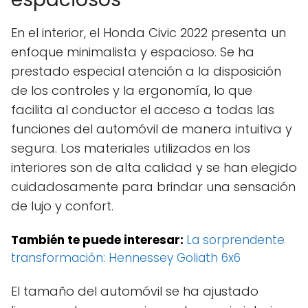
En el interior, el Honda Civic 2022 presenta un
enfoque minimalista y espacioso. Se ha
prestado especial atención a la disposición
de los controles y la ergonomía, lo que
facilita al conductor el acceso a todas las
funciones del automóvil de manera intuitiva y
segura. Los materiales utilizados en los
interiores son de alta calidad y se han elegido
cuidadosamente para brindar una sensación
de lujo y confort.
También te puede interesar:
La sorprendente
transformación: Hennessey Goliath 6x6
El tamaño del automóvil se ha ajustado