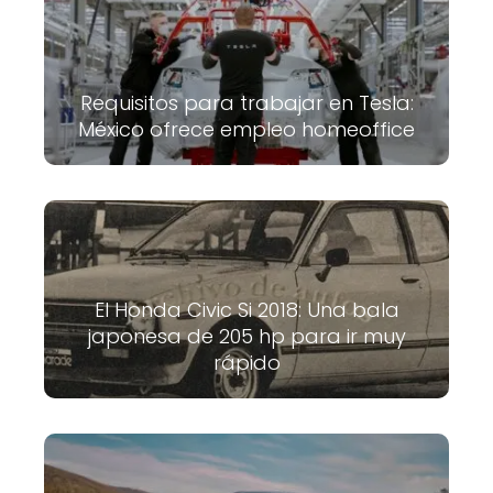
Requisitos para trabajar en Tesla:
México ofrece empleo homeoffice
El Honda Civic Si 2018: Una bala
japonesa de 205 hp para ir muy
rápido