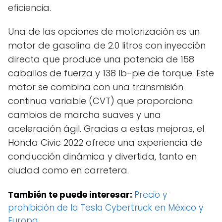
eficiencia.
Una de las opciones de motorización es un
motor de gasolina de 2.0 litros con inyección
directa que produce una potencia de 158
caballos de fuerza y 138 lb-pie de torque. Este
motor se combina con una transmisión
continua variable (CVT) que proporciona
cambios de marcha suaves y una
aceleración ágil. Gracias a estas mejoras, el
Honda Civic 2022 ofrece una experiencia de
conducción dinámica y divertida, tanto en
ciudad como en carretera.
También te puede interesar:
Precio y
prohibición de la Tesla Cybertruck en México y
Europa