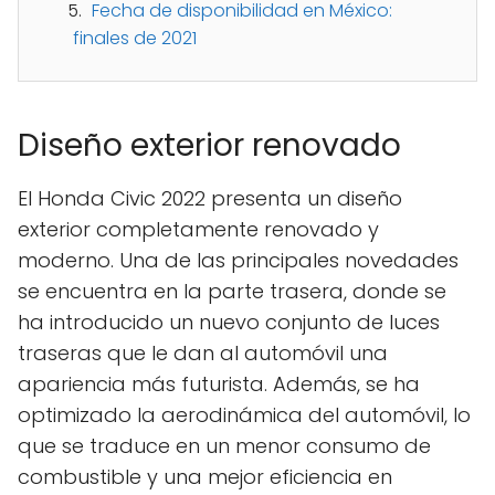
Fecha de disponibilidad en México:
finales de 2021
Diseño exterior renovado
El Honda Civic 2022 presenta un diseño
exterior completamente renovado y
moderno. Una de las principales novedades
se encuentra en la parte trasera, donde se
ha introducido un nuevo conjunto de luces
traseras que le dan al automóvil una
apariencia más futurista. Además, se ha
optimizado la aerodinámica del automóvil, lo
que se traduce en un menor consumo de
combustible y una mejor eficiencia en