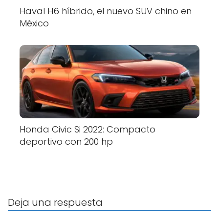
Haval H6 híbrido, el nuevo SUV chino en
México
Honda Civic Si 2022: Compacto
deportivo con 200 hp
Deja una respuesta