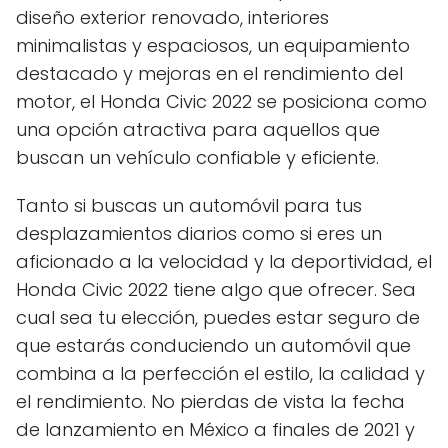
diseño exterior renovado, interiores
minimalistas y espaciosos, un equipamiento
destacado y mejoras en el rendimiento del
motor, el Honda Civic 2022 se posiciona como
una opción atractiva para aquellos que
buscan un vehículo confiable y eficiente.
Tanto si buscas un automóvil para tus
desplazamientos diarios como si eres un
aficionado a la velocidad y la deportividad, el
Honda Civic 2022 tiene algo que ofrecer. Sea
cual sea tu elección, puedes estar seguro de
que estarás conduciendo un automóvil que
combina a la perfección el estilo, la calidad y
el rendimiento. No pierdas de vista la fecha
de lanzamiento en México a finales de 2021 y