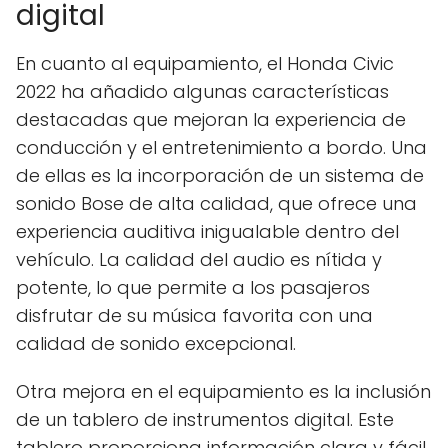
digital
En cuanto al equipamiento, el Honda Civic
2022 ha añadido algunas características
destacadas que mejoran la experiencia de
conducción y el entretenimiento a bordo. Una
de ellas es la incorporación de un sistema de
sonido Bose de alta calidad, que ofrece una
experiencia auditiva inigualable dentro del
vehículo. La calidad del audio es nítida y
potente, lo que permite a los pasajeros
disfrutar de su música favorita con una
calidad de sonido excepcional.
Otra mejora en el equipamiento es la inclusión
de un tablero de instrumentos digital. Este
tablero proporciona información clara y fácil