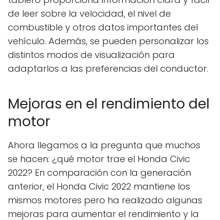
de leer sobre la velocidad, el nivel de
combustible y otros datos importantes del
vehículo. Además, se pueden personalizar los
distintos modos de visualización para
adaptarlos a las preferencias del conductor.
Mejoras en el rendimiento del
motor
Ahora llegamos a la pregunta que muchos
se hacen: ¿qué motor trae el Honda Civic
2022? En comparación con la generación
anterior, el Honda Civic 2022 mantiene los
mismos motores pero ha realizado algunas
mejoras para aumentar el rendimiento y la