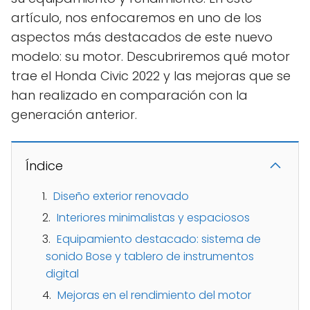
artículo, nos enfocaremos en uno de los
aspectos más destacados de este nuevo
modelo: su motor. Descubriremos qué motor
trae el Honda Civic 2022 y las mejoras que se
han realizado en comparación con la
generación anterior.
Índice
Diseño exterior renovado
Interiores minimalistas y espaciosos
Equipamiento destacado: sistema de
sonido Bose y tablero de instrumentos
digital
Mejoras en el rendimiento del motor