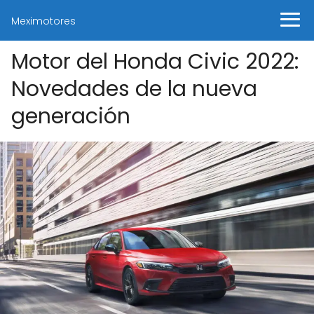
Meximotores
Motor del Honda Civic 2022:
Novedades de la nueva
generación