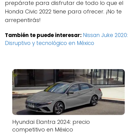
prepárate para disfrutar de todo lo que el
Honda Civic 2022 tiene para ofrecer. ¡No te
arrepentirás!
También te puede interesar:
Nissan Juke 2020:
Disruptivo y tecnológico en México
Hyundai Elantra 2024: precio
competitivo en México