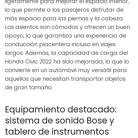
ligeramente para mejorar el espacio interior,
lo que permite a los pasajeros disfrutar de
más espacio para las piernas y la cabeza.
Los asientos son cómodos y ofrecen un buen
apoyo, lo que garantiza una experiencia de
conducción placentera incluso en viajes
largos. Además, la capacidad de carga del
Honda Civic 2022 ha sido mejorada, lo que lo
convierte en un automóvil muy versátil para
aquellos que necesitan transportar objetos
de gran tamaño.
Equipamiento destacado:
sistema de sonido Bose y
tablero de instrumentos