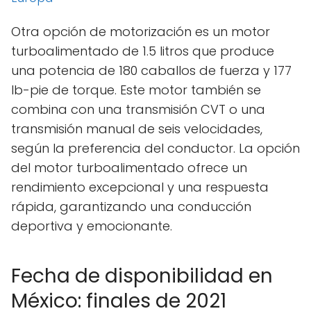
Otra opción de motorización es un motor
turboalimentado de 1.5 litros que produce
una potencia de 180 caballos de fuerza y 177
lb-pie de torque. Este motor también se
combina con una transmisión CVT o una
transmisión manual de seis velocidades,
según la preferencia del conductor. La opción
del motor turboalimentado ofrece un
rendimiento excepcional y una respuesta
rápida, garantizando una conducción
deportiva y emocionante.
Fecha de disponibilidad en
México: finales de 2021