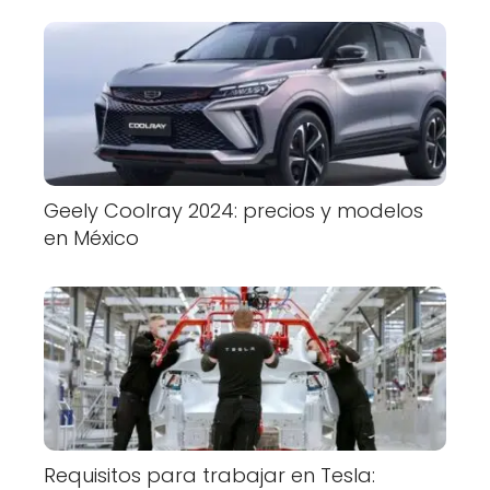
Geely Coolray 2024: precios y modelos
en México
Requisitos para trabajar en Tesla: