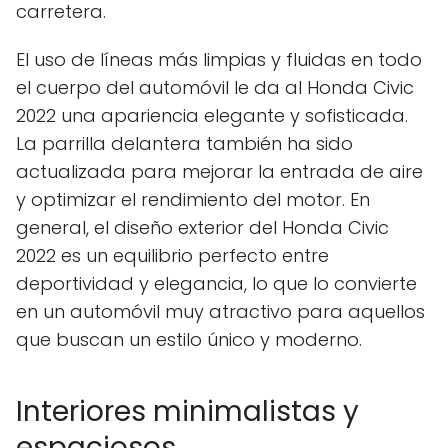
carretera.
El uso de líneas más limpias y fluidas en todo
el cuerpo del automóvil le da al Honda Civic
2022 una apariencia elegante y sofisticada.
La parrilla delantera también ha sido
actualizada para mejorar la entrada de aire
y optimizar el rendimiento del motor. En
general, el diseño exterior del Honda Civic
2022 es un equilibrio perfecto entre
deportividad y elegancia, lo que lo convierte
en un automóvil muy atractivo para aquellos
que buscan un estilo único y moderno.
Interiores minimalistas y
espaciosos