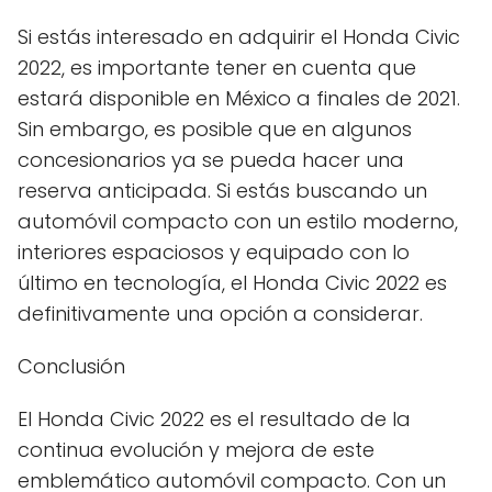
Si estás interesado en adquirir el Honda Civic
2022, es importante tener en cuenta que
estará disponible en México a finales de 2021.
Sin embargo, es posible que en algunos
concesionarios ya se pueda hacer una
reserva anticipada. Si estás buscando un
automóvil compacto con un estilo moderno,
interiores espaciosos y equipado con lo
último en tecnología, el Honda Civic 2022 es
definitivamente una opción a considerar.
Conclusión
El Honda Civic 2022 es el resultado de la
continua evolución y mejora de este
emblemático automóvil compacto. Con un