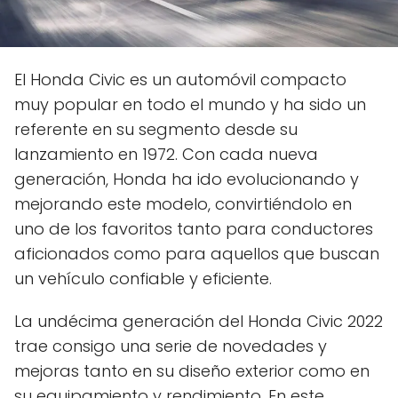
El Honda Civic es un automóvil compacto
muy popular en todo el mundo y ha sido un
referente en su segmento desde su
lanzamiento en 1972. Con cada nueva
generación, Honda ha ido evolucionando y
mejorando este modelo, convirtiéndolo en
uno de los favoritos tanto para conductores
aficionados como para aquellos que buscan
un vehículo confiable y eficiente.
La undécima generación del Honda Civic 2022
trae consigo una serie de novedades y
mejoras tanto en su diseño exterior como en
su equipamiento y rendimiento. En este