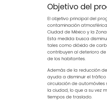
Objetivo del pr
El objetivo principal del pr
contaminación atmosférica 
Ciudad de México y la Zona 
Esta medida busca disminui
tales como dióxido de carb
contribuyen al deterioro de 
de los habitantes.
Además de la reducción de
ayuda a disminuir el tráfico 
circulación de automóviles 
la ciudad, lo que a su vez me
tiempos de traslado.