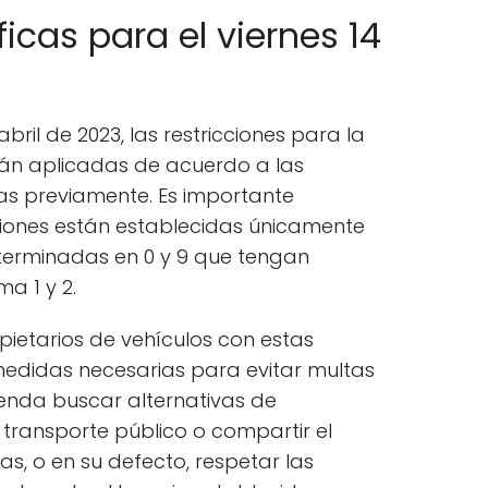
icas para el viernes 14
abril de 2023, las restricciones para la
erán aplicadas de acuerdo a las
as previamente. Es importante
ciones están establecidas únicamente
terminadas en 0 y 9 que tengan
a 1 y 2.
pietarios de vehículos con estas
medidas necesarias para evitar multas
enda buscar alternativas de
 transporte público o compartir el
s, o en su defecto, respetar las