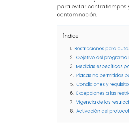
para evitar contratiempos y
contaminación.
Índice
Restricciones para autos
Objetivo del programa 
Medidas específicas par
Placas no permitidas pa
Condiciones y requisito
Excepciones a las restr
Vigencia de las restricc
Activación del protoco