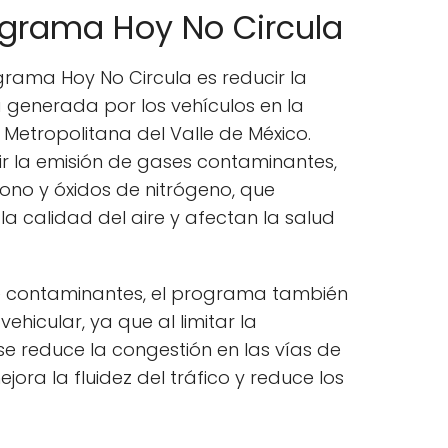
ograma Hoy No Circula
ograma Hoy No Circula es reducir la
generada por los vehículos en la
Metropolitana del Valle de México.
r la emisión de gases contaminantes,
ono y óxidos de nitrógeno, que
la calidad del aire y afectan la salud
 contaminantes, el programa también
vehicular, ya que al limitar la
se reduce la congestión en las vías de
jora la fluidez del tráfico y reduce los