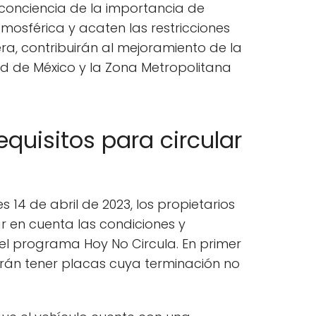
conciencia de la importancia de
mosférica y acaten las restricciones
ra, contribuirán al mejoramiento de la
ad de México y la Zona Metropolitana
quisitos para circular
s 14 de abril de 2023, los propietarios
 en cuenta las condiciones y
 el programa Hoy No Circula. En primer
erán tener placas cuya terminación no