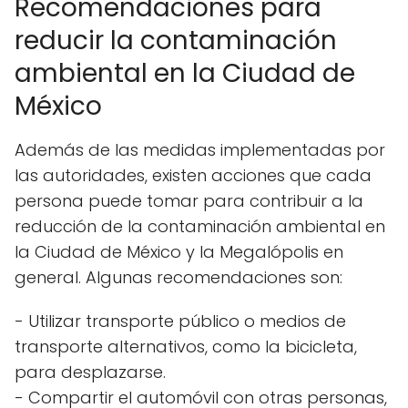
Recomendaciones para
reducir la contaminación
ambiental en la Ciudad de
México
Además de las medidas implementadas por
las autoridades, existen acciones que cada
persona puede tomar para contribuir a la
reducción de la contaminación ambiental en
la Ciudad de México y la Megalópolis en
general. Algunas recomendaciones son:
- Utilizar transporte público o medios de
transporte alternativos, como la bicicleta,
para desplazarse.
- Compartir el automóvil con otras personas,