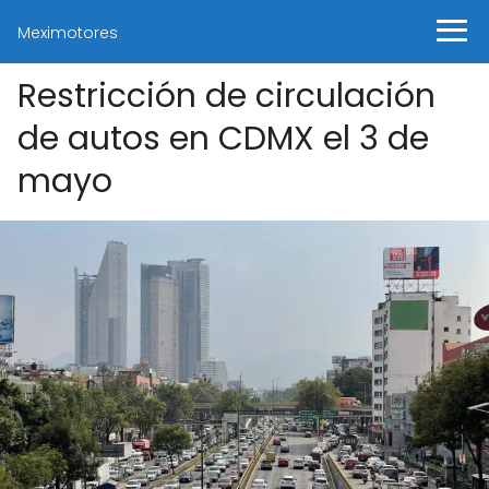
Meximotores
Restricción de circulación
de autos en CDMX el 3 de
mayo