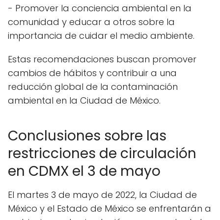
- Promover la conciencia ambiental en la
comunidad y educar a otros sobre la
importancia de cuidar el medio ambiente.
Estas recomendaciones buscan promover
cambios de hábitos y contribuir a una
reducción global de la contaminación
ambiental en la Ciudad de México.
Conclusiones sobre las
restricciones de circulación
en CDMX el 3 de mayo
El martes 3 de mayo de 2022, la Ciudad de
México y el Estado de México se enfrentarán a