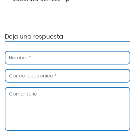
Deja una respuesta