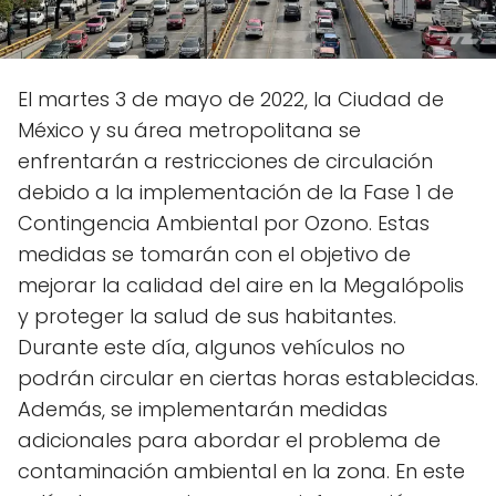
El martes 3 de mayo de 2022, la Ciudad de
México y su área metropolitana se
enfrentarán a restricciones de circulación
debido a la implementación de la Fase 1 de
Contingencia Ambiental por Ozono. Estas
medidas se tomarán con el objetivo de
mejorar la calidad del aire en la Megalópolis
y proteger la salud de sus habitantes.
Durante este día, algunos vehículos no
podrán circular en ciertas horas establecidas.
Además, se implementarán medidas
adicionales para abordar el problema de
contaminación ambiental en la zona. En este