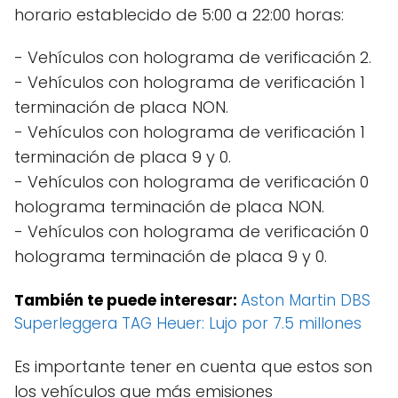
horario establecido de 5:00 a 22:00 horas:
- Vehículos con holograma de verificación 2.
- Vehículos con holograma de verificación 1
terminación de placa NON.
- Vehículos con holograma de verificación 1
terminación de placa 9 y 0.
- Vehículos con holograma de verificación 0
holograma terminación de placa NON.
- Vehículos con holograma de verificación 0
holograma terminación de placa 9 y 0.
También te puede interesar:
Aston Martin DBS
Superleggera TAG Heuer: Lujo por 7.5 millones
Es importante tener en cuenta que estos son
los vehículos que más emisiones