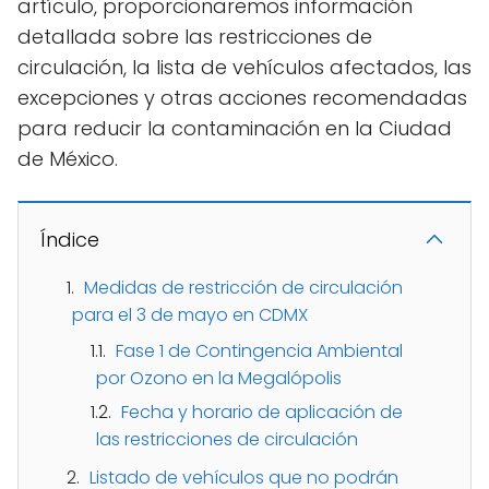
artículo, proporcionaremos información
detallada sobre las restricciones de
circulación, la lista de vehículos afectados, las
excepciones y otras acciones recomendadas
para reducir la contaminación en la Ciudad
de México.
Índice
Medidas de restricción de circulación
para el 3 de mayo en CDMX
Fase 1 de Contingencia Ambiental
por Ozono en la Megalópolis
Fecha y horario de aplicación de
las restricciones de circulación
Listado de vehículos que no podrán