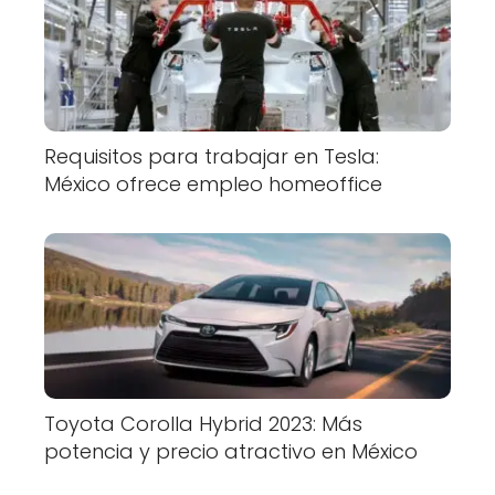
Requisitos para trabajar en Tesla:
México ofrece empleo homeoffice
Toyota Corolla Hybrid 2023: Más
potencia y precio atractivo en México