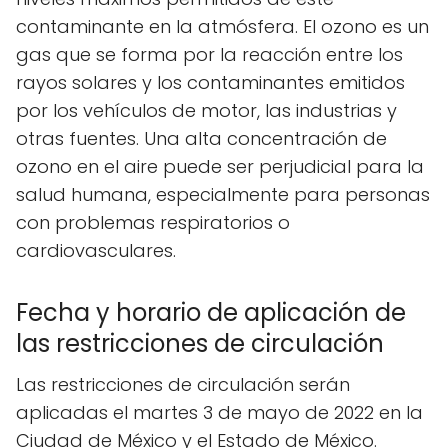
contaminante en la atmósfera. El ozono es un
gas que se forma por la reacción entre los
rayos solares y los contaminantes emitidos
por los vehículos de motor, las industrias y
otras fuentes. Una alta concentración de
ozono en el aire puede ser perjudicial para la
salud humana, especialmente para personas
con problemas respiratorios o
cardiovasculares.
Fecha y horario de aplicación de
las restricciones de circulación
Las restricciones de circulación serán
aplicadas el martes 3 de mayo de 2022 en la
Ciudad de México y el Estado de México.