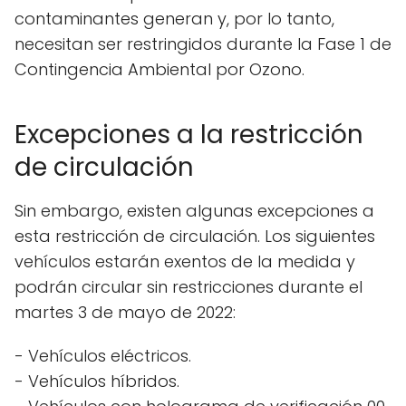
contaminantes generan y, por lo tanto,
necesitan ser restringidos durante la Fase 1 de
Contingencia Ambiental por Ozono.
Excepciones a la restricción
de circulación
Sin embargo, existen algunas excepciones a
esta restricción de circulación. Los siguientes
vehículos estarán exentos de la medida y
podrán circular sin restricciones durante el
martes 3 de mayo de 2022:
- Vehículos eléctricos.
- Vehículos híbridos.