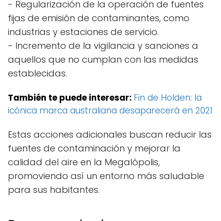
- Regularización de la operación de fuentes
fijas de emisión de contaminantes, como
industrias y estaciones de servicio.
- Incremento de la vigilancia y sanciones a
aquellos que no cumplan con las medidas
establecidas.
También te puede interesar:
Fin de Holden: la
icónica marca australiana desaparecerá en 2021
Estas acciones adicionales buscan reducir las
fuentes de contaminación y mejorar la
calidad del aire en la Megalópolis,
promoviendo así un entorno más saludable
para sus habitantes.