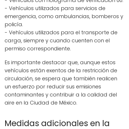
- Vehículos con holograma de verificación 00.
- Vehículos utilizados para servicios de
emergencia, como ambulancias, bomberos y
policía.
- Vehículos utilizados para el transporte de
carga, siempre y cuando cuenten con el
permiso correspondiente.
Es importante destacar que, aunque estos
vehículos están exentos de la restricción de
circulación, se espera que también realicen
un esfuerzo por reducir sus emisiones
contaminantes y contribuir a la calidad del
aire en la Ciudad de México.
Medidas adicionales en la