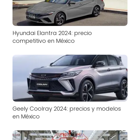
Hyundai Elantra 2024: precio
competitivo en México
Geely Coolray 2024: precios y modelos
en México