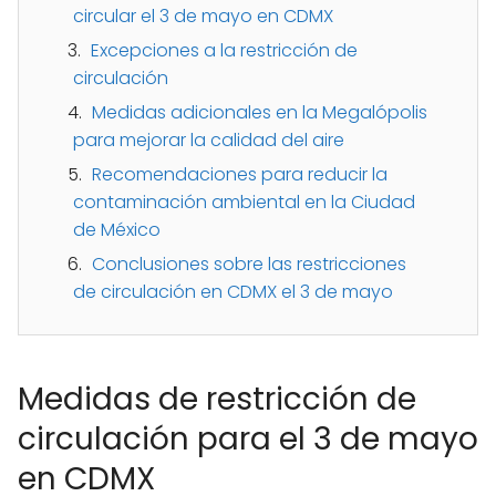
circular el 3 de mayo en CDMX
Excepciones a la restricción de
circulación
Medidas adicionales en la Megalópolis
para mejorar la calidad del aire
Recomendaciones para reducir la
contaminación ambiental en la Ciudad
de México
Conclusiones sobre las restricciones
de circulación en CDMX el 3 de mayo
Medidas de restricción de
circulación para el 3 de mayo
en CDMX