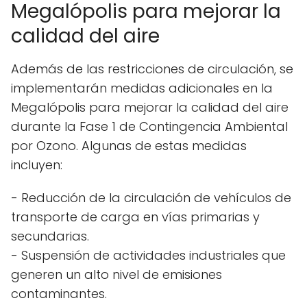
Megalópolis para mejorar la
calidad del aire
Además de las restricciones de circulación, se
implementarán medidas adicionales en la
Megalópolis para mejorar la calidad del aire
durante la Fase 1 de Contingencia Ambiental
por Ozono. Algunas de estas medidas
incluyen:
- Reducción de la circulación de vehículos de
transporte de carga en vías primarias y
secundarias.
- Suspensión de actividades industriales que
generen un alto nivel de emisiones
contaminantes.