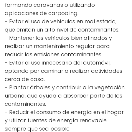
formando caravanas o utilizando
aplicaciones de carpooling.
- Evitar el uso de vehículos en mal estado,
que emitan un alto nivel de contaminantes.
- Mantener los vehículos bien afinados y
realizar un mantenimiento regular para
reducir las emisiones contaminantes.
- Evitar el uso innecesario del automóvil,
optando por caminar o realizar actividades
cerca de casa.
- Plantar árboles y contribuir a la vegetación
urbana, que ayuda a absorber parte de los
contaminantes.
- Reducir el consumo de energía en el hogar
y utilizar fuentes de energía renovable
siempre que sea posible.