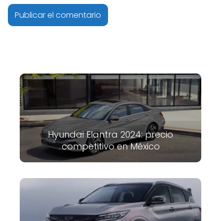
Hyundai Elantra 2024: precio
competitivo en México