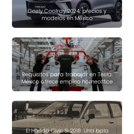
Geely Coolray 2024: precios y
modelos en México
Requisitos para trabajar en Tesla:
México ofrece empleo homeoffice
El Honda Civic Si 2018: Una bala