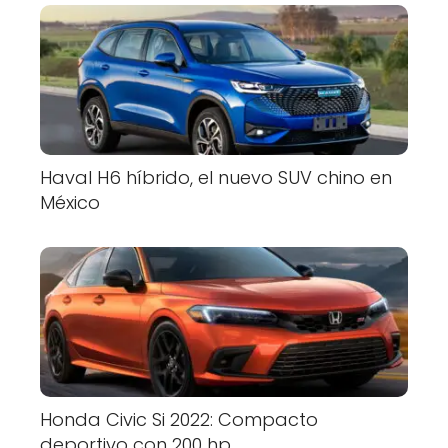
Haval H6 híbrido, el nuevo SUV chino en
México
Honda Civic Si 2022: Compacto
deportivo con 200 hp