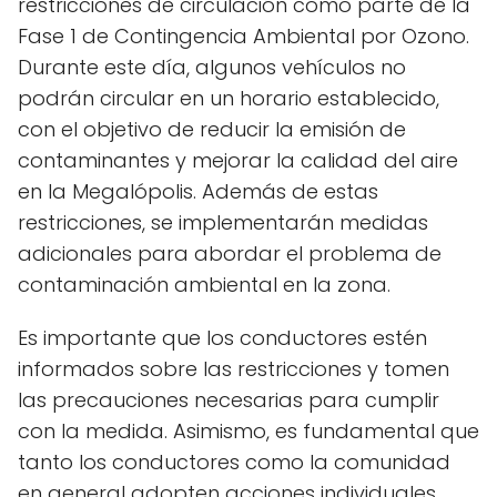
restricciones de circulación como parte de la
Fase 1 de Contingencia Ambiental por Ozono.
Durante este día, algunos vehículos no
podrán circular en un horario establecido,
con el objetivo de reducir la emisión de
contaminantes y mejorar la calidad del aire
en la Megalópolis. Además de estas
restricciones, se implementarán medidas
adicionales para abordar el problema de
contaminación ambiental en la zona.
Es importante que los conductores estén
informados sobre las restricciones y tomen
las precauciones necesarias para cumplir
con la medida. Asimismo, es fundamental que
tanto los conductores como la comunidad
en general adopten acciones individuales