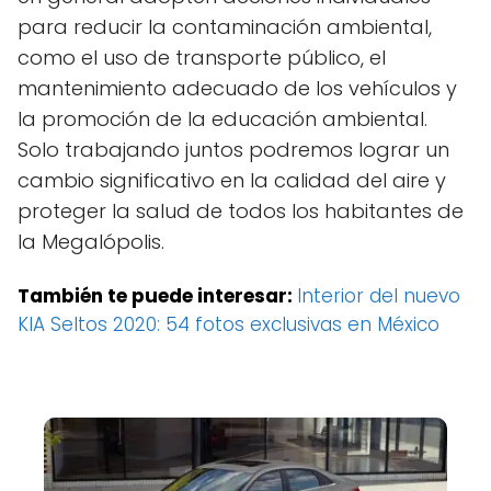
para reducir la contaminación ambiental,
como el uso de transporte público, el
mantenimiento adecuado de los vehículos y
la promoción de la educación ambiental.
Solo trabajando juntos podremos lograr un
cambio significativo en la calidad del aire y
proteger la salud de todos los habitantes de
la Megalópolis.
También te puede interesar:
Interior del nuevo
KIA Seltos 2020: 54 fotos exclusivas en México