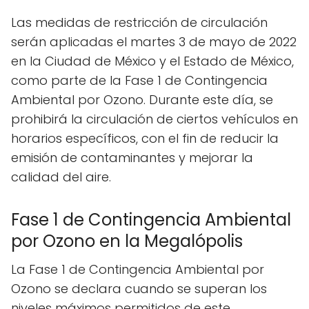
Las medidas de restricción de circulación
serán aplicadas el martes 3 de mayo de 2022
en la Ciudad de México y el Estado de México,
como parte de la Fase 1 de Contingencia
Ambiental por Ozono. Durante este día, se
prohibirá la circulación de ciertos vehículos en
horarios específicos, con el fin de reducir la
emisión de contaminantes y mejorar la
calidad del aire.
Fase 1 de Contingencia Ambiental
por Ozono en la Megalópolis
La Fase 1 de Contingencia Ambiental por
Ozono se declara cuando se superan los
niveles máximos permitidos de este