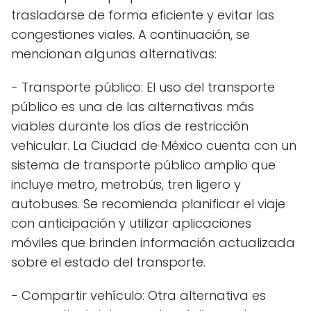
trasladarse de forma eficiente y evitar las
congestiones viales. A continuación, se
mencionan algunas alternativas:
- Transporte público: El uso del transporte
público es una de las alternativas más
viables durante los días de restricción
vehicular. La Ciudad de México cuenta con un
sistema de transporte público amplio que
incluye metro, metrobús, tren ligero y
autobuses. Se recomienda planificar el viaje
con anticipación y utilizar aplicaciones
móviles que brinden información actualizada
sobre el estado del transporte.
- Compartir vehículo: Otra alternativa es