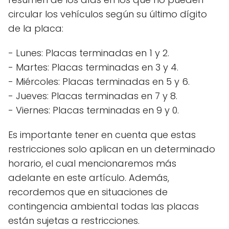
circular los vehículos según su último dígito
de la placa:
- Lunes: Placas terminadas en 1 y 2.
- Martes: Placas terminadas en 3 y 4.
- Miércoles: Placas terminadas en 5 y 6.
- Jueves: Placas terminadas en 7 y 8.
- Viernes: Placas terminadas en 9 y 0.
Es importante tener en cuenta que estas
restricciones solo aplican en un determinado
horario, el cual mencionaremos más
adelante en este artículo. Además,
recordemos que en situaciones de
contingencia ambiental todas las placas
están sujetas a restricciones.