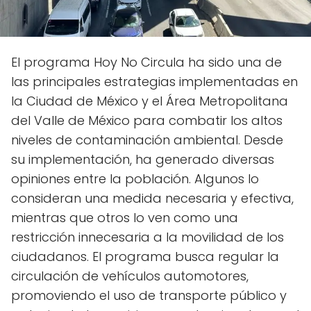
El programa Hoy No Circula ha sido una de
las principales estrategias implementadas en
la Ciudad de México y el Área Metropolitana
del Valle de México para combatir los altos
niveles de contaminación ambiental. Desde
su implementación, ha generado diversas
opiniones entre la población. Algunos lo
consideran una medida necesaria y efectiva,
mientras que otros lo ven como una
restricción innecesaria a la movilidad de los
ciudadanos. El programa busca regular la
circulación de vehículos automotores,
promoviendo el uso de transporte público y