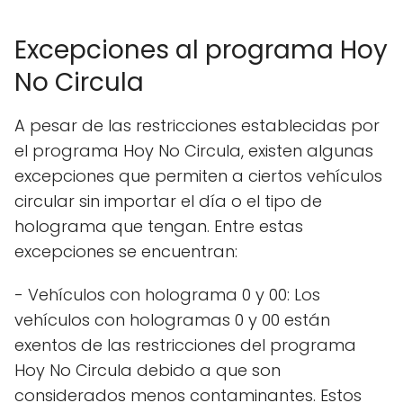
Excepciones al programa Hoy
No Circula
A pesar de las restricciones establecidas por
el programa Hoy No Circula, existen algunas
excepciones que permiten a ciertos vehículos
circular sin importar el día o el tipo de
holograma que tengan. Entre estas
excepciones se encuentran:
- Vehículos con holograma 0 y 00: Los
vehículos con hologramas 0 y 00 están
exentos de las restricciones del programa
Hoy No Circula debido a que son
considerados menos contaminantes. Estos