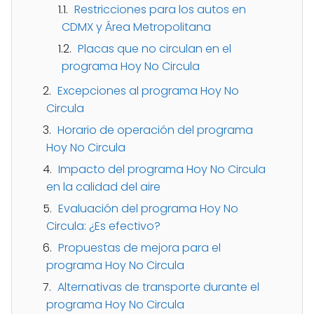
Restricciones para los autos en
CDMX y Área Metropolitana
Placas que no circulan en el
programa Hoy No Circula
Excepciones al programa Hoy No
Circula
Horario de operación del programa
Hoy No Circula
Impacto del programa Hoy No Circula
en la calidad del aire
Evaluación del programa Hoy No
Circula: ¿Es efectivo?
Propuestas de mejora para el
programa Hoy No Circula
Alternativas de transporte durante el
programa Hoy No Circula