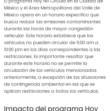
El programa Hoy No Circula en la Ciudad de
México y el Área Metropolitana del Valle de
México opera en un horario específico que
busca reducir las emisiones contaminantes
durante las horas de mayor congestión
vehicular. Este horario establece que los
vehículos no pueden circular de 5:00 am a
10:00 pm en los días correspondientes a las
restricciones. Es importante resaltar que
durante este horario no se permite la
circulación de los vehículos mencionados
anteriormente, a excepción de las situaciones
de contingencia ambiental en las que se
aplican restricciones a todos los vehículos.
Impacto del programa Hoy