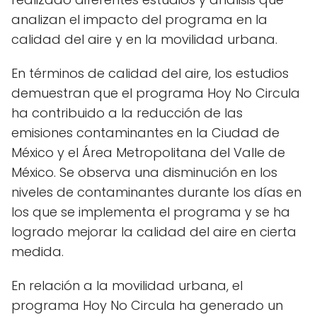
analizan el impacto del programa en la
calidad del aire y en la movilidad urbana.
En términos de calidad del aire, los estudios
demuestran que el programa Hoy No Circula
ha contribuido a la reducción de las
emisiones contaminantes en la Ciudad de
México y el Área Metropolitana del Valle de
México. Se observa una disminución en los
niveles de contaminantes durante los días en
los que se implementa el programa y se ha
logrado mejorar la calidad del aire en cierta
medida.
En relación a la movilidad urbana, el
programa Hoy No Circula ha generado un