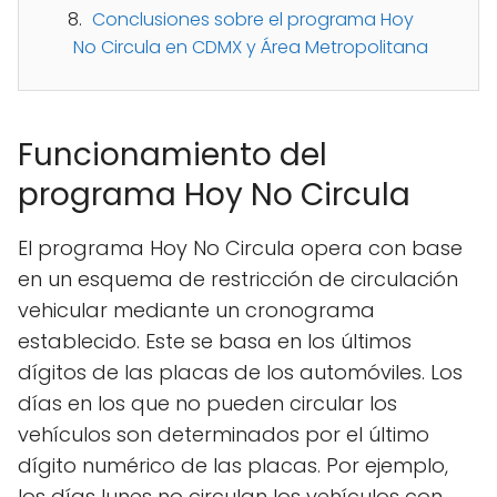
Conclusiones sobre el programa Hoy
No Circula en CDMX y Área Metropolitana
Funcionamiento del
programa Hoy No Circula
El programa Hoy No Circula opera con base
en un esquema de restricción de circulación
vehicular mediante un cronograma
establecido. Este se basa en los últimos
dígitos de las placas de los automóviles. Los
días en los que no pueden circular los
vehículos son determinados por el último
dígito numérico de las placas. Por ejemplo,
los días lunes no circulan los vehículos con