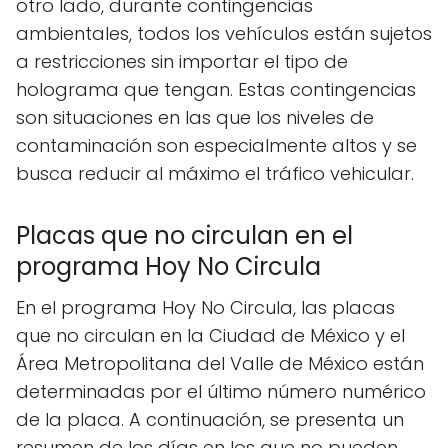
otro lado, durante contingencias
ambientales, todos los vehículos están sujetos
a restricciones sin importar el tipo de
holograma que tengan. Estas contingencias
son situaciones en las que los niveles de
contaminación son especialmente altos y se
busca reducir al máximo el tráfico vehicular.
Placas que no circulan en el
programa Hoy No Circula
En el programa Hoy No Circula, las placas
que no circulan en la Ciudad de México y el
Área Metropolitana del Valle de México están
determinadas por el último número numérico
de la placa. A continuación, se presenta un
resumen de los días en los que no pueden