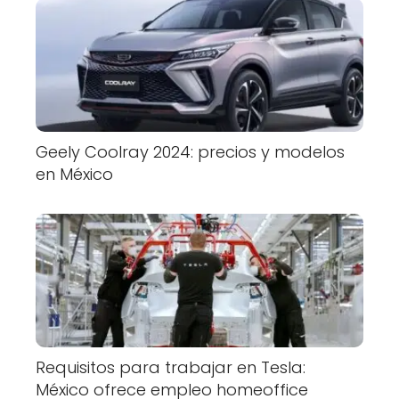
Geely Coolray 2024: precios y modelos
en México
Requisitos para trabajar en Tesla:
México ofrece empleo homeoffice