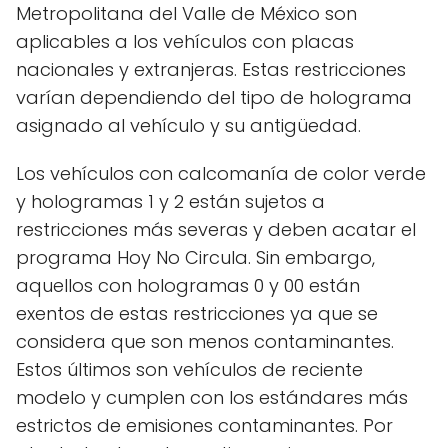
Metropolitana del Valle de México son
aplicables a los vehículos con placas
nacionales y extranjeras. Estas restricciones
varían dependiendo del tipo de holograma
asignado al vehículo y su antigüedad.
Los vehículos con calcomanía de color verde
y hologramas 1 y 2 están sujetos a
restricciones más severas y deben acatar el
programa Hoy No Circula. Sin embargo,
aquellos con hologramas 0 y 00 están
exentos de estas restricciones ya que se
considera que son menos contaminantes.
Estos últimos son vehículos de reciente
modelo y cumplen con los estándares más
estrictos de emisiones contaminantes. Por