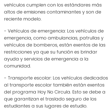
vehículos cumplen con los estándares más
altos de emisiones contaminantes y son de
reciente modelo.
- Vehículos de emergencia: Los vehículos de
emergencia, como ambulancias, patrullas y
vehículos de bomberos, están exentos de las
restricciones ya que su función es brindar
ayuda y servicios de emergencia a la
comunidad.
- Transporte escolar: Los vehículos dedicados
al transporte escolar también están exentos
del programa Hoy No Circula. Esto se debe a
que garantizan el traslado seguro de los
estudiantes a sus lugares de estudio.