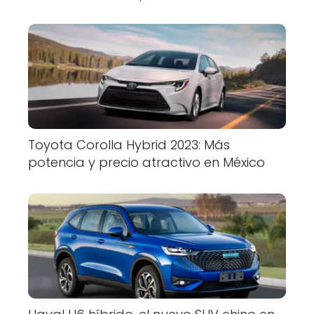
Toyota Corolla Hybrid 2023: Más
potencia y precio atractivo en México