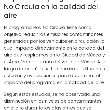
No Circula en la calidad del
aire
El programa Hoy No Circula tiene como
objetivo reducir las emisiones contaminantes
generadas por los vehículos en circulación, lo
cual impacta directamente en la calidad del
aire que respiramos en la Ciudad de México y
el Área Metropolitana del Valle de México. A lo
largo de los años, se han realizado diferentes
estudios y evaluaciones para determinar el
impacto del programa en la calidad del aire.
Según estos estudios, se ha observado una
disminución en los niveles de contaminantes
en el aire durante los días en los que se