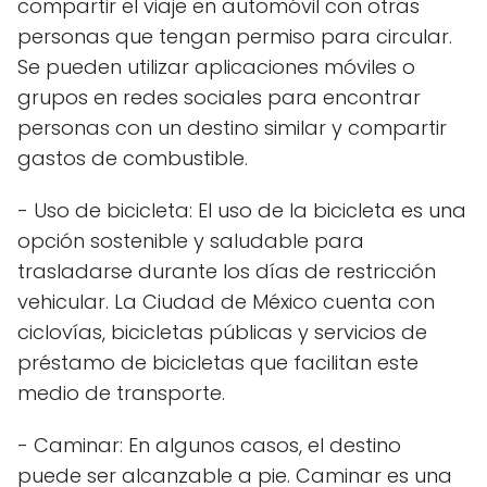
compartir el viaje en automóvil con otras
personas que tengan permiso para circular.
Se pueden utilizar aplicaciones móviles o
grupos en redes sociales para encontrar
personas con un destino similar y compartir
gastos de combustible.
- Uso de bicicleta: El uso de la bicicleta es una
opción sostenible y saludable para
trasladarse durante los días de restricción
vehicular. La Ciudad de México cuenta con
ciclovías, bicicletas públicas y servicios de
préstamo de bicicletas que facilitan este
medio de transporte.
- Caminar: En algunos casos, el destino
puede ser alcanzable a pie. Caminar es una