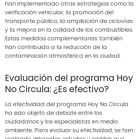
han implementado otras estrategias como la
verificación vehicular, la promoción del
transporte público, la ampliación de ciclovías
y la mejora en la calidad de los combustibles.
Estas medidas complementarias también
han contribuido a la reducción de la
contaminación atmosférica en la ciudad.
Evaluación del programa Hoy
No Circula: ¿Es efectivo?
La efectividad del programa Hoy No Circula
ha sido objeto de debate entre los
ciudadanos y los especialistas en medio
ambiente. Para evaluar su efectividad, se han
realizado diferentes estudios y análisis que