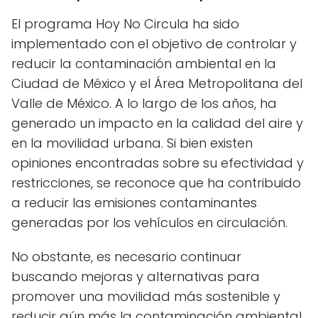
El programa Hoy No Circula ha sido
implementado con el objetivo de controlar y
reducir la contaminación ambiental en la
Ciudad de México y el Área Metropolitana del
Valle de México. A lo largo de los años, ha
generado un impacto en la calidad del aire y
en la movilidad urbana. Si bien existen
opiniones encontradas sobre su efectividad y
restricciones, se reconoce que ha contribuido
a reducir las emisiones contaminantes
generadas por los vehículos en circulación.
No obstante, es necesario continuar
buscando mejoras y alternativas para
promover una movilidad más sostenible y
reducir aún más la contaminación ambiental.