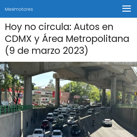
Meximotores
Hoy no circula: Autos en
CDMX y Área Metropolitana
(9 de marzo 2023)