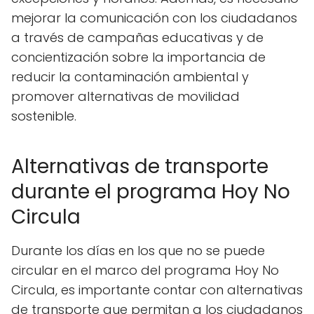
mejorar la comunicación con los ciudadanos
a través de campañas educativas y de
concientización sobre la importancia de
reducir la contaminación ambiental y
promover alternativas de movilidad
sostenible.
Alternativas de transporte
durante el programa Hoy No
Circula
Durante los días en los que no se puede
circular en el marco del programa Hoy No
Circula, es importante contar con alternativas
de transporte que permitan a los ciudadanos