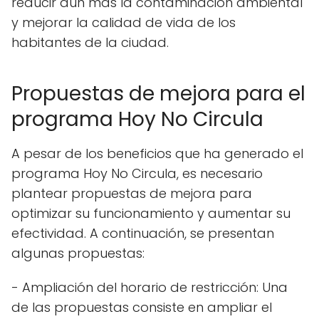
reducir aún más la contaminación ambiental
y mejorar la calidad de vida de los
habitantes de la ciudad.
Propuestas de mejora para el
programa Hoy No Circula
A pesar de los beneficios que ha generado el
programa Hoy No Circula, es necesario
plantear propuestas de mejora para
optimizar su funcionamiento y aumentar su
efectividad. A continuación, se presentan
algunas propuestas:
- Ampliación del horario de restricción: Una
de las propuestas consiste en ampliar el