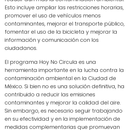
Esto incluye ampliar las restricciones horarias,
promover el uso de vehículos menos
contaminantes, mejorar el transporte público,
fomentar el uso de la bicicleta y mejorar la
información y comunicación con los
ciudadanos.
El programa Hoy No Circula es una
herramienta importante en la lucha contra la
contaminación ambiental en la Ciudad de
México. Si bien no es una solución definitiva, ha
contribuido a reducir las emisiones
contaminantes y mejorar la calidad del aire.
Sin embargo, es necesario seguir trabajando
en su efectividad y en la implementación de
medidas complementarias que promuevan