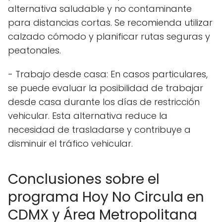
alternativa saludable y no contaminante
para distancias cortas. Se recomienda utilizar
calzado cómodo y planificar rutas seguras y
peatonales.
- Trabajo desde casa: En casos particulares,
se puede evaluar la posibilidad de trabajar
desde casa durante los días de restricción
vehicular. Esta alternativa reduce la
necesidad de trasladarse y contribuye a
disminuir el tráfico vehicular.
Conclusiones sobre el
programa Hoy No Circula en
CDMX y Área Metropolitana