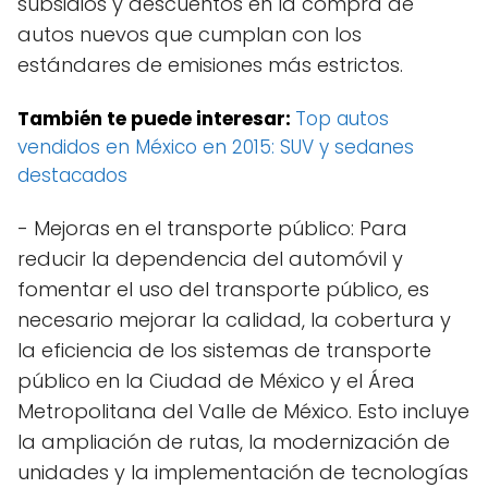
subsidios y descuentos en la compra de
autos nuevos que cumplan con los
estándares de emisiones más estrictos.
También te puede interesar:
Top autos
vendidos en México en 2015: SUV y sedanes
destacados
- Mejoras en el transporte público: Para
reducir la dependencia del automóvil y
fomentar el uso del transporte público, es
necesario mejorar la calidad, la cobertura y
la eficiencia de los sistemas de transporte
público en la Ciudad de México y el Área
Metropolitana del Valle de México. Esto incluye
la ampliación de rutas, la modernización de
unidades y la implementación de tecnologías