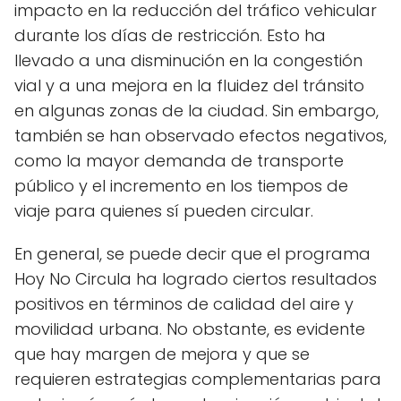
impacto en la reducción del tráfico vehicular
durante los días de restricción. Esto ha
llevado a una disminución en la congestión
vial y a una mejora en la fluidez del tránsito
en algunas zonas de la ciudad. Sin embargo,
también se han observado efectos negativos,
como la mayor demanda de transporte
público y el incremento en los tiempos de
viaje para quienes sí pueden circular.
En general, se puede decir que el programa
Hoy No Circula ha logrado ciertos resultados
positivos en términos de calidad del aire y
movilidad urbana. No obstante, es evidente
que hay margen de mejora y que se
requieren estrategias complementarias para