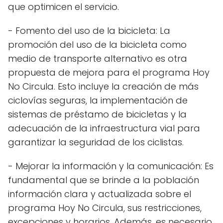
que optimicen el servicio.
- Fomento del uso de la bicicleta: La
promoción del uso de la bicicleta como
medio de transporte alternativo es otra
propuesta de mejora para el programa Hoy
No Circula. Esto incluye la creación de más
ciclovías seguras, la implementación de
sistemas de préstamo de bicicletas y la
adecuación de la infraestructura vial para
garantizar la seguridad de los ciclistas.
- Mejorar la información y la comunicación: Es
fundamental que se brinde a la población
información clara y actualizada sobre el
programa Hoy No Circula, sus restricciones,
excepciones y horarios. Además, es necesario