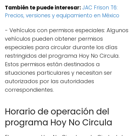
También te puede interesar:
JAC Frison T6:
Precios, versiones y equipamiento en México
- Vehículos con permisos especiales: Algunos
vehículos pueden obtener permisos
especiales para circular durante los días
restringidos del programa Hoy No Circula.
Estos permisos están destinados a
situaciones particulares y necesitan ser
autorizados por las autoridades
correspondientes.
Horario de operación del
programa Hoy No Circula