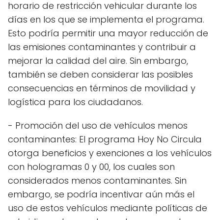
horario de restricción vehicular durante los
días en los que se implementa el programa.
Esto podría permitir una mayor reducción de
las emisiones contaminantes y contribuir a
mejorar la calidad del aire. Sin embargo,
también se deben considerar las posibles
consecuencias en términos de movilidad y
logística para los ciudadanos.
- Promoción del uso de vehículos menos
contaminantes: El programa Hoy No Circula
otorga beneficios y exenciones a los vehículos
con hologramas 0 y 00, los cuales son
considerados menos contaminantes. Sin
embargo, se podría incentivar aún más el
uso de estos vehículos mediante políticas de