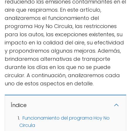
reduciendo las emisiones contaminantes en el
aire que respiramos. En este artículo,
analizaremos el funcionamiento del
programa Hoy No Circula, las restricciones
para los autos, las excepciones existentes, su
impacto en la calidad del aire, su efectividad
y propondremos algunas mejoras. Además,
brindaremos alternativas de transporte
durante los días en los que no se puede
circular. A continuación, analizaremos cada
uno de estos aspectos en detalle.
Índice
Funcionamiento del programa Hoy No
Circula