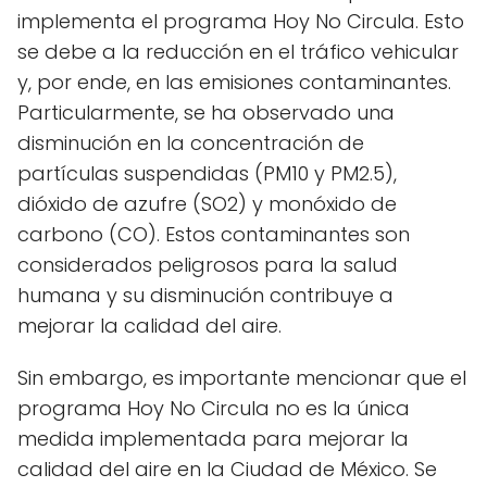
implementa el programa Hoy No Circula. Esto
se debe a la reducción en el tráfico vehicular
y, por ende, en las emisiones contaminantes.
Particularmente, se ha observado una
disminución en la concentración de
partículas suspendidas (PM10 y PM2.5),
dióxido de azufre (SO2) y monóxido de
carbono (CO). Estos contaminantes son
considerados peligrosos para la salud
humana y su disminución contribuye a
mejorar la calidad del aire.
Sin embargo, es importante mencionar que el
programa Hoy No Circula no es la única
medida implementada para mejorar la
calidad del aire en la Ciudad de México. Se