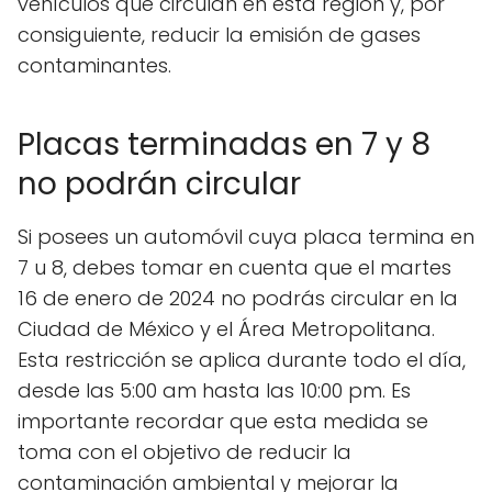
vehículos que circulan en esta región y, por
consiguiente, reducir la emisión de gases
contaminantes.
Placas terminadas en 7 y 8
no podrán circular
Si posees un automóvil cuya placa termina en
7 u 8, debes tomar en cuenta que el martes
16 de enero de 2024 no podrás circular en la
Ciudad de México y el Área Metropolitana.
Esta restricción se aplica durante todo el día,
desde las 5:00 am hasta las 10:00 pm. Es
importante recordar que esta medida se
toma con el objetivo de reducir la
contaminación ambiental y mejorar la