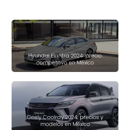
Hyundai Elantra 2024: precio
competitivo en México
Geely Coolray 2024: precios y
modelos en México