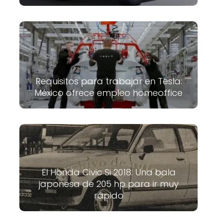
Requisitos para trabajar en Tesla:
México ofrece empleo homeoffice
El Honda Civic Si 2018: Una bala
japonesa de 205 hp para ir muy
rápido