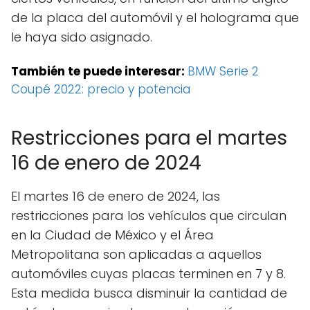
de la placa del automóvil y el holograma que
le haya sido asignado.
También te puede interesar:
BMW Serie 2
Coupé 2022: precio y potencia
Restricciones para el martes
16 de enero de 2024
El martes 16 de enero de 2024, las
restricciones para los vehículos que circulan
en la Ciudad de México y el Área
Metropolitana son aplicadas a aquellos
automóviles cuyas placas terminen en 7 y 8.
Esta medida busca disminuir la cantidad de