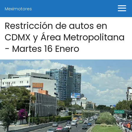
Meximotores
Restricción de autos en
CDMX y Área Metropolitana
- Martes 16 Enero