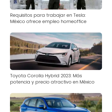
Requisitos para trabajar en Tesla:
México ofrece empleo homeoffice
Toyota Corolla Hybrid 2023: Más
potencia y precio atractivo en México