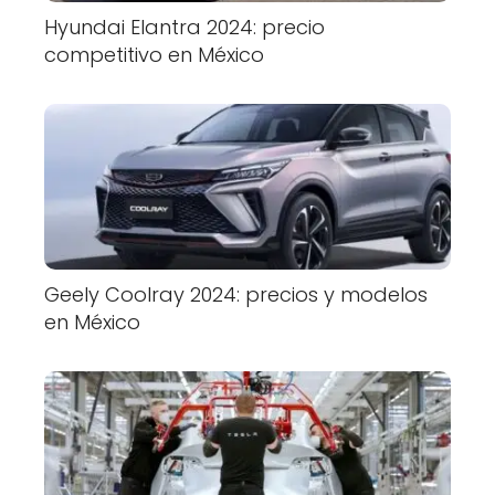
Hyundai Elantra 2024: precio
competitivo en México
Geely Coolray 2024: precios y modelos
en México