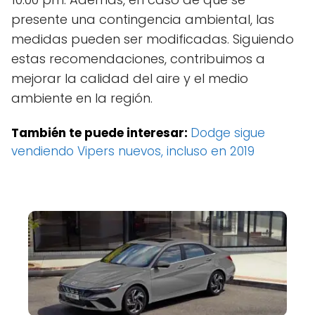
presente una contingencia ambiental, las
medidas pueden ser modificadas. Siguiendo
estas recomendaciones, contribuimos a
mejorar la calidad del aire y el medio
ambiente en la región.
También te puede interesar:
Dodge sigue
vendiendo Vipers nuevos, incluso en 2019