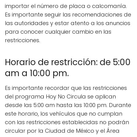
importar el número de placa o calcomanía.
Es importante seguir las recomendaciones de
las autoridades y estar atento a los anuncios
para conocer cualquier cambio en las
restricciones.
Horario de restricción: de 5:00
am a 10:00 pm.
Es importante recordar que las restricciones
del programa Hoy No Circula se aplican
desde las 5:00 am hasta las 10:00 pm. Durante
este horario, los vehículos que no cumplan
con las restricciones establecidas no podrán
circular por la Ciudad de México y el Área