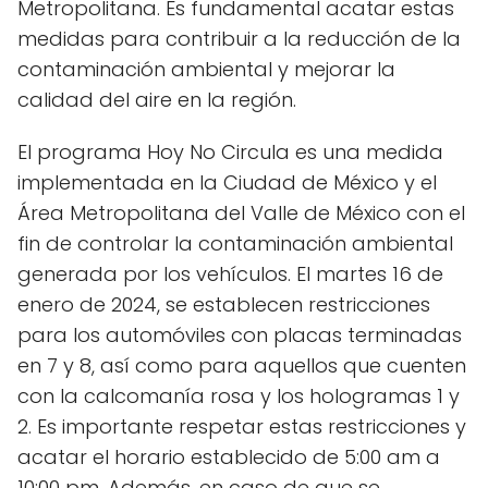
Metropolitana. Es fundamental acatar estas
medidas para contribuir a la reducción de la
contaminación ambiental y mejorar la
calidad del aire en la región.
El programa Hoy No Circula es una medida
implementada en la Ciudad de México y el
Área Metropolitana del Valle de México con el
fin de controlar la contaminación ambiental
generada por los vehículos. El martes 16 de
enero de 2024, se establecen restricciones
para los automóviles con placas terminadas
en 7 y 8, así como para aquellos que cuenten
con la calcomanía rosa y los hologramas 1 y
2. Es importante respetar estas restricciones y
acatar el horario establecido de 5:00 am a
10:00 pm. Además, en caso de que se