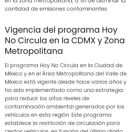
en la zona metropolitana, a fin de disminuir la
cantidad de emisiones contaminantes.
Vigencia del programa Hoy
No Circula en la CDMX y Zona
Metropolitana
El programa Hoy No Circula en la Ciudad de
México y en el Área Metropolitana del Valle de
México está vigente desde hace varios años y
ha sido implementado como una estrategia
para reducir los altos niveles de
contaminación ambiental generados por los
vehículos en esta región. Este programa
establece la restricción de circulación para
ciertos vehículos, en función del último dígito