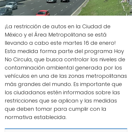
¡La restricción de autos en la Ciudad de
México y el Área Metropolitana se está
llevando a cabo este martes 16 de enero!
Esta medida forma parte del programa Hoy
No Circula, que busca controlar los niveles de
contaminación ambiental generada por los
vehículos en una de las zonas metropolitanas
más grandes del mundo. Es importante que
los ciudadanos estén informados sobre las
restricciones que se aplican y las medidas
que deben tomar para cumplir con la
normativa establecida.