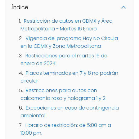
Índice
Restricción de autos en CDMX y Área
Metropolitana - Martes 16 Enero
Vigencia del programa Hoy No Circula
en la CDMX y Zona Metropolitana
Restricciones para el martes 16 de
enero de 2024
Placas terminadas en 7 y 8 no podrán
circular
Restricciones para autos con
calcomanía rosa y holograma 1 y 2
Excepciones en caso de contingencia
ambiental
Horario de restricción: de 5:00 am a
10:00 pm.