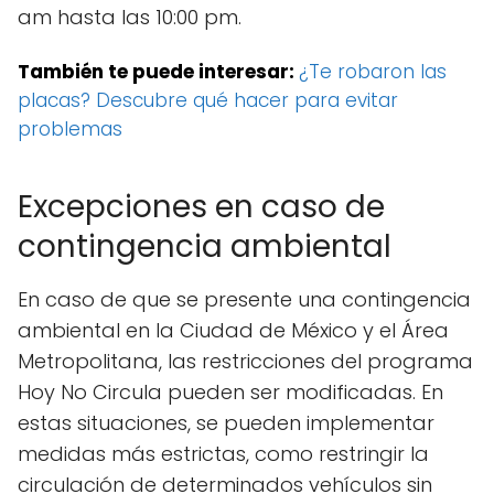
am hasta las 10:00 pm.
También te puede interesar:
¿Te robaron las
placas? Descubre qué hacer para evitar
problemas
Excepciones en caso de
contingencia ambiental
En caso de que se presente una contingencia
ambiental en la Ciudad de México y el Área
Metropolitana, las restricciones del programa
Hoy No Circula pueden ser modificadas. En
estas situaciones, se pueden implementar
medidas más estrictas, como restringir la
circulación de determinados vehículos sin