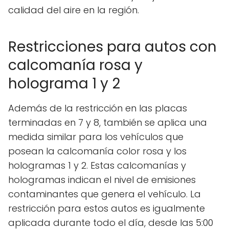
calidad del aire en la región.
Restricciones para autos con
calcomanía rosa y
holograma 1 y 2
Además de la restricción en las placas
terminadas en 7 y 8, también se aplica una
medida similar para los vehículos que
posean la calcomanía color rosa y los
hologramas 1 y 2. Estas calcomanías y
hologramas indican el nivel de emisiones
contaminantes que genera el vehículo. La
restricción para estos autos es igualmente
aplicada durante todo el día, desde las 5:00