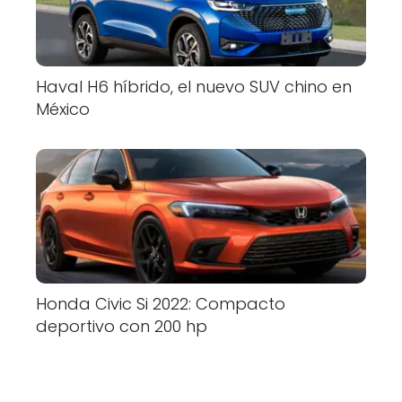
Haval H6 híbrido, el nuevo SUV chino en
México
Honda Civic Si 2022: Compacto
deportivo con 200 hp