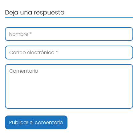
Deja una respuesta