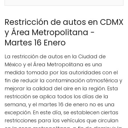
Restricción de autos en CDMX
y Área Metropolitana -
Martes 16 Enero
La restricción de autos en la Ciudad de
México y el Área Metropolitana es una
medida tomada por las autoridades con el
fin de reducir la contaminación atmosférica y
mejorar la calidad del aire en la región. Esta
restricción se aplica todos los días de la
semana, y el martes 16 de enero no es una
excepción. En este día, se establecen ciertas
restricciones para los vehículos que circulan