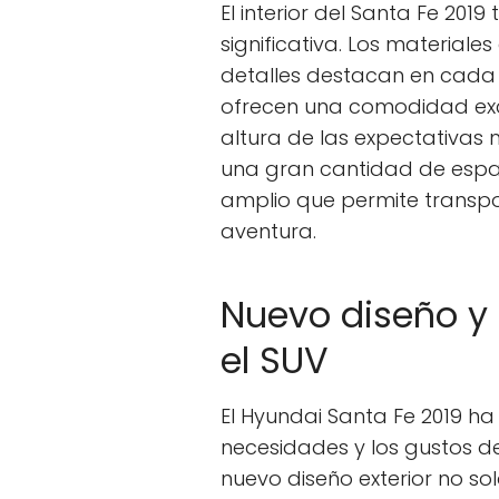
El interior del Santa Fe 20
significativa. Los materiale
detalles destacan en cada r
ofrecen una comodidad exc
altura de las expectativas
una gran cantidad de espac
amplio que permite transpo
aventura.
Nuevo diseño y
el SUV
El Hyundai Santa Fe 2019 ha
necesidades y los gustos d
nuevo diseño exterior no sol