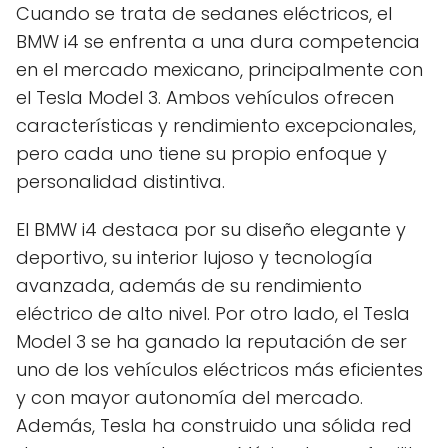
Cuando se trata de sedanes eléctricos, el
BMW i4 se enfrenta a una dura competencia
en el mercado mexicano, principalmente con
el Tesla Model 3. Ambos vehículos ofrecen
características y rendimiento excepcionales,
pero cada uno tiene su propio enfoque y
personalidad distintiva.
El BMW i4 destaca por su diseño elegante y
deportivo, su interior lujoso y tecnología
avanzada, además de su rendimiento
eléctrico de alto nivel. Por otro lado, el Tesla
Model 3 se ha ganado la reputación de ser
uno de los vehículos eléctricos más eficientes
y con mayor autonomía del mercado.
Además, Tesla ha construido una sólida red