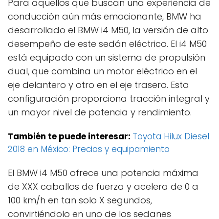
Para aquellos que buscan una experiencia de
conducción aún más emocionante, BMW ha
desarrollado el BMW i4 M50, la versión de alto
desempeño de este sedán eléctrico. El i4 M50
está equipado con un sistema de propulsión
dual, que combina un motor eléctrico en el
eje delantero y otro en el eje trasero. Esta
configuración proporciona tracción integral y
un mayor nivel de potencia y rendimiento.
También te puede interesar:
Toyota Hilux Diesel
2018 en México: Precios y equipamiento
El BMW i4 M50 ofrece una potencia máxima
de XXX caballos de fuerza y acelera de 0 a
100 km/h en tan solo X segundos,
convirtiéndolo en uno de los sedanes