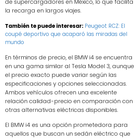
de supercargadores en México, lo que facilita
la recarga en largos viajes.
También te puede interesar:
Peugeot RCZ: El
coupé deportivo que acaparó las miradas del
mundo
En términos de precio, el BMW i4 se encuentra
en una gama similar al Tesla Model 3, aunque
el precio exacto puede variar según las
especificaciones y opciones seleccionadas.
Ambos vehículos ofrecen una excelente
relación calidad-precio en comparación con
otras alternativas eléctricas disponibles.
El BMW i4 es una opción prometedora para
aquellos que buscan un sedán eléctrico que