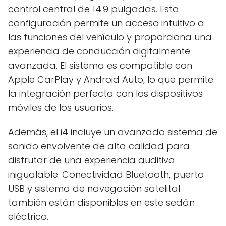
control central de 14.9 pulgadas. Esta
configuración permite un acceso intuitivo a
las funciones del vehículo y proporciona una
experiencia de conducción digitalmente
avanzada. El sistema es compatible con
Apple CarPlay y Android Auto, lo que permite
la integración perfecta con los dispositivos
móviles de los usuarios.
Además, el i4 incluye un avanzado sistema de
sonido envolvente de alta calidad para
disfrutar de una experiencia auditiva
inigualable. Conectividad Bluetooth, puerto
USB y sistema de navegación satelital
también están disponibles en este sedán
eléctrico.