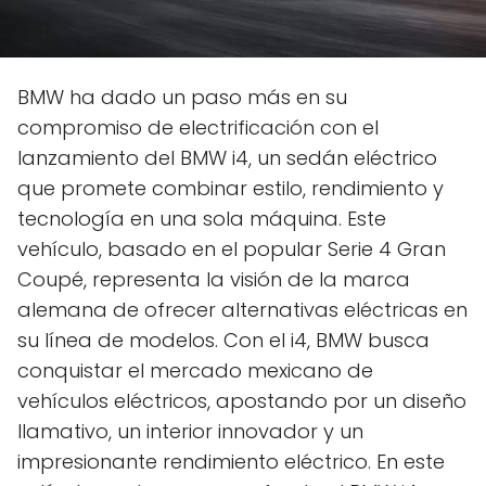
BMW ha dado un paso más en su
compromiso de electrificación con el
lanzamiento del BMW i4, un sedán eléctrico
que promete combinar estilo, rendimiento y
tecnología en una sola máquina. Este
vehículo, basado en el popular Serie 4 Gran
Coupé, representa la visión de la marca
alemana de ofrecer alternativas eléctricas en
su línea de modelos. Con el i4, BMW busca
conquistar el mercado mexicano de
vehículos eléctricos, apostando por un diseño
llamativo, un interior innovador y un
impresionante rendimiento eléctrico. En este