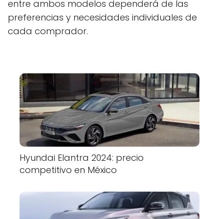
entre ambos modelos dependerá de las
preferencias y necesidades individuales de
cada comprador.
Hyundai Elantra 2024: precio
competitivo en México