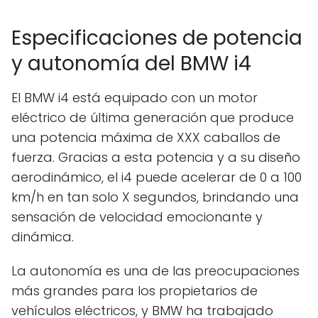
Especificaciones de potencia
y autonomía del BMW i4
El BMW i4 está equipado con un motor
eléctrico de última generación que produce
una potencia máxima de XXX caballos de
fuerza. Gracias a esta potencia y a su diseño
aerodinámico, el i4 puede acelerar de 0 a 100
km/h en tan solo X segundos, brindando una
sensación de velocidad emocionante y
dinámica.
La autonomía es una de las preocupaciones
más grandes para los propietarios de
vehículos eléctricos, y BMW ha trabajado