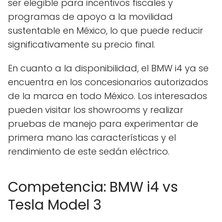
ser elegible para incentivos fiscales y
programas de apoyo a la movilidad
sustentable en México, lo que puede reducir
significativamente su precio final.
En cuanto a la disponibilidad, el BMW i4 ya se
encuentra en los concesionarios autorizados
de la marca en todo México. Los interesados
pueden visitar los showrooms y realizar
pruebas de manejo para experimentar de
primera mano las características y el
rendimiento de este sedán eléctrico.
Competencia: BMW i4 vs
Tesla Model 3