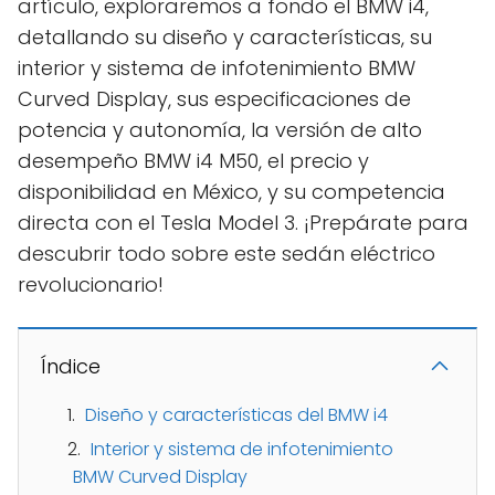
artículo, exploraremos a fondo el BMW i4,
detallando su diseño y características, su
interior y sistema de infotenimiento BMW
Curved Display, sus especificaciones de
potencia y autonomía, la versión de alto
desempeño BMW i4 M50, el precio y
disponibilidad en México, y su competencia
directa con el Tesla Model 3. ¡Prepárate para
descubrir todo sobre este sedán eléctrico
revolucionario!
Índice
Diseño y características del BMW i4
Interior y sistema de infotenimiento
BMW Curved Display