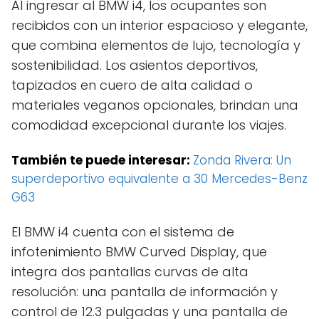
Al ingresar al BMW i4, los ocupantes son
recibidos con un interior espacioso y elegante,
que combina elementos de lujo, tecnología y
sostenibilidad. Los asientos deportivos,
tapizados en cuero de alta calidad o
materiales veganos opcionales, brindan una
comodidad excepcional durante los viajes.
También te puede interesar:
Zonda Rivera: Un
superdeportivo equivalente a 30 Mercedes-Benz
G63
El BMW i4 cuenta con el sistema de
infotenimiento BMW Curved Display, que
integra dos pantallas curvas de alta
resolución: una pantalla de información y
control de 12.3 pulgadas y una pantalla de