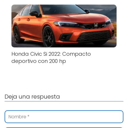
Honda Civic Si 2022: Compacto
deportivo con 200 hp
Deja una respuesta