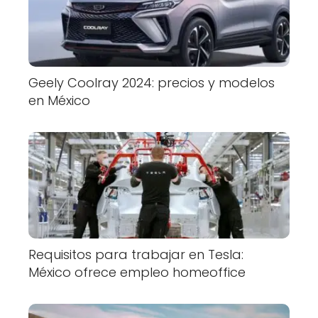
Geely Coolray 2024: precios y modelos
en México
Requisitos para trabajar en Tesla:
México ofrece empleo homeoffice