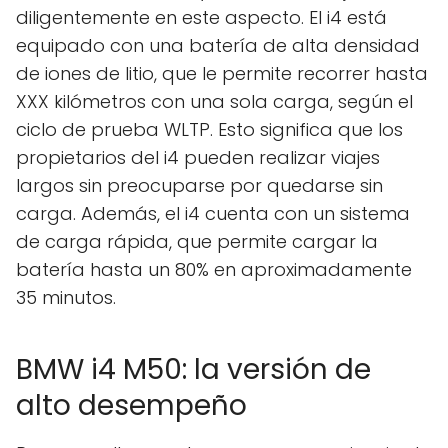
diligentemente en este aspecto. El i4 está
equipado con una batería de alta densidad
de iones de litio, que le permite recorrer hasta
XXX kilómetros con una sola carga, según el
ciclo de prueba WLTP. Esto significa que los
propietarios del i4 pueden realizar viajes
largos sin preocuparse por quedarse sin
carga. Además, el i4 cuenta con un sistema
de carga rápida, que permite cargar la
batería hasta un 80% en aproximadamente
35 minutos.
BMW i4 M50: la versión de
alto desempeño