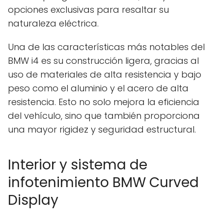
opciones exclusivas para resaltar su
naturaleza eléctrica.
Una de las características más notables del
BMW i4 es su construcción ligera, gracias al
uso de materiales de alta resistencia y bajo
peso como el aluminio y el acero de alta
resistencia. Esto no solo mejora la eficiencia
del vehículo, sino que también proporciona
una mayor rigidez y seguridad estructural.
Interior y sistema de
infotenimiento BMW Curved
Display