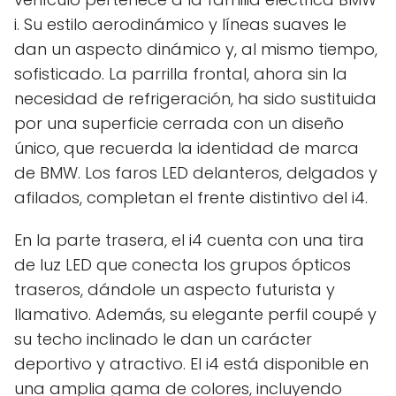
i. Su estilo aerodinámico y líneas suaves le
dan un aspecto dinámico y, al mismo tiempo,
sofisticado. La parrilla frontal, ahora sin la
necesidad de refrigeración, ha sido sustituida
por una superficie cerrada con un diseño
único, que recuerda la identidad de marca
de BMW. Los faros LED delanteros, delgados y
afilados, completan el frente distintivo del i4.
En la parte trasera, el i4 cuenta con una tira
de luz LED que conecta los grupos ópticos
traseros, dándole un aspecto futurista y
llamativo. Además, su elegante perfil coupé y
su techo inclinado le dan un carácter
deportivo y atractivo. El i4 está disponible en
una amplia gama de colores, incluyendo