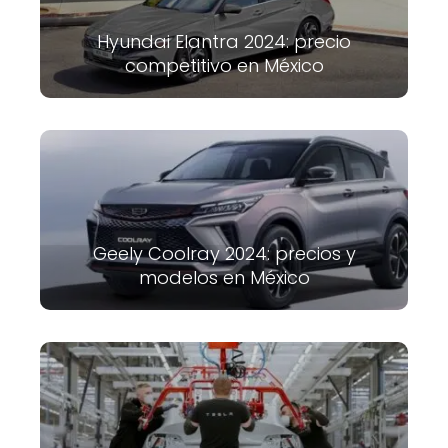
Hyundai Elantra 2024: precio
competitivo en México
Geely Coolray 2024: precios y
modelos en México