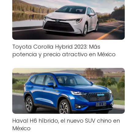
Toyota Corolla Hybrid 2023: Más
potencia y precio atractivo en México
Haval H6 híbrido, el nuevo SUV chino en
México