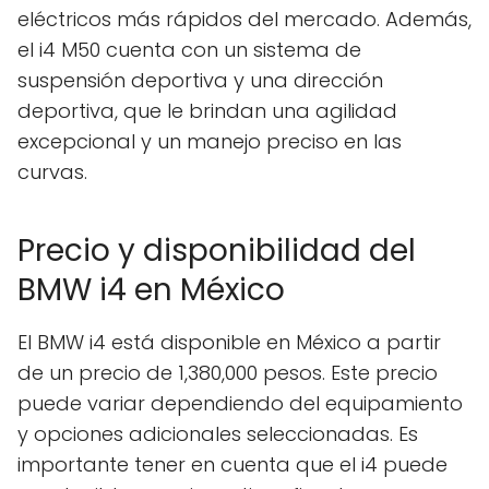
eléctricos más rápidos del mercado. Además,
el i4 M50 cuenta con un sistema de
suspensión deportiva y una dirección
deportiva, que le brindan una agilidad
excepcional y un manejo preciso en las
curvas.
Precio y disponibilidad del
BMW i4 en México
El BMW i4 está disponible en México a partir
de un precio de 1,380,000 pesos. Este precio
puede variar dependiendo del equipamiento
y opciones adicionales seleccionadas. Es
importante tener en cuenta que el i4 puede