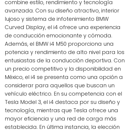
combine estilo, rendimiento y tecnología
avanzada. Con su diseño atractivo, interior
lujoso y sistema de infotenimiento BMW
Curved Display, el i4 ofrece una experiencia
de conducción emocionante y cómoda.
Además, el BMW i4 M50 proporciona una
potencia y rendimiento de alto nivel para los
entusiastas de la conducción deportiva. Con
un precio competitivo y la disponibilidad en
México, el i4 se presenta como una opción a
considerar para aquellos que buscan un
vehículo eléctrico. En su competencia con el
Tesla Model 3, el i4 destaca por su diseño y
tecnología, mientras que Tesla ofrece una
mayor eficiencia y una red de carga más
establecida. En última instancia, la elección