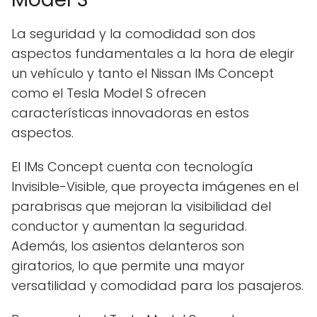
La seguridad y la comodidad son dos
aspectos fundamentales a la hora de elegir
un vehículo y tanto el Nissan IMs Concept
como el Tesla Model S ofrecen
características innovadoras en estos
aspectos.
El IMs Concept cuenta con tecnología
Invisible-Visible, que proyecta imágenes en el
parabrisas que mejoran la visibilidad del
conductor y aumentan la seguridad.
Además, los asientos delanteros son
giratorios, lo que permite una mayor
versatilidad y comodidad para los pasajeros.