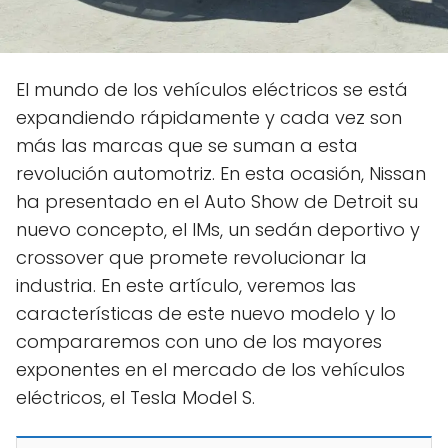
El mundo de los vehículos eléctricos se está
expandiendo rápidamente y cada vez son
más las marcas que se suman a esta
revolución automotriz. En esta ocasión, Nissan
ha presentado en el Auto Show de Detroit su
nuevo concepto, el IMs, un sedán deportivo y
crossover que promete revolucionar la
industria. En este artículo, veremos las
características de este nuevo modelo y lo
compararemos con uno de los mayores
exponentes en el mercado de los vehículos
eléctricos, el Tesla Model S.