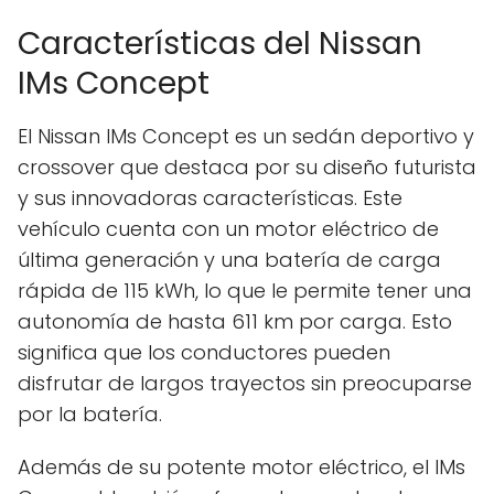
Características del Nissan
IMs Concept
El Nissan IMs Concept es un sedán deportivo y
crossover que destaca por su diseño futurista
y sus innovadoras características. Este
vehículo cuenta con un motor eléctrico de
última generación y una batería de carga
rápida de 115 kWh, lo que le permite tener una
autonomía de hasta 611 km por carga. Esto
significa que los conductores pueden
disfrutar de largos trayectos sin preocuparse
por la batería.
Además de su potente motor eléctrico, el IMs