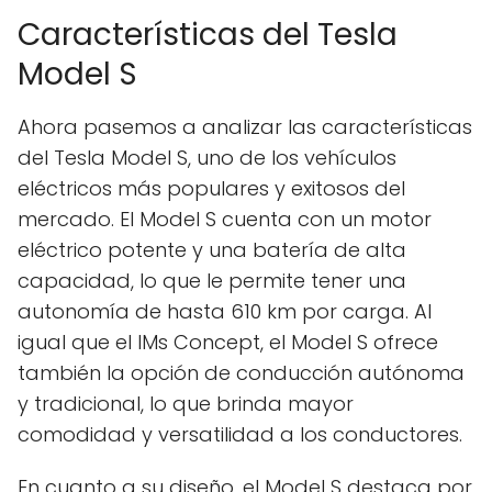
Características del Tesla
Model S
Ahora pasemos a analizar las características
del Tesla Model S, uno de los vehículos
eléctricos más populares y exitosos del
mercado. El Model S cuenta con un motor
eléctrico potente y una batería de alta
capacidad, lo que le permite tener una
autonomía de hasta 610 km por carga. Al
igual que el IMs Concept, el Model S ofrece
también la opción de conducción autónoma
y tradicional, lo que brinda mayor
comodidad y versatilidad a los conductores.
En cuanto a su diseño, el Model S destaca por