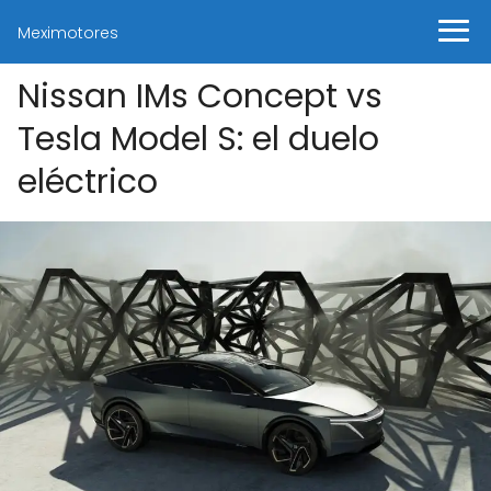
Meximotores
Nissan IMs Concept vs
Tesla Model S: el duelo
eléctrico