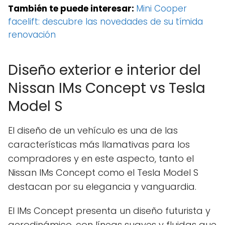
También te puede interesar:
Mini Cooper
facelift: descubre las novedades de su tímida
renovación
Diseño exterior e interior del
Nissan IMs Concept vs Tesla
Model S
El diseño de un vehículo es una de las
características más llamativas para los
compradores y en este aspecto, tanto el
Nissan IMs Concept como el Tesla Model S
destacan por su elegancia y vanguardia.
El IMs Concept presenta un diseño futurista y
aerodinámico, con líneas suaves y fluidas que