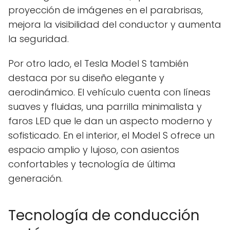
proyección de imágenes en el parabrisas,
mejora la visibilidad del conductor y aumenta
la seguridad.
Por otro lado, el Tesla Model S también
destaca por su diseño elegante y
aerodinámico. El vehículo cuenta con líneas
suaves y fluidas, una parrilla minimalista y
faros LED que le dan un aspecto moderno y
sofisticado. En el interior, el Model S ofrece un
espacio amplio y lujoso, con asientos
confortables y tecnología de última
generación.
Tecnología de conducción