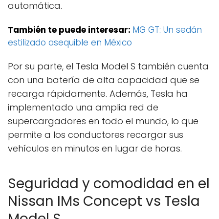
automática.
También te puede interesar:
MG GT: Un sedán
estilizado asequible en México
Por su parte, el Tesla Model S también cuenta
con una batería de alta capacidad que se
recarga rápidamente. Además, Tesla ha
implementado una amplia red de
supercargadores en todo el mundo, lo que
permite a los conductores recargar sus
vehículos en minutos en lugar de horas.
Seguridad y comodidad en el
Nissan IMs Concept vs Tesla
Model S