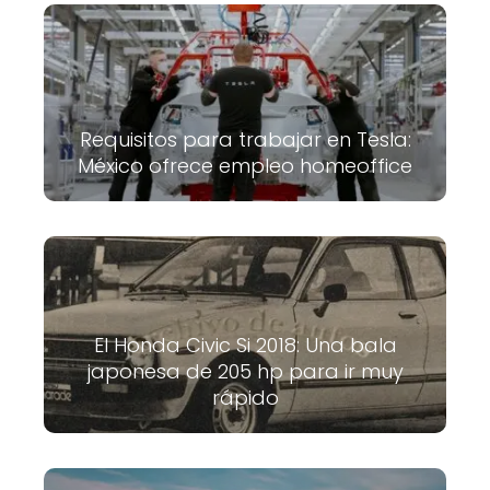
Requisitos para trabajar en Tesla:
México ofrece empleo homeoffice
El Honda Civic Si 2018: Una bala
japonesa de 205 hp para ir muy
rápido