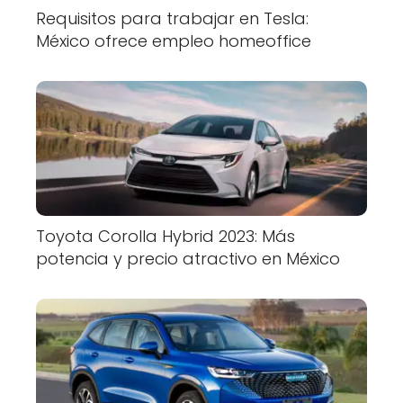
Requisitos para trabajar en Tesla:
México ofrece empleo homeoffice
Toyota Corolla Hybrid 2023: Más
potencia y precio atractivo en México