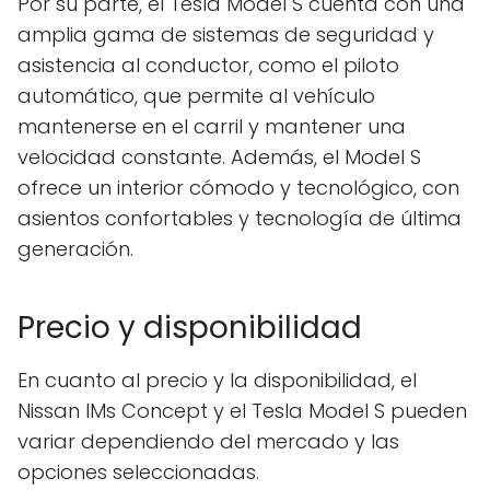
Por su parte, el Tesla Model S cuenta con una
amplia gama de sistemas de seguridad y
asistencia al conductor, como el piloto
automático, que permite al vehículo
mantenerse en el carril y mantener una
velocidad constante. Además, el Model S
ofrece un interior cómodo y tecnológico, con
asientos confortables y tecnología de última
generación.
Precio y disponibilidad
En cuanto al precio y la disponibilidad, el
Nissan IMs Concept y el Tesla Model S pueden
variar dependiendo del mercado y las
opciones seleccionadas.