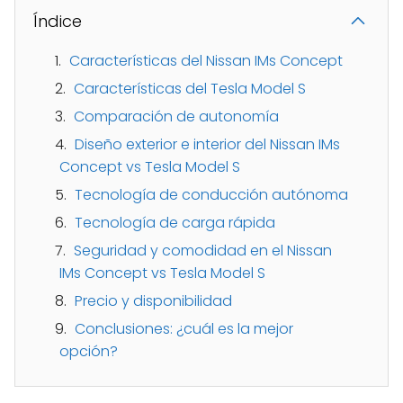
Índice
Características del Nissan IMs Concept
Características del Tesla Model S
Comparación de autonomía
Diseño exterior e interior del Nissan IMs
Concept vs Tesla Model S
Tecnología de conducción autónoma
Tecnología de carga rápida
Seguridad y comodidad en el Nissan
IMs Concept vs Tesla Model S
Precio y disponibilidad
Conclusiones: ¿cuál es la mejor
opción?