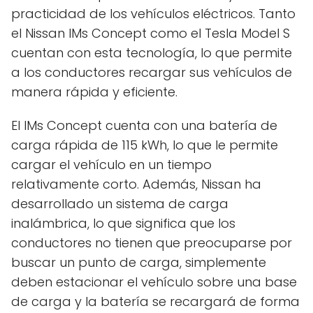
practicidad de los vehículos eléctricos. Tanto
el Nissan IMs Concept como el Tesla Model S
cuentan con esta tecnología, lo que permite
a los conductores recargar sus vehículos de
manera rápida y eficiente.
El IMs Concept cuenta con una batería de
carga rápida de 115 kWh, lo que le permite
cargar el vehículo en un tiempo
relativamente corto. Además, Nissan ha
desarrollado un sistema de carga
inalámbrica, lo que significa que los
conductores no tienen que preocuparse por
buscar un punto de carga, simplemente
deben estacionar el vehículo sobre una base
de carga y la batería se recargará de forma