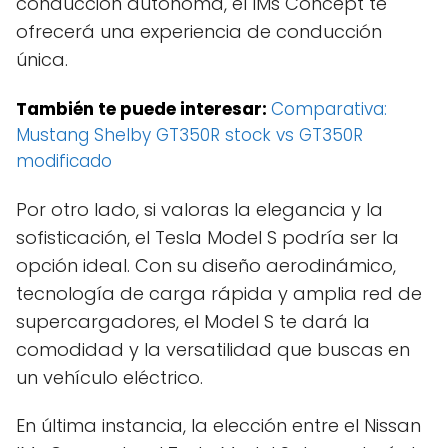
conducción autónoma, el IMs Concept te
ofrecerá una experiencia de conducción
única.
También te puede interesar:
Comparativa:
Mustang Shelby GT350R stock vs GT350R
modificado
Por otro lado, si valoras la elegancia y la
sofisticación, el Tesla Model S podría ser la
opción ideal. Con su diseño aerodinámico,
tecnología de carga rápida y amplia red de
supercargadores, el Model S te dará la
comodidad y la versatilidad que buscas en
un vehículo eléctrico.
En última instancia, la elección entre el Nissan