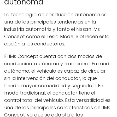
autónoma
La tecnología de conducción autónoma es
una de las principales tendencias en la
industria automotriz y tanto el Nissan IMs
Concept como el Tesla Model S ofrecen esta
opción a los conductores.
El IMs Concept cuenta con dos modos de
conducción: autónomo y tradicional. En modo
autónomo, el vehículo es capaz de circular
sin la intervención del conductor, lo que
brinda mayor comodidad y seguridad. En
modo tradicional, el conductor tiene el
control total del vehículo. Esta versatilidad es
una de las principales características del IMs
Concept, ya que se adapta a las