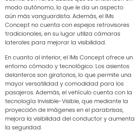
modo autónomo, lo que le da un aspecto
aún más vanguardista. Además, el IMs
Concept no cuenta con espejos retrovisores
tradicionales, en su lugar utiliza cámaras
laterales para mejorar la visibilidad.
En cuanto al interior, el IMs Concept ofrece un
entorno cómodo y tecnológico. Los asientos
delanteros son giratorios, lo que permite una
mayor versatilidad y comodidad para los
pasajeros. Además, el vehículo cuenta con la
tecnología Invisible-Visible, que mediante la
proyección de imágenes en el parabrisas,
mejora la visibilidad del conductor y aumenta
la seguridad.