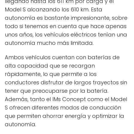
llegando hasta los 611 km por carga y el
Model S alcanzando los 610 km. Esta
autonomía es bastante impresionante, sobre
todo si tenemos en cuenta que hace apenas
unos años, los vehículos eléctricos tenían una
autonomía mucho más limitada.
Ambos vehículos cuentan con baterías de
alta capacidad que se recargan
rápidamente, lo que permite a los
conductores disfrutar de largos trayectos sin
tener que preocuparse por la batería.
Además, tanto el IMs Concept como el Model
S ofrecen diferentes modos de conducción
que permiten ahorrar energía y optimizar la
autonomía.