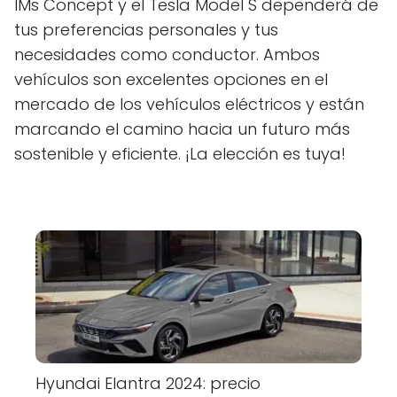
IMs Concept y el Tesla Model S dependerá de
tus preferencias personales y tus
necesidades como conductor. Ambos
vehículos son excelentes opciones en el
mercado de los vehículos eléctricos y están
marcando el camino hacia un futuro más
sostenible y eficiente. ¡La elección es tuya!
Hyundai Elantra 2024: precio