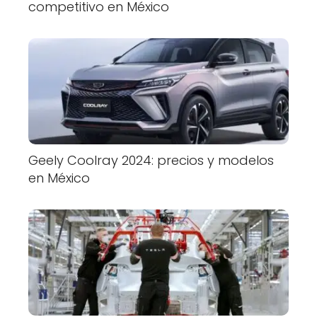
competitivo en México
Geely Coolray 2024: precios y modelos
en México