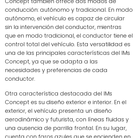
Concept también ofrece dos modos de
conducción: autónomo y tradicional. En modo
autónomo, el vehículo es capaz de circular
sin la intervención del conductor, mientras
que en modo tradicional, el conductor tiene el
control total del vehículo. Esta versatilidad es
una de las principales características del IMs
Concept, ya que se adapta a las
necesidades y preferencias de cada
conductor.
Otra característica destacada del IMs
Concept es su diseño exterior e interior. En el
exterior, el vehículo presenta un diseño
aerodinámico y futurista, con líneas fluidas y
una ausencia de parrilla frontal. En su lugar,
cuenta con faros azules que se encienden en