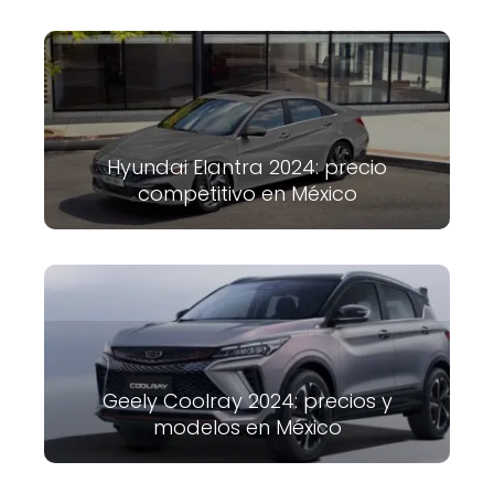
Hyundai Elantra 2024: precio
competitivo en México
Geely Coolray 2024: precios y
modelos en México