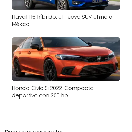
Haval H6 híbrido, el nuevo SUV chino en
México
Honda Civic Si 2022: Compacto
deportivo con 200 hp
Deja una respuesta