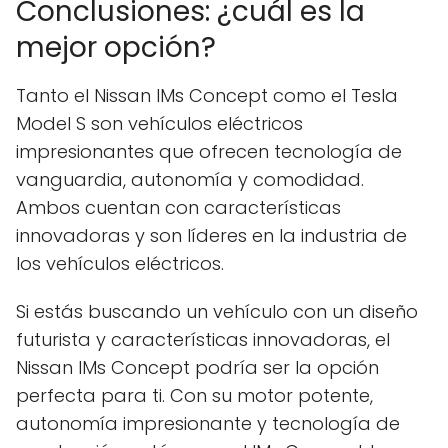
Conclusiones: ¿cuál es la
mejor opción?
Tanto el Nissan IMs Concept como el Tesla
Model S son vehículos eléctricos
impresionantes que ofrecen tecnología de
vanguardia, autonomía y comodidad.
Ambos cuentan con características
innovadoras y son líderes en la industria de
los vehículos eléctricos.
Si estás buscando un vehículo con un diseño
futurista y características innovadoras, el
Nissan IMs Concept podría ser la opción
perfecta para ti. Con su motor potente,
autonomía impresionante y tecnología de