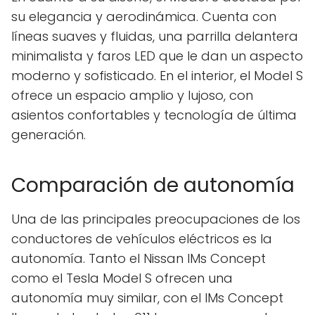
su elegancia y aerodinámica. Cuenta con
líneas suaves y fluidas, una parrilla delantera
minimalista y faros LED que le dan un aspecto
moderno y sofisticado. En el interior, el Model S
ofrece un espacio amplio y lujoso, con
asientos confortables y tecnología de última
generación.
Comparación de autonomía
Una de las principales preocupaciones de los
conductores de vehículos eléctricos es la
autonomía. Tanto el Nissan IMs Concept
como el Tesla Model S ofrecen una
autonomía muy similar, con el IMs Concept