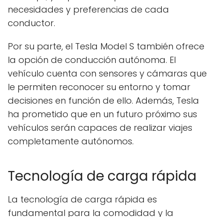
necesidades y preferencias de cada
conductor.
Por su parte, el Tesla Model S también ofrece
la opción de conducción autónoma. El
vehículo cuenta con sensores y cámaras que
le permiten reconocer su entorno y tomar
decisiones en función de ello. Además, Tesla
ha prometido que en un futuro próximo sus
vehículos serán capaces de realizar viajes
completamente autónomos.
Tecnología de carga rápida
La tecnología de carga rápida es
fundamental para la comodidad y la