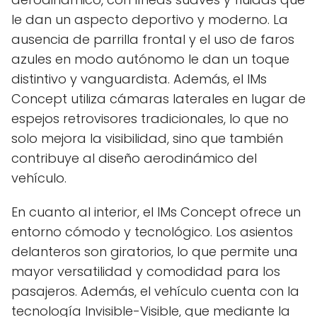
le dan un aspecto deportivo y moderno. La
ausencia de parrilla frontal y el uso de faros
azules en modo autónomo le dan un toque
distintivo y vanguardista. Además, el IMs
Concept utiliza cámaras laterales en lugar de
espejos retrovisores tradicionales, lo que no
solo mejora la visibilidad, sino que también
contribuye al diseño aerodinámico del
vehículo.
En cuanto al interior, el IMs Concept ofrece un
entorno cómodo y tecnológico. Los asientos
delanteros son giratorios, lo que permite una
mayor versatilidad y comodidad para los
pasajeros. Además, el vehículo cuenta con la
tecnología Invisible-Visible, que mediante la