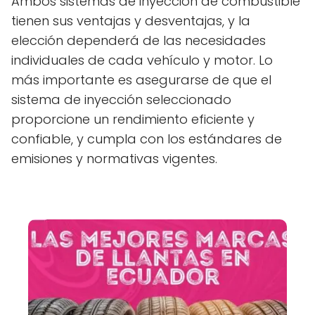
Ambos sistemas de inyección de combustible
tienen sus ventajas y desventajas, y la
elección dependerá de las necesidades
individuales de cada vehículo y motor. Lo
más importante es asegurarse de que el
sistema de inyección seleccionado
proporcione un rendimiento eficiente y
confiable, y cumpla con los estándares de
emisiones y normativas vigentes.