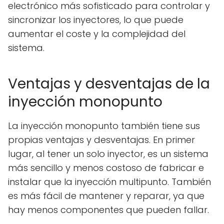
electrónico más sofisticado para controlar y
sincronizar los inyectores, lo que puede
aumentar el coste y la complejidad del
sistema.
Ventajas y desventajas de la
inyección monopunto
La inyección monopunto también tiene sus
propias ventajas y desventajas. En primer
lugar, al tener un solo inyector, es un sistema
más sencillo y menos costoso de fabricar e
instalar que la inyección multipunto. También
es más fácil de mantener y reparar, ya que
hay menos componentes que pueden fallar.