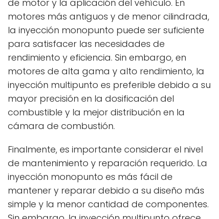
de motor y la aplicación del vehículo. En
motores más antiguos y de menor cilindrada,
la inyección monopunto puede ser suficiente
para satisfacer las necesidades de
rendimiento y eficiencia. Sin embargo, en
motores de alta gama y alto rendimiento, la
inyección multipunto es preferible debido a su
mayor precisión en la dosificación del
combustible y la mejor distribución en la
cámara de combustión.
Finalmente, es importante considerar el nivel
de mantenimiento y reparación requerido. La
inyección monopunto es más fácil de
mantener y reparar debido a su diseño más
simple y la menor cantidad de componentes.
Sin embargo, la inyección multipunto ofrece