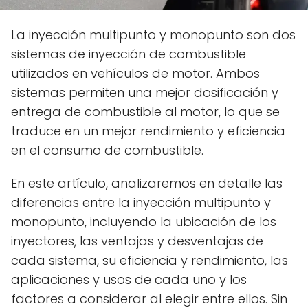
La inyección multipunto y monopunto son dos
sistemas de inyección de combustible
utilizados en vehículos de motor. Ambos
sistemas permiten una mejor dosificación y
entrega de combustible al motor, lo que se
traduce en un mejor rendimiento y eficiencia
en el consumo de combustible.
En este artículo, analizaremos en detalle las
diferencias entre la inyección multipunto y
monopunto, incluyendo la ubicación de los
inyectores, las ventajas y desventajas de
cada sistema, su eficiencia y rendimiento, las
aplicaciones y usos de cada uno y los
factores a considerar al elegir entre ellos. Sin