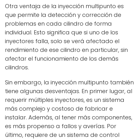
Otra ventaja de la inyección multipunto es
que permite la detección y corrección de
problemas en cada cilindro de forma
individual. Esto significa que si uno de los
inyectores falla, solo se verá afectado el
rendimiento de ese cilindro en particular, sin
afectar el funcionamiento de los demás
cilindros.
Sin embargo, la inyección multipunto también
tiene algunas desventajas. En primer lugar, al
requerir múltiples inyectores, es un sistema
más complejo y costoso de fabricar e
instalar. Además, al tener más componentes,
es más propenso a fallos y averías. Por
último, requiere de un sistema de control