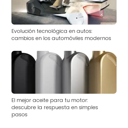
Evolución tecnológica en autos:
cambios en los automóviles modernos
El mejor aceite para tu motor:
descubre la respuesta en simples
pasos