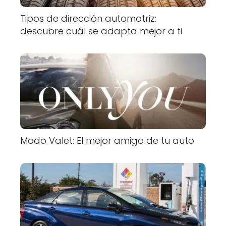
Tipos de dirección automotriz:
descubre cuál se adapta mejor a ti
Modo Valet: El mejor amigo de tu auto