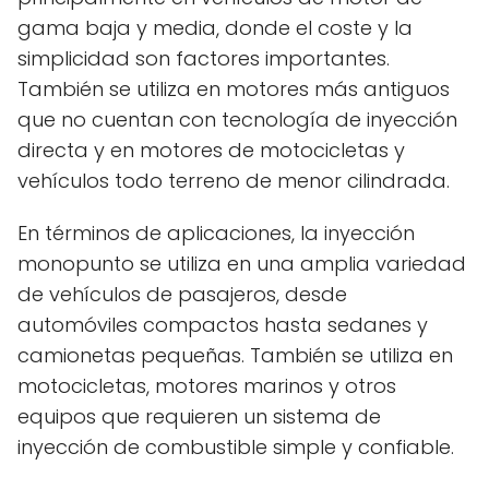
gama baja y media, donde el coste y la
simplicidad son factores importantes.
También se utiliza en motores más antiguos
que no cuentan con tecnología de inyección
directa y en motores de motocicletas y
vehículos todo terreno de menor cilindrada.
En términos de aplicaciones, la inyección
monopunto se utiliza en una amplia variedad
de vehículos de pasajeros, desde
automóviles compactos hasta sedanes y
camionetas pequeñas. También se utiliza en
motocicletas, motores marinos y otros
equipos que requieren un sistema de
inyección de combustible simple y confiable.