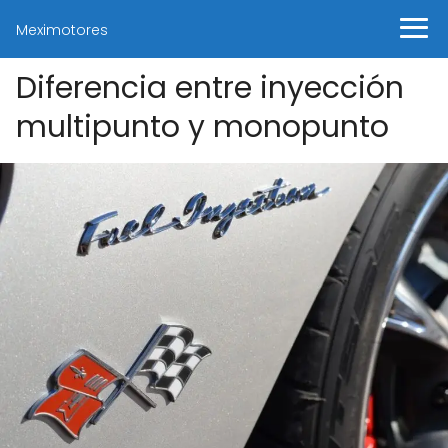
Meximotores
Diferencia entre inyección
multipunto y monopunto