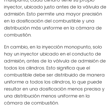
inyector, ubicado justo antes de la válvula de
admisión. Esto permite una mayor precisión
en la dosificación del combustible y una
distribución más uniforme en la cámara de
combustión.
En cambio, en la inyección monopunto, solo
hay un inyector ubicado en el conducto de
admisión, antes de la válvula de admisión de
todos los cilindros. Esto significa que el
combustible debe ser distribuido de manera
uniforme a todos los cilindros, lo que puede
resultar en una dosificación menos precisa y
una distribución menos uniforme en la
cámara de combustión.