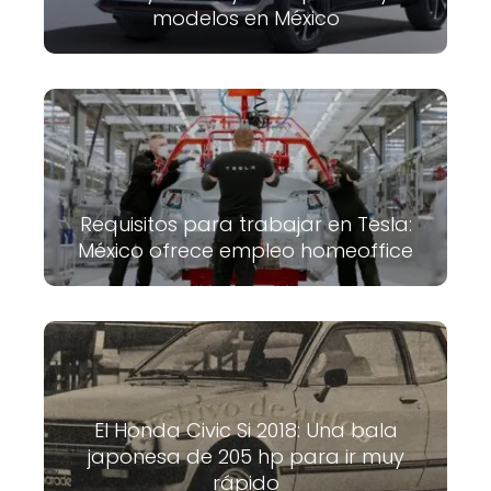
modelos en México
Requisitos para trabajar en Tesla:
México ofrece empleo homeoffice
El Honda Civic Si 2018: Una bala
japonesa de 205 hp para ir muy
rápido