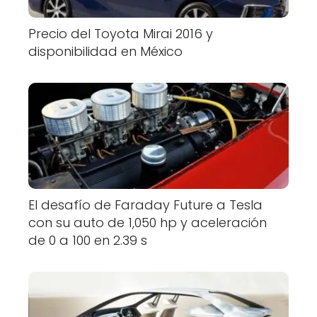
Precio del Toyota Mirai 2016 y
disponibilidad en México
El desafío de Faraday Future a Tesla
con su auto de 1,050 hp y aceleración
de 0 a 100 en 2.39 s