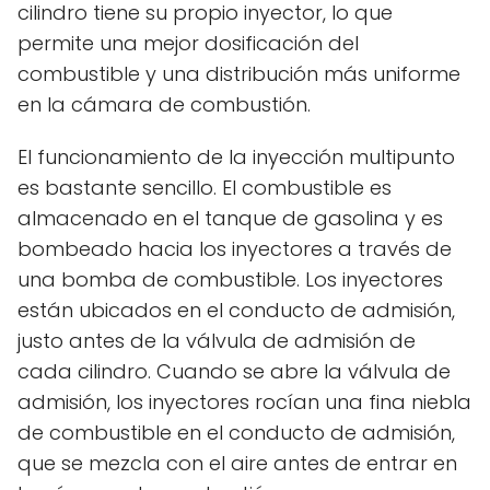
cilindro tiene su propio inyector, lo que
permite una mejor dosificación del
combustible y una distribución más uniforme
en la cámara de combustión.
El funcionamiento de la inyección multipunto
es bastante sencillo. El combustible es
almacenado en el tanque de gasolina y es
bombeado hacia los inyectores a través de
una bomba de combustible. Los inyectores
están ubicados en el conducto de admisión,
justo antes de la válvula de admisión de
cada cilindro. Cuando se abre la válvula de
admisión, los inyectores rocían una fina niebla
de combustible en el conducto de admisión,
que se mezcla con el aire antes de entrar en