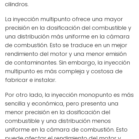
cilindros.
La inyección multipunto ofrece una mayor
precisión en la dosificación del combustible y
una distribución más uniforme en la cámara
de combustión. Esto se traduce en un mejor
rendimiento del motor y una menor emisión
de contaminantes. Sin embargo, la inyección
multipunto es más compleja y costosa de
fabricar e instalar.
Por otro lado, la inyección monopunto es más
sencilla y económica, pero presenta una
menor precisión en la dosificación del
combustible y una distribución menos
uniforme en la cámara de combustión. Esto
puede afectar el rendimiento del motor y