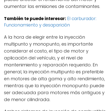
aumentar las emisiones de contaminantes.
También te puede interesar:
El carburador:
Funcionamiento y desaparición
A la hora de elegir entre la inyección
multipunto y monopunto, es importante
considerar el costo, el tipo de motor y
aplicación del vehículo, y el nivel de
mantenimiento y reparación requerido. En
general, la inyección multipunto es preferible
en motores de alta gama y alto rendimiento,
mientras que la inyección monopunto puede
ser adecuada para motores más antiguos y
de menor cilindrada.