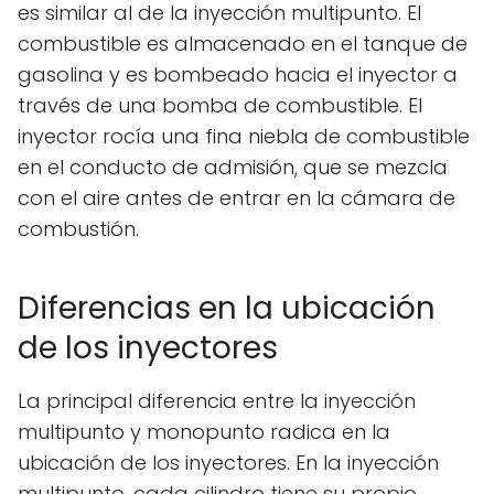
es similar al de la inyección multipunto. El
combustible es almacenado en el tanque de
gasolina y es bombeado hacia el inyector a
través de una bomba de combustible. El
inyector rocía una fina niebla de combustible
en el conducto de admisión, que se mezcla
con el aire antes de entrar en la cámara de
combustión.
Diferencias en la ubicación
de los inyectores
La principal diferencia entre la inyección
multipunto y monopunto radica en la
ubicación de los inyectores. En la inyección
multipunto, cada cilindro tiene su propio