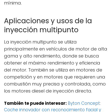
mínima.
Aplicaciones y usos de la
inyección multipunto
La inyección multipunto se utiliza
principalmente en vehículos de motor de alta
gama y alto rendimiento, donde se busca
obtener el máximo rendimiento y eficiencia
del motor. También se utiliza en motores de
competición y en motores que requieren una
combustión muy precisa y controlada, como
los motores diesel de inyección directa.
También te puede interesar:
Byton Concept:
Coche innovador con reconocimiento facial y