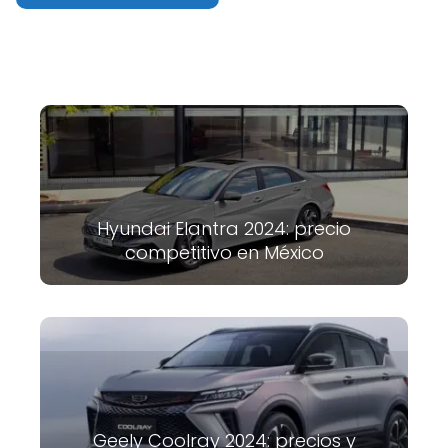
Hyundai Elantra 2024: precio
competitivo en México
Geely Coolray 2024: precios y