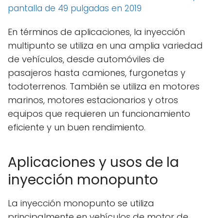
pantalla de 49 pulgadas en 2019
En términos de aplicaciones, la inyección
multipunto se utiliza en una amplia variedad
de vehículos, desde automóviles de
pasajeros hasta camiones, furgonetas y
todoterrenos. También se utiliza en motores
marinos, motores estacionarios y otros
equipos que requieren un funcionamiento
eficiente y un buen rendimiento.
Aplicaciones y usos de la
inyección monopunto
La inyección monopunto se utiliza
principalmente en vehículos de motor de