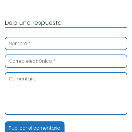
Deja una respuesta