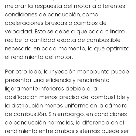
mejorar la respuesta del motor a diferentes
condiciones de conducción, como
aceleraciones bruscas o cambios de
velocidad. Esto se debe a que cada cilindro
recibe la cantidad exacta de combustible
necesaria en cada momento, lo que optimiza
el rendimiento del motor.
Por otro lado, la inyección monopunto puede
presentar una eficiencia y rendimiento
ligeramente inferiores debido a la
dosificación menos precisa del combustible y
la distribución menos uniforme en la cámara
de combustión. Sin embargo, en condiciones
de conducción normales, la diferencia en el
rendimiento entre ambos sistemas puede ser