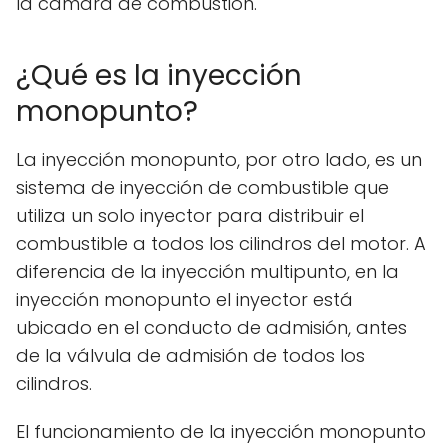
la cámara de combustión.
¿Qué es la inyección
monopunto?
La inyección monopunto, por otro lado, es un
sistema de inyección de combustible que
utiliza un solo inyector para distribuir el
combustible a todos los cilindros del motor. A
diferencia de la inyección multipunto, en la
inyección monopunto el inyector está
ubicado en el conducto de admisión, antes
de la válvula de admisión de todos los
cilindros.
El funcionamiento de la inyección monopunto