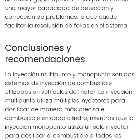
una mayor capacidad de detección y
corrección de problemas, lo que puede
facilitar la resolución de fallas en el sistema.
Conclusiones y
recomendaciones
La inyección multipunto y monopunto son dos
sistemas de inyección de combustible
utilizados en vehículos de motor. La inyección
multipunto utiliza múltiples inyectores para
dosificar de manera más precisa el
combustible en cada cilindro, mientras que la
inyección monopunto utiliza un solo inyector
para dosificar el combustible a todos los