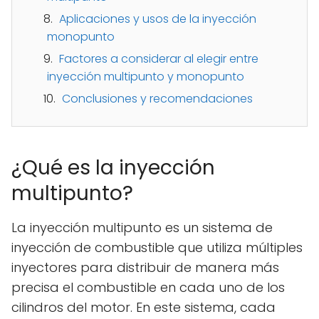
Aplicaciones y usos de la inyección
monopunto
Factores a considerar al elegir entre
inyección multipunto y monopunto
Conclusiones y recomendaciones
¿Qué es la inyección
multipunto?
La inyección multipunto es un sistema de
inyección de combustible que utiliza múltiples
inyectores para distribuir de manera más
precisa el combustible en cada uno de los
cilindros del motor. En este sistema, cada