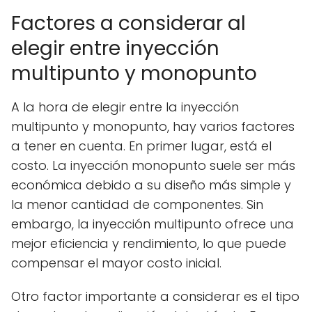
Factores a considerar al
elegir entre inyección
multipunto y monopunto
A la hora de elegir entre la inyección
multipunto y monopunto, hay varios factores
a tener en cuenta. En primer lugar, está el
costo. La inyección monopunto suele ser más
económica debido a su diseño más simple y
la menor cantidad de componentes. Sin
embargo, la inyección multipunto ofrece una
mejor eficiencia y rendimiento, lo que puede
compensar el mayor costo inicial.
Otro factor importante a considerar es el tipo