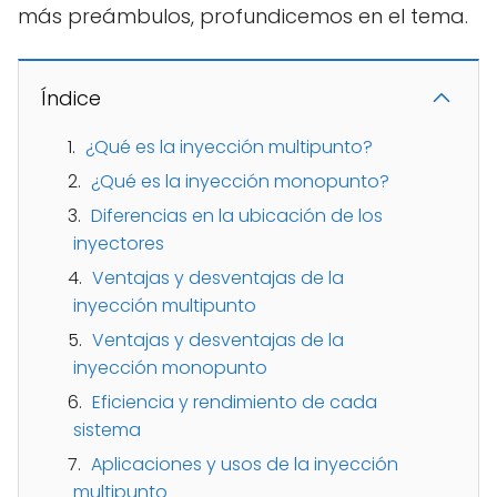
más preámbulos, profundicemos en el tema.
Índice
¿Qué es la inyección multipunto?
¿Qué es la inyección monopunto?
Diferencias en la ubicación de los
inyectores
Ventajas y desventajas de la
inyección multipunto
Ventajas y desventajas de la
inyección monopunto
Eficiencia y rendimiento de cada
sistema
Aplicaciones y usos de la inyección
multipunto