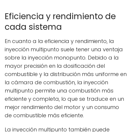
Eficiencia y rendimiento de
cada sistema
En cuanto a la eficiencia y rendimiento, la
inyección multipunto suele tener una ventaja
sobre la inyección monopunto. Debido a la
mayor precisión en la dosificación del
combustible y la distribución más uniforme en
la cámara de combustión, la inyección
multipunto permite una combustión más
eficiente y completa, lo que se traduce en un
mejor rendimiento del motor y un consumo
de combustible más eficiente.
La inyección multipunto también puede