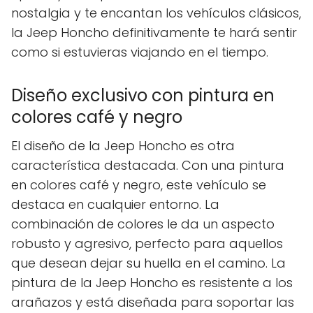
nostalgia y te encantan los vehículos clásicos,
la Jeep Honcho definitivamente te hará sentir
como si estuvieras viajando en el tiempo.
Diseño exclusivo con pintura en
colores café y negro
El diseño de la Jeep Honcho es otra
característica destacada. Con una pintura
en colores café y negro, este vehículo se
destaca en cualquier entorno. La
combinación de colores le da un aspecto
robusto y agresivo, perfecto para aquellos
que desean dejar su huella en el camino. La
pintura de la Jeep Honcho es resistente a los
arañazos y está diseñada para soportar las