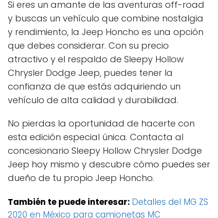
Si eres un amante de las aventuras off-road
y buscas un vehículo que combine nostalgia
y rendimiento, la Jeep Honcho es una opción
que debes considerar. Con su precio
atractivo y el respaldo de Sleepy Hollow
Chrysler Dodge Jeep, puedes tener la
confianza de que estás adquiriendo un
vehículo de alta calidad y durabilidad.
No pierdas la oportunidad de hacerte con
esta edición especial única. Contacta al
concesionario Sleepy Hollow Chrysler Dodge
Jeep hoy mismo y descubre cómo puedes ser
dueño de tu propio Jeep Honcho.
También te puede interesar:
Detalles del MG ZS
2020 en México para camionetas MC