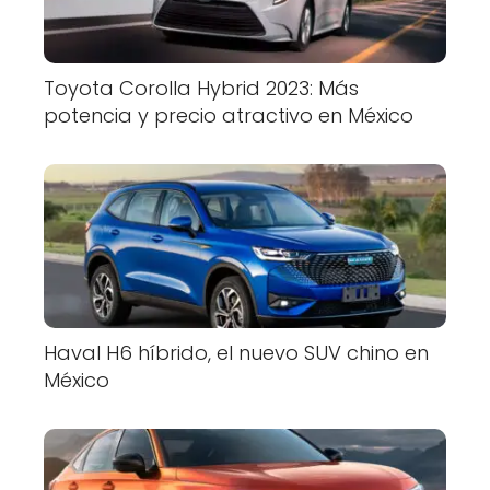
Toyota Corolla Hybrid 2023: Más
potencia y precio atractivo en México
Haval H6 híbrido, el nuevo SUV chino en
México