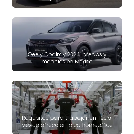
Geely Coolray 2024: precios y
modelos en México
Requisitos para trabajar en Tesla:
México ofrece empleo homeoffice