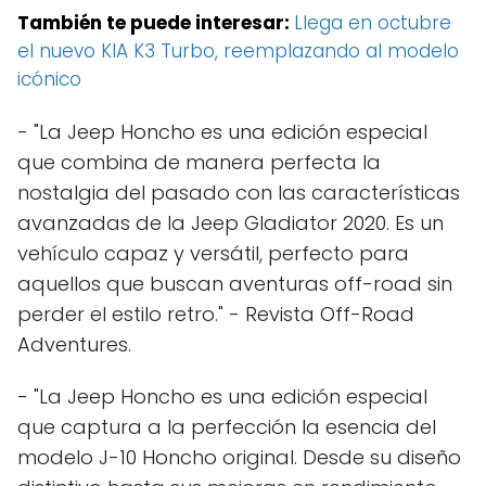
También te puede interesar:
Llega en octubre
el nuevo KIA K3 Turbo, reemplazando al modelo
icónico
- "La Jeep Honcho es una edición especial
que combina de manera perfecta la
nostalgia del pasado con las características
avanzadas de la Jeep Gladiator 2020. Es un
vehículo capaz y versátil, perfecto para
aquellos que buscan aventuras off-road sin
perder el estilo retro." - Revista Off-Road
Adventures.
- "La Jeep Honcho es una edición especial
que captura a la perfección la esencia del
modelo J-10 Honcho original. Desde su diseño