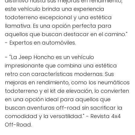
distintivo hasta sus mejoras en rendimiento,
este vehículo brinda una experiencia
todoterreno excepcional y una estética
llamativa. Es una opción perfecta para
aquellos que buscan destacar en el camino."
- Expertos en automóviles.
- "La Jeep Honcho es un vehículo
impresionante que combina una estética
retro con características modernas. Sus
mejoras en rendimiento, como los neumáticos
todoterreno y el kit de elevación, lo convierten
en una opción ideal para aquellos que
buscan aventuras off-road sin sacrificar la
comodidad y la versatilidad." - Revista 4x4
Off-Road.