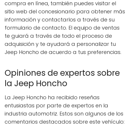
compra en línea, también puedes visitar el
sitio web del concesionario para obtener más
información y contactarlos a través de su
formulario de contacto. El equipo de ventas
te guiará a través de todo el proceso de
adquisición y te ayudará a personalizar tu
Jeep Honcho de acuerdo a tus preferencias.
Opiniones de expertos sobre
la Jeep Honcho
La Jeep Honcho ha recibido reseñas
entusiastas por parte de expertos en la
industria automotriz. Estos son algunos de los
comentarios destacados sobre este vehículo: