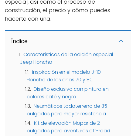
especial, así como el proceso de
construcción, el precio y cómo puedes
hacerte con una.
Índice
Características de la edición especial
Jeep Honcho
Inspiración en el modelo J-10
Honcho de los años 70 y 80
Diseño exclusivo con pintura en
colores café y negro
Neumáticos todoterreno de 35
pulgadas para mayor resistencia
Kit de elevación Mopar de 2
pulgadas para aventuras off-road