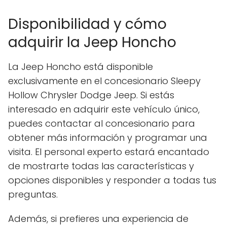
Disponibilidad y cómo
adquirir la Jeep Honcho
La Jeep Honcho está disponible
exclusivamente en el concesionario Sleepy
Hollow Chrysler Dodge Jeep. Si estás
interesado en adquirir este vehículo único,
puedes contactar al concesionario para
obtener más información y programar una
visita. El personal experto estará encantado
de mostrarte todas las características y
opciones disponibles y responder a todas tus
preguntas.
Además, si prefieres una experiencia de