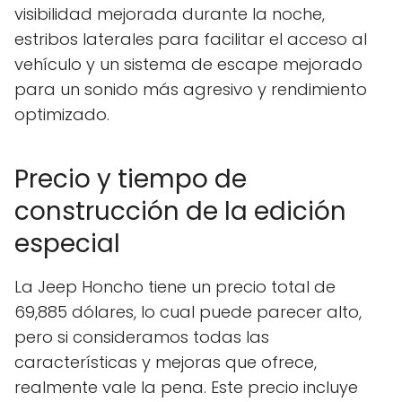
visibilidad mejorada durante la noche,
estribos laterales para facilitar el acceso al
vehículo y un sistema de escape mejorado
para un sonido más agresivo y rendimiento
optimizado.
Precio y tiempo de
construcción de la edición
especial
La Jeep Honcho tiene un precio total de
69,885 dólares, lo cual puede parecer alto,
pero si consideramos todas las
características y mejoras que ofrece,
realmente vale la pena. Este precio incluye