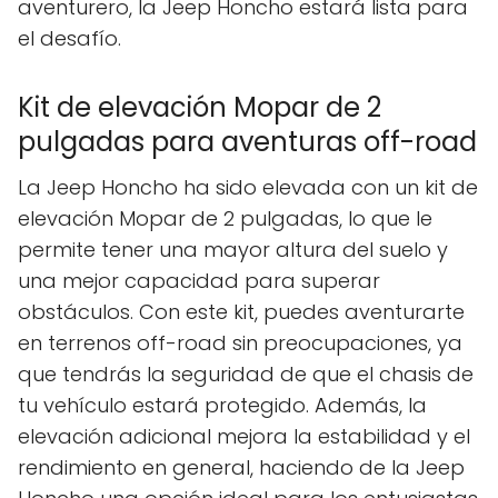
aventurero, la Jeep Honcho estará lista para
el desafío.
Kit de elevación Mopar de 2
pulgadas para aventuras off-road
La Jeep Honcho ha sido elevada con un kit de
elevación Mopar de 2 pulgadas, lo que le
permite tener una mayor altura del suelo y
una mejor capacidad para superar
obstáculos. Con este kit, puedes aventurarte
en terrenos off-road sin preocupaciones, ya
que tendrás la seguridad de que el chasis de
tu vehículo estará protegido. Además, la
elevación adicional mejora la estabilidad y el
rendimiento en general, haciendo de la Jeep