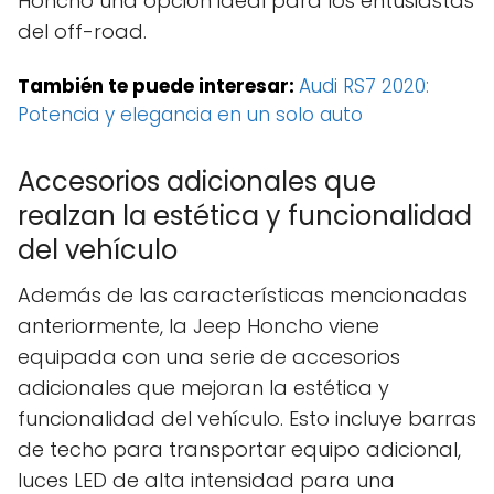
Honcho una opción ideal para los entusiastas
del off-road.
También te puede interesar:
Audi RS7 2020:
Potencia y elegancia en un solo auto
Accesorios adicionales que
realzan la estética y funcionalidad
del vehículo
Además de las características mencionadas
anteriormente, la Jeep Honcho viene
equipada con una serie de accesorios
adicionales que mejoran la estética y
funcionalidad del vehículo. Esto incluye barras
de techo para transportar equipo adicional,
luces LED de alta intensidad para una