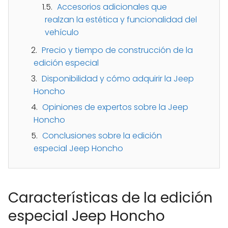
Accesorios adicionales que
realzan la estética y funcionalidad del
vehículo
Precio y tiempo de construcción de la
edición especial
Disponibilidad y cómo adquirir la Jeep
Honcho
Opiniones de expertos sobre la Jeep
Honcho
Conclusiones sobre la edición
especial Jeep Honcho
Características de la edición
especial Jeep Honcho