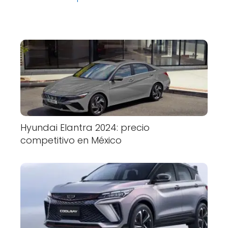
Hyundai Elantra 2024: precio
competitivo en México