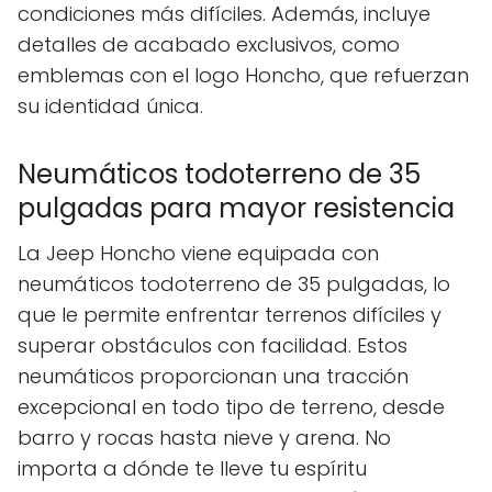
condiciones más difíciles. Además, incluye
detalles de acabado exclusivos, como
emblemas con el logo Honcho, que refuerzan
su identidad única.
Neumáticos todoterreno de 35
pulgadas para mayor resistencia
La Jeep Honcho viene equipada con
neumáticos todoterreno de 35 pulgadas, lo
que le permite enfrentar terrenos difíciles y
superar obstáculos con facilidad. Estos
neumáticos proporcionan una tracción
excepcional en todo tipo de terreno, desde
barro y rocas hasta nieve y arena. No
importa a dónde te lleve tu espíritu