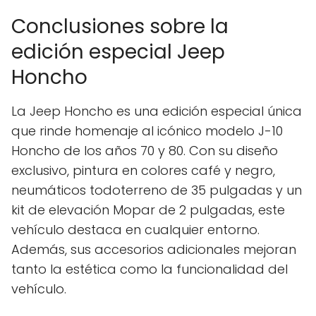
Conclusiones sobre la
edición especial Jeep
Honcho
La Jeep Honcho es una edición especial única
que rinde homenaje al icónico modelo J-10
Honcho de los años 70 y 80. Con su diseño
exclusivo, pintura en colores café y negro,
neumáticos todoterreno de 35 pulgadas y un
kit de elevación Mopar de 2 pulgadas, este
vehículo destaca en cualquier entorno.
Además, sus accesorios adicionales mejoran
tanto la estética como la funcionalidad del
vehículo.