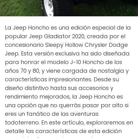
La Jeep Honcho es una edición especial de la
popular Jeep Gladiator 2020, creada por el
concesionario Sleepy Hollow Chrysler Dodge
Jeep. Esta versión exclusiva ha sido diseñada
para honrar el modelo J-10 Honcho de los
años 70 y 80, y viene cargada de nostalgia y
características impresionantes. Desde su
diseño distintivo hasta sus accesorios y
rendimiento mejorados, la Jeep Honcho es
una opción que no querrás pasar por alto si
eres un fanático de las aventuras
todoterreno. En este artículo, exploraremos en
detalle las características de esta edición