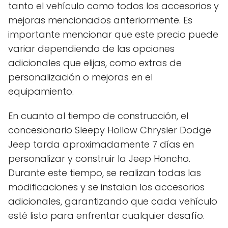
tanto el vehículo como todos los accesorios y
mejoras mencionados anteriormente. Es
importante mencionar que este precio puede
variar dependiendo de las opciones
adicionales que elijas, como extras de
personalización o mejoras en el
equipamiento.
En cuanto al tiempo de construcción, el
concesionario Sleepy Hollow Chrysler Dodge
Jeep tarda aproximadamente 7 días en
personalizar y construir la Jeep Honcho.
Durante este tiempo, se realizan todas las
modificaciones y se instalan los accesorios
adicionales, garantizando que cada vehículo
esté listo para enfrentar cualquier desafío.