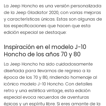
La Jeep Honcho es una versión personalizada
de la Jeep Gladiator 2020, con varias mejoras
y características únicas. Estas son algunas de
las especificaciones que hacen que esta
edición especial se destaque:
Inspiración en el modelo J-10
Honcho de los años 70 y 80
La Jeep Honcho ha sido cuidadosamente
diseñada para llevarnos de regreso a la
época de los 70 y 80, rindiendo homenaje al
icónico modelo J-10 Honcho. Con detalles
retro y una estética vintage, esta edición
especial evoca recuerdos de aventuras
épicas y un espíritu libre. Si eres amante de la