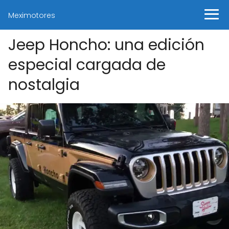
Meximotores
Jeep Honcho: una edición
especial cargada de
nostalgia