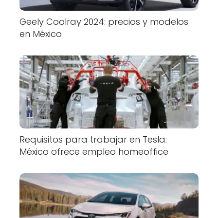
Geely Coolray 2024: precios y modelos
en México
Requisitos para trabajar en Tesla:
México ofrece empleo homeoffice