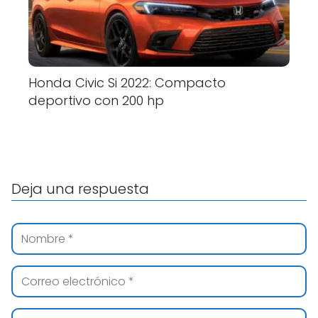
Honda Civic Si 2022: Compacto
deportivo con 200 hp
Deja una respuesta