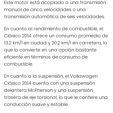
Este motor está acoplado a una transmisión
manual de cinco velocidades o una
transmisión automática de seis velocidades.
En cuanto al rendimiento de combustible, el
Clásico 2014 ofrece un consumo promedio de
13.2 km/l en ciudad y 20.2 km/l en carretera, lo
que lo convierte en una opción bastante
eficiente en términos de consumo de
combustible.
En cuanto a la suspensión, el Volkswagen
Clásico 2014 cuenta con una suspensión
delantera McPherson y una suspensión
trasera de eje torsional, lo que le confiere una
conducción suave y estable.