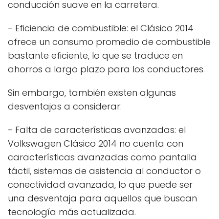
conducción suave en la carretera.
- Eficiencia de combustible: el Clásico 2014
ofrece un consumo promedio de combustible
bastante eficiente, lo que se traduce en
ahorros a largo plazo para los conductores.
Sin embargo, también existen algunas
desventajas a considerar:
- Falta de características avanzadas: el
Volkswagen Clásico 2014 no cuenta con
características avanzadas como pantalla
táctil, sistemas de asistencia al conductor o
conectividad avanzada, lo que puede ser
una desventaja para aquellos que buscan
tecnología más actualizada.