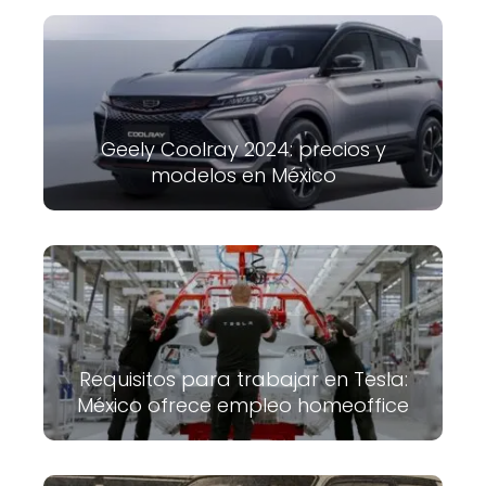
Geely Coolray 2024: precios y
modelos en México
Requisitos para trabajar en Tesla:
México ofrece empleo homeoffice