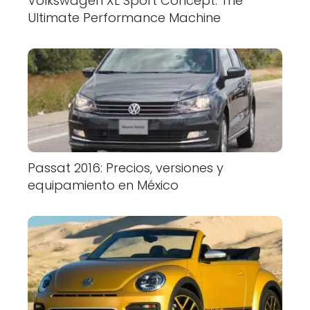
Volkswagen XL Sport Concept: The
Ultimate Performance Machine
Passat 2016: Precios, versiones y
equipamiento en México