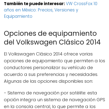
También te puede interesar:
VW CrossFox 10
años en México: Precios, Versiones y
Equipamiento
Opciones de equipamiento
del Volkswagen Clásico 2014
El Volkswagen Clásico 2014 ofrece varias
opciones de equipamiento que permiten a los
conductores personalizar su vehículo de
acuerdo a sus preferencias y necesidades.
Algunas de las opciones disponibles son:
- Sistema de navegación por satélite: esta
opción integra un sistema de navegación GPS
en la consola central, lo que permite a los