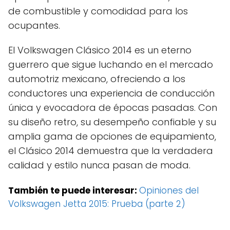
de combustible y comodidad para los
ocupantes.
El Volkswagen Clásico 2014 es un eterno
guerrero que sigue luchando en el mercado
automotriz mexicano, ofreciendo a los
conductores una experiencia de conducción
única y evocadora de épocas pasadas. Con
su diseño retro, su desempeño confiable y su
amplia gama de opciones de equipamiento,
el Clásico 2014 demuestra que la verdadera
calidad y estilo nunca pasan de moda.
También te puede interesar:
Opiniones del
Volkswagen Jetta 2015: Prueba (parte 2)