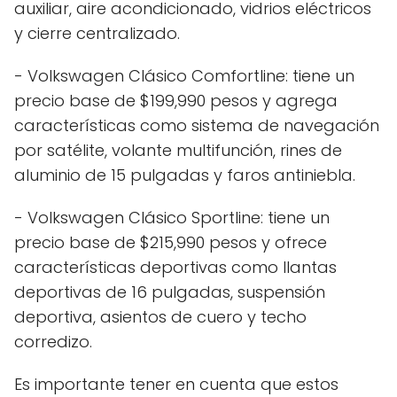
auxiliar, aire acondicionado, vidrios eléctricos
y cierre centralizado.
- Volkswagen Clásico Comfortline: tiene un
precio base de $199,990 pesos y agrega
características como sistema de navegación
por satélite, volante multifunción, rines de
aluminio de 15 pulgadas y faros antiniebla.
- Volkswagen Clásico Sportline: tiene un
precio base de $215,990 pesos y ofrece
características deportivas como llantas
deportivas de 16 pulgadas, suspensión
deportiva, asientos de cuero y techo
corredizo.
Es importante tener en cuenta que estos