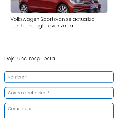
Volkswagen Sportsvan se actualiza
con tecnología avanzada
Deja una respuesta