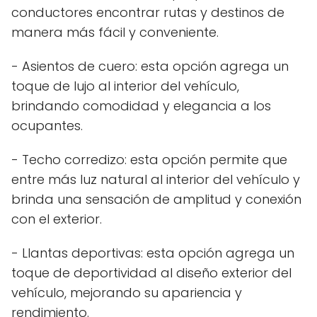
conductores encontrar rutas y destinos de
manera más fácil y conveniente.
- Asientos de cuero: esta opción agrega un
toque de lujo al interior del vehículo,
brindando comodidad y elegancia a los
ocupantes.
- Techo corredizo: esta opción permite que
entre más luz natural al interior del vehículo y
brinda una sensación de amplitud y conexión
con el exterior.
- Llantas deportivas: esta opción agrega un
toque de deportividad al diseño exterior del
vehículo, mejorando su apariencia y
rendimiento.