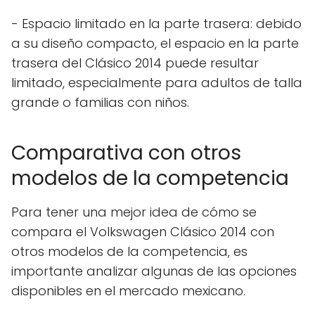
- Espacio limitado en la parte trasera: debido
a su diseño compacto, el espacio en la parte
trasera del Clásico 2014 puede resultar
limitado, especialmente para adultos de talla
grande o familias con niños.
Comparativa con otros
modelos de la competencia
Para tener una mejor idea de cómo se
compara el Volkswagen Clásico 2014 con
otros modelos de la competencia, es
importante analizar algunas de las opciones
disponibles en el mercado mexicano.