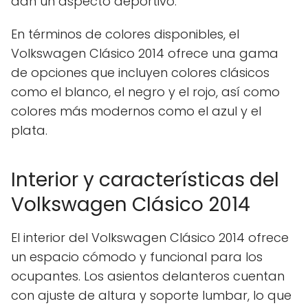
dan un aspecto deportivo.
En términos de colores disponibles, el
Volkswagen Clásico 2014 ofrece una gama
de opciones que incluyen colores clásicos
como el blanco, el negro y el rojo, así como
colores más modernos como el azul y el
plata.
Interior y características del
Volkswagen Clásico 2014
El interior del Volkswagen Clásico 2014 ofrece
un espacio cómodo y funcional para los
ocupantes. Los asientos delanteros cuentan
con ajuste de altura y soporte lumbar, lo que