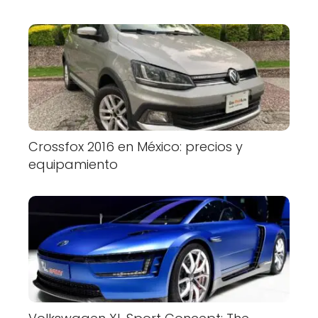
Crossfox 2016 en México: precios y
equipamiento