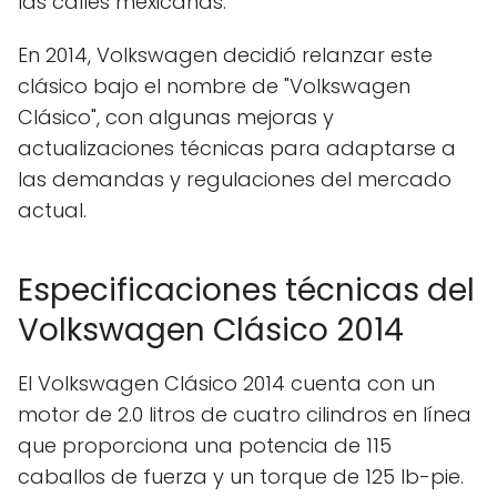
las calles mexicanas.
En 2014, Volkswagen decidió relanzar este
clásico bajo el nombre de "Volkswagen
Clásico", con algunas mejoras y
actualizaciones técnicas para adaptarse a
las demandas y regulaciones del mercado
actual.
Especificaciones técnicas del
Volkswagen Clásico 2014
El Volkswagen Clásico 2014 cuenta con un
motor de 2.0 litros de cuatro cilindros en línea
que proporciona una potencia de 115
caballos de fuerza y un torque de 125 lb-pie.