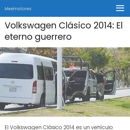
Meximotores
Volkswagen Clásico 2014: El
eterno guerrero
El Volkswagen Clásico 2014 es un vehículo