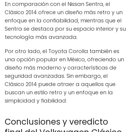
En comparación con el Nissan Sentra, el
Clásico 2014 ofrece un diseño más retro y un
enfoque en la confiabilidad, mientras que el
Sentra se destaca por su espacio interior y su
tecnología más avanzada.
Por otro lado, el Toyota Corolla también es
una opción popular en México, ofreciendo un
diseño más moderno y características de
seguridad avanzadas. Sin embargo, el
Clásico 2014 puede atraer a aquellos que
buscan un estilo retro y un enfoque en la
simplicidad y fiabilidad.
Conclusiones y veredicto