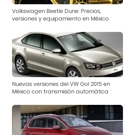
Volkswagen Beetle Dune: Precios,
versiones y equipamiento en México
Nuevas versiones del VW Gol 2015 en
México con transmisión automática