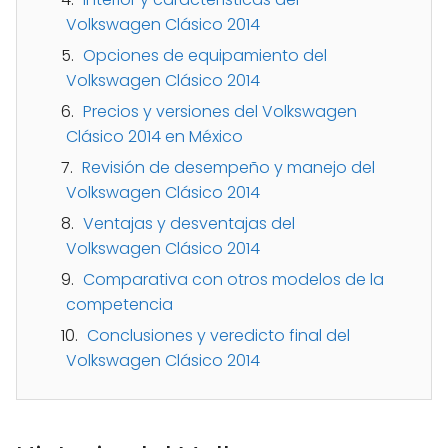
Volkswagen Clásico 2014
Opciones de equipamiento del
Volkswagen Clásico 2014
Precios y versiones del Volkswagen
Clásico 2014 en México
Revisión de desempeño y manejo del
Volkswagen Clásico 2014
Ventajas y desventajas del
Volkswagen Clásico 2014
Comparativa con otros modelos de la
competencia
Conclusiones y veredicto final del
Volkswagen Clásico 2014