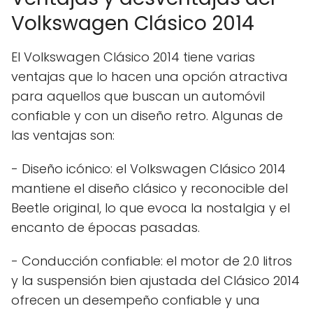
Volkswagen Clásico 2014
El Volkswagen Clásico 2014 tiene varias
ventajas que lo hacen una opción atractiva
para aquellos que buscan un automóvil
confiable y con un diseño retro. Algunas de
las ventajas son:
- Diseño icónico: el Volkswagen Clásico 2014
mantiene el diseño clásico y reconocible del
Beetle original, lo que evoca la nostalgia y el
encanto de épocas pasadas.
- Conducción confiable: el motor de 2.0 litros
y la suspensión bien ajustada del Clásico 2014
ofrecen un desempeño confiable y una