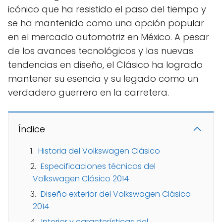
icónico que ha resistido el paso del tiempo y
se ha mantenido como una opción popular
en el mercado automotriz en México. A pesar
de los avances tecnológicos y las nuevas
tendencias en diseño, el Clásico ha logrado
mantener su esencia y su legado como un
verdadero guerrero en la carretera.
Índice
Historia del Volkswagen Clásico
Especificaciones técnicas del
Volkswagen Clásico 2014
Diseño exterior del Volkswagen Clásico
2014
Interior y características del