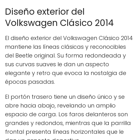
Diseño exterior del
Volkswagen Clásico 2014
El diseño exterior del Volkswagen Clásico 2014
mantiene las líneas clásicas y reconocibles
del Beetle original. Su forma redondeada y
sus curvas suaves le dan un aspecto
elegante y retro que evoca la nostalgia de
épocas pasadas.
El portón trasero tiene un diseño único y se
abre hacia abajo, revelando un amplio
espacio de carga. Los faros delanteros son
grandes y redondos, mientras que la parrilla
frontal presenta líneas horizontales que le