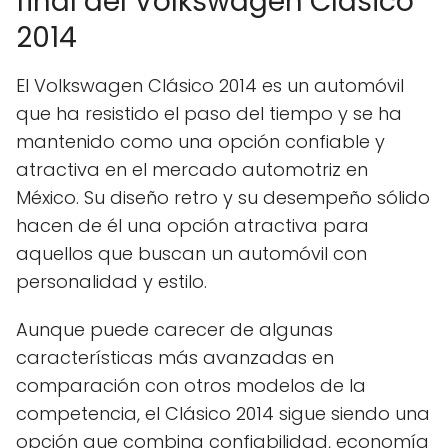
final del Volkswagen Clásico
2014
El Volkswagen Clásico 2014 es un automóvil
que ha resistido el paso del tiempo y se ha
mantenido como una opción confiable y
atractiva en el mercado automotriz en
México. Su diseño retro y su desempeño sólido
hacen de él una opción atractiva para
aquellos que buscan un automóvil con
personalidad y estilo.
Aunque puede carecer de algunas
características más avanzadas en
comparación con otros modelos de la
competencia, el Clásico 2014 sigue siendo una
opción que combina confiabilidad, economía