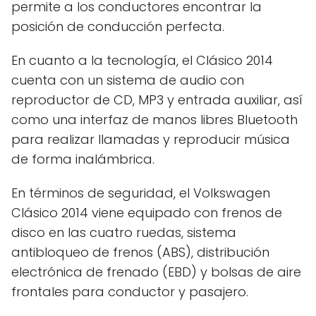
permite a los conductores encontrar la
posición de conducción perfecta.
En cuanto a la tecnología, el Clásico 2014
cuenta con un sistema de audio con
reproductor de CD, MP3 y entrada auxiliar, así
como una interfaz de manos libres Bluetooth
para realizar llamadas y reproducir música
de forma inalámbrica.
En términos de seguridad, el Volkswagen
Clásico 2014 viene equipado con frenos de
disco en las cuatro ruedas, sistema
antibloqueo de frenos (ABS), distribución
electrónica de frenado (EBD) y bolsas de aire
frontales para conductor y pasajero.