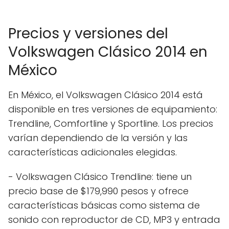
Precios y versiones del
Volkswagen Clásico 2014 en
México
En México, el Volkswagen Clásico 2014 está
disponible en tres versiones de equipamiento:
Trendline, Comfortline y Sportline. Los precios
varían dependiendo de la versión y las
características adicionales elegidas.
- Volkswagen Clásico Trendline: tiene un
precio base de $179,990 pesos y ofrece
características básicas como sistema de
sonido con reproductor de CD, MP3 y entrada