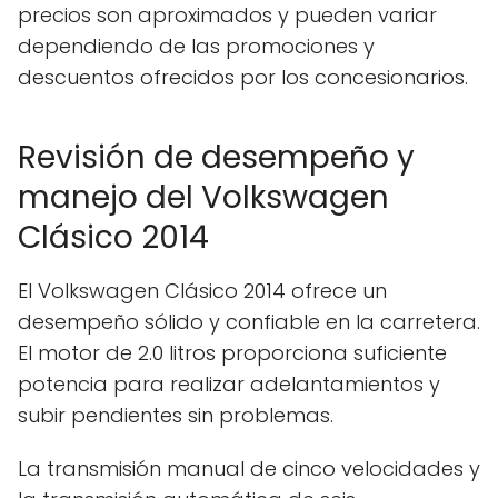
precios son aproximados y pueden variar
dependiendo de las promociones y
descuentos ofrecidos por los concesionarios.
Revisión de desempeño y
manejo del Volkswagen
Clásico 2014
El Volkswagen Clásico 2014 ofrece un
desempeño sólido y confiable en la carretera.
El motor de 2.0 litros proporciona suficiente
potencia para realizar adelantamientos y
subir pendientes sin problemas.
La transmisión manual de cinco velocidades y