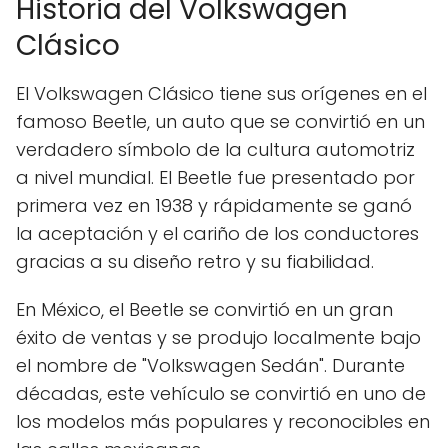
Historia del Volkswagen
Clásico
El Volkswagen Clásico tiene sus orígenes en el
famoso Beetle, un auto que se convirtió en un
verdadero símbolo de la cultura automotriz
a nivel mundial. El Beetle fue presentado por
primera vez en 1938 y rápidamente se ganó
la aceptación y el cariño de los conductores
gracias a su diseño retro y su fiabilidad.
En México, el Beetle se convirtió en un gran
éxito de ventas y se produjo localmente bajo
el nombre de "Volkswagen Sedán". Durante
décadas, este vehículo se convirtió en uno de
los modelos más populares y reconocibles en