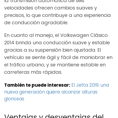
la transmisión automática de seis
velocidades ofrecen cambios suaves y
precisos, lo que contribuye a una experiencia
de conducción agradable.
En cuanto al manejo, el Volkswagen Clásico
2014 brinda una conducción suave y estable
gracias a su suspensión bien ajustada. El
vehículo se siente ágil y fácil de maniobrar en
el tráfico urbano, y se mantiene estable en
carreteras más rápidas.
También te puede interesar:
El Jetta 2019: una
nueva generación quiere alcanzar alturas
gloriosas
Ventajas y desventajas del