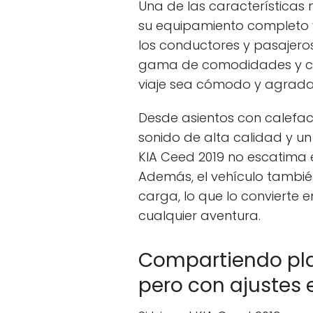
Una de las características
su equipamiento completo y 
los conductores y pasajero
gama de comodidades y ca
viaje sea cómodo y agrada
Desde asientos con calefac
sonido de alta calidad y un
KIA Ceed 2019 no escatima 
Además, el vehículo tambi
carga, lo que lo convierte
cualquier aventura.
Compartiendo pla
pero con ajustes