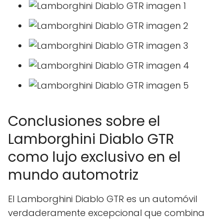
Conclusiones sobre el
Lamborghini Diablo GTR
como lujo exclusivo en el
mundo automotriz
El Lamborghini Diablo GTR es un automóvil
verdaderamente excepcional que combina