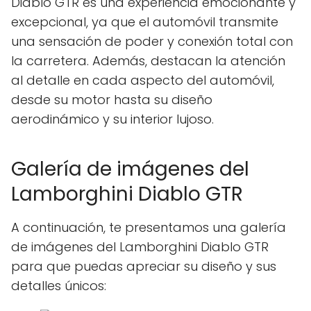
Diablo GTR es una experiencia emocionante y
excepcional, ya que el automóvil transmite
una sensación de poder y conexión total con
la carretera. Además, destacan la atención
al detalle en cada aspecto del automóvil,
desde su motor hasta su diseño
aerodinámico y su interior lujoso.
Galería de imágenes del
Lamborghini Diablo GTR
A continuación, te presentamos una galería
de imágenes del Lamborghini Diablo GTR
para que puedas apreciar su diseño y sus
detalles únicos: