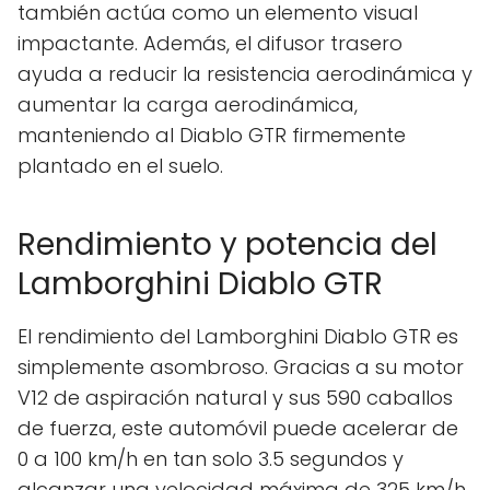
también actúa como un elemento visual
impactante. Además, el difusor trasero
ayuda a reducir la resistencia aerodinámica y
aumentar la carga aerodinámica,
manteniendo al Diablo GTR firmemente
plantado en el suelo.
Rendimiento y potencia del
Lamborghini Diablo GTR
El rendimiento del Lamborghini Diablo GTR es
simplemente asombroso. Gracias a su motor
V12 de aspiración natural y sus 590 caballos
de fuerza, este automóvil puede acelerar de
0 a 100 km/h en tan solo 3.5 segundos y
alcanzar una velocidad máxima de 325 km/h.