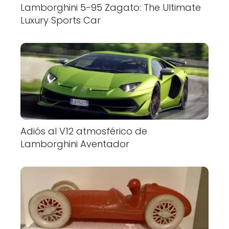
Lamborghini 5-95 Zagato: The Ultimate
Luxury Sports Car
Adiós al V12 atmosférico de
Lamborghini Aventador