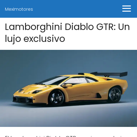
Meximotores
Lamborghini Diablo GTR: Un
lujo exclusivo