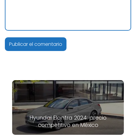
Hyundai Elantra 2024: precio
competitivo en México