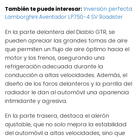
También te puede interesar:
Inversión perfecta:
Lamborghini Aventador LP750-4 SV Roadster
En la parte delantera del Diablo GTR, se
pueden apreciar las grandes tomas de aire
que permiten un flujo de aire óptimo hacia el
motor y los frenos, asegurando una
refrigeración adecuada durante la
conducción a altas velocidades. Además, el
diseño de los faros delanteros y la parrilla del
radiador le dan al automóvil una apariencia
intimidante y agresiva.
En la parte trasera, destaca el alerón
ajustable, que no solo mejora la estabilidad
del automóvil a altas velocidades, sino que