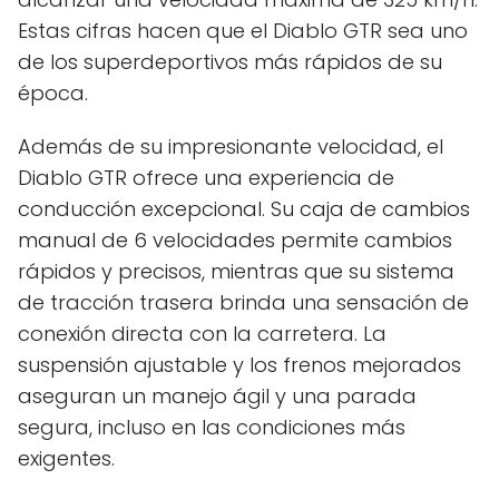
Estas cifras hacen que el Diablo GTR sea uno
de los superdeportivos más rápidos de su
época.
Además de su impresionante velocidad, el
Diablo GTR ofrece una experiencia de
conducción excepcional. Su caja de cambios
manual de 6 velocidades permite cambios
rápidos y precisos, mientras que su sistema
de tracción trasera brinda una sensación de
conexión directa con la carretera. La
suspensión ajustable y los frenos mejorados
aseguran un manejo ágil y una parada
segura, incluso en las condiciones más
exigentes.