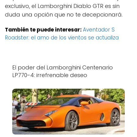
exclusivo, el Lamborghini Diablo GTR es sin
duda una opción que no te decepcionará.
También te puede interesar:
Aventador S
Roadster: el amo de los vientos se actualiza
El poder del Lamborghini Centenario
LP770-4: irrefrenable deseo