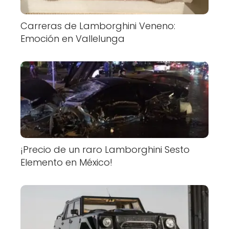
Carreras de Lamborghini Veneno:
Emoción en Vallelunga
¡Precio de un raro Lamborghini Sesto
Elemento en México!