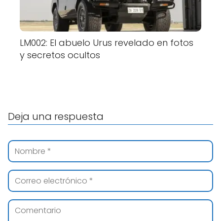
LM002: El abuelo Urus revelado en fotos
y secretos ocultos
Deja una respuesta