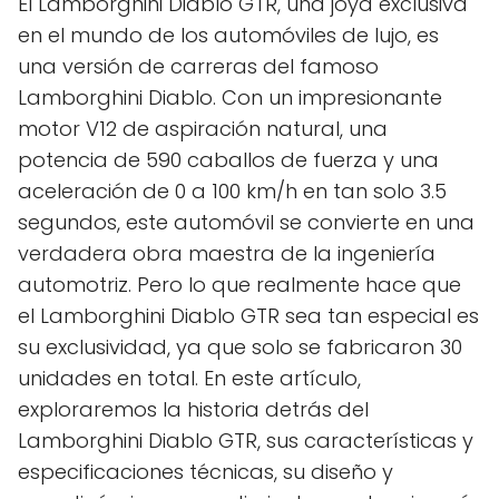
El Lamborghini Diablo GTR, una joya exclusiva
en el mundo de los automóviles de lujo, es
una versión de carreras del famoso
Lamborghini Diablo. Con un impresionante
motor V12 de aspiración natural, una
potencia de 590 caballos de fuerza y una
aceleración de 0 a 100 km/h en tan solo 3.5
segundos, este automóvil se convierte en una
verdadera obra maestra de la ingeniería
automotriz. Pero lo que realmente hace que
el Lamborghini Diablo GTR sea tan especial es
su exclusividad, ya que solo se fabricaron 30
unidades en total. En este artículo,
exploraremos la historia detrás del
Lamborghini Diablo GTR, sus características y
especificaciones técnicas, su diseño y