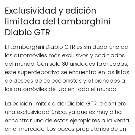
Exclusividad y edición
limitada del Lamborghini
Diablo GTR
El Lamborghini Diablo GTR es sin duda uno de
los automóviles más exclusivos y codiciados
del mundo. Con solo 30 unidades fabricadas,
este superdeportivo se encuentra en las listas
de deseos de coleccionistas y aficionados a
los automóviles de lujo en todo el mundo.
La edición limitada del Diablo GTR le confiere
una exclusividad única, ya que es muy difícil
encontrar uno de estos ejemplares a la venta
en el mercado. Los pocos propietarios de un