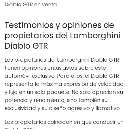
Diablo GTR en venta.
Testimonios y opiniones de
propietarios del Lamborghini
Diablo GTR
Los propietarios del Lamborghini Diablo GTR
tienen opiniones entusiastas sobre este
automóvil exclusivo. Para ellos, el Diablo GTR
representa la máxima expresión de velocidad
y lujo en un solo paquete. No solo aprecian su
potencia y rendimiento, sino también su
exclusividad y su diseño agresivo y llamativo.
Los propietarios coinciden en que conducir un