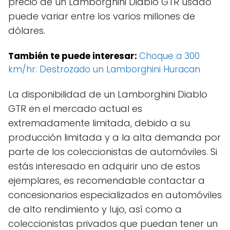
precio de un Lamborghini Diablo GTR usado
puede variar entre los varios millones de
dólares.
También te puede interesar:
Choque a 300
km/hr: Destrozado un Lamborghini Huracan
La disponibilidad de un Lamborghini Diablo
GTR en el mercado actual es
extremadamente limitada, debido a su
producción limitada y a la alta demanda por
parte de los coleccionistas de automóviles. Si
estás interesado en adquirir uno de estos
ejemplares, es recomendable contactar a
concesionarios especializados en automóviles
de alto rendimiento y lujo, así como a
coleccionistas privados que puedan tener un