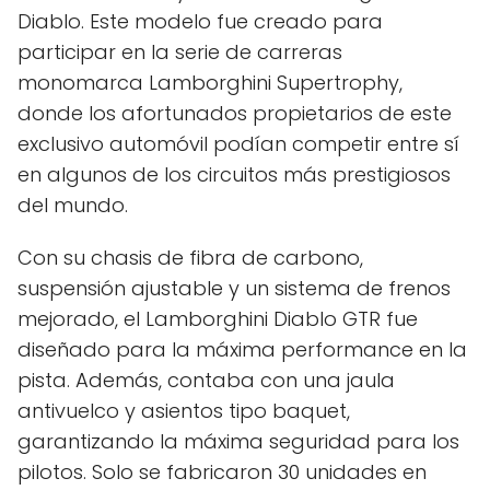
Diablo. Este modelo fue creado para
participar en la serie de carreras
monomarca Lamborghini Supertrophy,
donde los afortunados propietarios de este
exclusivo automóvil podían competir entre sí
en algunos de los circuitos más prestigiosos
del mundo.
Con su chasis de fibra de carbono,
suspensión ajustable y un sistema de frenos
mejorado, el Lamborghini Diablo GTR fue
diseñado para la máxima performance en la
pista. Además, contaba con una jaula
antivuelco y asientos tipo baquet,
garantizando la máxima seguridad para los
pilotos. Solo se fabricaron 30 unidades en