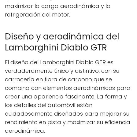
maximizar la carga aerodinámica y la
refrigeración del motor.
Diseño y aerodinámica del
Lamborghini Diablo GTR
El diseño del Lamborghini Diablo GTR es
verdaderamente único y distintivo, con su
carrocería en fibra de carbono que se
combina con elementos aerodinámicos para
crear una apariencia fascinante. La forma y
los detalles del automóvil están
cuidadosamente diseñados para mejorar su
rendimiento en pista y maximizar su eficiencia
aerodinámica.