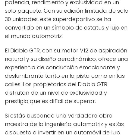
potencia, rendimiento y exclusividad en un
solo paquete. Con su edición limitada de solo
30 unidades, este superdeportivo se ha
convertido en un símbolo de estatus y lujo en
el mundo automotriz.
El Diablo GTR, con su motor V12 de aspiración
natural y su diseño aerodinámico, ofrece una
experiencia de conducción emocionante y
deslumbrante tanto en la pista como en las
calles. Los propietarios del Diablo GTR
disfrutan de un nivel de exclusividad y
prestigio que es difícil de superar.
Si estás buscando una verdadera obra
maestra de la ingeniería automotriz y estás
dispuesto a invertir en un automóvil de lujo