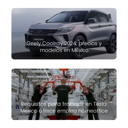
Geely Coolray 2024: precios y
modelos en México
Requisitos para trabajar en Tesla:
México ofrece empleo homeoffice