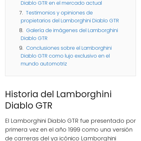
Diablo GTR en el mercado actual
Testimonios y opiniones de
propietarios del Lamborghini Diablo GTR
Galería de imágenes del Lamborghini
Diablo GTR
Conclusiones sobre el Lamborghini
Diablo GTR como lujo exclusivo en el
mundo automotriz
Historia del Lamborghini
Diablo GTR
El Lamborghini Diablo GTR fue presentado por
primera vez en el año 1999 como una versión
de carreras del ya icónico Lamborghini