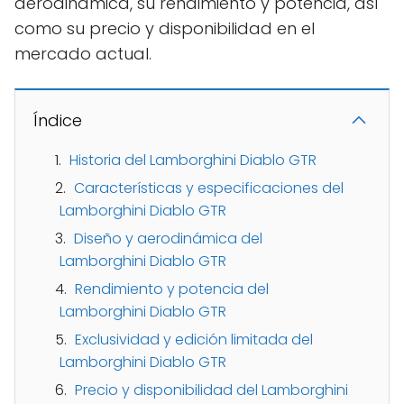
aerodinámica, su rendimiento y potencia, así
como su precio y disponibilidad en el
mercado actual.
Índice
Historia del Lamborghini Diablo GTR
Características y especificaciones del
Lamborghini Diablo GTR
Diseño y aerodinámica del
Lamborghini Diablo GTR
Rendimiento y potencia del
Lamborghini Diablo GTR
Exclusividad y edición limitada del
Lamborghini Diablo GTR
Precio y disponibilidad del Lamborghini