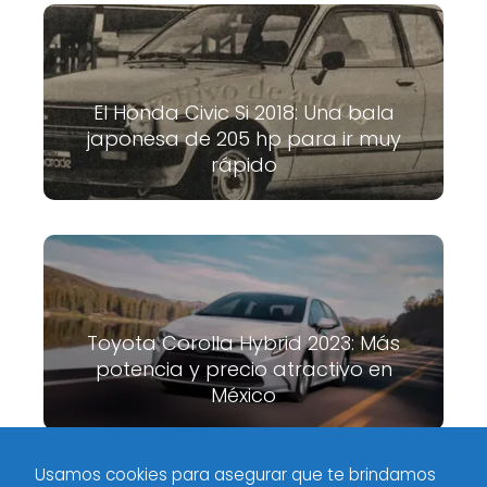
El Honda Civic Si 2018: Una bala
japonesa de 205 hp para ir muy
rápido
Toyota Corolla Hybrid 2023: Más
potencia y precio atractivo en
México
Usamos cookies para asegurar que te brindamos