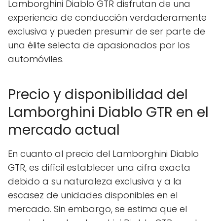
Lamborghini Diablo GTR disfrutan de una
experiencia de conducción verdaderamente
exclusiva y pueden presumir de ser parte de
una élite selecta de apasionados por los
automóviles.
Precio y disponibilidad del
Lamborghini Diablo GTR en el
mercado actual
En cuanto al precio del Lamborghini Diablo
GTR, es difícil establecer una cifra exacta
debido a su naturaleza exclusiva y a la
escasez de unidades disponibles en el
mercado. Sin embargo, se estima que el