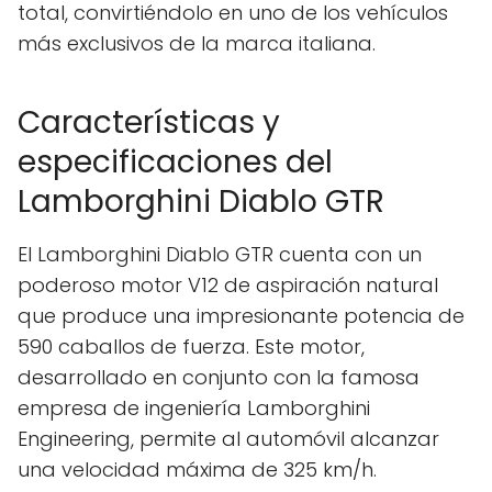
total, convirtiéndolo en uno de los vehículos
más exclusivos de la marca italiana.
Características y
especificaciones del
Lamborghini Diablo GTR
El Lamborghini Diablo GTR cuenta con un
poderoso motor V12 de aspiración natural
que produce una impresionante potencia de
590 caballos de fuerza. Este motor,
desarrollado en conjunto con la famosa
empresa de ingeniería Lamborghini
Engineering, permite al automóvil alcanzar
una velocidad máxima de 325 km/h.