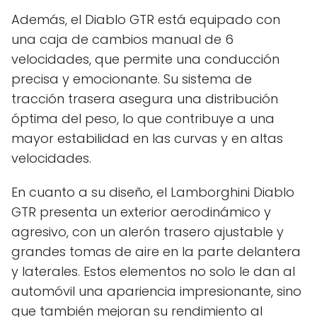
Además, el Diablo GTR está equipado con
una caja de cambios manual de 6
velocidades, que permite una conducción
precisa y emocionante. Su sistema de
tracción trasera asegura una distribución
óptima del peso, lo que contribuye a una
mayor estabilidad en las curvas y en altas
velocidades.
En cuanto a su diseño, el Lamborghini Diablo
GTR presenta un exterior aerodinámico y
agresivo, con un alerón trasero ajustable y
grandes tomas de aire en la parte delantera
y laterales. Estos elementos no solo le dan al
automóvil una apariencia impresionante, sino
que también mejoran su rendimiento al