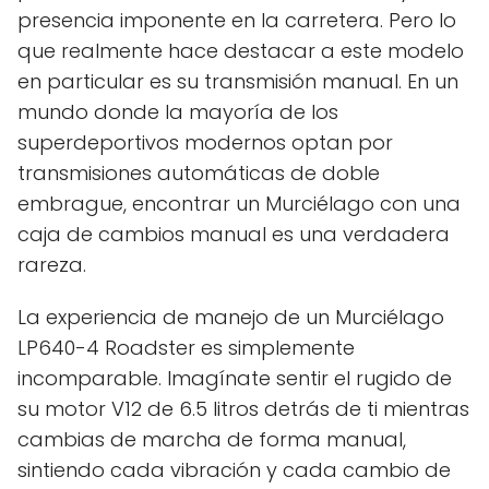
presencia imponente en la carretera. Pero lo
que realmente hace destacar a este modelo
en particular es su transmisión manual. En un
mundo donde la mayoría de los
superdeportivos modernos optan por
transmisiones automáticas de doble
embrague, encontrar un Murciélago con una
caja de cambios manual es una verdadera
rareza.
La experiencia de manejo de un Murciélago
LP640-4 Roadster es simplemente
incomparable. Imagínate sentir el rugido de
su motor V12 de 6.5 litros detrás de ti mientras
cambias de marcha de forma manual,
sintiendo cada vibración y cada cambio de