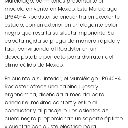
Murciélago, permítenos presentarte el
modelo en venta en México. Este Murciélago
LP640-4 Roadster se encuentra en excelente
estado, con un exterior en un elegante color
negro que resalta su silueta imponente. Su
capota rígida se pliega de manera rápida y
fácil, convirtiendo al Roadster en un
descapotable perfecto para disfrutar del
clima cálido de México.
En cuanto a su interior, el Murciélago LP640-4
Roadster ofrece una cabina lujosa y
ergonómica, diseñada a medida para
brindar el máximo confort y estilo al
conductor y al pasajero. Los asientos de
cuero negro proporcionan un soporte óptimo
y cuentan con ajuste eléctrico para