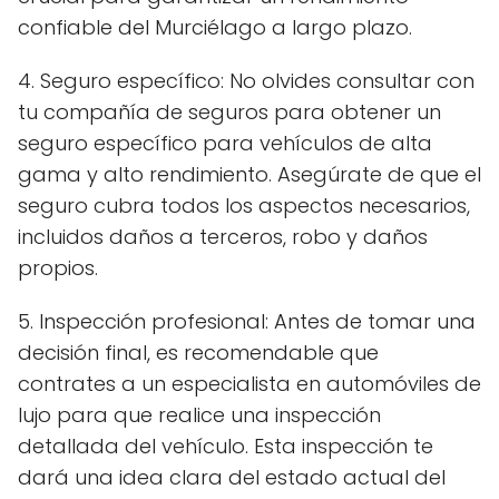
confiable del Murciélago a largo plazo.
4. Seguro específico: No olvides consultar con
tu compañía de seguros para obtener un
seguro específico para vehículos de alta
gama y alto rendimiento. Asegúrate de que el
seguro cubra todos los aspectos necesarios,
incluidos daños a terceros, robo y daños
propios.
5. Inspección profesional: Antes de tomar una
decisión final, es recomendable que
contrates a un especialista en automóviles de
lujo para que realice una inspección
detallada del vehículo. Esta inspección te
dará una idea clara del estado actual del