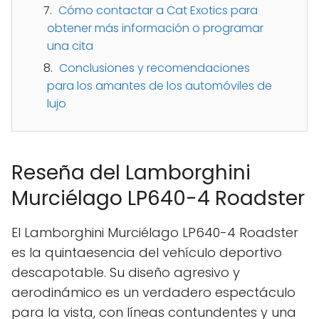
Cómo contactar a Cat Exotics para
obtener más información o programar
una cita
Conclusiones y recomendaciones
para los amantes de los automóviles de
lujo
Reseña del Lamborghini
Murciélago LP640-4 Roadster
El Lamborghini Murciélago LP640-4 Roadster
es la quintaesencia del vehículo deportivo
descapotable. Su diseño agresivo y
aerodinámico es un verdadero espectáculo
para la vista, con líneas contundentes y una