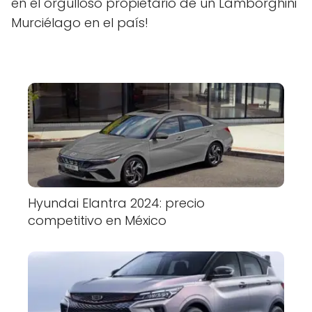
en el orgulloso propietario de un Lamborghini
Murciélago en el país!
Hyundai Elantra 2024: precio
competitivo en México