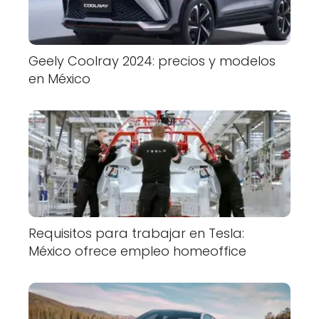
Geely Coolray 2024: precios y modelos
en México
Requisitos para trabajar en Tesla:
México ofrece empleo homeoffice