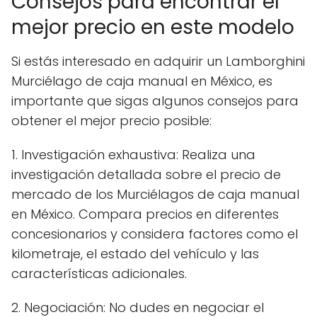
Consejos para encontrar el
mejor precio en este modelo
Si estás interesado en adquirir un Lamborghini
Murciélago de caja manual en México, es
importante que sigas algunos consejos para
obtener el mejor precio posible:
1. Investigación exhaustiva: Realiza una
investigación detallada sobre el precio de
mercado de los Murciélagos de caja manual
en México. Compara precios en diferentes
concesionarios y considera factores como el
kilometraje, el estado del vehículo y las
características adicionales.
2. Negociación: No dudes en negociar el