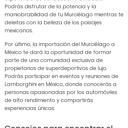
Podrás disfrutar de la potencia y la
maniobrabilidad de tu Murciélago mientras te
deleitas con la belleza de los paisajes
mexicanos.
Por último, la importación del Murciélago a
México te dará la oportunidad de formar
parte de una comunidad exclusiva de
propietarios de superdeportivos de lujo.
Podrás participar en eventos y reuniones de
Lamborghini en México, donde conocerás a
personas apasionadas por los automóviles
de alto rendimiento y compartirás
experiencias únicas.