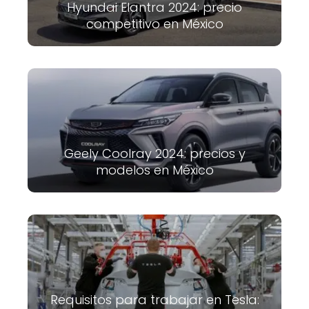
Hyundai Elantra 2024: precio
competitivo en México
Geely Coolray 2024: precios y
modelos en México
Requisitos para trabajar en Tesla: