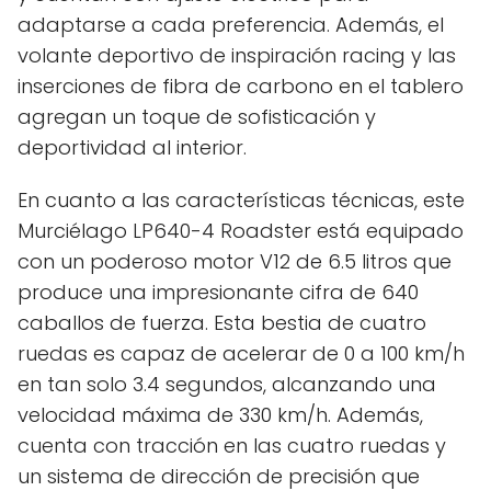
adaptarse a cada preferencia. Además, el
volante deportivo de inspiración racing y las
inserciones de fibra de carbono en el tablero
agregan un toque de sofisticación y
deportividad al interior.
En cuanto a las características técnicas, este
Murciélago LP640-4 Roadster está equipado
con un poderoso motor V12 de 6.5 litros que
produce una impresionante cifra de 640
caballos de fuerza. Esta bestia de cuatro
ruedas es capaz de acelerar de 0 a 100 km/h
en tan solo 3.4 segundos, alcanzando una
velocidad máxima de 330 km/h. Además,
cuenta con tracción en las cuatro ruedas y
un sistema de dirección de precisión que