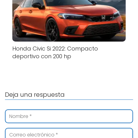
Honda Civic Si 2022: Compacto
deportivo con 200 hp
Deja una respuesta