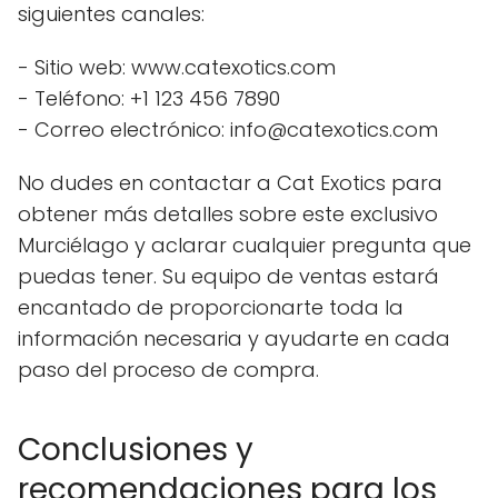
siguientes canales:
- Sitio web: www.catexotics.com
- Teléfono: +1 123 456 7890
- Correo electrónico: info@catexotics.com
No dudes en contactar a Cat Exotics para
obtener más detalles sobre este exclusivo
Murciélago y aclarar cualquier pregunta que
puedas tener. Su equipo de ventas estará
encantado de proporcionarte toda la
información necesaria y ayudarte en cada
paso del proceso de compra.
Conclusiones y
recomendaciones para los