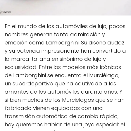
En el mundo de los automóviles de lujo, pocos
nombres generan tanta admiración y
emoción como Lamborghini. Su diseño audaz
y su potencia impresionante han convertido a
la marca italiana en sinónimo de lujo y
exclusividad. Entre los modelos más icónicos
de Lamborghini se encuentra el Murciélago,
un superdeportivo que ha cautivado a los
amantes de los automóviles durante años. Y
si bien muchos de los Murciélagos que se han
fabricado vienen equipados con una
transmisión automática de cambio rápido,
hoy queremos hablar de una joya especial: el