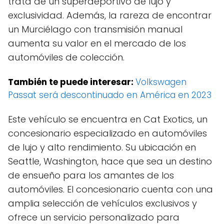
trata de un superdeportivo de lujo y
exclusividad. Además, la rareza de encontrar
un Murciélago con transmisión manual
aumenta su valor en el mercado de los
automóviles de colección.
También te puede interesar:
Volkswagen
Passat será descontinuado en América en 2023
Este vehículo se encuentra en Cat Exotics, un
concesionario especializado en automóviles
de lujo y alto rendimiento. Su ubicación en
Seattle, Washington, hace que sea un destino
de ensueño para los amantes de los
automóviles. El concesionario cuenta con una
amplia selección de vehículos exclusivos y
ofrece un servicio personalizado para