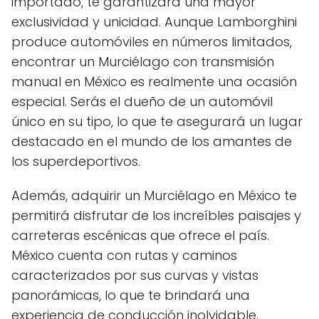
importado, te garantizará una mayor
exclusividad y unicidad. Aunque Lamborghini
produce automóviles en números limitados,
encontrar un Murciélago con transmisión
manual en México es realmente una ocasión
especial. Serás el dueño de un automóvil
único en su tipo, lo que te asegurará un lugar
destacado en el mundo de los amantes de
los superdeportivos.
Además, adquirir un Murciélago en México te
permitirá disfrutar de los increíbles paisajes y
carreteras escénicas que ofrece el país.
México cuenta con rutas y caminos
caracterizados por sus curvas y vistas
panorámicas, lo que te brindará una
experiencia de conducción inolvidable.