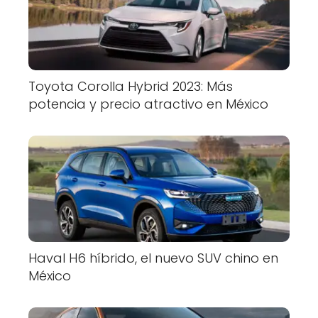
Toyota Corolla Hybrid 2023: Más
potencia y precio atractivo en México
Haval H6 híbrido, el nuevo SUV chino en
México