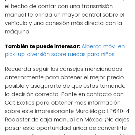
el hecho de contar con una transmisión
manual te brinda un mayor control sobre el
vehículo y una conexión más directa con la
máquina.
También te puede interesar:
Alberca móvil en
pick-up: diversión sobre ruedas para niños
Recuerda seguir los consejos mencionados
anteriormente para obtener el mejor precio
posible y asegurarte de que estás tomando
la decisión correcta. Ponte en contacto con
Cat Exotics para obtener más información
sobre este impresionante Murciélago LP640-4
Roadster de caja manual en México. ¡No dejes
pasar esta oportunidad única de convertirte