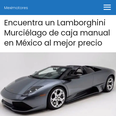
Meximotores
Encuentra un Lamborghini
Murciélago de caja manual
en México al mejor precio