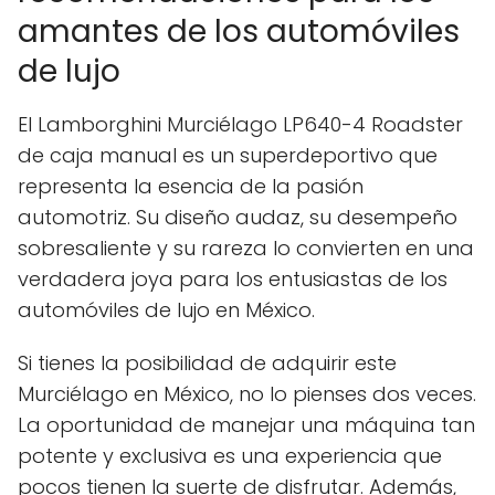
amantes de los automóviles
de lujo
El Lamborghini Murciélago LP640-4 Roadster
de caja manual es un superdeportivo que
representa la esencia de la pasión
automotriz. Su diseño audaz, su desempeño
sobresaliente y su rareza lo convierten en una
verdadera joya para los entusiastas de los
automóviles de lujo en México.
Si tienes la posibilidad de adquirir este
Murciélago en México, no lo pienses dos veces.
La oportunidad de manejar una máquina tan
potente y exclusiva es una experiencia que
pocos tienen la suerte de disfrutar. Además,