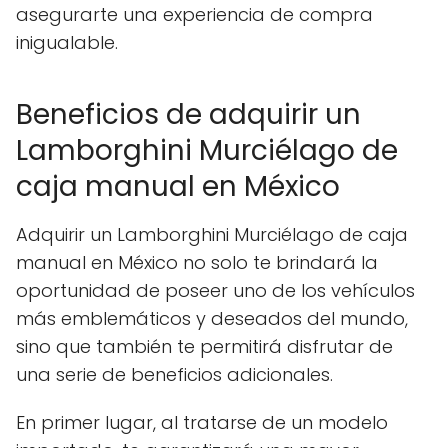
asegurarte una experiencia de compra
inigualable.
Beneficios de adquirir un
Lamborghini Murciélago de
caja manual en México
Adquirir un Lamborghini Murciélago de caja
manual en México no solo te brindará la
oportunidad de poseer uno de los vehículos
más emblemáticos y deseados del mundo,
sino que también te permitirá disfrutar de
una serie de beneficios adicionales.
En primer lugar, al tratarse de un modelo