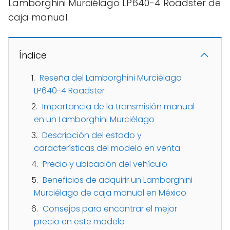
Lamborghini Murciélago LP640-4 Roadster de
caja manual.
Índice
Reseña del Lamborghini Murciélago
LP640-4 Roadster
Importancia de la transmisión manual
en un Lamborghini Murciélago
Descripción del estado y
características del modelo en venta
Precio y ubicación del vehículo
Beneficios de adquirir un Lamborghini
Murciélago de caja manual en México
Consejos para encontrar el mejor
precio en este modelo