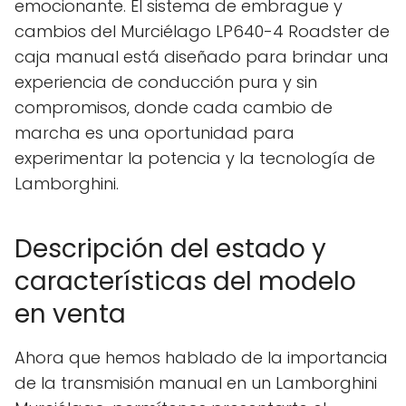
emocionante. El sistema de embrague y
cambios del Murciélago LP640-4 Roadster de
caja manual está diseñado para brindar una
experiencia de conducción pura y sin
compromisos, donde cada cambio de
marcha es una oportunidad para
experimentar la potencia y la tecnología de
Lamborghini.
Descripción del estado y
características del modelo
en venta
Ahora que hemos hablado de la importancia
de la transmisión manual en un Lamborghini