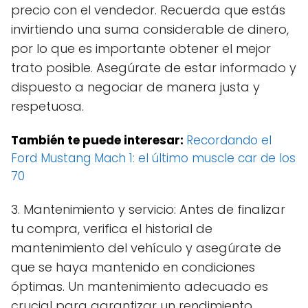
precio con el vendedor. Recuerda que estás
invirtiendo una suma considerable de dinero,
por lo que es importante obtener el mejor
trato posible. Asegúrate de estar informado y
dispuesto a negociar de manera justa y
respetuosa.
También te puede interesar:
Recordando el
Ford Mustang Mach 1: el último muscle car de los
70
3. Mantenimiento y servicio: Antes de finalizar
tu compra, verifica el historial de
mantenimiento del vehículo y asegúrate de
que se haya mantenido en condiciones
óptimas. Un mantenimiento adecuado es
crucial para garantizar un rendimiento