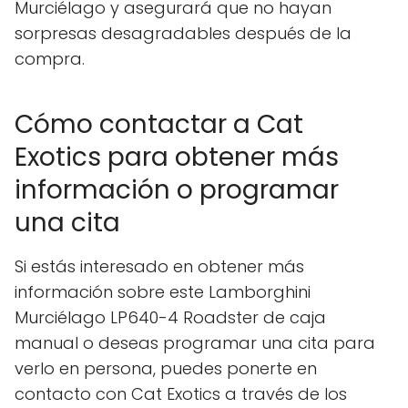
Murciélago y asegurará que no hayan
sorpresas desagradables después de la
compra.
Cómo contactar a Cat
Exotics para obtener más
información o programar
una cita
Si estás interesado en obtener más
información sobre este Lamborghini
Murciélago LP640-4 Roadster de caja
manual o deseas programar una cita para
verlo en persona, puedes ponerte en
contacto con Cat Exotics a través de los