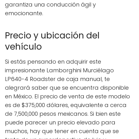
garantiza una conducción ágil y
emocionante.
Precio y ubicación del
vehículo
Si estás pensando en adquirir este
impresionante Lamborghini Murciélago
LP640-4 Roadster de caja manual, te
alegrará saber que se encuentra disponible
en México. El precio de venta de este modelo
es de $375,000 dólares, equivalente a cerca
de 7,500,000 pesos mexicanos. Si bien este
puede parecer un precio elevado para
muchos, hay que tener en cuenta que se