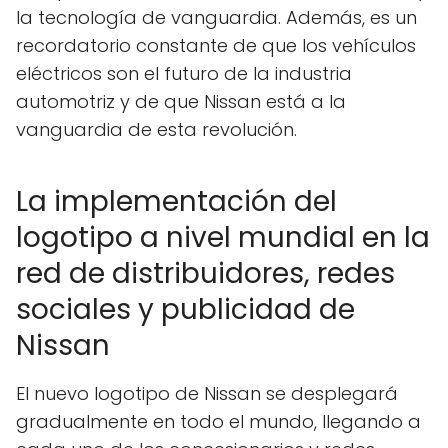
la tecnología de vanguardia. Además, es un
recordatorio constante de que los vehículos
eléctricos son el futuro de la industria
automotriz y de que Nissan está a la
vanguardia de esta revolución.
La implementación del
logotipo a nivel mundial en la
red de distribuidores, redes
sociales y publicidad de
Nissan
El nuevo logotipo de Nissan se desplegará
gradualmente en todo el mundo, llegando a