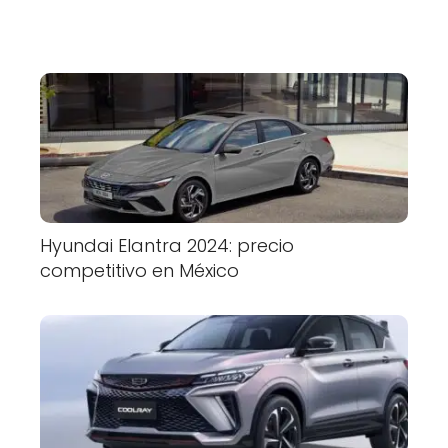
Hyundai Elantra 2024: precio
competitivo en México