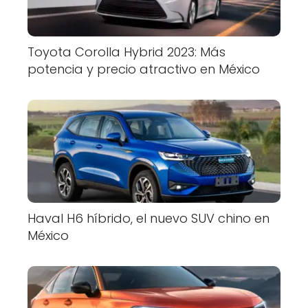
Toyota Corolla Hybrid 2023: Más
potencia y precio atractivo en México
Haval H6 híbrido, el nuevo SUV chino en
México