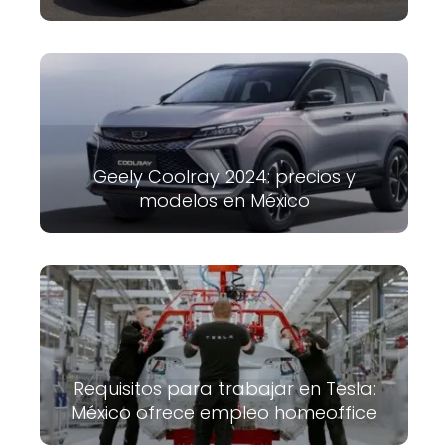
Geely Coolray 2024: precios y
modelos en México
Requisitos para trabajar en Tesla:
México ofrece empleo homeoffice