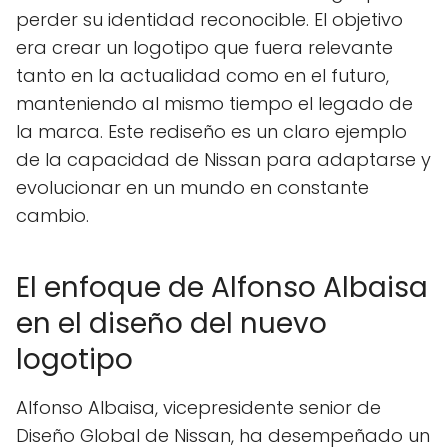
perder su identidad reconocible. El objetivo
era crear un logotipo que fuera relevante
tanto en la actualidad como en el futuro,
manteniendo al mismo tiempo el legado de
la marca. Este rediseño es un claro ejemplo
de la capacidad de Nissan para adaptarse y
evolucionar en un mundo en constante
cambio.
El enfoque de Alfonso Albaisa
en el diseño del nuevo
logotipo
Alfonso Albaisa, vicepresidente senior de
Diseño Global de Nissan, ha desempeñado un