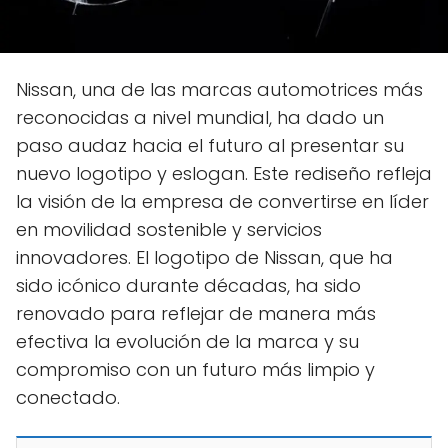
Nissan, una de las marcas automotrices más
reconocidas a nivel mundial, ha dado un
paso audaz hacia el futuro al presentar su
nuevo logotipo y eslogan. Este rediseño refleja
la visión de la empresa de convertirse en líder
en movilidad sostenible y servicios
innovadores. El logotipo de Nissan, que ha
sido icónico durante décadas, ha sido
renovado para reflejar de manera más
efectiva la evolución de la marca y su
compromiso con un futuro más limpio y
conectado.