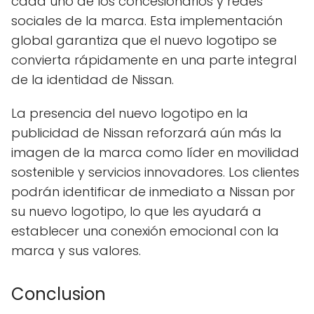
cada uno de los concesionarios y redes
sociales de la marca. Esta implementación
global garantiza que el nuevo logotipo se
convierta rápidamente en una parte integral
de la identidad de Nissan.
La presencia del nuevo logotipo en la
publicidad de Nissan reforzará aún más la
imagen de la marca como líder en movilidad
sostenible y servicios innovadores. Los clientes
podrán identificar de inmediato a Nissan por
su nuevo logotipo, lo que les ayudará a
establecer una conexión emocional con la
marca y sus valores.
Conclusion