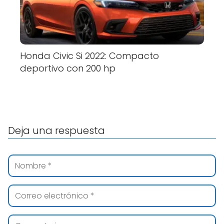
Honda Civic Si 2022: Compacto
deportivo con 200 hp
Deja una respuesta