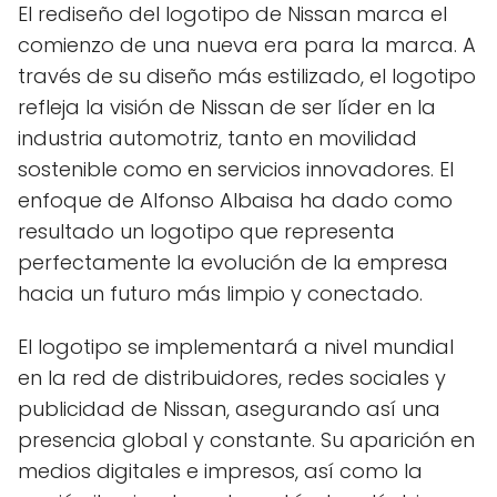
El rediseño del logotipo de Nissan marca el
comienzo de una nueva era para la marca. A
través de su diseño más estilizado, el logotipo
refleja la visión de Nissan de ser líder en la
industria automotriz, tanto en movilidad
sostenible como en servicios innovadores. El
enfoque de Alfonso Albaisa ha dado como
resultado un logotipo que representa
perfectamente la evolución de la empresa
hacia un futuro más limpio y conectado.
El logotipo se implementará a nivel mundial
en la red de distribuidores, redes sociales y
publicidad de Nissan, asegurando así una
presencia global y constante. Su aparición en
medios digitales e impresos, así como la