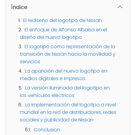
Índice
El rediseño del logotipo de Nissan
El enfoque de Alfonso Albaisa en el
diseño del nuevo logotipo
El logotipo como representación de la
transición de Nissan hacia la movilidad y
servicios
La aparición del nuevo logotipo en
medios digitales e impresos
La versión iluminada del logotipo en
los vehículos eléctricos
La implementación del logotipo a nivel
mundial en la red de distribuidores, redes
sociales y publicidad de Nissan
Conclusion