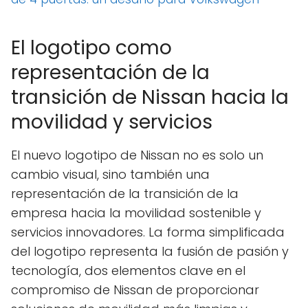
El logotipo como
representación de la
transición de Nissan hacia la
movilidad y servicios
El nuevo logotipo de Nissan no es solo un
cambio visual, sino también una
representación de la transición de la
empresa hacia la movilidad sostenible y
servicios innovadores. La forma simplificada
del logotipo representa la fusión de pasión y
tecnología, dos elementos clave en el
compromiso de Nissan de proporcionar