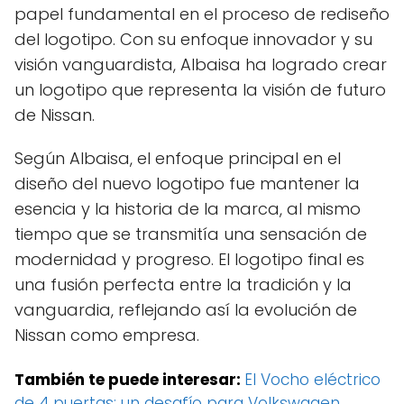
papel fundamental en el proceso de rediseño
del logotipo. Con su enfoque innovador y su
visión vanguardista, Albaisa ha logrado crear
un logotipo que representa la visión de futuro
de Nissan.
Según Albaisa, el enfoque principal en el
diseño del nuevo logotipo fue mantener la
esencia y la historia de la marca, al mismo
tiempo que se transmitía una sensación de
modernidad y progreso. El logotipo final es
una fusión perfecta entre la tradición y la
vanguardia, reflejando así la evolución de
Nissan como empresa.
También te puede interesar:
El Vocho eléctrico
de 4 puertas: un desafío para Volkswagen