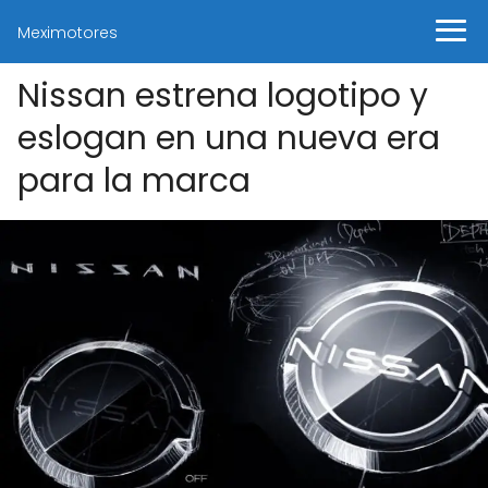
Meximotores
Nissan estrena logotipo y
eslogan en una nueva era
para la marca