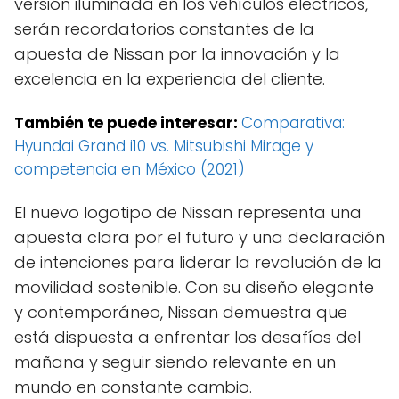
versión iluminada en los vehículos eléctricos,
serán recordatorios constantes de la
apuesta de Nissan por la innovación y la
excelencia en la experiencia del cliente.
También te puede interesar:
Comparativa:
Hyundai Grand i10 vs. Mitsubishi Mirage y
competencia en México (2021)
El nuevo logotipo de Nissan representa una
apuesta clara por el futuro y una declaración
de intenciones para liderar la revolución de la
movilidad sostenible. Con su diseño elegante
y contemporáneo, Nissan demuestra que
está dispuesta a enfrentar los desafíos del
mañana y seguir siendo relevante en un
mundo en constante cambio.