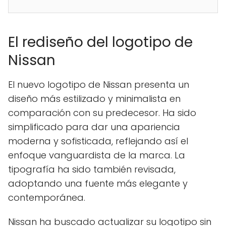
El rediseño del logotipo de
Nissan
El nuevo logotipo de Nissan presenta un
diseño más estilizado y minimalista en
comparación con su predecesor. Ha sido
simplificado para dar una apariencia
moderna y sofisticada, reflejando así el
enfoque vanguardista de la marca. La
tipografía ha sido también revisada,
adoptando una fuente más elegante y
contemporánea.
Nissan ha buscado actualizar su logotipo sin