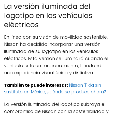
La versión iluminada del
logotipo en los vehículos
eléctricos
En línea con su visión de movilidad sostenible,
Nissan ha decidido incorporar una versión
iluminada de su logotipo en los vehículos
eléctricos. Esta versión se iluminará cuando el
vehículo esté en funcionamiento, brindando
una experiencia visual única y distintiva.
También te puede interesar:
Nissan Tiida sin
sustituto en México, ¿dónde se produce ahora?
La versión iluminada del logotipo subraya el
compromiso de Nissan con la sostenibilidad y