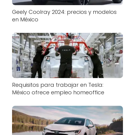
Geely Coolray 2024: precios y modelos
en México
Requisitos para trabajar en Tesla:
México ofrece empleo homeoffice