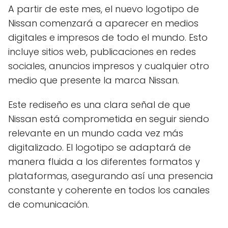
A partir de este mes, el nuevo logotipo de
Nissan comenzará a aparecer en medios
digitales e impresos de todo el mundo. Esto
incluye sitios web, publicaciones en redes
sociales, anuncios impresos y cualquier otro
medio que presente la marca Nissan.
Este rediseño es una clara señal de que
Nissan está comprometida en seguir siendo
relevante en un mundo cada vez más
digitalizado. El logotipo se adaptará de
manera fluida a los diferentes formatos y
plataformas, asegurando así una presencia
constante y coherente en todos los canales
de comunicación.