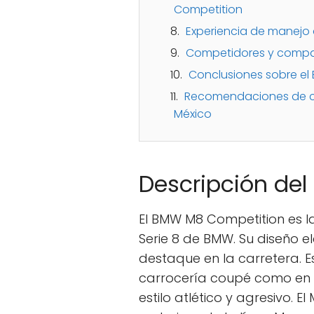
Competition
Experiencia de manejo
Competidores y compa
Conclusiones sobre e
Recomendaciones de c
México
Descripción de
El BMW M8 Competition es l
Serie 8 de BMW. Su diseño 
destaque en la carretera. E
carrocería coupé como en 
estilo atlético y agresivo. 