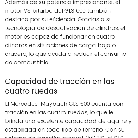
Además de su potencia impresionante, el
motor V8 biturbo del GLS 600 también
destaca por su eficiencia. Gracias a su
tecnología de desactivación de cilindros, el
motor es capaz de funcionar en cuatro
cilindros en situaciones de carga baja o
crucero, lo que ayuda a reducir el consumo
de combustible.
Capacidad de tracción en las
cuatro ruedas
El Mercedes-Maybach GLS 600 cuenta con
tracción en las cuatro ruedas, lo que le
brinda una excelente capacidad de agarre y
estabilidad en todo tipo de terreno. Con su