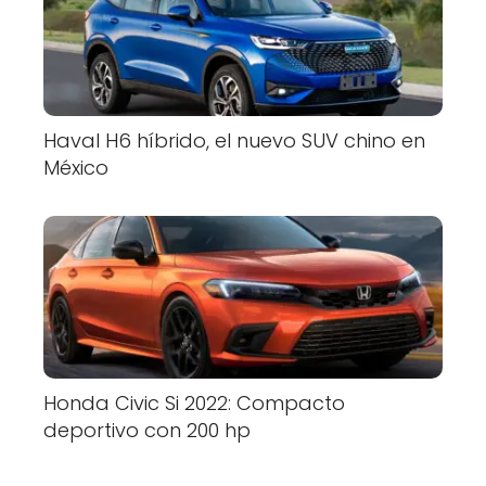
Haval H6 híbrido, el nuevo SUV chino en
México
Honda Civic Si 2022: Compacto
deportivo con 200 hp