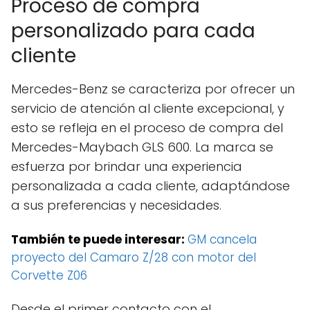
Proceso de compra
personalizado para cada
cliente
Mercedes-Benz se caracteriza por ofrecer un
servicio de atención al cliente excepcional, y
esto se refleja en el proceso de compra del
Mercedes-Maybach GLS 600. La marca se
esfuerza por brindar una experiencia
personalizada a cada cliente, adaptándose
a sus preferencias y necesidades.
También te puede interesar:
GM cancela
proyecto del Camaro Z/28 con motor del
Corvette Z06
Desde el primer contacto con el