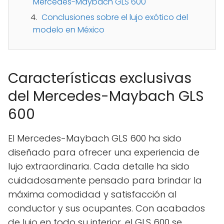
Mercedes-Maybach GLS 600
Conclusiones sobre el lujo exótico del
modelo en México
Características exclusivas
del Mercedes-Maybach GLS
600
El Mercedes-Maybach GLS 600 ha sido
diseñado para ofrecer una experiencia de
lujo extraordinaria. Cada detalle ha sido
cuidadosamente pensado para brindar la
máxima comodidad y satisfacción al
conductor y sus ocupantes. Con acabados
de lujo en todo su interior, el GLS 600 se