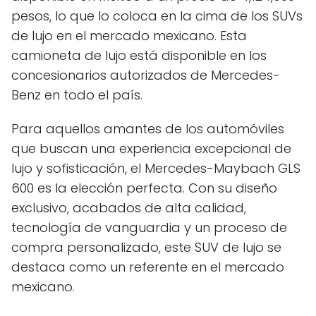
pesos, lo que lo coloca en la cima de los SUVs
de lujo en el mercado mexicano. Esta
camioneta de lujo está disponible en los
concesionarios autorizados de Mercedes-
Benz en todo el país.
Para aquellos amantes de los automóviles
que buscan una experiencia excepcional de
lujo y sofisticación, el Mercedes-Maybach GLS
600 es la elección perfecta. Con su diseño
exclusivo, acabados de alta calidad,
tecnología de vanguardia y un proceso de
compra personalizado, este SUV de lujo se
destaca como un referente en el mercado
mexicano.