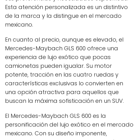
Esta atención personalizada es un distintivo
de la marca y la distingue en el mercado
mexicano.
En cuanto al precio, aunque es elevado, el
Mercedes-Maybach GLS 600 ofrece una
experiencia de lujo exótico que pocas
camionetas pueden igualar. Su motor
potente, tracción en las cuatro ruedas y
características exclusivas lo convierten en
una opción atractiva para aquellos que
buscan la máxima sofisticación en un SUV.
El Mercedes-Maybach GLS 600 es la
personificación del lujo exótico en el mercado
mexicano. Con su diseño imponente,