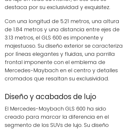
destaca por su exclusividad y exquisitez.
Con una longitud de 5.21 metros, una altura
de 1.84 metros y una distancia entre ejes de
3.13 metros, el GLS 600 es imponente y
majestuoso. Su diseño exterior se caracteriza
por líneas elegantes y fluidas, una parrilla
frontal imponente con el emblema de
Mercedes-Maybach en el centro y detalles
cromados que resaltan su exclusividad.
Diseño y acabados de lujo
El Mercedes-Maybach GLS 600 ha sido
creado para marcar la diferencia en el
segmento de los SUVs de lujo. Su diseño