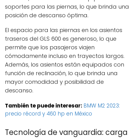
soportes para las piernas, lo que brinda una
posición de descanso óptima.
El espacio para las piernas en los asientos
traseros del GLS 600 es generoso, lo que
permite que los pasajeros viajen
cómodamente incluso en trayectos largos.
Además, los asientos están equipados con
función de reclinación, lo que brinda una
mayor comodidad y posibilidad de
descanso.
También te puede interesar:
BMW M2 2023:
precio récord y 460 hp en México
Tecnología de vanguardia: carga