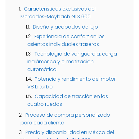
Características exclusivas del
Mercedes-Maybach GLS 600
Diseño y acabados de lujo
Experiencia de confort en los
asientos individuales traseros
Tecnología de vanguardia: carga
inalámbrica y climatización
automática
Potencia y rendimiento del motor
V8 biturbo
Capacidad de tracción en las
cuatro ruedas
Proceso de compra personalizado
para cada cliente
Precio y disponibilidad en México del