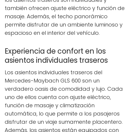
también ofrecen ajuste eléctrico y función de
masaje. Además, el techo panorámico
permite disfrutar de un ambiente luminoso y
espacioso en el interior del vehículo.
Experiencia de confort en los
asientos individuales traseros
Los asientos individuales traseros del
Mercedes-Maybach GLS 600 son un
verdadero oasis de comodidad y lujo. Cada
uno de ellos cuenta con ajuste eléctrico,
función de masaje y climatización
automática, lo que permite a los pasajeros
disfrutar de un viaje sumamente placentero.
Además, los asientos están equipados con