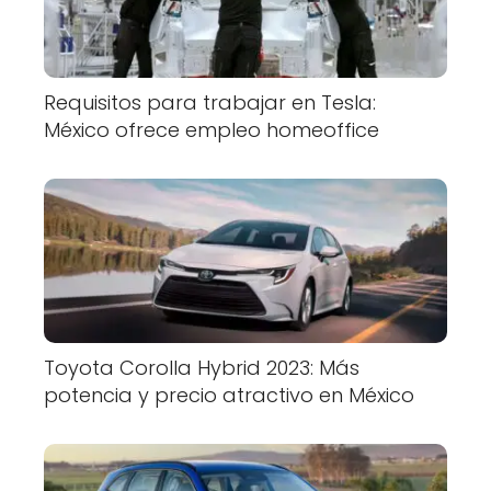
Requisitos para trabajar en Tesla:
México ofrece empleo homeoffice
Toyota Corolla Hybrid 2023: Más
potencia y precio atractivo en México