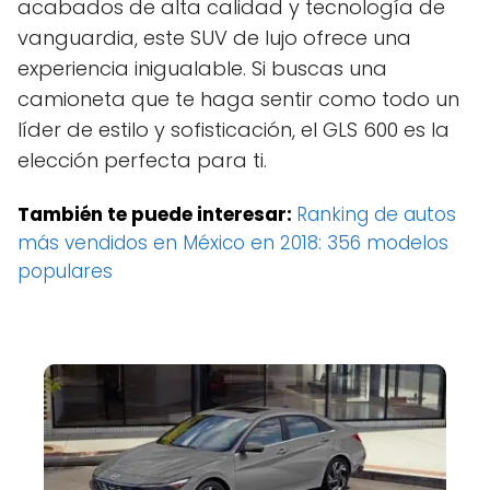
acabados de alta calidad y tecnología de
vanguardia, este SUV de lujo ofrece una
experiencia inigualable. Si buscas una
camioneta que te haga sentir como todo un
líder de estilo y sofisticación, el GLS 600 es la
elección perfecta para ti.
También te puede interesar:
Ranking de autos
más vendidos en México en 2018: 356 modelos
populares