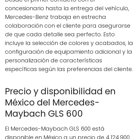
concesionario hasta la entrega del vehículo,
Mercedes-Benz trabaja en estrecha
colaboración con el cliente para asegurarse
de que cada detalle sea perfecto. Esto
incluye la selección de colores y acabados, la
configuración de equipamiento adicional y la
personalización de características
específicas según las preferencias del cliente.
Precio y disponibilidad en
México del Mercedes-
Maybach GLS 600
El Mercedes-Maybach GLS 600 está
disponible en México a un precio de 4,124,900