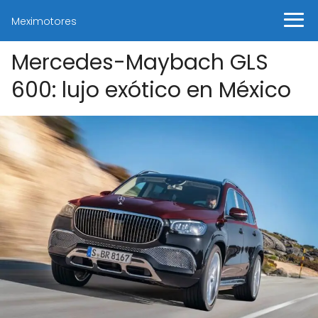
Meximotores
Mercedes-Maybach GLS
600: lujo exótico en México