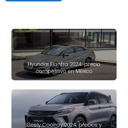
Hyundai Elantra 2024: precio
competitivo en México
Geely Coolray 2024: precios y