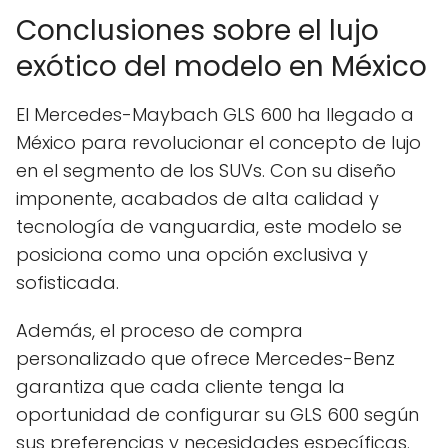
Conclusiones sobre el lujo
exótico del modelo en México
El Mercedes-Maybach GLS 600 ha llegado a
México para revolucionar el concepto de lujo
en el segmento de los SUVs. Con su diseño
imponente, acabados de alta calidad y
tecnología de vanguardia, este modelo se
posiciona como una opción exclusiva y
sofisticada.
Además, el proceso de compra
personalizado que ofrece Mercedes-Benz
garantiza que cada cliente tenga la
oportunidad de configurar su GLS 600 según
sus preferencias y necesidades específicas.