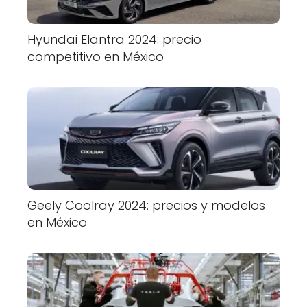
Hyundai Elantra 2024: precio
competitivo en México
Geely Coolray 2024: precios y modelos
en México