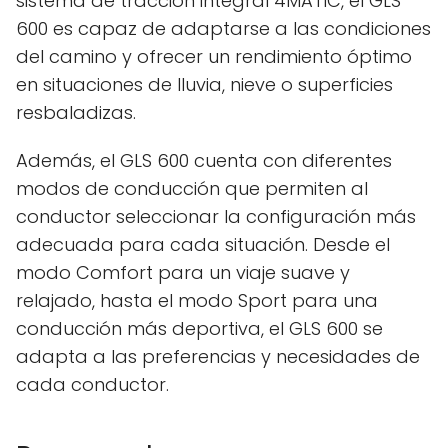
sistema de tracción integral 4MATIC, el GLS
600 es capaz de adaptarse a las condiciones
del camino y ofrecer un rendimiento óptimo
en situaciones de lluvia, nieve o superficies
resbaladizas.
Además, el GLS 600 cuenta con diferentes
modos de conducción que permiten al
conductor seleccionar la configuración más
adecuada para cada situación. Desde el
modo Comfort para un viaje suave y
relajado, hasta el modo Sport para una
conducción más deportiva, el GLS 600 se
adapta a las preferencias y necesidades de
cada conductor.