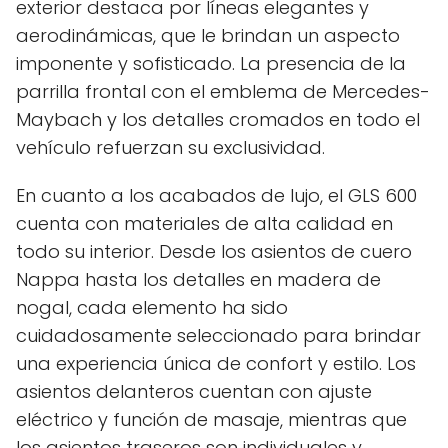
exterior destaca por líneas elegantes y
aerodinámicas, que le brindan un aspecto
imponente y sofisticado. La presencia de la
parrilla frontal con el emblema de Mercedes-
Maybach y los detalles cromados en todo el
vehículo refuerzan su exclusividad.
En cuanto a los acabados de lujo, el GLS 600
cuenta con materiales de alta calidad en
todo su interior. Desde los asientos de cuero
Nappa hasta los detalles en madera de
nogal, cada elemento ha sido
cuidadosamente seleccionado para brindar
una experiencia única de confort y estilo. Los
asientos delanteros cuentan con ajuste
eléctrico y función de masaje, mientras que
los asientos traseros son individuales y