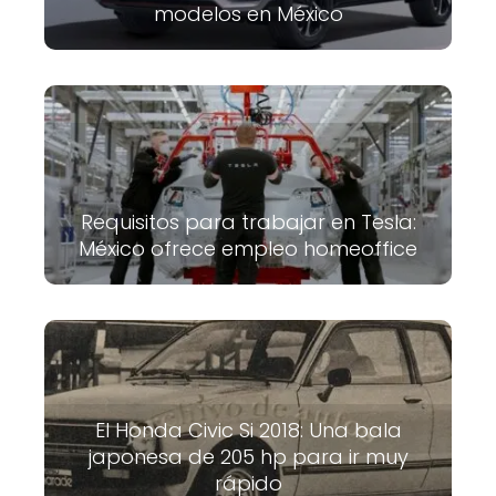
modelos en México
Requisitos para trabajar en Tesla:
México ofrece empleo homeoffice
El Honda Civic Si 2018: Una bala
japonesa de 205 hp para ir muy
rápido