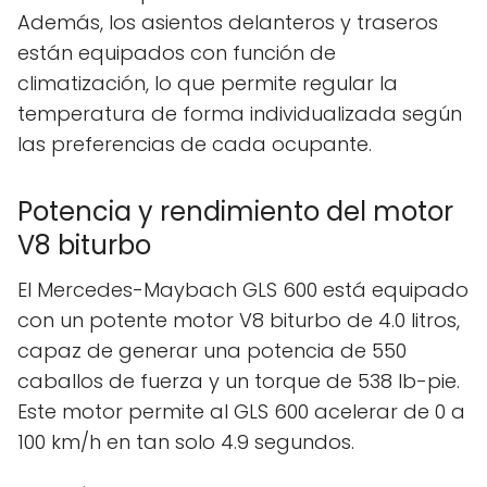
Además, los asientos delanteros y traseros
están equipados con función de
climatización, lo que permite regular la
temperatura de forma individualizada según
las preferencias de cada ocupante.
Potencia y rendimiento del motor
V8 biturbo
El Mercedes-Maybach GLS 600 está equipado
con un potente motor V8 biturbo de 4.0 litros,
capaz de generar una potencia de 550
caballos de fuerza y un torque de 538 lb-pie.
Este motor permite al GLS 600 acelerar de 0 a
100 km/h en tan solo 4.9 segundos.