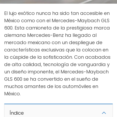
El lujo exótico nunca ha sido tan accesible en
México como con el Mercedes-Maybach GLS
600. Esta camioneta de la prestigiosa marca
alemana Mercedes-Benz ha llegado al
mercado mexicano con un despliegue de
características exclusivas que la colocan en
la cúspide de la sofisticación. Con acabados
de alta calidad, tecnología de vanguardia y
un diseño imponente, el Mercedes-Maybach
GLS 600 se ha convertido en el sueño de
muchos amantes de los automóviles en
México.
Índice