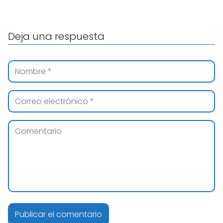
Deja una respuesta