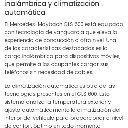
inalámbrica y climatización
automática
El Mercedes-Maybach GLS 600 está equipado
con tecnología de vanguardia que eleva la
experiencia de conducción a otro nivel. Una
de las características destacadas es la
carga inalámbrica para dispositivos móviles,
que permite a los ocupantes cargar sus
teléfonos sin necesidad de cables.
La climatización automática es otra de las
tecnologías presentes en el GLS 600. Este
sistema analiza la temperatura exterior y
ajusta automáticamente la climatización del
interior del vehículo para proporcionar el nivel
de confort óptimo en todo momento.