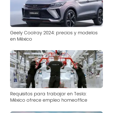
Geely Coolray 2024: precios y modelos
en México
Requisitos para trabajar en Tesla:
México ofrece empleo homeoffice