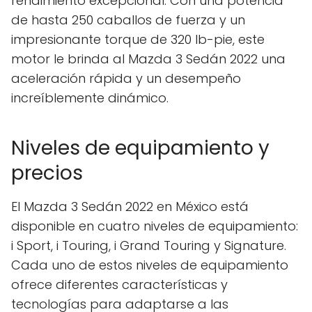
rendimiento excepcional. Con una potencia
de hasta 250 caballos de fuerza y un
impresionante torque de 320 lb-pie, este
motor le brinda al Mazda 3 Sedán 2022 una
aceleración rápida y un desempeño
increíblemente dinámico.
Niveles de equipamiento y
precios
El Mazda 3 Sedán 2022 en México está
disponible en cuatro niveles de equipamiento:
i Sport, i Touring, i Grand Touring y Signature.
Cada uno de estos niveles de equipamiento
ofrece diferentes características y
tecnologías para adaptarse a las