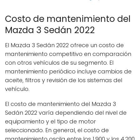
Costo de mantenimiento del
Mazda 3 Sedán 2022
El Mazda 3 Sedán 2022 ofrece un costo de
mantenimiento competitivo en comparación
con otros vehículos de su segmento. El
mantenimiento periódico incluye cambios de
aceite, filtros y revisión de los sistemas del
vehículo.
El costo de mantenimiento del Mazda 3
Sedán 2022 varía dependiendo del nivel de
equipamiento y el tipo de motor
seleccionado. En general, el costo de
mantenimiento oscila entre los 1,900 y los 4,200