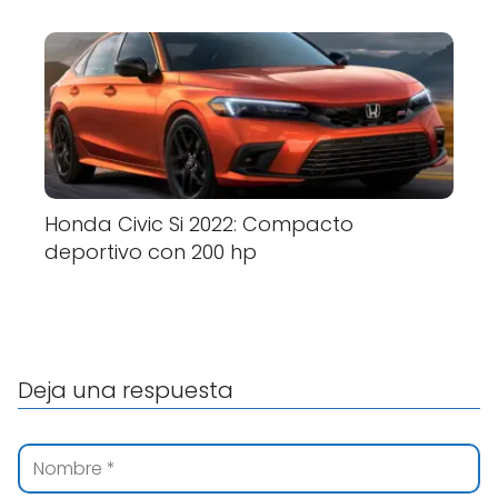
Honda Civic Si 2022: Compacto
deportivo con 200 hp
Deja una respuesta