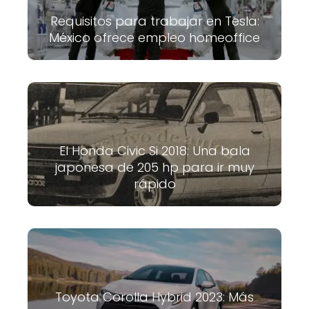
Requisitos para trabajar en Tesla:
México ofrece empleo homeoffice
El Honda Civic Si 2018: Una bala
japonesa de 205 hp para ir muy
rápido
Toyota Corolla Hybrid 2023: Más