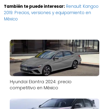
También te puede interesar:
Renault Kangoo
2019: Precios, versiones y equipamiento en
México
Hyundai Elantra 2024: precio
competitivo en México