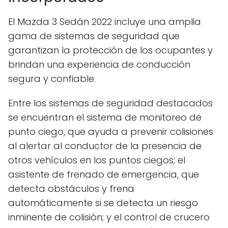
El Mazda 3 Sedán 2022 incluye una amplia
gama de sistemas de seguridad que
garantizan la protección de los ocupantes y
brindan una experiencia de conducción
segura y confiable.
Entre los sistemas de seguridad destacados
se encuentran el sistema de monitoreo de
punto ciego, que ayuda a prevenir colisiones
al alertar al conductor de la presencia de
otros vehículos en los puntos ciegos; el
asistente de frenado de emergencia, que
detecta obstáculos y frena
automáticamente si se detecta un riesgo
inminente de colisión; y el control de crucero