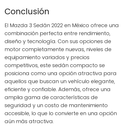
Conclusión
El Mazda 3 Sedán 2022 en México ofrece una
combinación perfecta entre rendimiento,
diseño y tecnología. Con sus opciones de
motor completamente nuevas, niveles de
equipamiento variados y precios
competitivos, este sedán compacto se
posiciona como una opción atractiva para
aquellos que buscan un vehículo elegante,
eficiente y confiable. Además, ofrece una
amplia gama de características de
seguridad y un costo de mantenimiento
accesible, lo que lo convierte en una opción
aún más atractiva.