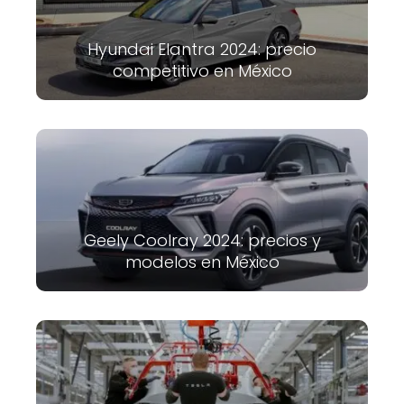
Hyundai Elantra 2024: precio
competitivo en México
Geely Coolray 2024: precios y
modelos en México