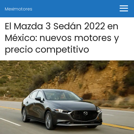
Meximotores
El Mazda 3 Sedán 2022 en
México: nuevos motores y
precio competitivo