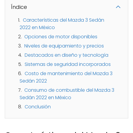
Índice
Características del Mazda 3 Sedán
2022 en México
Opciones de motor disponibles
Niveles de equipamiento y precios
Destacados en diseño y tecnología
Sistemas de seguridad incorporados
Costo de mantenimiento del Mazda 3
Sedán 2022
Consumo de combustible del Mazda 3
Sedán 2022 en México
Conclusión