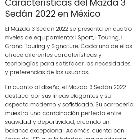
Características del Mazda 3
Sedán 2022 en México
El Mazda 3 Sedán 2022 se presenta en cuatro
niveles de equipamiento: i Sport, i Touring, i
Grand Touring y Signature. Cada uno de ellos
ofrece diferentes características y
tecnologías para satisfacer las necesidades
y preferencias de los usuarios.
En cuanto al diseño, el Mazda 3 Sedán 2022
destaca por sus líneas elegantes y su
aspecto moderno y sofisticado. Su carrocería
muestra una combinación perfecta entre
suavidad y deportividad, creando un
balance excepcional. Además, cuenta con