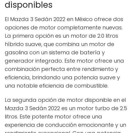
disponibles
El Mazda 3 Sedán 2022 en México ofrece dos
opciones de motor completamente nuevas.
La primera opción es un motor de 2.0 litros
híbrido suave, que combina un motor de
gasolina con un sistema de batería y
generador integrado. Este motor ofrece una
combinación perfecta entre rendimiento y
eficiencia, brindando una potencia suave y
una notable eficiencia de combustible.
La segunda opción de motor disponible en el
Mazda 3 Sedán 2022 es un motor turbo de 2.5
litros. Este potente motor ofrece una
experiencia de conducción emocionante y un