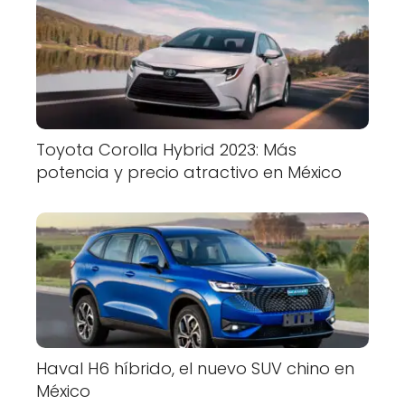
Toyota Corolla Hybrid 2023: Más
potencia y precio atractivo en México
Haval H6 híbrido, el nuevo SUV chino en
México