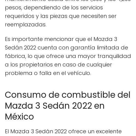
pesos, dependiendo de los servicios
requeridos y las piezas que necesiten ser
reemplazadas.
Es importante mencionar que el Mazda 3
Sedán 2022 cuenta con garantía limitada de
fábrica, lo que ofrece una mayor tranquilidad
a los propietarios en caso de cualquier
problema o falla en el vehículo.
Consumo de combustible del
Mazda 3 Sedán 2022 en
México
El Mazda 3 Sedán 2022 ofrece un excelente