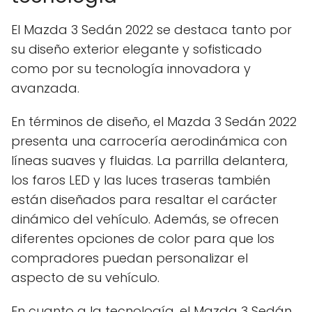
El Mazda 3 Sedán 2022 se destaca tanto por
su diseño exterior elegante y sofisticado
como por su tecnología innovadora y
avanzada.
En términos de diseño, el Mazda 3 Sedán 2022
presenta una carrocería aerodinámica con
líneas suaves y fluidas. La parrilla delantera,
los faros LED y las luces traseras también
están diseñados para resaltar el carácter
dinámico del vehículo. Además, se ofrecen
diferentes opciones de color para que los
compradores puedan personalizar el
aspecto de su vehículo.
En cuanto a la tecnología, el Mazda 3 Sedán