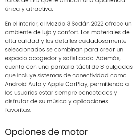
faros de LED que le brindan una apariencia
única y atractiva.
En el interior, el Mazda 3 Sedán 2022 ofrece un
ambiente de lujo y confort. Los materiales de
alta calidad y los detalles cuidadosamente
seleccionados se combinan para crear un
espacio acogedor y sofisticado. Además,
cuenta con una pantalla táctil de 8 pulgadas
que incluye sistemas de conectividad como
Android Auto y Apple CarPlay, permitiendo a
los usuarios estar siempre conectados y
disfrutar de su música y aplicaciones
favoritas.
Opciones de motor