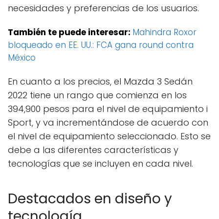
necesidades y preferencias de los usuarios.
También te puede interesar:
Mahindra Roxor
bloqueado en EE. UU.: FCA gana round contra
México
En cuanto a los precios, el Mazda 3 Sedán
2022 tiene un rango que comienza en los
394,900 pesos para el nivel de equipamiento i
Sport, y va incrementándose de acuerdo con
el nivel de equipamiento seleccionado. Esto se
debe a las diferentes características y
tecnologías que se incluyen en cada nivel.
Destacados en diseño y
tecnología