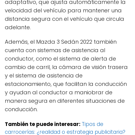
adaptativo, que ajusta automáticamente la
velocidad del vehículo para mantener una
distancia segura con el vehículo que circula
adelante.
Además, el Mazda 3 Sedán 2022 también
cuenta con sistemas de asistencia al
conductor, como el sistema de alerta de
cambio de carril, la cámara de visión trasera
y el sistema de asistencia de
estacionamiento, que facilitan la conducción
y ayudan al conductor a maniobrar de
manera segura en diferentes situaciones de
conducción.
También te puede interesar:
Tipos de
carrocerías: ¿realidad o estrategia publicitaria?