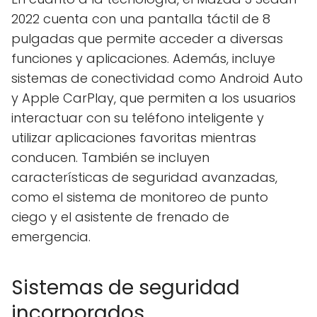
2022 cuenta con una pantalla táctil de 8
pulgadas que permite acceder a diversas
funciones y aplicaciones. Además, incluye
sistemas de conectividad como Android Auto
y Apple CarPlay, que permiten a los usuarios
interactuar con su teléfono inteligente y
utilizar aplicaciones favoritas mientras
conducen. También se incluyen
características de seguridad avanzadas,
como el sistema de monitoreo de punto
ciego y el asistente de frenado de
emergencia.
Sistemas de seguridad
incorporados