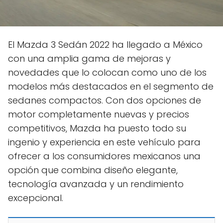
El Mazda 3 Sedán 2022 ha llegado a México
con una amplia gama de mejoras y
novedades que lo colocan como uno de los
modelos más destacados en el segmento de
sedanes compactos. Con dos opciones de
motor completamente nuevas y precios
competitivos, Mazda ha puesto todo su
ingenio y experiencia en este vehículo para
ofrecer a los consumidores mexicanos una
opción que combina diseño elegante,
tecnología avanzada y un rendimiento
excepcional.