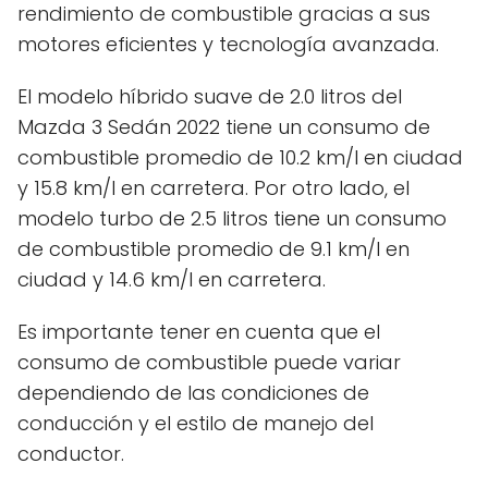
rendimiento de combustible gracias a sus
motores eficientes y tecnología avanzada.
El modelo híbrido suave de 2.0 litros del
Mazda 3 Sedán 2022 tiene un consumo de
combustible promedio de 10.2 km/l en ciudad
y 15.8 km/l en carretera. Por otro lado, el
modelo turbo de 2.5 litros tiene un consumo
de combustible promedio de 9.1 km/l en
ciudad y 14.6 km/l en carretera.
Es importante tener en cuenta que el
consumo de combustible puede variar
dependiendo de las condiciones de
conducción y el estilo de manejo del
conductor.