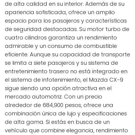
de alta calidad en su interior. Además de su
apariencia sofisticada, ofrece un amplio
espacio para los pasajeros y características
de seguridad destacadas. Su motor turbo de
cuatro cilindros garantiza un rendimiento
admirable y un consumo de combustible
eficiente. Aunque su capacidad de transporte
se limita a siete pasajeros y su sistema de
entretenimiento trasero no está integrado en
el sistema de infotenimiento, el Mazda CX-9
sigue siendo una opción atractiva en el
mercado automotriz. Con un precio
alrededor de 684,900 pesos, ofrece una
combinación única de lujo y especificaciones
de alta gama. Si estás en busca de un
vehículo que combine elegancia, rendimiento