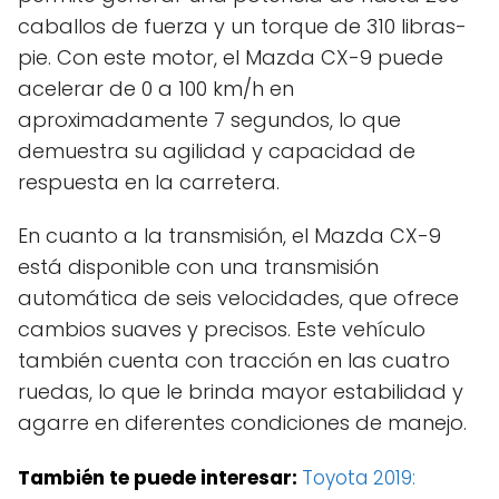
caballos de fuerza y un torque de 310 libras-
pie. Con este motor, el Mazda CX-9 puede
acelerar de 0 a 100 km/h en
aproximadamente 7 segundos, lo que
demuestra su agilidad y capacidad de
respuesta en la carretera.
En cuanto a la transmisión, el Mazda CX-9
está disponible con una transmisión
automática de seis velocidades, que ofrece
cambios suaves y precisos. Este vehículo
también cuenta con tracción en las cuatro
ruedas, lo que le brinda mayor estabilidad y
agarre en diferentes condiciones de manejo.
También te puede interesar:
Toyota 2019: