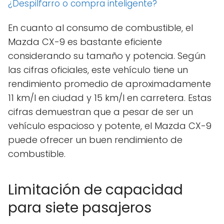
¿Despilfarro o compra inteligente?
En cuanto al consumo de combustible, el
Mazda CX-9 es bastante eficiente
considerando su tamaño y potencia. Según
las cifras oficiales, este vehículo tiene un
rendimiento promedio de aproximadamente
11 km/l en ciudad y 15 km/l en carretera. Estas
cifras demuestran que a pesar de ser un
vehículo espacioso y potente, el Mazda CX-9
puede ofrecer un buen rendimiento de
combustible.
Limitación de capacidad
para siete pasajeros