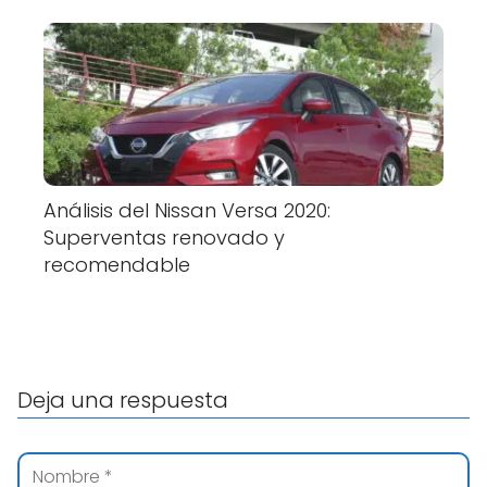
Análisis del Nissan Versa 2020:
Superventas renovado y
recomendable
Deja una respuesta