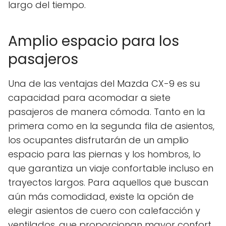
largo del tiempo.
Amplio espacio para los
pasajeros
Una de las ventajas del Mazda CX-9 es su
capacidad para acomodar a siete
pasajeros de manera cómoda. Tanto en la
primera como en la segunda fila de asientos,
los ocupantes disfrutarán de un amplio
espacio para las piernas y los hombros, lo
que garantiza un viaje confortable incluso en
trayectos largos. Para aquellos que buscan
aún más comodidad, existe la opción de
elegir asientos de cuero con calefacción y
ventilados, que proporcionan mayor confort