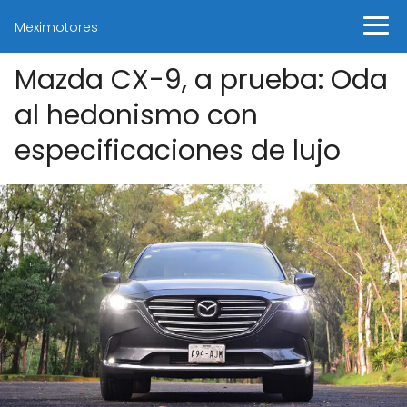
Meximotores
Mazda CX-9, a prueba: Oda
al hedonismo con
especificaciones de lujo