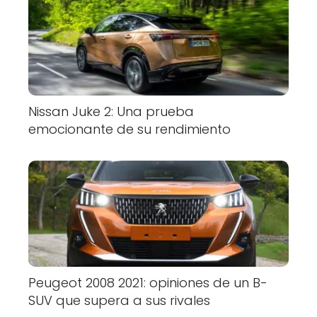
Nissan Juke 2: Una prueba
emocionante de su rendimiento
Peugeot 2008 2021: opiniones de un B-
SUV que supera a sus rivales