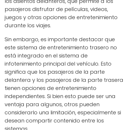
los asientos delanteros, que permite a los
pasajeros disfrutar de películas, videos,
juegos y otras opciones de entretenimiento
durante los viajes.
Sin embargo, es importante destacar que
este sistema de entretenimiento trasero no
está integrado en el sistema de
infotenimiento principal del vehículo. Esto
significa que los pasajeros de la parte
delantera y los pasajeros de la parte trasera
tienen opciones de entretenimiento
independientes. Si bien esto puede ser una
ventaja para algunos, otros pueden
considerarlo una limitación, especialmente si
desean compartir contenido entre los
sistemas.