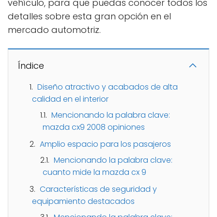
vehículo, para que puedas conocer todos los
detalles sobre esta gran opción en el
mercado automotriz.
Índice
Diseño atractivo y acabados de alta
calidad en el interior
Mencionando la palabra clave:
mazda cx9 2008 opiniones
Amplio espacio para los pasajeros
Mencionando la palabra clave:
cuanto mide la mazda cx 9
Características de seguridad y
equipamiento destacados