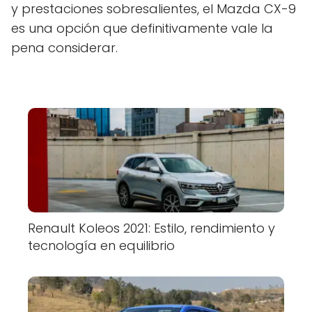
y prestaciones sobresalientes, el Mazda CX-9
es una opción que definitivamente vale la
pena considerar.
Renault Koleos 2021: Estilo, rendimiento y
tecnología en equilibrio