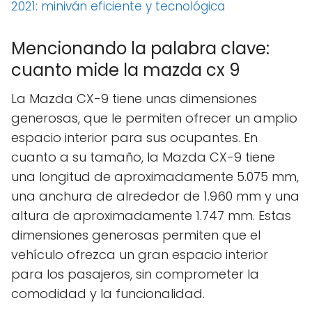
2021: miniván eficiente y tecnológica
Mencionando la palabra clave:
cuanto mide la mazda cx 9
La Mazda CX-9 tiene unas dimensiones
generosas, que le permiten ofrecer un amplio
espacio interior para sus ocupantes. En
cuanto a su tamaño, la Mazda CX-9 tiene
una longitud de aproximadamente 5.075 mm,
una anchura de alrededor de 1.960 mm y una
altura de aproximadamente 1.747 mm. Estas
dimensiones generosas permiten que el
vehículo ofrezca un gran espacio interior
para los pasajeros, sin comprometer la
comodidad y la funcionalidad.