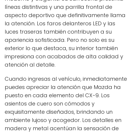
líneas distintivas y una parrilla frontal de
aspecto deportivo que definitivamente llama
la atención. Los faros delanteros LED y las
luces traseras también contribuyen a su
apariencia sofisticada. Pero no solo es su
exterior lo que destaca, su interior también
impresiona con acabados de alta calidad y
atención al detalle.
Cuando ingresas al vehículo, inmediatamente
puedes apreciar la atención que Mazda ha
puesto en cada elemento del CX-9. Los
asientos de cuero son cómodos y
exquisitamente diseñados, brindando un
ambiente lujoso y acogedor. Los detalles en
madera y metal acentúan la sensación de