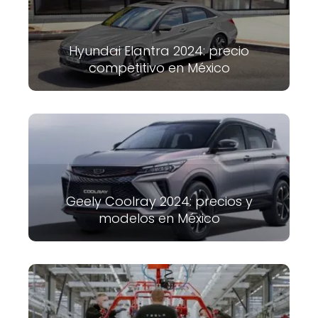
Hyundai Elantra 2024: precio
competitivo en México
Geely Coolray 2024: precios y
modelos en México