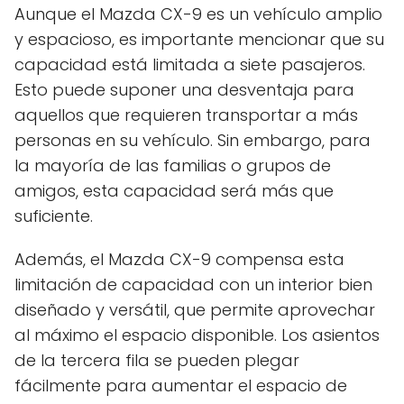
Aunque el Mazda CX-9 es un vehículo amplio
y espacioso, es importante mencionar que su
capacidad está limitada a siete pasajeros.
Esto puede suponer una desventaja para
aquellos que requieren transportar a más
personas en su vehículo. Sin embargo, para
la mayoría de las familias o grupos de
amigos, esta capacidad será más que
suficiente.
Además, el Mazda CX-9 compensa esta
limitación de capacidad con un interior bien
diseñado y versátil, que permite aprovechar
al máximo el espacio disponible. Los asientos
de la tercera fila se pueden plegar
fácilmente para aumentar el espacio de