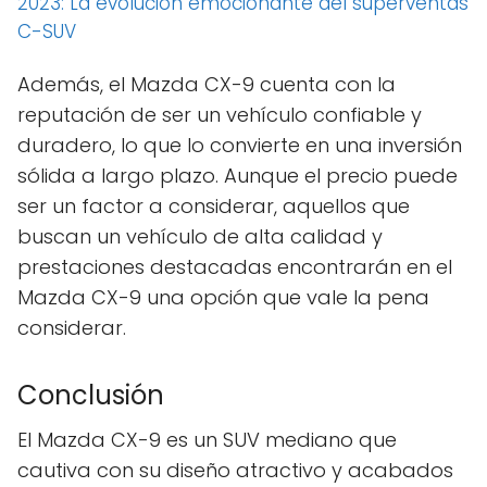
2023: La evolución emocionante del superventas
C-SUV
Además, el Mazda CX-9 cuenta con la
reputación de ser un vehículo confiable y
duradero, lo que lo convierte en una inversión
sólida a largo plazo. Aunque el precio puede
ser un factor a considerar, aquellos que
buscan un vehículo de alta calidad y
prestaciones destacadas encontrarán en el
Mazda CX-9 una opción que vale la pena
considerar.
Conclusión
El Mazda CX-9 es un SUV mediano que
cautiva con su diseño atractivo y acabados