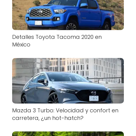
Detalles Toyota Tacoma 2020 en
México
Mazda 3 Turbo: Velocidad y confort en
carretera, ¿un hot-hatch?