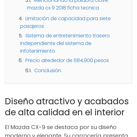
Mencionando la palabra clave:
mazda cx 9 2018 ficha tecnica
Limitación de capacidad para siete
pasajeros
Sistema de entretenimiento trasero
independiente del sistema de
infotenimiento
Precio alrededor de 684,900 pesos
Conclusión
Diseño atractivo y acabados
de alta calidad en el interior
El Mazda CX-9 se destaca por su diseño
moderno y elegante. Su carrocería presenta