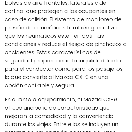
bolsas de aire frontales, laterales y de
cortina, que protegen a los ocupantes en
caso de colisión. El sistema de monitoreo de
presión de neumáticos también garantiza
que los neumáticos estén en óptimas
condiciones y reduce el riesgo de pinchazos o
accidentes. Estas características de
seguridad proporcionan tranquilidad tanto
para el conductor como para los pasajeros,
lo que convierte al Mazda CX-9 en una
opción confiable y segura.
En cuanto a equipamiento, el Mazda CX-9
ofrece una serie de características que
mejoran la comodidad y la conveniencia
durante los viajes. Entre ellas se incluyen un