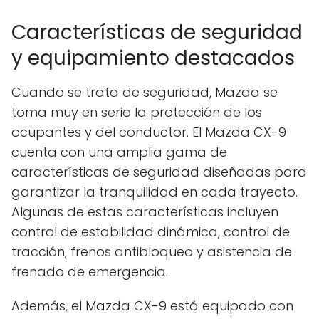
Características de seguridad
y equipamiento destacados
Cuando se trata de seguridad, Mazda se
toma muy en serio la protección de los
ocupantes y del conductor. El Mazda CX-9
cuenta con una amplia gama de
características de seguridad diseñadas para
garantizar la tranquilidad en cada trayecto.
Algunas de estas características incluyen
control de estabilidad dinámica, control de
tracción, frenos antibloqueo y asistencia de
frenado de emergencia.
Además, el Mazda CX-9 está equipado con