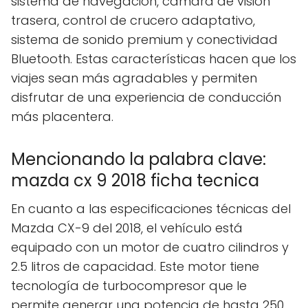
sistema de navegación, cámara de visión
trasera, control de crucero adaptativo,
sistema de sonido premium y conectividad
Bluetooth. Estas características hacen que los
viajes sean más agradables y permiten
disfrutar de una experiencia de conducción
más placentera.
Mencionando la palabra clave:
mazda cx 9 2018 ficha tecnica
En cuanto a las especificaciones técnicas del
Mazda CX-9 del 2018, el vehículo está
equipado con un motor de cuatro cilindros y
2.5 litros de capacidad. Este motor tiene
tecnología de turbocompresor que le
permite generar una potencia de hasta 250