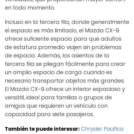
en todo momento.
Incluso en la tercera fila, donde generalmente
el espacio es más limitado, el Mazda CX-9
ofrece suficiente espacio para que adultos
de estatura promedio viajen sin problemas
de espacio. Además, los asientos de la
tercera fila se pliegan fácilmente para crear
un amplio espacio de carga cuando es
necesario transportar objetos más grandes.
El Mazda CX-9 ofrece un interior espacioso y
versátil, ideal para familias o grupos de
amigos que requieren un vehículo con
capacidad para siete pasajeros.
También te puede interesar:
Chrysler Pacifica