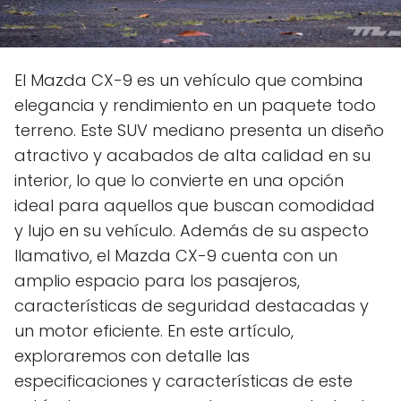
El Mazda CX-9 es un vehículo que combina
elegancia y rendimiento en un paquete todo
terreno. Este SUV mediano presenta un diseño
atractivo y acabados de alta calidad en su
interior, lo que lo convierte en una opción
ideal para aquellos que buscan comodidad
y lujo en su vehículo. Además de su aspecto
llamativo, el Mazda CX-9 cuenta con un
amplio espacio para los pasajeros,
características de seguridad destacadas y
un motor eficiente. En este artículo,
exploraremos con detalle las
especificaciones y características de este