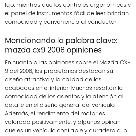
lujo, mientras que los controles ergonómicos y
el panel de instrumentos fácil de leer brindan
comodidad y conveniencia al conductor.
Mencionando la palabra clave:
mazda cx9 2008 opiniones
En cuanto a las opiniones sobre el Mazda CX-
9 del 2008, los propietarios destacan su
diseño atractivo y la calidad de los
acabados en el interior. Muchos resaltan la
comodidad de los asientos y la atención al
detalle en el diseño general del vehículo.
Además, el rendimiento del motor es
valorado positivamente, y algunos opinan
que es un vehículo confiable y duradero a lo