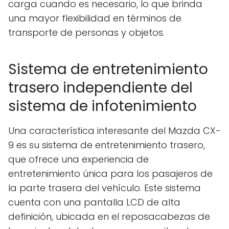
carga cuando es necesario, lo que brinda
una mayor flexibilidad en términos de
transporte de personas y objetos.
Sistema de entretenimiento
trasero independiente del
sistema de infotenimiento
Una característica interesante del Mazda CX-
9 es su sistema de entretenimiento trasero,
que ofrece una experiencia de
entretenimiento única para los pasajeros de
la parte trasera del vehículo. Este sistema
cuenta con una pantalla LCD de alta
definición, ubicada en el reposacabezas de