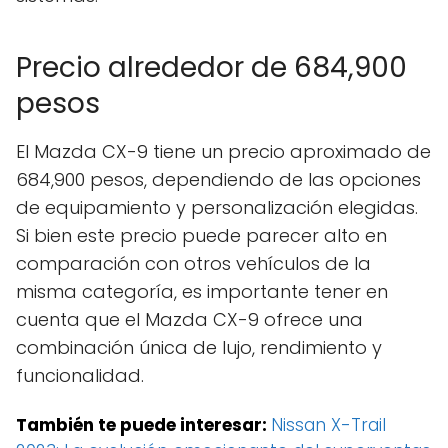
Precio alrededor de 684,900
pesos
El Mazda CX-9 tiene un precio aproximado de
684,900 pesos, dependiendo de las opciones
de equipamiento y personalización elegidas.
Si bien este precio puede parecer alto en
comparación con otros vehículos de la
misma categoría, es importante tener en
cuenta que el Mazda CX-9 ofrece una
combinación única de lujo, rendimiento y
funcionalidad.
También te puede interesar:
Nissan X-Trail