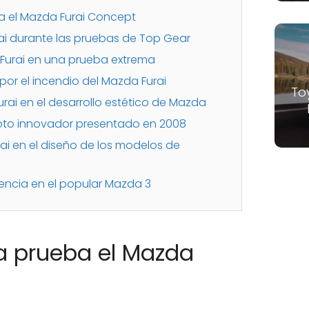
 el Mazda Furai Concept
ai durante las pruebas de Top Gear
Furai en una prueba extrema
por el incendio del Mazda Furai
To
rai en el desarrollo estético de Mazda
pto innovador presentado en 2008
ai en el diseño de los modelos de
luencia en el popular Mazda 3
a prueba el Mazda