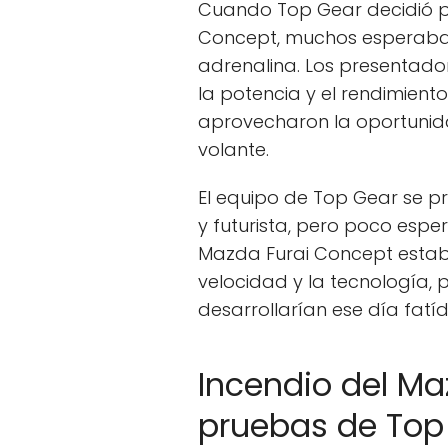
Cuando Top Gear decidió p
Concept, muchos esperaban
adrenalina. Los presentado
la potencia y el rendimiento
aprovecharon la oportunid
volante.
El equipo de Top Gear se 
y futurista, pero poco espe
Mazda Furai Concept estaba 
velocidad y la tecnología, 
desarrollarían ese día fatíd
Incendio del Ma
pruebas de Top