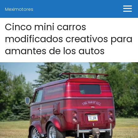
Meximotores
Cinco mini carros
modificados creativos para
amantes de los autos