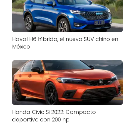
Haval H6 híbrido, el nuevo SUV chino en
México
Honda Civic Si 2022: Compacto
deportivo con 200 hp