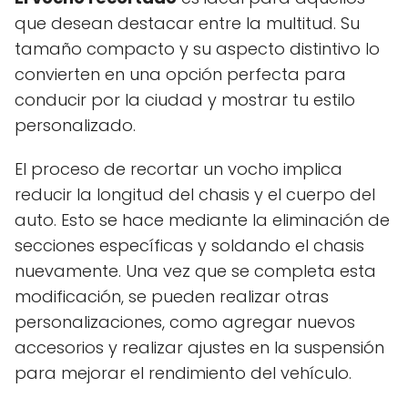
que desean destacar entre la multitud. Su
tamaño compacto y su aspecto distintivo lo
convierten en una opción perfecta para
conducir por la ciudad y mostrar tu estilo
personalizado.
El proceso de recortar un vocho implica
reducir la longitud del chasis y el cuerpo del
auto. Esto se hace mediante la eliminación de
secciones específicas y soldando el chasis
nuevamente. Una vez que se completa esta
modificación, se pueden realizar otras
personalizaciones, como agregar nuevos
accesorios y realizar ajustes en la suspensión
para mejorar el rendimiento del vehículo.