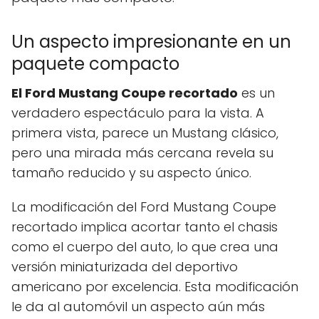
Un aspecto impresionante en un
paquete compacto
El Ford Mustang Coupe recortado
es un
verdadero espectáculo para la vista. A
primera vista, parece un Mustang clásico,
pero una mirada más cercana revela su
tamaño reducido y su aspecto único.
La modificación del Ford Mustang Coupe
recortado implica acortar tanto el chasis
como el cuerpo del auto, lo que crea una
versión miniaturizada del deportivo
americano por excelencia. Esta modificación
le da al automóvil un aspecto aún más