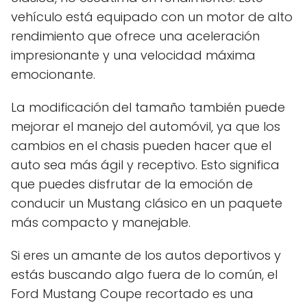
vehículo está equipado con un motor de alto
rendimiento que ofrece una aceleración
impresionante y una velocidad máxima
emocionante.
La modificación del tamaño también puede
mejorar el manejo del automóvil, ya que los
cambios en el chasis pueden hacer que el
auto sea más ágil y receptivo. Esto significa
que puedes disfrutar de la emoción de
conducir un Mustang clásico en un paquete
más compacto y manejable.
Si eres un amante de los autos deportivos y
estás buscando algo fuera de lo común, el
Ford Mustang Coupe recortado es una