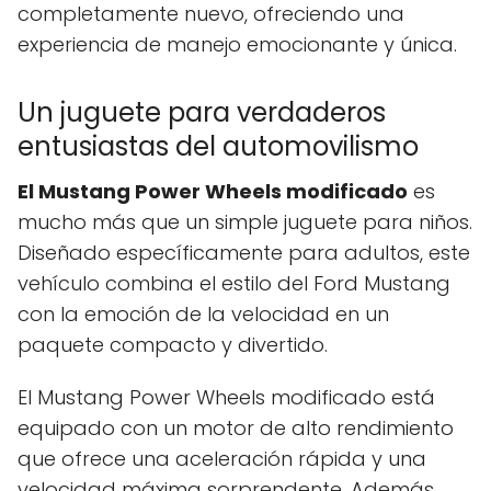
completamente nuevo, ofreciendo una
experiencia de manejo emocionante y única.
Un juguete para verdaderos
entusiastas del automovilismo
El Mustang Power Wheels modificado
es
mucho más que un simple juguete para niños.
Diseñado específicamente para adultos, este
vehículo combina el estilo del Ford Mustang
con la emoción de la velocidad en un
paquete compacto y divertido.
El Mustang Power Wheels modificado está
equipado con un motor de alto rendimiento
que ofrece una aceleración rápida y una
velocidad máxima sorprendente. Además,