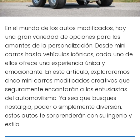
En el mundo de los autos modificados, hay
una gran variedad de opciones para los
amantes de la personalización. Desde mini
carros hasta vehículos icónicos, cada uno de
ellos ofrece una experiencia única y
emocionante. En este artículo, exploraremos
cinco mini carros modificados creativos que
seguramente encantarán a los entusiastas
del automovilismo. Ya sea que busques
nostalgia, poder o simplemente diversión,
estos autos te sorprenderán con su ingenio y
estilo.