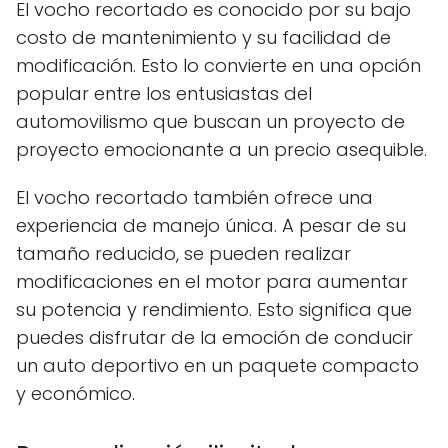
El vocho recortado es conocido por su bajo
costo de mantenimiento y su facilidad de
modificación. Esto lo convierte en una opción
popular entre los entusiastas del
automovilismo que buscan un proyecto de
proyecto emocionante a un precio asequible.
El vocho recortado también ofrece una
experiencia de manejo única. A pesar de su
tamaño reducido, se pueden realizar
modificaciones en el motor para aumentar
su potencia y rendimiento. Esto significa que
puedes disfrutar de la emoción de conducir
un auto deportivo en un paquete compacto
y económico.