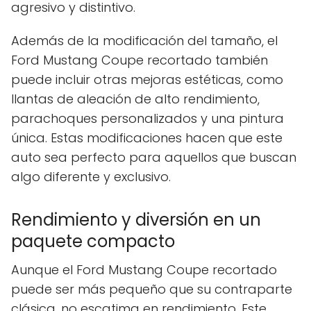
agresivo y distintivo.
Además de la modificación del tamaño, el
Ford Mustang Coupe recortado también
puede incluir otras mejoras estéticas, como
llantas de aleación de alto rendimiento,
parachoques personalizados y una pintura
única. Estas modificaciones hacen que este
auto sea perfecto para aquellos que buscan
algo diferente y exclusivo.
Rendimiento y diversión en un
paquete compacto
Aunque el Ford Mustang Coupe recortado
puede ser más pequeño que su contraparte
clásica, no escatima en rendimiento. Este