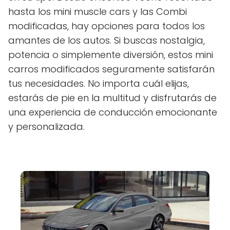
hasta los mini muscle cars y las Combi
modificadas, hay opciones para todos los
amantes de los autos. Si buscas nostalgia,
potencia o simplemente diversión, estos mini
carros modificados seguramente satisfarán
tus necesidades. No importa cuál elijas,
estarás de pie en la multitud y disfrutarás de
una experiencia de conducción emocionante
y personalizada.