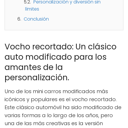
Personalización y diversión sin
límites
Conclusión
Vocho recortado: Un clásico
auto modificado para los
amantes de la
personalización.
Uno de los mini carros modificados más
icónicos y populares es el vocho recortado.
Este clásico automóvil ha sido modificado de
varias formas a lo largo de los años, pero
una de las más creativas es la versión