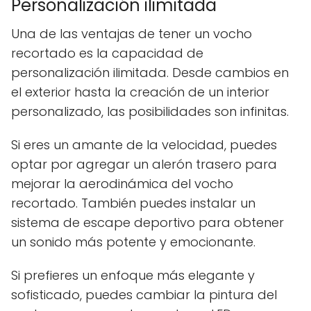
Personalización ilimitada
Una de las ventajas de tener un vocho
recortado es la capacidad de
personalización ilimitada. Desde cambios en
el exterior hasta la creación de un interior
personalizado, las posibilidades son infinitas.
Si eres un amante de la velocidad, puedes
optar por agregar un alerón trasero para
mejorar la aerodinámica del vocho
recortado. También puedes instalar un
sistema de escape deportivo para obtener
un sonido más potente y emocionante.
Si prefieres un enfoque más elegante y
sofisticado, puedes cambiar la pintura del