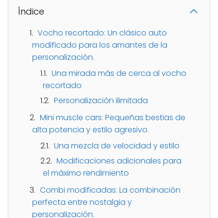
Índice
Vocho recortado: Un clásico auto
modificado para los amantes de la
personalización.
Una mirada más de cerca al vocho
recortado
Personalización ilimitada
Mini muscle cars: Pequeñas bestias de
alta potencia y estilo agresivo.
Una mezcla de velocidad y estilo
Modificaciones adicionales para
el máximo rendimiento
Combi modificadas: La combinación
perfecta entre nostalgia y
personalización.