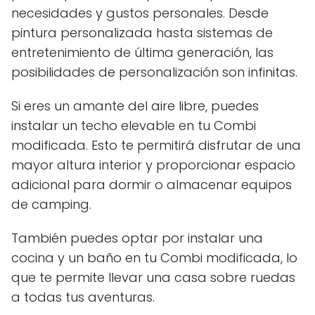
necesidades y gustos personales. Desde
pintura personalizada hasta sistemas de
entretenimiento de última generación, las
posibilidades de personalización son infinitas.
Si eres un amante del aire libre, puedes
instalar un techo elevable en tu Combi
modificada. Esto te permitirá disfrutar de una
mayor altura interior y proporcionar espacio
adicional para dormir o almacenar equipos
de camping.
También puedes optar por instalar una
cocina y un baño en tu Combi modificada, lo
que te permite llevar una casa sobre ruedas
a todas tus aventuras.