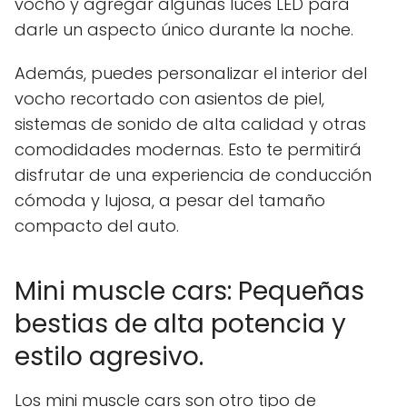
vocho y agregar algunas luces LED para
darle un aspecto único durante la noche.
Además, puedes personalizar el interior del
vocho recortado con asientos de piel,
sistemas de sonido de alta calidad y otras
comodidades modernas. Esto te permitirá
disfrutar de una experiencia de conducción
cómoda y lujosa, a pesar del tamaño
compacto del auto.
Mini muscle cars: Pequeñas
bestias de alta potencia y
estilo agresivo.
Los mini muscle cars son otro tipo de