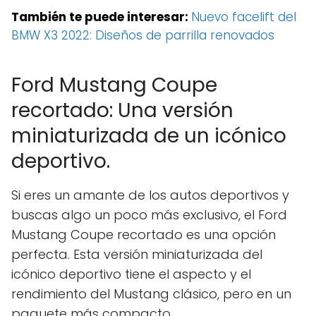
También te puede interesar:
Nuevo facelift del
BMW X3 2022: Diseños de parrilla renovados
Ford Mustang Coupe
recortado: Una versión
miniaturizada de un icónico
deportivo.
Si eres un amante de los autos deportivos y
buscas algo un poco más exclusivo, el Ford
Mustang Coupe recortado es una opción
perfecta. Esta versión miniaturizada del
icónico deportivo tiene el aspecto y el
rendimiento del Mustang clásico, pero en un
paquete más compacto.