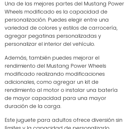
Una de las mejores partes del Mustang Power
Wheels modificado es la capacidad de
personalización. Puedes elegir entre una
variedad de colores y estilos de carrocería,
agregar pegatinas personalizadas y
personalizar el interior del vehículo.
Además, también puedes mejorar el
rendimiento del Mustang Power Wheels
modificado realizando modificaciones
adicionales, como agregar un kit de
rendimiento al motor o instalar una batería
de mayor capacidad para una mayor
duración de la carga.
Este juguete para adultos ofrece diversión sin
límites y la capacidad de personalizarlo