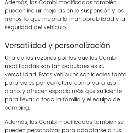
Además, las Combi modificadas también
pueden incluir mejoras en la suspensión y los
frenos, lo que mejora la maniobrabilidad y la
seguridad del vehículo.
Versatilidad y personalización
Una de las razones por las que las Combi
modificadas son tan populares es su
versatilidad. Estos vehículos son ideales tanto
para viajes por carretera como para uso
diario, y ofrecen espacio más que suficiente
para llevar a toda la familia y el equipo de
camping.
Además, las Combi modificadas también se
pueden personalizar para adaptarse a tus