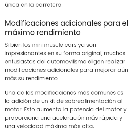
única en la carretera.
Modificaciones adicionales para el
máximo rendimiento
Si bien los mini muscle cars ya son
impresionantes en su forma original, muchos
entusiastas del automovilismo eligen realizar
modificaciones adicionales para mejorar aún
más su rendimiento.
Una de las modificaciones más comunes es
la adición de un kit de sobrealimentación al
motor. Esto aumenta la potencia del motor y
proporciona una aceleración más rápida y
una velocidad máxima más alta.