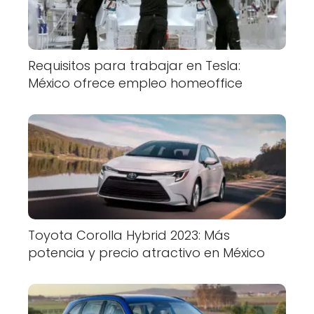
Requisitos para trabajar en Tesla:
México ofrece empleo homeoffice
Toyota Corolla Hybrid 2023: Más
potencia y precio atractivo en México