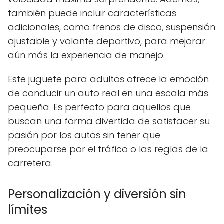
también puede incluir características
adicionales, como frenos de disco, suspensión
ajustable y volante deportivo, para mejorar
aún más la experiencia de manejo.
Este juguete para adultos ofrece la emoción
de conducir un auto real en una escala más
pequeña. Es perfecto para aquellos que
buscan una forma divertida de satisfacer su
pasión por los autos sin tener que
preocuparse por el tráfico o las reglas de la
carretera.
Personalización y diversión sin
límites