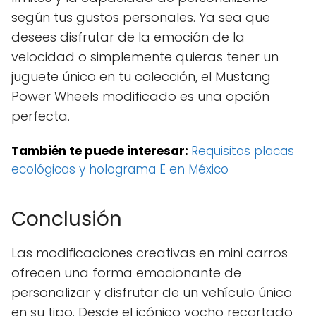
según tus gustos personales. Ya sea que
desees disfrutar de la emoción de la
velocidad o simplemente quieras tener un
juguete único en tu colección, el Mustang
Power Wheels modificado es una opción
perfecta.
También te puede interesar:
Requisitos placas
ecológicas y holograma E en México
Conclusión
Las modificaciones creativas en mini carros
ofrecen una forma emocionante de
personalizar y disfrutar de un vehículo único
en su tipo. Desde el icónico vocho recortado