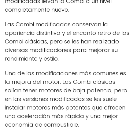
modificadas llevan la Combi a un nivel
completamente nuevo.
Las Combi modificadas conservan la
apariencia distintiva y el encanto retro de las
Combi clásicas, pero se les han realizado
diversas modificaciones para mejorar su
rendimiento y estilo.
Una de las modificaciones más comunes es
la mejora del motor. Las Combi clásicas
solían tener motores de baja potencia, pero
en las versiones modificadas se les suele
instalar motores más potentes que ofrecen
una aceleración más rápida y una mejor
economía de combustible.