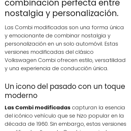
combinación perfecta entre
nostalgia y personalización.
Las Combi modificadas son una forma única
y emocionante de combinar nostalgia y
personalización en un solo automóvil. Estas
versiones modificadas del clásico
Volkswagen Combi ofrecen estilo, versatilidad
y una experiencia de conducción única.
Un icono del pasado con un toque
moderno
Las Combi modificadas
capturan la esencia
del icónico vehículo que se hizo popular en la
década de 1960. Sin embargo, estas versiones