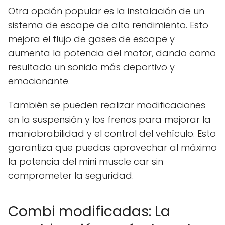
Otra opción popular es la instalación de un
sistema de escape de alto rendimiento. Esto
mejora el flujo de gases de escape y
aumenta la potencia del motor, dando como
resultado un sonido más deportivo y
emocionante.
También se pueden realizar modificaciones
en la suspensión y los frenos para mejorar la
maniobrabilidad y el control del vehículo. Esto
garantiza que puedas aprovechar al máximo
la potencia del mini muscle car sin
comprometer la seguridad.
Combi modificadas: La