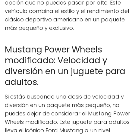
opción que no puedes pasar por alto. Este
vehículo combina el estilo y el rendimiento del
clásico deportivo americano en un paquete
más pequeño y exclusivo.
Mustang Power Wheels
modificado: Velocidad y
diversión en un juguete para
adultos.
Si estás buscando una dosis de velocidad y
diversión en un paquete más pequeño, no
puedes dejar de considerar el Mustang Power
Wheels modificado. Este juguete para adultos
lleva el icónico Ford Mustang a un nivel