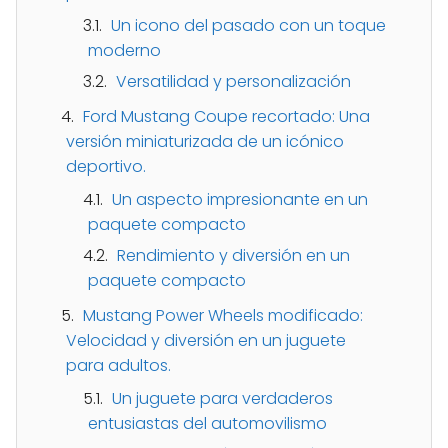
Un icono del pasado con un toque
moderno
Versatilidad y personalización
Ford Mustang Coupe recortado: Una
versión miniaturizada de un icónico
deportivo.
Un aspecto impresionante en un
paquete compacto
Rendimiento y diversión en un
paquete compacto
Mustang Power Wheels modificado:
Velocidad y diversión en un juguete
para adultos.
Un juguete para verdaderos
entusiastas del automovilismo