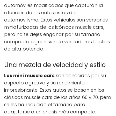
automóviles modificados que capturan la
atención de los entusiastas del
automovilismo. Estos vehículos son versiones
miniaturizadas de los icónicos muscle cars,
pero no te dejes engañar por su tamaño
compacto: siguen siendo verdaderas bestias
de alta potencia.
Una mezcla de velocidad y estilo
Los mini muscle cars
son conocidos por su
aspecto agresivo y su rendimiento
impresionante. Estos autos se basan en los
clásicos muscle cars de los años 60 y 70, pero
se les ha reducido el tamaño para
adaptarse a un chasis más compacto.