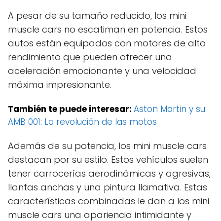
A pesar de su tamaño reducido, los mini
muscle cars no escatiman en potencia. Estos
autos están equipados con motores de alto
rendimiento que pueden ofrecer una
aceleración emocionante y una velocidad
máxima impresionante.
También te puede interesar:
Aston Martin y su
AMB 001: La revolución de las motos
Además de su potencia, los mini muscle cars
destacan por su estilo. Estos vehículos suelen
tener carrocerías aerodinámicas y agresivas,
llantas anchas y una pintura llamativa. Estas
características combinadas le dan a los mini
muscle cars una apariencia intimidante y