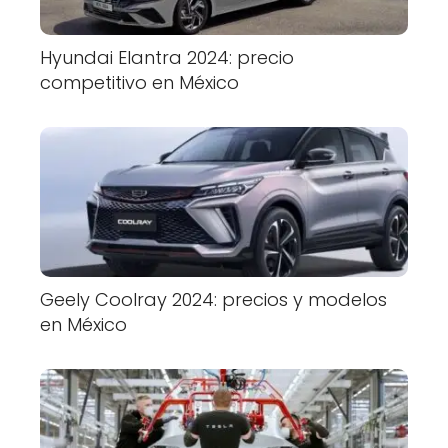
Hyundai Elantra 2024: precio
competitivo en México
Geely Coolray 2024: precios y modelos
en México