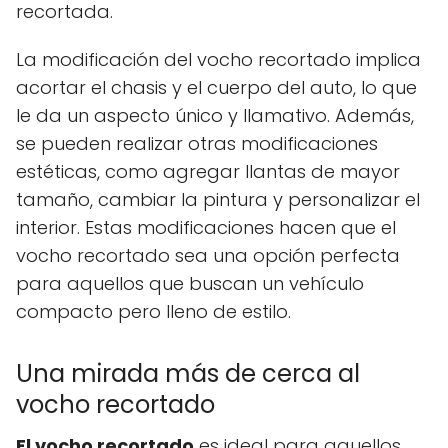
recortada.
La modificación del vocho recortado implica
acortar el chasis y el cuerpo del auto, lo que
le da un aspecto único y llamativo. Además,
se pueden realizar otras modificaciones
estéticas, como agregar llantas de mayor
tamaño, cambiar la pintura y personalizar el
interior. Estas modificaciones hacen que el
vocho recortado sea una opción perfecta
para aquellos que buscan un vehículo
compacto pero lleno de estilo.
Una mirada más de cerca al
vocho recortado
El vocho recortado
es ideal para aquellos