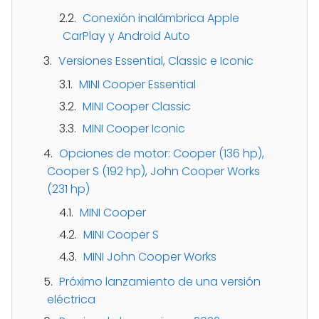
Conexión inalámbrica Apple
CarPlay y Android Auto
Versiones Essential, Classic e Iconic
MINI Cooper Essential
MINI Cooper Classic
MINI Cooper Iconic
Opciones de motor: Cooper (136 hp),
Cooper S (192 hp), John Cooper Works
(231 hp)
MINI Cooper
MINI Cooper S
MINI John Cooper Works
Próximo lanzamiento de una versión
eléctrica