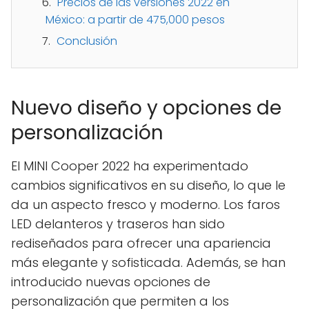
Precios de las versiones 2022 en
México: a partir de 475,000 pesos
Conclusión
Nuevo diseño y opciones de
personalización
El MINI Cooper 2022 ha experimentado
cambios significativos en su diseño, lo que le
da un aspecto fresco y moderno. Los faros
LED delanteros y traseros han sido
rediseñados para ofrecer una apariencia
más elegante y sofisticada. Además, se han
introducido nuevas opciones de
personalización que permiten a los