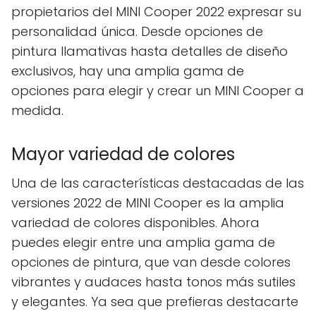
propietarios del MINI Cooper 2022 expresar su
personalidad única. Desde opciones de
pintura llamativas hasta detalles de diseño
exclusivos, hay una amplia gama de
opciones para elegir y crear un MINI Cooper a
medida.
Mayor variedad de colores
Una de las características destacadas de las
versiones 2022 de MINI Cooper es la amplia
variedad de colores disponibles. Ahora
puedes elegir entre una amplia gama de
opciones de pintura, que van desde colores
vibrantes y audaces hasta tonos más sutiles
y elegantes. Ya sea que prefieras destacarte