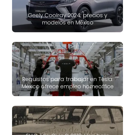
Geely Coolray 2024: precios y
modelos en México
Requisitos para trabajar en Tesla:
México ofrece empleo homeoffice