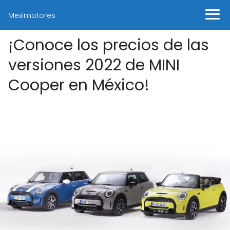
Meximotores
¡Conoce los precios de las
versiones 2022 de MINI
Cooper en México!