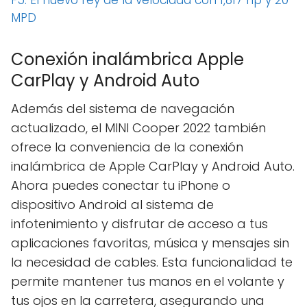
MPD
Conexión inalámbrica Apple
CarPlay y Android Auto
Además del sistema de navegación
actualizado, el MINI Cooper 2022 también
ofrece la conveniencia de la conexión
inalámbrica de Apple CarPlay y Android Auto.
Ahora puedes conectar tu iPhone o
dispositivo Android al sistema de
infotenimiento y disfrutar de acceso a tus
aplicaciones favoritas, música y mensajes sin
la necesidad de cables. Esta funcionalidad te
permite mantener tus manos en el volante y
tus ojos en la carretera, asegurando una