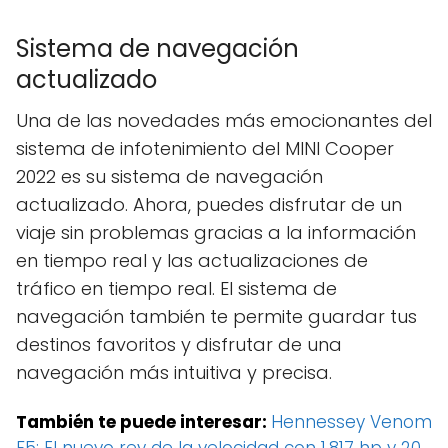
Sistema de navegación
actualizado
Una de las novedades más emocionantes del
sistema de infotenimiento del MINI Cooper
2022 es su sistema de navegación
actualizado. Ahora, puedes disfrutar de un
viaje sin problemas gracias a la información
en tiempo real y las actualizaciones de
tráfico en tiempo real. El sistema de
navegación también te permite guardar tus
destinos favoritos y disfrutar de una
navegación más intuitiva y precisa.
También te puede interesar:
Hennessey Venom
F5: El nuevo rey de la velocidad con 1,817 hp y 20