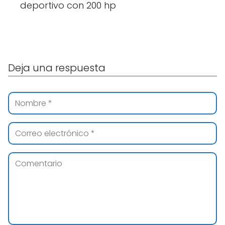
deportivo con 200 hp
Deja una respuesta