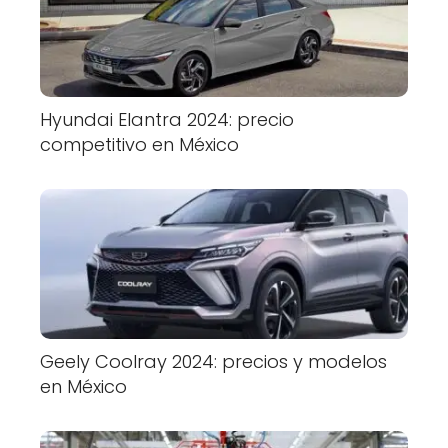
Hyundai Elantra 2024: precio
competitivo en México
Geely Coolray 2024: precios y modelos
en México