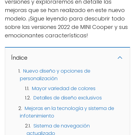
versiones y exploraremos en detalle las
mejoras que se han realizado en este nuevo
modelo. ¡Sigue leyendo para descubrir todo
sobre las versiones 2022 de MINI Cooper y sus
emocionantes características!
Índice
Nuevo diseño y opciones de
personalización
Mayor variedad de colores
Detalles de diseño exclusivos
Mejoras en la tecnología y sistema de
infotenimiento
Sistema de navegación
actualizado