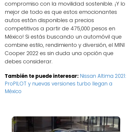
compromiso con la movilidad sostenible. ¡Y lo
mejor de todo es que estos emocionantes
autos están disponibles a precios
competitivos a partir de 475,000 pesos en
México! Si estás buscando un automóvil que
combine estilo, rendimiento y diversión, el MINI
Cooper 2022 es sin duda una opción que
debes considerar.
También te puede interesar:
Nissan Altima 2021:
ProPILOT y nuevas versiones turbo llegan a
México