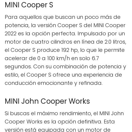
MINI Cooper S
Para aquellos que buscan un poco más de
potencia, la versión Cooper S del MINI Cooper
2022 es la opción perfecta. Impulsado por un
motor de cuatro cilindros en línea de 2.0 litros,
el Cooper S produce 192 hp, lo que le permite
acelerar de 0 a 100 km/h en solo 6.7
segundos. Con su combinación de potencia y
estilo, el Cooper S ofrece una experiencia de
conducción emocionante y refinada.
MINI John Cooper Works
Si buscas el máximo rendimiento, el MINI John
Cooper Works es la opción definitiva. Esta
versión está equipada con un motor de