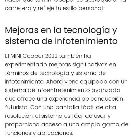
carretera y refleje tu estilo personal.
Mejoras en la tecnología y
sistema de infotenimiento
El MINI Cooper 2022 también ha
experimentado mejoras significativas en
términos de tecnología y sistema de
infotenimiento. Ahora viene equipado con un
sistema de infoentretenimiento avanzado
que ofrece una experiencia de conducción
futurista. Con una pantalla táctil de alta
resolución, el sistema es fácil de usar y
proporciona acceso a una amplia gama de
funciones y aplicaciones.