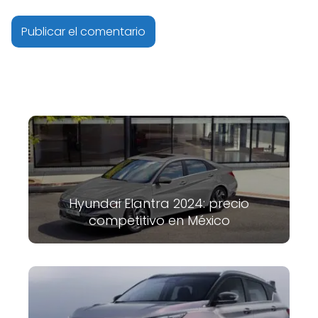
Hyundai Elantra 2024: precio
competitivo en México