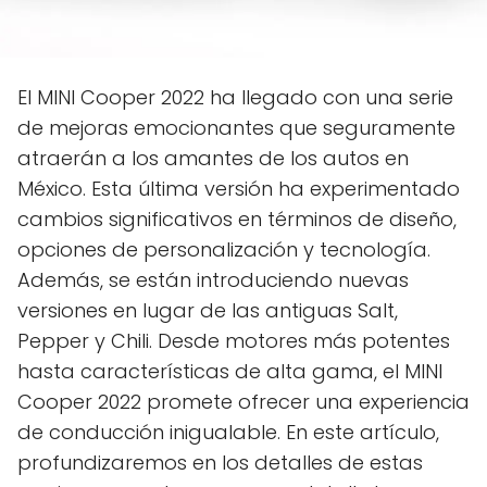
El MINI Cooper 2022 ha llegado con una serie
de mejoras emocionantes que seguramente
atraerán a los amantes de los autos en
México. Esta última versión ha experimentado
cambios significativos en términos de diseño,
opciones de personalización y tecnología.
Además, se están introduciendo nuevas
versiones en lugar de las antiguas Salt,
Pepper y Chili. Desde motores más potentes
hasta características de alta gama, el MINI
Cooper 2022 promete ofrecer una experiencia
de conducción inigualable. En este artículo,
profundizaremos en los detalles de estas