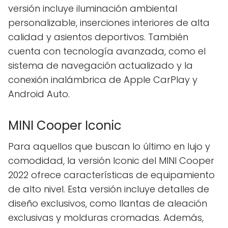
versión incluye iluminación ambiental
personalizable, inserciones interiores de alta
calidad y asientos deportivos. También
cuenta con tecnología avanzada, como el
sistema de navegación actualizado y la
conexión inalámbrica de Apple CarPlay y
Android Auto.
MINI Cooper Iconic
Para aquellos que buscan lo último en lujo y
comodidad, la versión Iconic del MINI Cooper
2022 ofrece características de equipamiento
de alto nivel. Esta versión incluye detalles de
diseño exclusivos, como llantas de aleación
exclusivas y molduras cromadas. Además,