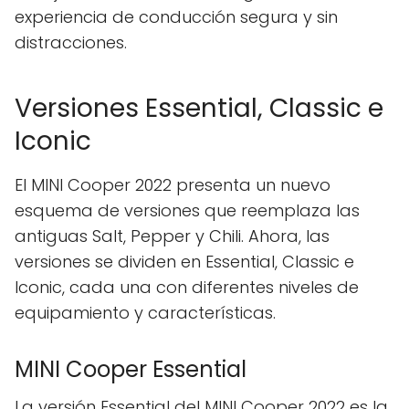
experiencia de conducción segura y sin
distracciones.
Versiones Essential, Classic e
Iconic
El MINI Cooper 2022 presenta un nuevo
esquema de versiones que reemplaza las
antiguas Salt, Pepper y Chili. Ahora, las
versiones se dividen en Essential, Classic e
Iconic, cada una con diferentes niveles de
equipamiento y características.
MINI Cooper Essential
La versión Essential del MINI Cooper 2022 es la