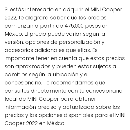
Si estás interesado en adquirir el MINI Cooper
2022, te alegrará saber que los precios
comienzan a partir de 475,000 pesos en
México. El precio puede variar según la
versión, opciones de personalización y
accesorios adicionales que elijas. Es
importante tener en cuenta que estos precios
son aproximados y pueden estar sujetos a
cambios según la ubicación y el
concesionario. Te recomendamos que
consultes directamente con tu concesionario
local de MINI Cooper para obtener
información precisa y actualizada sobre los
precios y las opciones disponibles para el MINI
Cooper 2022 en México.