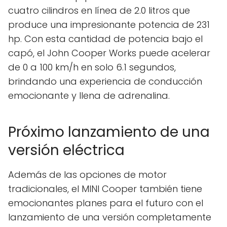
cuatro cilindros en línea de 2.0 litros que
produce una impresionante potencia de 231
hp. Con esta cantidad de potencia bajo el
capó, el John Cooper Works puede acelerar
de 0 a 100 km/h en solo 6.1 segundos,
brindando una experiencia de conducción
emocionante y llena de adrenalina.
Próximo lanzamiento de una
versión eléctrica
Además de las opciones de motor
tradicionales, el MINI Cooper también tiene
emocionantes planes para el futuro con el
lanzamiento de una versión completamente