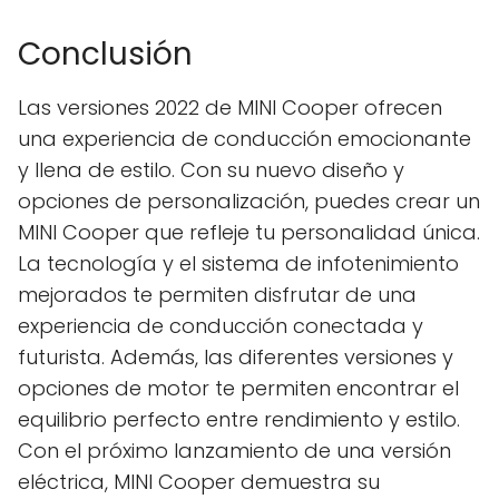
Conclusión
Las versiones 2022 de MINI Cooper ofrecen
una experiencia de conducción emocionante
y llena de estilo. Con su nuevo diseño y
opciones de personalización, puedes crear un
MINI Cooper que refleje tu personalidad única.
La tecnología y el sistema de infotenimiento
mejorados te permiten disfrutar de una
experiencia de conducción conectada y
futurista. Además, las diferentes versiones y
opciones de motor te permiten encontrar el
equilibrio perfecto entre rendimiento y estilo.
Con el próximo lanzamiento de una versión
eléctrica, MINI Cooper demuestra su