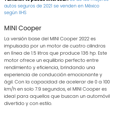
autos seguros de 2021 se venden en México
según IIHS
MINI Cooper
La versión base del MINI Cooper 2022 es
impulsada por un motor de cuatro cilindros
en línea de 1.5 litros que produce 136 hp. Este
motor ofrece un equilibrio perfecto entre
rendimiento y eficiencia, brindando una
experiencia de conducción emocionante y
ágil. Con la capacidad de acelerar de 0 a 100
km/h en solo 7.9 segundos, el MINI Cooper es
ideal para aquellos que buscan un automóvil
divertido y con estilo.