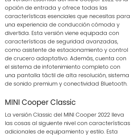
opción de entrada y ofrece todas las
características esenciales que necesitas para
una experiencia de conducción cómoda y
divertida. Esta versión viene equipada con
características de seguridad avanzadas,
como asistente de estacionamiento y control
de crucero adaptativo. Además, cuenta con
el sistema de infotenimiento completo con
una pantalla táctil de alta resolución, sistema
de sonido premium y conectividad Bluetooth.
MINI Cooper Classic
La versión Classic del MINI Cooper 2022 lleva
las cosas al siguiente nivel con características
adicionales de equipamiento y estilo. Esta