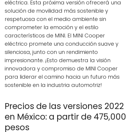
eléctrica. Esta próxima versión ofrecerá una
solución de movilidad más sostenible y
respetuosa con el medio ambiente sin
comprometer la emoción y el estilo
característicos de MINI. El MINI Cooper
eléctrico promete una conducción suave y
silenciosa, junto con un rendimiento
impresionante. ¡Esto demuestra la visión
innovadora y compromiso de MINI Cooper
para liderar el camino hacia un futuro más
sostenible en la industria automotriz!
Precios de las versiones 2022
en México: a partir de 475,000
pesos