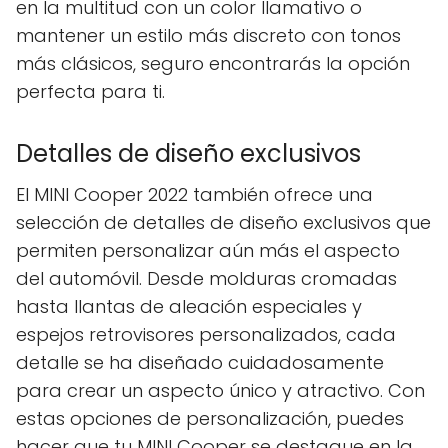
en la multitud con un color llamativo o
mantener un estilo más discreto con tonos
más clásicos, seguro encontrarás la opción
perfecta para ti.
Detalles de diseño exclusivos
El MINI Cooper 2022 también ofrece una
selección de detalles de diseño exclusivos que
permiten personalizar aún más el aspecto
del automóvil. Desde molduras cromadas
hasta llantas de aleación especiales y
espejos retrovisores personalizados, cada
detalle se ha diseñado cuidadosamente
para crear un aspecto único y atractivo. Con
estas opciones de personalización, puedes
hacer que tu MINI Cooper se destaque en la