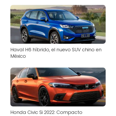
Haval H6 híbrido, el nuevo SUV chino en
México
Honda Civic Si 2022: Compacto