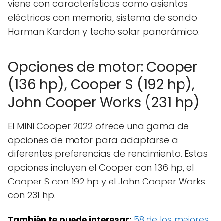
viene con características como asientos
eléctricos con memoria, sistema de sonido
Harman Kardon y techo solar panorámico.
Opciones de motor: Cooper
(136 hp), Cooper S (192 hp),
John Cooper Works (231 hp)
El MINI Cooper 2022 ofrece una gama de
opciones de motor para adaptarse a
diferentes preferencias de rendimiento. Estas
opciones incluyen el Cooper con 136 hp, el
Cooper S con 192 hp y el John Cooper Works
con 231 hp.
También te puede interesar:
58 de los mejores