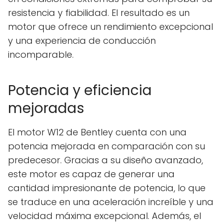
resistencia y fiabilidad. El resultado es un
motor que ofrece un rendimiento excepcional
y una experiencia de conducción
incomparable.
Potencia y eficiencia
mejoradas
El motor W12 de Bentley cuenta con una
potencia mejorada en comparación con su
predecesor. Gracias a su diseño avanzado,
este motor es capaz de generar una
cantidad impresionante de potencia, lo que
se traduce en una aceleración increíble y una
velocidad máxima excepcional. Además, el