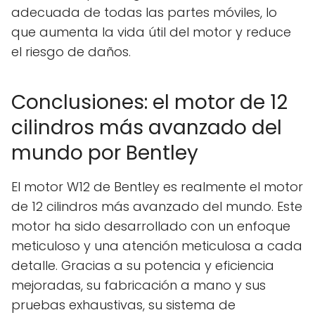
adecuada de todas las partes móviles, lo
que aumenta la vida útil del motor y reduce
el riesgo de daños.
Conclusiones: el motor de 12
cilindros más avanzado del
mundo por Bentley
El motor W12 de Bentley es realmente el motor
de 12 cilindros más avanzado del mundo. Este
motor ha sido desarrollado con un enfoque
meticuloso y una atención meticulosa a cada
detalle. Gracias a su potencia y eficiencia
mejoradas, su fabricación a mano y sus
pruebas exhaustivas, su sistema de