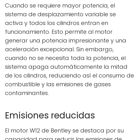
Cuando se requiere mayor potencia, el
sistema de desplazamiento variable se
activa y todos los cilindros entran en
funcionamiento. Esto permite al motor
generar una potencia impresionante y una
aceleración excepcional. Sin embargo,
cuando no se necesita toda la potencia, el
sistema apaga automáticamente la mitad
de los cilindros, reduciendo así el consumo de
combustible y las emisiones de gases
contaminantes.
Emisiones reducidas
El motor W12 de Bentley se destaca por su
capacidad para reducir las emisiones de