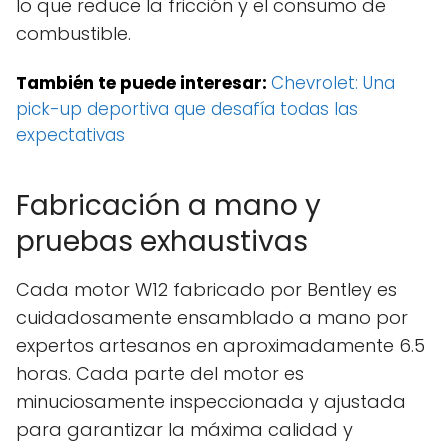
lo que reduce la fricción y el consumo de
combustible.
También te puede interesar:
Chevrolet: Una
pick-up deportiva que desafía todas las
expectativas
Fabricación a mano y
pruebas exhaustivas
Cada motor W12 fabricado por Bentley es
cuidadosamente ensamblado a mano por
expertos artesanos en aproximadamente 6.5
horas. Cada parte del motor es
minuciosamente inspeccionada y ajustada
para garantizar la máxima calidad y