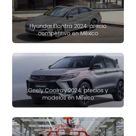
Hyundai Elantra 2024: precio
competitivo en México
Geely Coolray 2024: precios y
modelos en México