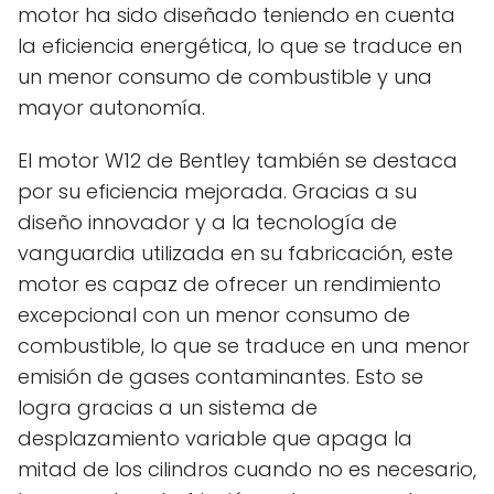
motor ha sido diseñado teniendo en cuenta
la eficiencia energética, lo que se traduce en
un menor consumo de combustible y una
mayor autonomía.
El motor W12 de Bentley también se destaca
por su eficiencia mejorada. Gracias a su
diseño innovador y a la tecnología de
vanguardia utilizada en su fabricación, este
motor es capaz de ofrecer un rendimiento
excepcional con un menor consumo de
combustible, lo que se traduce en una menor
emisión de gases contaminantes. Esto se
logra gracias a un sistema de
desplazamiento variable que apaga la
mitad de los cilindros cuando no es necesario,