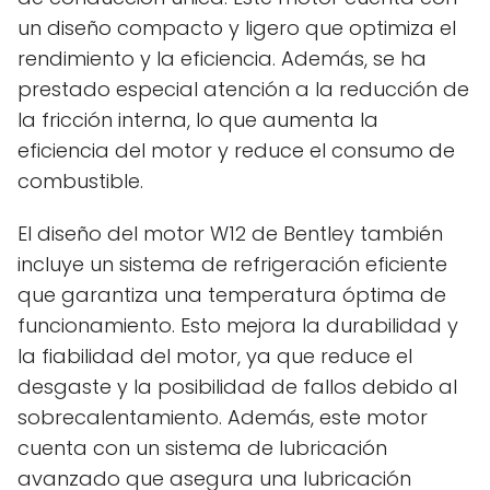
un diseño compacto y ligero que optimiza el
rendimiento y la eficiencia. Además, se ha
prestado especial atención a la reducción de
la fricción interna, lo que aumenta la
eficiencia del motor y reduce el consumo de
combustible.
El diseño del motor W12 de Bentley también
incluye un sistema de refrigeración eficiente
que garantiza una temperatura óptima de
funcionamiento. Esto mejora la durabilidad y
la fiabilidad del motor, ya que reduce el
desgaste y la posibilidad de fallos debido al
sobrecalentamiento. Además, este motor
cuenta con un sistema de lubricación
avanzado que asegura una lubricación