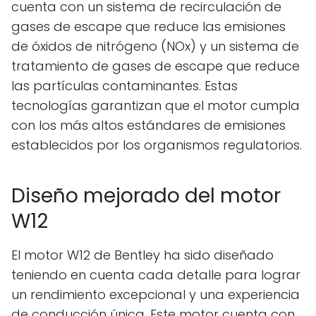
cuenta con un sistema de recirculación de
gases de escape que reduce las emisiones
de óxidos de nitrógeno (NOx) y un sistema de
tratamiento de gases de escape que reduce
las partículas contaminantes. Estas
tecnologías garantizan que el motor cumpla
con los más altos estándares de emisiones
establecidos por los organismos regulatorios.
Diseño mejorado del motor
W12
El motor W12 de Bentley ha sido diseñado
teniendo en cuenta cada detalle para lograr
un rendimiento excepcional y una experiencia
de conducción única. Este motor cuenta con