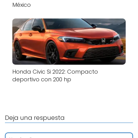
México
Honda Civic Si 2022: Compacto
deportivo con 200 hp
Deja una respuesta