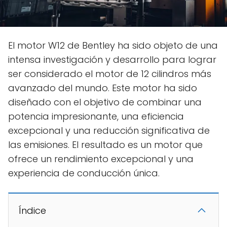
El motor W12 de Bentley ha sido objeto de una
intensa investigación y desarrollo para lograr
ser considerado el motor de 12 cilindros más
avanzado del mundo. Este motor ha sido
diseñado con el objetivo de combinar una
potencia impresionante, una eficiencia
excepcional y una reducción significativa de
las emisiones. El resultado es un motor que
ofrece un rendimiento excepcional y una
experiencia de conducción única.
Índice