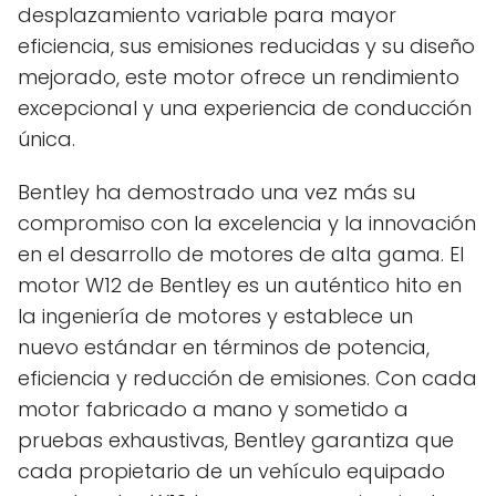
desplazamiento variable para mayor
eficiencia, sus emisiones reducidas y su diseño
mejorado, este motor ofrece un rendimiento
excepcional y una experiencia de conducción
única.
Bentley ha demostrado una vez más su
compromiso con la excelencia y la innovación
en el desarrollo de motores de alta gama. El
motor W12 de Bentley es un auténtico hito en
la ingeniería de motores y establece un
nuevo estándar en términos de potencia,
eficiencia y reducción de emisiones. Con cada
motor fabricado a mano y sometido a
pruebas exhaustivas, Bentley garantiza que
cada propietario de un vehículo equipado