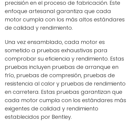
precisión en el proceso de fabricación. Este
enfoque artesanal garantiza que cada
motor cumpla con los más altos estándares
de calidad y rendimiento.
Una vez ensamblado, cada motor es
sometido a pruebas exhaustivas para
comprobar su eficiencia y rendimiento. Estas
pruebas incluyen pruebas de arranque en
frío, pruebas de compresión, pruebas de
resistencia al calor y pruebas de rendimiento
en carretera. Estas pruebas garantizan que
cada motor cumpla con los estándares más
exigentes de calidad y rendimiento
establecidos por Bentley.