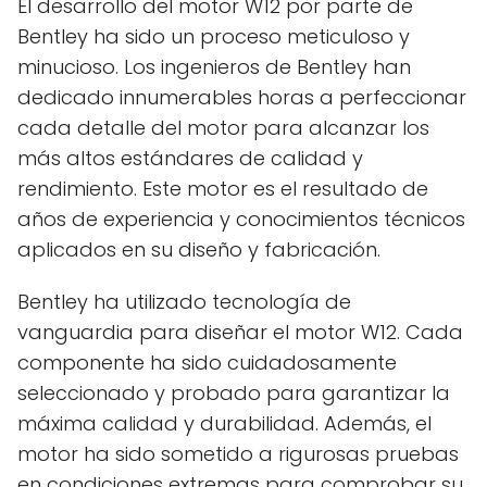
El desarrollo del motor W12 por parte de
Bentley ha sido un proceso meticuloso y
minucioso. Los ingenieros de Bentley han
dedicado innumerables horas a perfeccionar
cada detalle del motor para alcanzar los
más altos estándares de calidad y
rendimiento. Este motor es el resultado de
años de experiencia y conocimientos técnicos
aplicados en su diseño y fabricación.
Bentley ha utilizado tecnología de
vanguardia para diseñar el motor W12. Cada
componente ha sido cuidadosamente
seleccionado y probado para garantizar la
máxima calidad y durabilidad. Además, el
motor ha sido sometido a rigurosas pruebas
en condiciones extremas para comprobar su