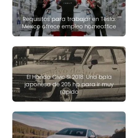
Requisitos para trabajar en Tesla:
México ofrece empleo homeoffice
El Honda Civic Si 2018: Una bala
japonesa de 205 hp para ir muy
rápido