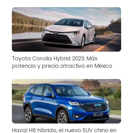
Toyota Corolla Hybrid 2023: Más
potencia y precio atractivo en México
Haval H6 híbrido, el nuevo SUV chino en