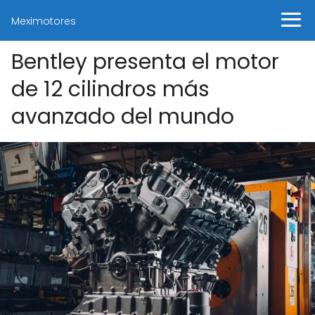
Meximotores
Bentley presenta el motor
de 12 cilindros más
avanzado del mundo