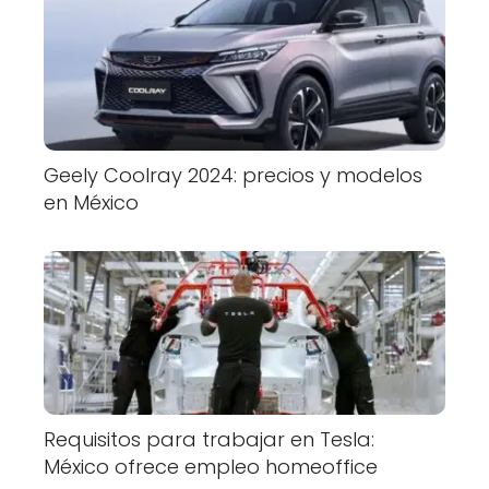
Geely Coolray 2024: precios y modelos
en México
Requisitos para trabajar en Tesla:
México ofrece empleo homeoffice