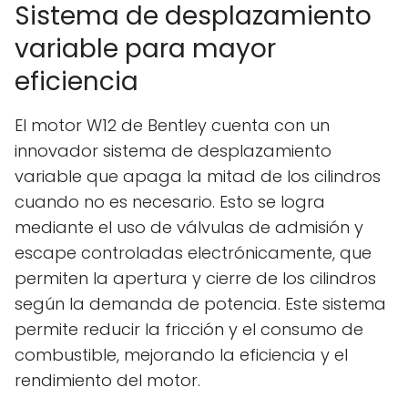
Sistema de desplazamiento
variable para mayor
eficiencia
El motor W12 de Bentley cuenta con un
innovador sistema de desplazamiento
variable que apaga la mitad de los cilindros
cuando no es necesario. Esto se logra
mediante el uso de válvulas de admisión y
escape controladas electrónicamente, que
permiten la apertura y cierre de los cilindros
según la demanda de potencia. Este sistema
permite reducir la fricción y el consumo de
combustible, mejorando la eficiencia y el
rendimiento del motor.