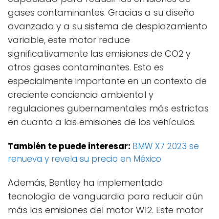
gases contaminantes. Gracias a su diseño
avanzado y a su sistema de desplazamiento
variable, este motor reduce
significativamente las emisiones de CO2 y
otros gases contaminantes. Esto es
especialmente importante en un contexto de
creciente conciencia ambiental y
regulaciones gubernamentales más estrictas
en cuanto a las emisiones de los vehículos.
También te puede interesar:
BMW X7 2023 se
renueva y revela su precio en México
Además, Bentley ha implementado
tecnología de vanguardia para reducir aún
más las emisiones del motor W12. Este motor