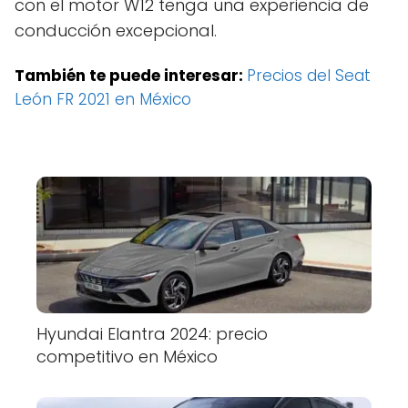
con el motor W12 tenga una experiencia de
conducción excepcional.
También te puede interesar:
Precios del Seat
León FR 2021 en México
Hyundai Elantra 2024: precio
competitivo en México