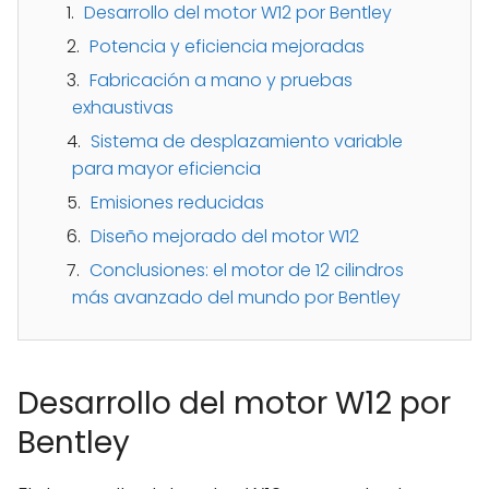
Desarrollo del motor W12 por Bentley
Potencia y eficiencia mejoradas
Fabricación a mano y pruebas
exhaustivas
Sistema de desplazamiento variable
para mayor eficiencia
Emisiones reducidas
Diseño mejorado del motor W12
Conclusiones: el motor de 12 cilindros
más avanzado del mundo por Bentley
Desarrollo del motor W12 por
Bentley