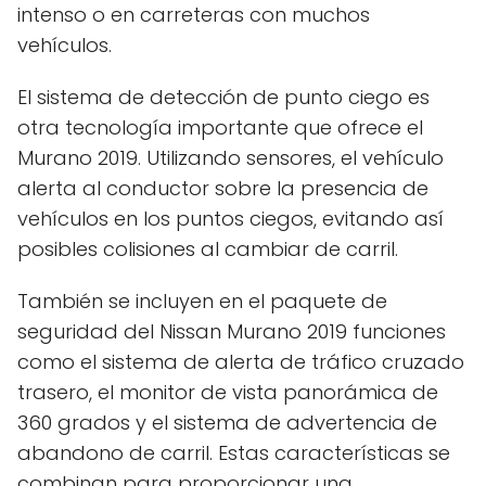
intenso o en carreteras con muchos
vehículos.
El sistema de detección de punto ciego es
otra tecnología importante que ofrece el
Murano 2019. Utilizando sensores, el vehículo
alerta al conductor sobre la presencia de
vehículos en los puntos ciegos, evitando así
posibles colisiones al cambiar de carril.
También se incluyen en el paquete de
seguridad del Nissan Murano 2019 funciones
como el sistema de alerta de tráfico cruzado
trasero, el monitor de vista panorámica de
360 grados y el sistema de advertencia de
abandono de carril. Estas características se
combinan para proporcionar una