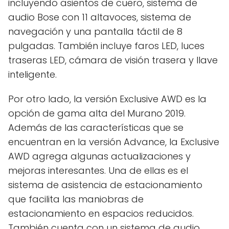
incluyendo asientos de cuero, sistema de
audio Bose con 11 altavoces, sistema de
navegación y una pantalla táctil de 8
pulgadas. También incluye faros LED, luces
traseras LED, cámara de visión trasera y llave
inteligente.
Por otro lado, la versión Exclusive AWD es la
opción de gama alta del Murano 2019.
Además de las características que se
encuentran en la versión Advance, la Exclusive
AWD agrega algunas actualizaciones y
mejoras interesantes. Una de ellas es el
sistema de asistencia de estacionamiento
que facilita las maniobras de
estacionamiento en espacios reducidos.
También cuenta con un sistema de audio