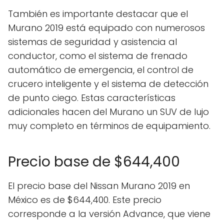
También es importante destacar que el
Murano 2019 está equipado con numerosos
sistemas de seguridad y asistencia al
conductor, como el sistema de frenado
automático de emergencia, el control de
crucero inteligente y el sistema de detección
de punto ciego. Estas características
adicionales hacen del Murano un SUV de lujo
muy completo en términos de equipamiento.
Precio base de $644,400
El precio base del Nissan Murano 2019 en
México es de $644,400. Este precio
corresponde a la versión Advance, que viene