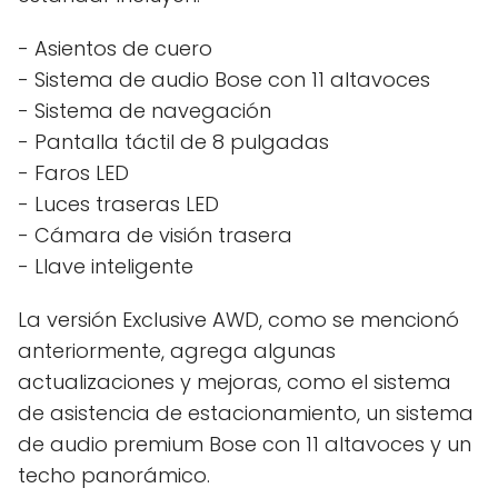
- Asientos de cuero
- Sistema de audio Bose con 11 altavoces
- Sistema de navegación
- Pantalla táctil de 8 pulgadas
- Faros LED
- Luces traseras LED
- Cámara de visión trasera
- Llave inteligente
La versión Exclusive AWD, como se mencionó
anteriormente, agrega algunas
actualizaciones y mejoras, como el sistema
de asistencia de estacionamiento, un sistema
de audio premium Bose con 11 altavoces y un
techo panorámico.