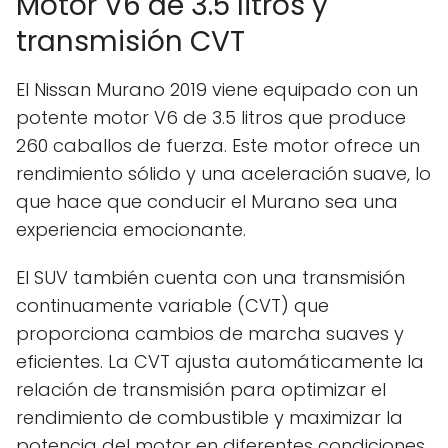
Motor V6 de 3.5 litros y
transmisión CVT
El Nissan Murano 2019 viene equipado con un
potente motor V6 de 3.5 litros que produce
260 caballos de fuerza. Este motor ofrece un
rendimiento sólido y una aceleración suave, lo
que hace que conducir el Murano sea una
experiencia emocionante.
El SUV también cuenta con una transmisión
continuamente variable (CVT) que
proporciona cambios de marcha suaves y
eficientes. La CVT ajusta automáticamente la
relación de transmisión para optimizar el
rendimiento de combustible y maximizar la
potencia del motor en diferentes condiciones