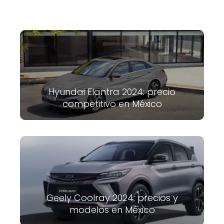
Hyundai Elantra 2024: precio
competitivo en México
Geely Coolray 2024: precios y
modelos en México