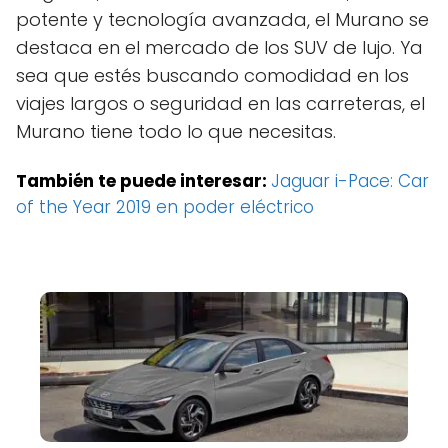
potente y tecnología avanzada, el Murano se
destaca en el mercado de los SUV de lujo. Ya
sea que estés buscando comodidad en los
viajes largos o seguridad en las carreteras, el
Murano tiene todo lo que necesitas.
También te puede interesar:
Jaguar i-Pace: Car
of the Year 2019 en poder eléctrico