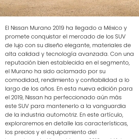
El Nissan Murano 2019 ha llegado a México y
promete conquistar el mercado de los SUV
de lujo con su diseño elegante, materiales de
alta calidad y tecnología avanzada. Con una
reputación bien establecida en el segmento,
el Murano ha sido aclamado por su
comodidad, rendimiento y confiabilidad a lo
largo de los años. En esta nueva edición para
el 2019, Nissan ha perfeccionado aún más
este SUV para mantenerlo a la vanguardia
de la industria automotriz. En este artículo,
exploraremos en detalle las características,
los precios y el equipamiento del