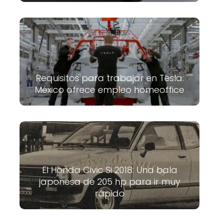
Requisitos para trabajar en Tesla:
México ofrece empleo homeoffice
El Honda Civic Si 2018: Una bala
japonesa de 205 hp para ir muy
rápido