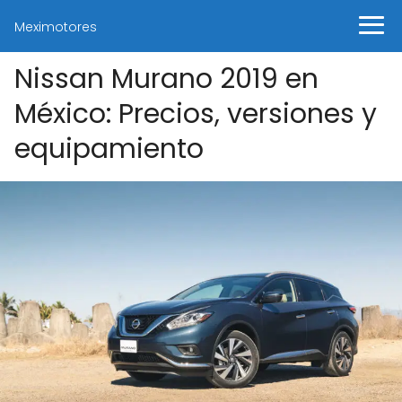
Meximotores
Nissan Murano 2019 en
México: Precios, versiones y
equipamiento