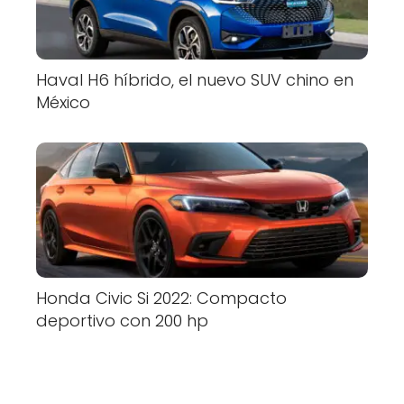
Haval H6 híbrido, el nuevo SUV chino en
México
Honda Civic Si 2022: Compacto
deportivo con 200 hp