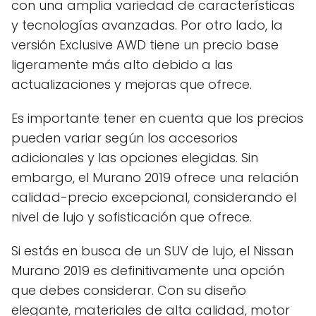
con una amplia variedad de características
y tecnologías avanzadas. Por otro lado, la
versión Exclusive AWD tiene un precio base
ligeramente más alto debido a las
actualizaciones y mejoras que ofrece.
Es importante tener en cuenta que los precios
pueden variar según los accesorios
adicionales y las opciones elegidas. Sin
embargo, el Murano 2019 ofrece una relación
calidad-precio excepcional, considerando el
nivel de lujo y sofisticación que ofrece.
Si estás en busca de un SUV de lujo, el Nissan
Murano 2019 es definitivamente una opción
que debes considerar. Con su diseño
elegante, materiales de alta calidad, motor