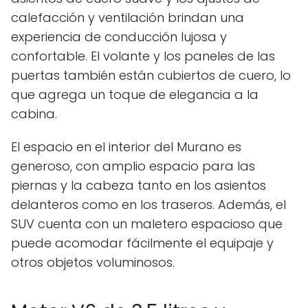
calefacción y ventilación brindan una
experiencia de conducción lujosa y
confortable. El volante y los paneles de las
puertas también están cubiertos de cuero, lo
que agrega un toque de elegancia a la
cabina.
El espacio en el interior del Murano es
generoso, con amplio espacio para las
piernas y la cabeza tanto en los asientos
delanteros como en los traseros. Además, el
SUV cuenta con un maletero espacioso que
puede acomodar fácilmente el equipaje y
otros objetos voluminosos.