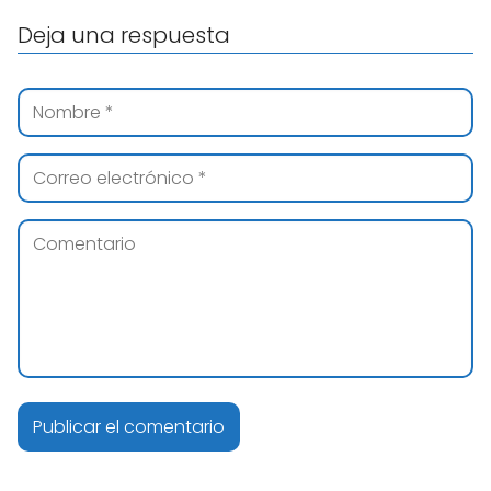
Deja una respuesta