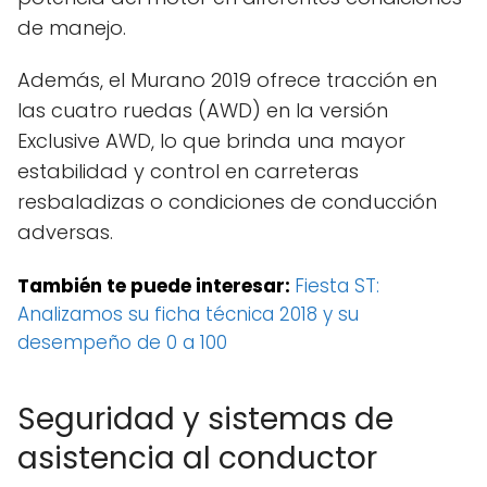
de manejo.
Además, el Murano 2019 ofrece tracción en
las cuatro ruedas (AWD) en la versión
Exclusive AWD, lo que brinda una mayor
estabilidad y control en carreteras
resbaladizas o condiciones de conducción
adversas.
También te puede interesar:
Fiesta ST:
Analizamos su ficha técnica 2018 y su
desempeño de 0 a 100
Seguridad y sistemas de
asistencia al conductor