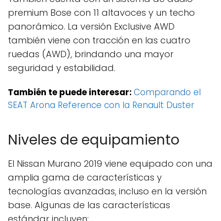
premium Bose con 11 altavoces y un techo
panorámico. La versión Exclusive AWD
también viene con tracción en las cuatro
ruedas (AWD), brindando una mayor
seguridad y estabilidad.
También te puede interesar:
Comparando el
SEAT Arona Reference con la Renault Duster
Niveles de equipamiento
El Nissan Murano 2019 viene equipado con una
amplia gama de características y
tecnologías avanzadas, incluso en la versión
base. Algunas de las características
estándar incluyen: