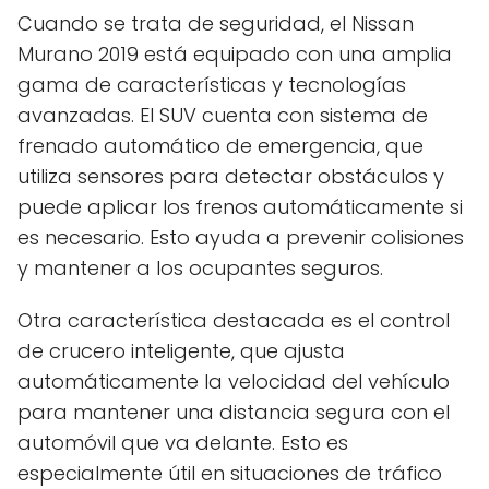
Cuando se trata de seguridad, el Nissan
Murano 2019 está equipado con una amplia
gama de características y tecnologías
avanzadas. El SUV cuenta con sistema de
frenado automático de emergencia, que
utiliza sensores para detectar obstáculos y
puede aplicar los frenos automáticamente si
es necesario. Esto ayuda a prevenir colisiones
y mantener a los ocupantes seguros.
Otra característica destacada es el control
de crucero inteligente, que ajusta
automáticamente la velocidad del vehículo
para mantener una distancia segura con el
automóvil que va delante. Esto es
especialmente útil en situaciones de tráfico