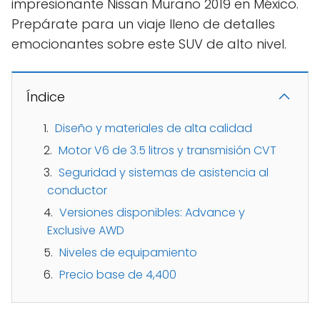
impresionante Nissan Murano 2019 en México.
Prepárate para un viaje lleno de detalles
emocionantes sobre este SUV de alto nivel.
Índice
Diseño y materiales de alta calidad
Motor V6 de 3.5 litros y transmisión CVT
Seguridad y sistemas de asistencia al
conductor
Versiones disponibles: Advance y
Exclusive AWD
Niveles de equipamiento
Precio base de 4,400