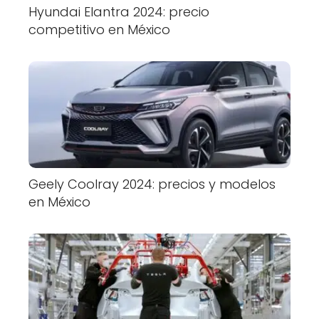
Hyundai Elantra 2024: precio
competitivo en México
Geely Coolray 2024: precios y modelos
en México