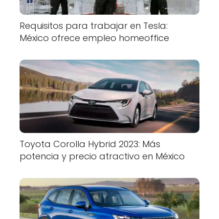
Requisitos para trabajar en Tesla:
México ofrece empleo homeoffice
Toyota Corolla Hybrid 2023: Más
potencia y precio atractivo en México