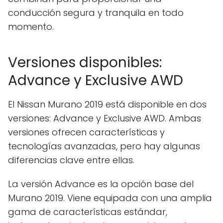
conducción segura y tranquila en todo
momento.
Versiones disponibles:
Advance y Exclusive AWD
El Nissan Murano 2019 está disponible en dos
versiones: Advance y Exclusive AWD. Ambas
versiones ofrecen características y
tecnologías avanzadas, pero hay algunas
diferencias clave entre ellas.
La versión Advance es la opción base del
Murano 2019. Viene equipada con una amplia
gama de características estándar,