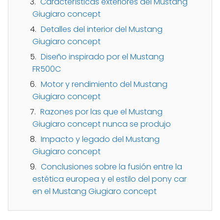
Características exteriores del Mustang
Giugiaro concept
Detalles del interior del Mustang
Giugiaro concept
Diseño inspirado por el Mustang
FR500C
Motor y rendimiento del Mustang
Giugiaro concept
Razones por las que el Mustang
Giugiaro concept nunca se produjo
Impacto y legado del Mustang
Giugiaro concept
Conclusiones sobre la fusión entre la
estética europea y el estilo del pony car
en el Mustang Giugiaro concept