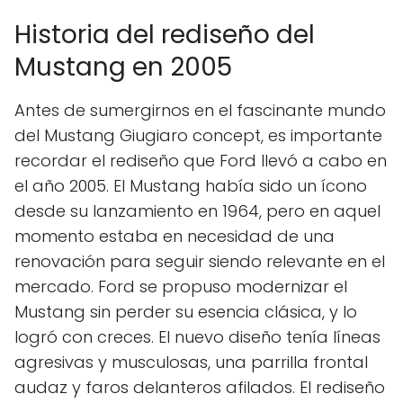
Historia del rediseño del
Mustang en 2005
Antes de sumergirnos en el fascinante mundo
del Mustang Giugiaro concept, es importante
recordar el rediseño que Ford llevó a cabo en
el año 2005. El Mustang había sido un ícono
desde su lanzamiento en 1964, pero en aquel
momento estaba en necesidad de una
renovación para seguir siendo relevante en el
mercado. Ford se propuso modernizar el
Mustang sin perder su esencia clásica, y lo
logró con creces. El nuevo diseño tenía líneas
agresivas y musculosas, una parrilla frontal
audaz y faros delanteros afilados. El rediseño