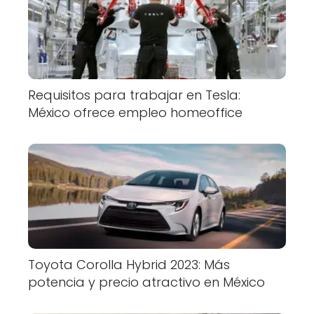
Requisitos para trabajar en Tesla:
México ofrece empleo homeoffice
Toyota Corolla Hybrid 2023: Más
potencia y precio atractivo en México