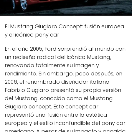
El Mustang Giugiaro Concept: fusión europea
y el icónico pony car
En el año 2005, Ford sorprendió al mundo con
un rediseño radical del icónico Mustang,
renovando totalmente su imagen y
rendimiento. Sin embargo, poco después, en
2006, el renombrado diseñador italiano
Fabrizio Giugiaro presentó su propia versión
del Mustang, conocido como el Mustang
Giugiaro concept. Este concept car
representó una fusión entre la estética
europea y el estilo inconfundible del pony car
americano. A pesar de su impacto y acogida