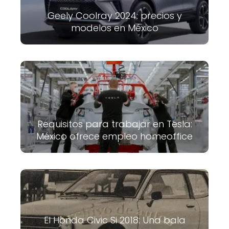
Geely Coolray 2024: precios y
modelos en México
Requisitos para trabajar en Tesla:
México ofrece empleo homeoffice
El Honda Civic Si 2018: Una bala