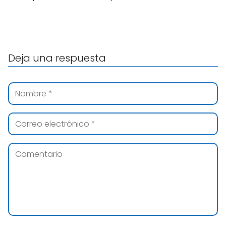
Deja una respuesta