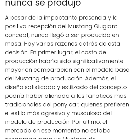
nunca se produjo
A pesar de la impactante presencia y la
positiva recepción del Mustang Giugiaro
concept, nunca llegó a ser producido en
masa. Hay varias razones detrás de esta
decisión. En primer lugar, el costo de
producción habría sido significativamente
mayor en comparación con el modelo base
del Mustang de producción. Además, el
diseño sofisticado y estilizado del concepto
podría haber alienado a los fanáticos más
tradicionales del pony car, quienes prefieren
el estilo más agresivo y musculoso del
modelo de producción. Por último, el
mercado en ese momento no estaba