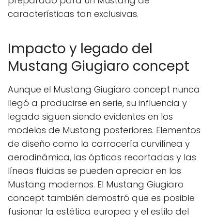
preparado para un Mustang de
características tan exclusivas.
Impacto y legado del
Mustang Giugiaro concept
Aunque el Mustang Giugiaro concept nunca
llegó a producirse en serie, su influencia y
legado siguen siendo evidentes en los
modelos de Mustang posteriores. Elementos
de diseño como la carrocería curvilínea y
aerodinámica, las ópticas recortadas y las
líneas fluidas se pueden apreciar en los
Mustang modernos. El Mustang Giugiaro
concept también demostró que es posible
fusionar la estética europea y el estilo del