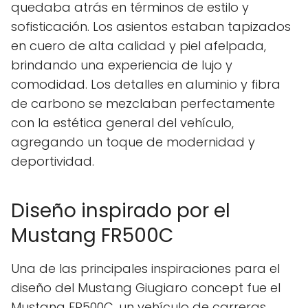
quedaba atrás en términos de estilo y
sofisticación. Los asientos estaban tapizados
en cuero de alta calidad y piel afelpada,
brindando una experiencia de lujo y
comodidad. Los detalles en aluminio y fibra
de carbono se mezclaban perfectamente
con la estética general del vehículo,
agregando un toque de modernidad y
deportividad.
Diseño inspirado por el
Mustang FR500C
Una de las principales inspiraciones para el
diseño del Mustang Giugiaro concept fue el
Mustang FR500C, un vehículo de carreras