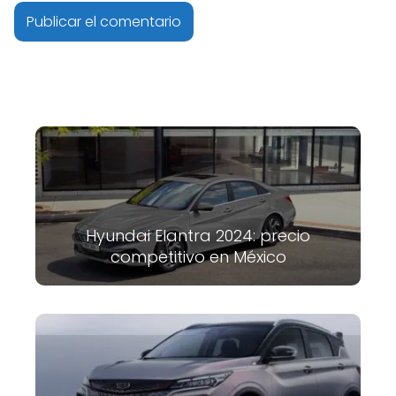
Hyundai Elantra 2024: precio
competitivo en México