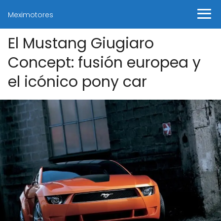
Meximotores
El Mustang Giugiaro
Concept: fusión europea y
el icónico pony car