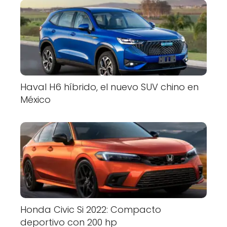
Haval H6 híbrido, el nuevo SUV chino en
México
Honda Civic Si 2022: Compacto
deportivo con 200 hp