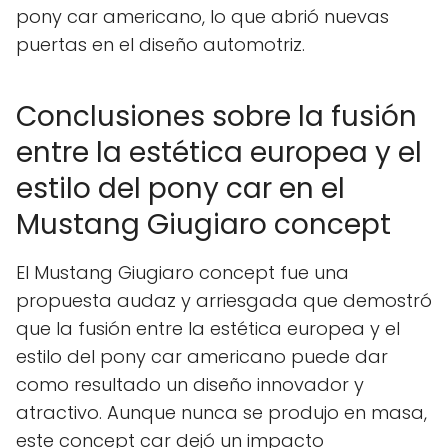
pony car americano, lo que abrió nuevas
puertas en el diseño automotriz.
Conclusiones sobre la fusión
entre la estética europea y el
estilo del pony car en el
Mustang Giugiaro concept
El Mustang Giugiaro concept fue una
propuesta audaz y arriesgada que demostró
que la fusión entre la estética europea y el
estilo del pony car americano puede dar
como resultado un diseño innovador y
atractivo. Aunque nunca se produjo en masa,
este concept car dejó un impacto