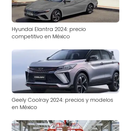
Hyundai Elantra 2024: precio
competitivo en México
Geely Coolray 2024: precios y modelos
en México