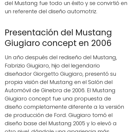
del Mustang fue todo un éxito y se convirtió en
un referente del diseño automotriz.
Presentación del Mustang
Giugiaro concept en 2006
Un año después del rediseño del Mustang,
Fabrizio Giugiaro, hijo del legendario
diseñador Giorgetto Giugiaro, presentó su
propia visión del Mustang en el Salón del
Automóvil de Ginebra de 2006. El Mustang
Giugiaro concept fue una propuesta de
diseño completamente diferente a la versión
de producción de Ford. Giugiaro tomó el
diseño base del Mustang 2005 y lo elevó a
otro nivel, dándole una apariencia más