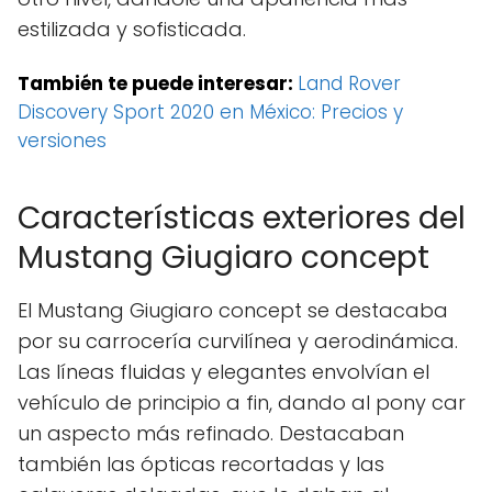
estilizada y sofisticada.
También te puede interesar:
Land Rover
Discovery Sport 2020 en México: Precios y
versiones
Características exteriores del
Mustang Giugiaro concept
El Mustang Giugiaro concept se destacaba
por su carrocería curvilínea y aerodinámica.
Las líneas fluidas y elegantes envolvían el
vehículo de principio a fin, dando al pony car
un aspecto más refinado. Destacaban
también las ópticas recortadas y las