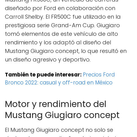
diseñado por Ford en colaboración con
Carroll Shelby. El FR500C fue utilizado en la
prestigiosa serie Grand-Am Cup. Giugiaro
tomó elementos de este vehículo de alto
rendimiento y los adaptó al diseño del
Mustang Giugiaro concept, lo que resultó en
un diseño agresivo y deportivo.
También te puede interesar:
Precios Ford
Bronco 2022: casual y off-road en México
Motor y rendimiento del
Mustang Giugiaro concept
El Mustang Giugiaro concept no solo se