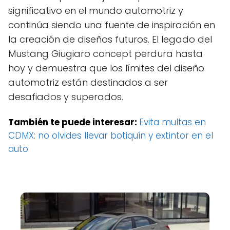
significativo en el mundo automotriz y
continúa siendo una fuente de inspiración en
la creación de diseños futuros. El legado del
Mustang Giugiaro concept perdura hasta
hoy y demuestra que los límites del diseño
automotriz están destinados a ser
desafiados y superados.
También te puede interesar:
Evita multas en
CDMX: no olvides llevar botiquín y extintor en el
auto