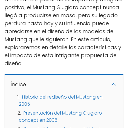
positiva, el Mustang Giugiaro concept nunca
llegó a producirse en masa, pero su legado
perdura hasta hoy y su influencia puede
apreciarse en el diseño de los modelos de
Mustang que le siguieron. En este artículo,
exploraremos en detalle las características y
el impacto de esta intrigante propuesta de
diseño.
Índice
Historia del rediseño del Mustang en
2005
Presentación del Mustang Giugiaro
concept en 2006