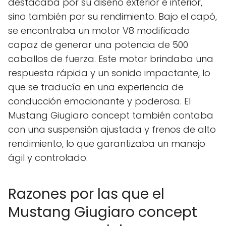
destacaba por su diseño exterior e interior,
sino también por su rendimiento. Bajo el capó,
se encontraba un motor V8 modificado
capaz de generar una potencia de 500
caballos de fuerza. Este motor brindaba una
respuesta rápida y un sonido impactante, lo
que se traducía en una experiencia de
conducción emocionante y poderosa. El
Mustang Giugiaro concept también contaba
con una suspensión ajustada y frenos de alto
rendimiento, lo que garantizaba un manejo
ágil y controlado.
Razones por las que el
Mustang Giugiaro concept