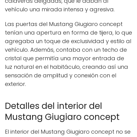
calaveras delgadas, que le daban al
vehículo una mirada intensa y agresiva.
Las puertas del Mustang Giugiaro concept
tenían una apertura en forma de tijera, lo que
agregaba un toque de exclusividad y estilo al
vehículo. Además, contaba con un techo de
cristal que permitía una mayor entrada de
luz natural en el habitáculo, creando así una
sensación de amplitud y conexión con el
exterior.
Detalles del interior del
Mustang Giugiaro concept
El interior del Mustang Giugiaro concept no se