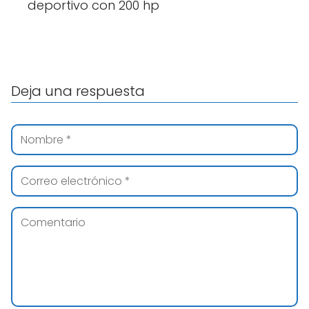
deportivo con 200 hp
Deja una respuesta