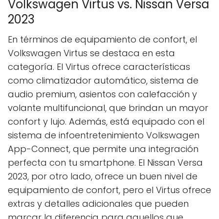
Volkswagen Virtus vs. Nissan Versa
2023
En términos de equipamiento de confort, el
Volkswagen Virtus se destaca en esta
categoría. El Virtus ofrece características
como climatizador automático, sistema de
audio premium, asientos con calefacción y
volante multifuncional, que brindan un mayor
confort y lujo. Además, está equipado con el
sistema de infoentretenimiento Volkswagen
App-Connect, que permite una integración
perfecta con tu smartphone. El Nissan Versa
2023, por otro lado, ofrece un buen nivel de
equipamiento de confort, pero el Virtus ofrece
extras y detalles adicionales que pueden
marcar la diferencia para aquellos que