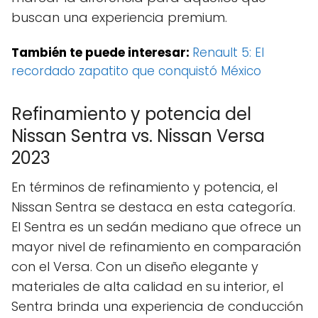
buscan una experiencia premium.
También te puede interesar:
Renault 5: El
recordado zapatito que conquistó México
Refinamiento y potencia del
Nissan Sentra vs. Nissan Versa
2023
En términos de refinamiento y potencia, el
Nissan Sentra se destaca en esta categoría.
El Sentra es un sedán mediano que ofrece un
mayor nivel de refinamiento en comparación
con el Versa. Con un diseño elegante y
materiales de alta calidad en su interior, el
Sentra brinda una experiencia de conducción