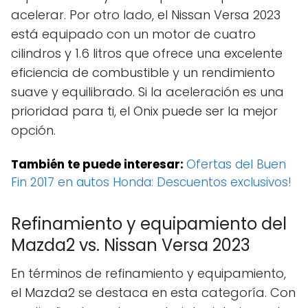
acelerar. Por otro lado, el Nissan Versa 2023
está equipado con un motor de cuatro
cilindros y 1.6 litros que ofrece una excelente
eficiencia de combustible y un rendimiento
suave y equilibrado. Si la aceleración es una
prioridad para ti, el Onix puede ser la mejor
opción.
También te puede interesar:
Ofertas del Buen
Fin 2017 en autos Honda: Descuentos exclusivos!
Refinamiento y equipamiento del
Mazda2 vs. Nissan Versa 2023
En términos de refinamiento y equipamiento,
el Mazda2 se destaca en esta categoría. Con