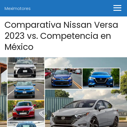
Meximotores
Comparativa Nissan Versa
2023 vs. Competencia en
México