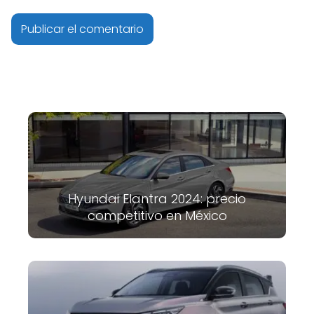
Hyundai Elantra 2024: precio
competitivo en México