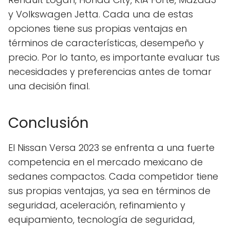
y Volkswagen Jetta. Cada una de estas
opciones tiene sus propias ventajas en
términos de características, desempeño y
precio. Por lo tanto, es importante evaluar tus
necesidades y preferencias antes de tomar
una decisión final.
Conclusión
El Nissan Versa 2023 se enfrenta a una fuerte
competencia en el mercado mexicano de
sedanes compactos. Cada competidor tiene
sus propias ventajas, ya sea en términos de
seguridad, aceleración, refinamiento y
equipamiento, tecnología de seguridad,