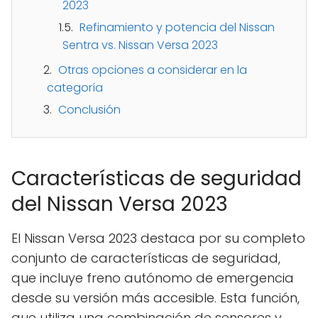
2023
Refinamiento y potencia del Nissan
Sentra vs. Nissan Versa 2023
Otras opciones a considerar en la
categoría
Conclusión
Características de seguridad
del Nissan Versa 2023
El Nissan Versa 2023 destaca por su completo
conjunto de características de seguridad,
que incluye freno autónomo de emergencia
desde su versión más accesible. Esta función,
que utiliza una combinación de sensores y