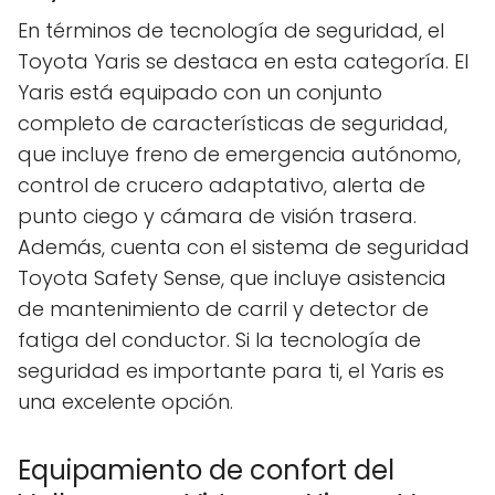
En términos de tecnología de seguridad, el
Toyota Yaris se destaca en esta categoría. El
Yaris está equipado con un conjunto
completo de características de seguridad,
que incluye freno de emergencia autónomo,
control de crucero adaptativo, alerta de
punto ciego y cámara de visión trasera.
Además, cuenta con el sistema de seguridad
Toyota Safety Sense, que incluye asistencia
de mantenimiento de carril y detector de
fatiga del conductor. Si la tecnología de
seguridad es importante para ti, el Yaris es
una excelente opción.
Equipamiento de confort del