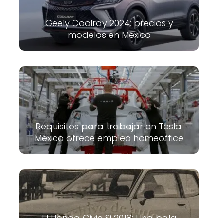
Geely Coolray 2024: precios y
modelos en México
Requisitos para trabajar en Tesla:
México ofrece empleo homeoffice
El Honda Civic Si 2018: Una bala