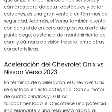
cámaras para detectar obstáculos y evitar
colisiones, es una gran ventaja en términos de
seguridad. Además, el Versa también cuenta
con control de crucero adaptativo, alerta de
punto ciego, asistencia de mantenimiento de
carril y cámara de visión trasera, entre otras
características.
Aceleración del Chevrolet Onix vs.
Nissan Versa 2023
En términos de aceleración, el Chevrolet Onix
se destaca en esta categoría. Con su motor
de cuatro cilindros y 1.0 litros
turboalimentado, el Onix ofrece una potencia
impresionante y una respuesta rápida al