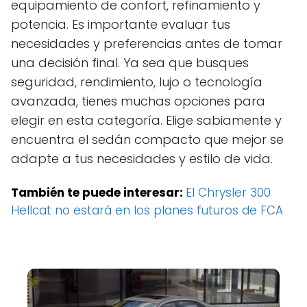
equipamiento de confort, refinamiento y
potencia. Es importante evaluar tus
necesidades y preferencias antes de tomar
una decisión final. Ya sea que busques
seguridad, rendimiento, lujo o tecnología
avanzada, tienes muchas opciones para
elegir en esta categoría. Elige sabiamente y
encuentra el sedán compacto que mejor se
adapte a tus necesidades y estilo de vida.
También te puede interesar:
El Chrysler 300
Hellcat no estará en los planes futuros de FCA