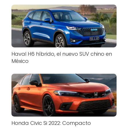
Haval H6 híbrido, el nuevo SUV chino en
México
Honda Civic Si 2022: Compacto