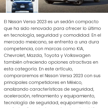
El Nissan Versa 2023 es un sedán compacto
que ha sido renovado para ofrecer lo último
en tecnología, seguridad y comodidad. En el
mercado mexicano, se enfrenta a una dura
competencia, con marcas como KIA,
Chevrolet, Mazda, Toyota y Volkswagen
también ofreciendo opciones atractivas en
esta categoría. En este artículo,
compararemos el Nissan Versa 2023 con sus
principales competidores en México,
analizando características de seguridad,
aceleración, refinamiento y equipamiento,
tecnología de seguridad, equipamiento de