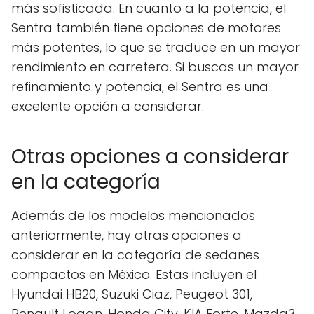
más sofisticada. En cuanto a la potencia, el
Sentra también tiene opciones de motores
más potentes, lo que se traduce en un mayor
rendimiento en carretera. Si buscas un mayor
refinamiento y potencia, el Sentra es una
excelente opción a considerar.
Otras opciones a considerar
en la categoría
Además de los modelos mencionados
anteriormente, hay otras opciones a
considerar en la categoría de sedanes
compactos en México. Estas incluyen el
Hyundai HB20, Suzuki Ciaz, Peugeot 301,
Renault Logan, Honda City, KIA Forte, Mazda3