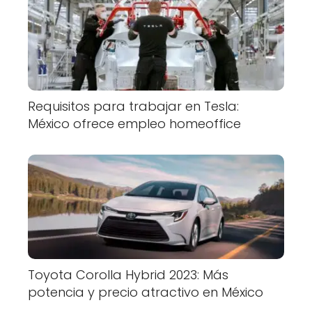
Requisitos para trabajar en Tesla:
México ofrece empleo homeoffice
Toyota Corolla Hybrid 2023: Más
potencia y precio atractivo en México