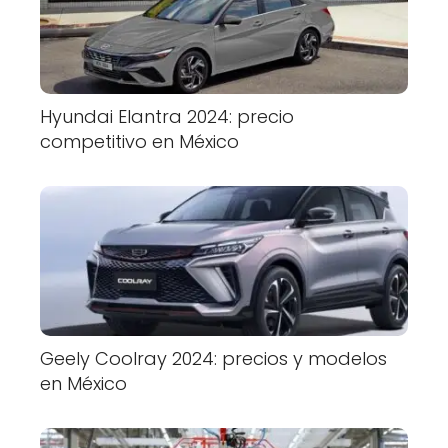
Hyundai Elantra 2024: precio
competitivo en México
Geely Coolray 2024: precios y modelos
en México