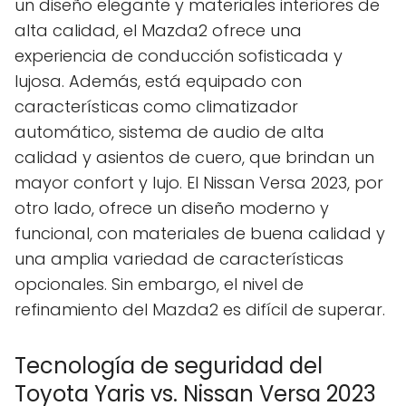
un diseño elegante y materiales interiores de
alta calidad, el Mazda2 ofrece una
experiencia de conducción sofisticada y
lujosa. Además, está equipado con
características como climatizador
automático, sistema de audio de alta
calidad y asientos de cuero, que brindan un
mayor confort y lujo. El Nissan Versa 2023, por
otro lado, ofrece un diseño moderno y
funcional, con materiales de buena calidad y
una amplia variedad de características
opcionales. Sin embargo, el nivel de
refinamiento del Mazda2 es difícil de superar.
Tecnología de seguridad del
Toyota Yaris vs. Nissan Versa 2023