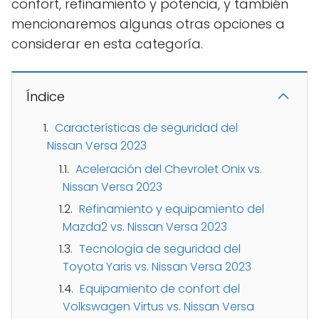
confort, refinamiento y potencia, y también
mencionaremos algunas otras opciones a
considerar en esta categoría.
Índice
Características de seguridad del
Nissan Versa 2023
Aceleración del Chevrolet Onix vs.
Nissan Versa 2023
Refinamiento y equipamiento del
Mazda2 vs. Nissan Versa 2023
Tecnología de seguridad del
Toyota Yaris vs. Nissan Versa 2023
Equipamiento de confort del
Volkswagen Virtus vs. Nissan Versa