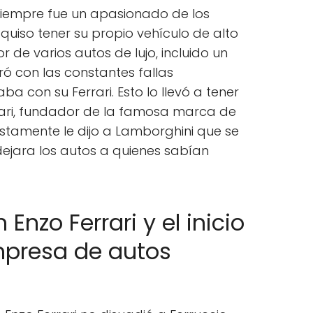
siempre fue un apasionado de los
quiso tener su propio vehículo de alto
de varios autos de lujo, incluido un
tró con las constantes fallas
 con su Ferrari. Esto lo llevó a tener
rari, fundador de la famosa marca de
estamente le dijo a Lamborghini que se
dejara los autos a quienes sabían
Enzo Ferrari y el inicio
mpresa de autos