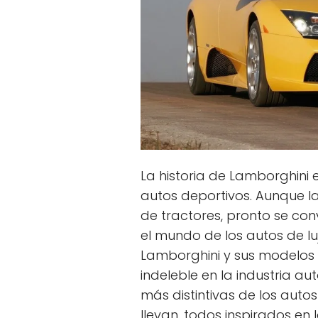
La historia de Lamborghini e
autos deportivos. Aunque 
de tractores, pronto se con
el mundo de los autos de lu
Lamborghini y sus modelos
indeleble en la industria au
más distintivas de los aut
llevan, todos inspirados en 