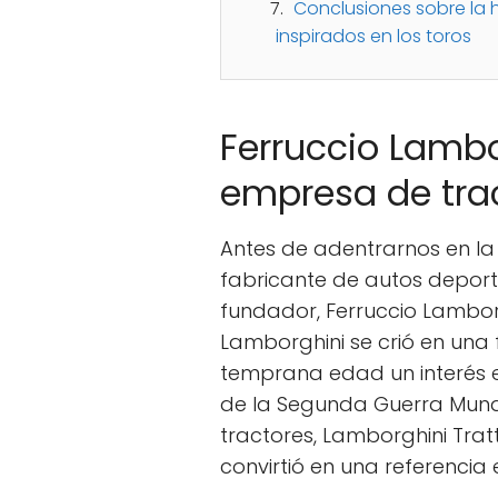
Conclusiones sobre la 
inspirados en los toros
Ferruccio Lambo
empresa de tra
Antes de adentrarnos en la
fabricante de autos deport
fundador, Ferruccio Lamborgh
Lamborghini se crió en una 
temprana edad un interés e
de la Segunda Guerra Mund
tractores, Lamborghini Tratt
convirtió en una referencia 