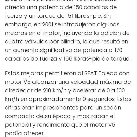
ofrecía una potencia de 150 caballos de
fuerza y un torque de 151 libras-pie. Sin
embargo, en 2001 se introdujeron algunas
mejoras en el motor, incluyendo la adición de
cuatro válvulas por cilindro, lo que resultó en
un aumento significativo de potencia a 170
caballos de fuerza y 166 libras-pie de torque.
Estas mejoras permitieron al SEAT Toledo con
motor V5 alcanzar una velocidad máxima de
alrededor de 210 km/h y acelerar de 0 a 100
km/h en aproximadamente 9 segundos. Estas
cifras eran impresionantes para un sedán
compacto de su época y mostraban el
potencial y rendimiento que el motor V5
podía ofrecer.