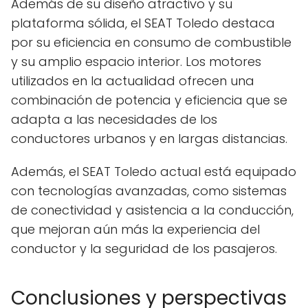
Además de su diseño atractivo y su
plataforma sólida, el SEAT Toledo destaca
por su eficiencia en consumo de combustible
y su amplio espacio interior. Los motores
utilizados en la actualidad ofrecen una
combinación de potencia y eficiencia que se
adapta a las necesidades de los
conductores urbanos y en largas distancias.
Además, el SEAT Toledo actual está equipado
con tecnologías avanzadas, como sistemas
de conectividad y asistencia a la conducción,
que mejoran aún más la experiencia del
conductor y la seguridad de los pasajeros.
Conclusiones y perspectivas