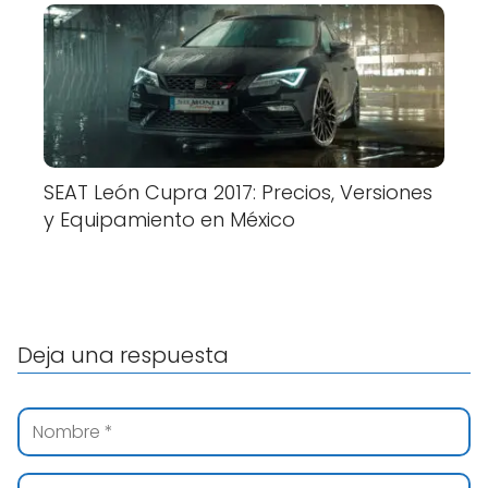
SEAT León Cupra 2017: Precios, Versiones
y Equipamiento en México
Deja una respuesta