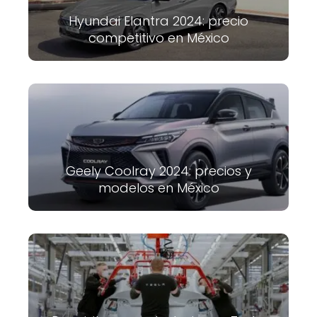
Hyundai Elantra 2024: precio
competitivo en México
Geely Coolray 2024: precios y
modelos en México