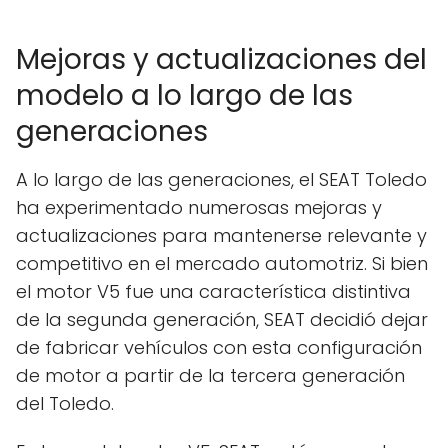
Mejoras y actualizaciones del
modelo a lo largo de las
generaciones
A lo largo de las generaciones, el SEAT Toledo
ha experimentado numerosas mejoras y
actualizaciones para mantenerse relevante y
competitivo en el mercado automotriz. Si bien
el motor V5 fue una característica distintiva
de la segunda generación, SEAT decidió dejar
de fabricar vehículos con esta configuración
de motor a partir de la tercera generación
del Toledo.