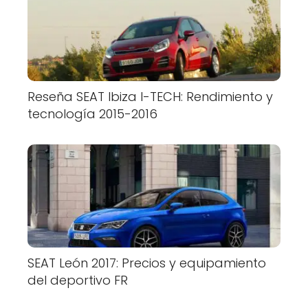
Reseña SEAT Ibiza I-TECH: Rendimiento y
tecnología 2015-2016
SEAT León 2017: Precios y equipamiento
del deportivo FR