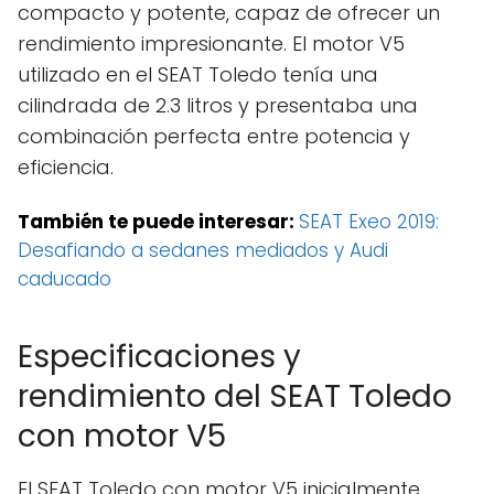
compacto y potente, capaz de ofrecer un
rendimiento impresionante. El motor V5
utilizado en el SEAT Toledo tenía una
cilindrada de 2.3 litros y presentaba una
combinación perfecta entre potencia y
eficiencia.
También te puede interesar:
SEAT Exeo 2019:
Desafiando a sedanes mediados y Audi
caducado
Especificaciones y
rendimiento del SEAT Toledo
con motor V5
El SEAT Toledo con motor V5 inicialmente