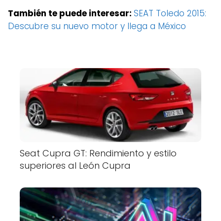
También te puede interesar:
SEAT Toledo 2015:
Descubre su nuevo motor y llega a México
Seat Cupra GT: Rendimiento y estilo
superiores al León Cupra