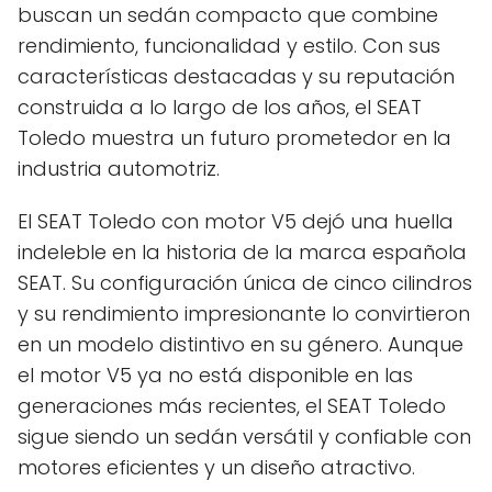
buscan un sedán compacto que combine
rendimiento, funcionalidad y estilo. Con sus
características destacadas y su reputación
construida a lo largo de los años, el SEAT
Toledo muestra un futuro prometedor en la
industria automotriz.
El SEAT Toledo con motor V5 dejó una huella
indeleble en la historia de la marca española
SEAT. Su configuración única de cinco cilindros
y su rendimiento impresionante lo convirtieron
en un modelo distintivo en su género. Aunque
el motor V5 ya no está disponible en las
generaciones más recientes, el SEAT Toledo
sigue siendo un sedán versátil y confiable con
motores eficientes y un diseño atractivo.