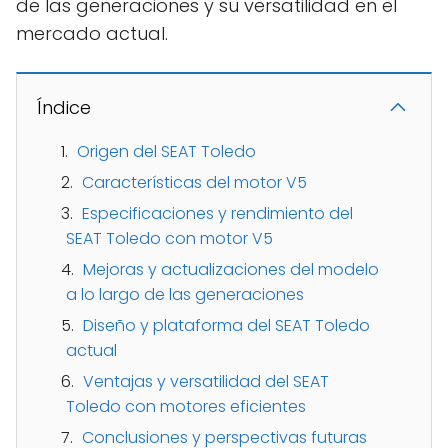
de las generaciones y su versatilidad en el
mercado actual.
Índice
Origen del SEAT Toledo
Características del motor V5
Especificaciones y rendimiento del
SEAT Toledo con motor V5
Mejoras y actualizaciones del modelo
a lo largo de las generaciones
Diseño y plataforma del SEAT Toledo
actual
Ventajas y versatilidad del SEAT
Toledo con motores eficientes
Conclusiones y perspectivas futuras