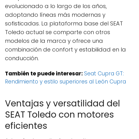
evolucionado a lo largo de los años,
adoptando líneas más modernas y
sofisticadas. La plataforma base del SEAT
Toledo actual se comparte con otros
modelos de la marca y ofrece una
combinación de confort y estabilidad en la
conducción.
También te puede interesar:
Seat Cupra GT:
Rendimiento y estilo superiores al León Cupra
Ventajas y versatilidad del
SEAT Toledo con motores
eficientes