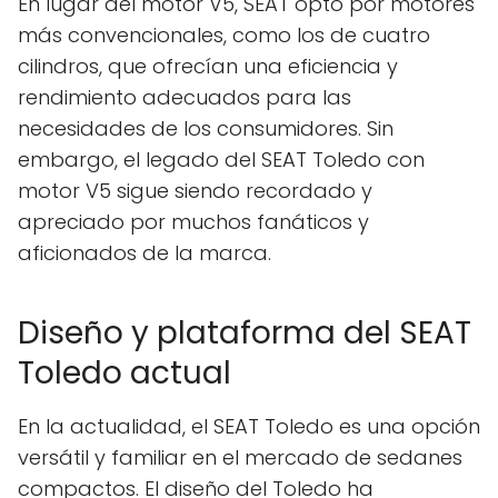
En lugar del motor V5, SEAT optó por motores
más convencionales, como los de cuatro
cilindros, que ofrecían una eficiencia y
rendimiento adecuados para las
necesidades de los consumidores. Sin
embargo, el legado del SEAT Toledo con
motor V5 sigue siendo recordado y
apreciado por muchos fanáticos y
aficionados de la marca.
Diseño y plataforma del SEAT
Toledo actual
En la actualidad, el SEAT Toledo es una opción
versátil y familiar en el mercado de sedanes
compactos. El diseño del Toledo ha