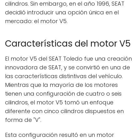
cilindros. Sin embargo, en el año 1996, SEAT
decidió introducir una opción única en el
mercado: el motor V5.
Características del motor V5
El motor V5 del SEAT Toledo fue una creación
innovadora de SEAT, y se convirtió en una de
las características distintivas del vehículo.
Mientras que la mayoría de los motores
tienen una configuración de cuatro o seis
cilindros, el motor V5 tomó un enfoque
diferente con cinco cilindros dispuestos en
forma de "V".
Esta configuración resultó en un motor