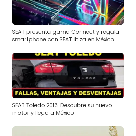
SEAT presenta gama Connect y regala
smartphone con SEAT Ibiza en México
SEAT Toledo 2015: Descubre su nuevo
motor y llega a México