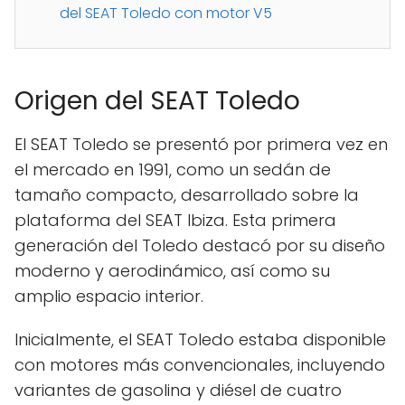
del SEAT Toledo con motor V5
Origen del SEAT Toledo
El SEAT Toledo se presentó por primera vez en
el mercado en 1991, como un sedán de
tamaño compacto, desarrollado sobre la
plataforma del SEAT Ibiza. Esta primera
generación del Toledo destacó por su diseño
moderno y aerodinámico, así como su
amplio espacio interior.
Inicialmente, el SEAT Toledo estaba disponible
con motores más convencionales, incluyendo
variantes de gasolina y diésel de cuatro