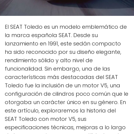
El SEAT Toledo es un modelo emblemático de
la marca española SEAT. Desde su
lanzamiento en 1991, este sedán compacto
ha sido reconocido por su diseño elegante,
rendimiento sólido y alto nivel de
funcionalidad. Sin embargo, una de las
características más destacadas del SEAT
Toledo fue la inclusión de un motor V5, una
configuración de cilindros poco común que le
otorgaba un carácter único en su género. En
este artículo, exploraremos la historia del
SEAT Toledo con motor V5, sus
especificaciones técnicas, mejoras a lo largo