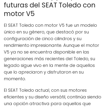
futuras del SEAT Toledo con
motor V5
El SEAT Toledo con motor V5 fue un modelo
único en su género, que destacó por su
configuración de cinco cilindros y su
rendimiento impresionante. Aunque el motor
V5 ya no se encuentra disponible en las
generaciones más recientes del Toledo, su
legado sigue vivo en la mente de aquellos
que lo apreciaron y disfrutaron en su
momento.
El SEAT Toledo actual, con sus motores
eficientes y su diseño versátil, continúa siendo
una opción atractiva para aquellos que