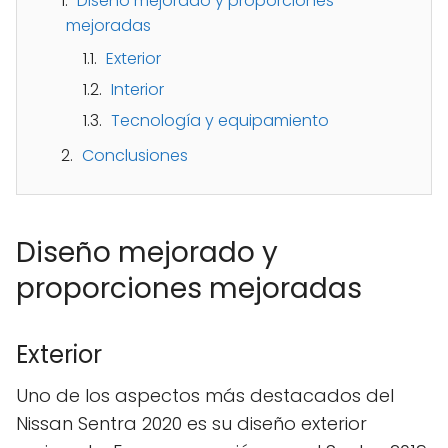
Diseño mejorado y proporciones
mejoradas
Exterior
Interior
Tecnología y equipamiento
Conclusiones
Diseño mejorado y
proporciones mejoradas
Exterior
Uno de los aspectos más destacados del
Nissan Sentra 2020 es su diseño exterior