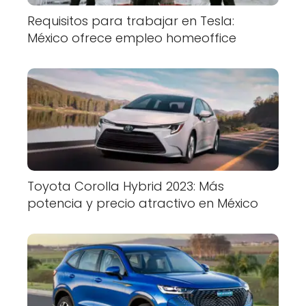
Requisitos para trabajar en Tesla:
México ofrece empleo homeoffice
Toyota Corolla Hybrid 2023: Más
potencia y precio atractivo en México