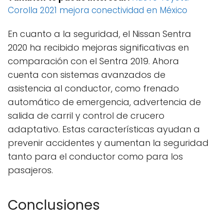
Corolla 2021 mejora conectividad en México
En cuanto a la seguridad, el Nissan Sentra
2020 ha recibido mejoras significativas en
comparación con el Sentra 2019. Ahora
cuenta con sistemas avanzados de
asistencia al conductor, como frenado
automático de emergencia, advertencia de
salida de carril y control de crucero
adaptativo. Estas características ayudan a
prevenir accidentes y aumentan la seguridad
tanto para el conductor como para los
pasajeros.
Conclusiones