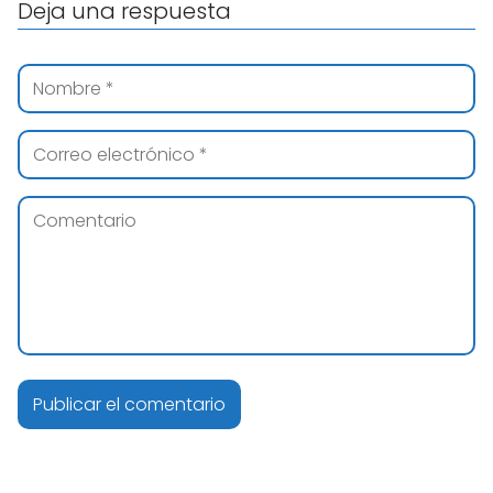
Deja una respuesta