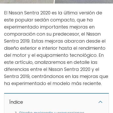
El Nissan Sentra 2020 es la última versión de
este popular sedán compacto, que ha
experimentado importantes mejoras en
comparación con su predecesor, el Nissan
Sentra 2019. Estas mejoras abarcan desde el
diseño exterior e interior hasta el rendimiento
del motor y el equipamiento tecnológico. En
este artículo, analizaremos en detalle las
diferencias entre el Nissan Sentra 2020 y el
Sentra 2019, centrándonos en las mejoras que
ha experimentado el modelo más reciente.
Índice