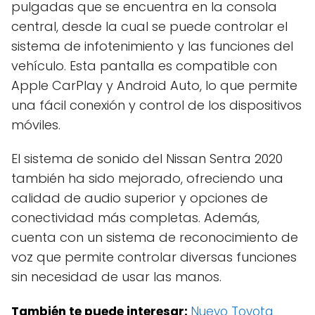
pulgadas que se encuentra en la consola
central, desde la cual se puede controlar el
sistema de infotenimiento y las funciones del
vehículo. Esta pantalla es compatible con
Apple CarPlay y Android Auto, lo que permite
una fácil conexión y control de los dispositivos
móviles.
El sistema de sonido del Nissan Sentra 2020
también ha sido mejorado, ofreciendo una
calidad de audio superior y opciones de
conectividad más completas. Además,
cuenta con un sistema de reconocimiento de
voz que permite controlar diversas funciones
sin necesidad de usar las manos.
También te puede interesar:
Nuevo Toyota