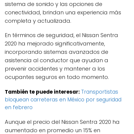
sistema de sonido y las opciones de
conectividad, brindan una experiencia más
completa y actualizada.
En términos de seguridad, el Nissan Sentra
2020 ha mejorado significativamente,
incorporando sistemas avanzados de
asistencia al conductor que ayudan a
prevenir accidentes y mantener a los
ocupantes seguros en todo momento.
También te puede interesar:
Transportistas
bloquean carreteras en México por seguridad
en febrero
Aunque el precio del Nissan Sentra 2020 ha
aumentado en promedio un 15% en