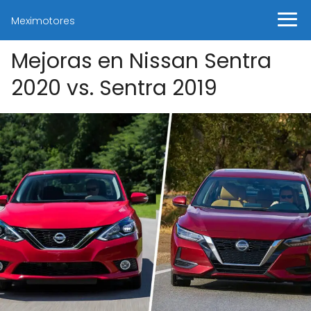
Meximotores
Mejoras en Nissan Sentra
2020 vs. Sentra 2019