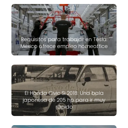
Requisitos para trabajar en Tesla:
México ofrece empleo homeoffice
El Honda Civic Si 2018: Una bala
japonesa de 205 hp para ir muy
rápido