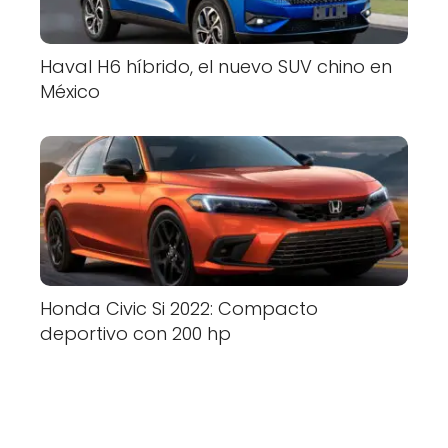
Haval H6 híbrido, el nuevo SUV chino en
México
Honda Civic Si 2022: Compacto
deportivo con 200 hp