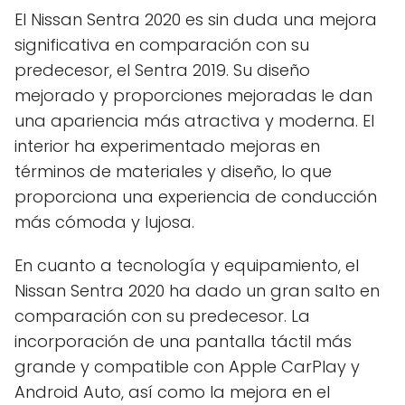
El Nissan Sentra 2020 es sin duda una mejora
significativa en comparación con su
predecesor, el Sentra 2019. Su diseño
mejorado y proporciones mejoradas le dan
una apariencia más atractiva y moderna. El
interior ha experimentado mejoras en
términos de materiales y diseño, lo que
proporciona una experiencia de conducción
más cómoda y lujosa.
En cuanto a tecnología y equipamiento, el
Nissan Sentra 2020 ha dado un gran salto en
comparación con su predecesor. La
incorporación de una pantalla táctil más
grande y compatible con Apple CarPlay y
Android Auto, así como la mejora en el