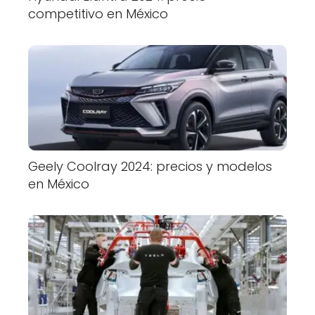
competitivo en México
Geely Coolray 2024: precios y modelos
en México