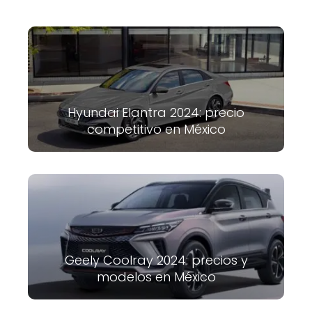
Hyundai Elantra 2024: precio
competitivo en México
Geely Coolray 2024: precios y
modelos en México