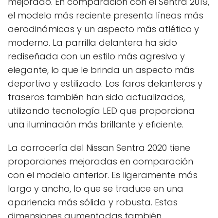
mejorado. En comparación con el Sentra 2019,
el modelo más reciente presenta líneas más
aerodinámicas y un aspecto más atlético y
moderno. La parrilla delantera ha sido
rediseñada con un estilo más agresivo y
elegante, lo que le brinda un aspecto más
deportivo y estilizado. Los faros delanteros y
traseros también han sido actualizados,
utilizando tecnología LED que proporciona
una iluminación más brillante y eficiente.
La carrocería del Nissan Sentra 2020 tiene
proporciones mejoradas en comparación
con el modelo anterior. Es ligeramente más
largo y ancho, lo que se traduce en una
apariencia más sólida y robusta. Estas
dimensiones aumentadas también