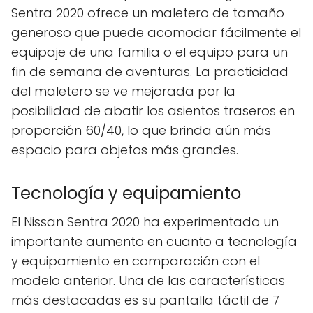
Sentra 2020 ofrece un maletero de tamaño
generoso que puede acomodar fácilmente el
equipaje de una familia o el equipo para un
fin de semana de aventuras. La practicidad
del maletero se ve mejorada por la
posibilidad de abatir los asientos traseros en
proporción 60/40, lo que brinda aún más
espacio para objetos más grandes.
Tecnología y equipamiento
El Nissan Sentra 2020 ha experimentado un
importante aumento en cuanto a tecnología
y equipamiento en comparación con el
modelo anterior. Una de las características
más destacadas es su pantalla táctil de 7