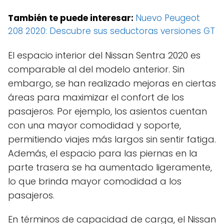
También te puede interesar:
Nuevo Peugeot
208 2020: Descubre sus seductoras versiones GT
El espacio interior del Nissan Sentra 2020 es
comparable al del modelo anterior. Sin
embargo, se han realizado mejoras en ciertas
áreas para maximizar el confort de los
pasajeros. Por ejemplo, los asientos cuentan
con una mayor comodidad y soporte,
permitiendo viajes más largos sin sentir fatiga.
Además, el espacio para las piernas en la
parte trasera se ha aumentado ligeramente,
lo que brinda mayor comodidad a los
pasajeros.
En términos de capacidad de carga, el Nissan