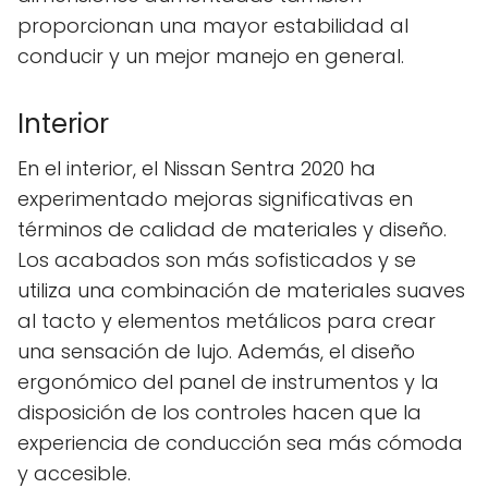
proporcionan una mayor estabilidad al
conducir y un mejor manejo en general.
Interior
En el interior, el Nissan Sentra 2020 ha
experimentado mejoras significativas en
términos de calidad de materiales y diseño.
Los acabados son más sofisticados y se
utiliza una combinación de materiales suaves
al tacto y elementos metálicos para crear
una sensación de lujo. Además, el diseño
ergonómico del panel de instrumentos y la
disposición de los controles hacen que la
experiencia de conducción sea más cómoda
y accesible.