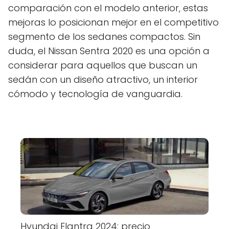
comparación con el modelo anterior, estas
mejoras lo posicionan mejor en el competitivo
segmento de los sedanes compactos. Sin
duda, el Nissan Sentra 2020 es una opción a
considerar para aquellos que buscan un
sedán con un diseño atractivo, un interior
cómodo y tecnología de vanguardia.
Hyundai Elantra 2024: precio