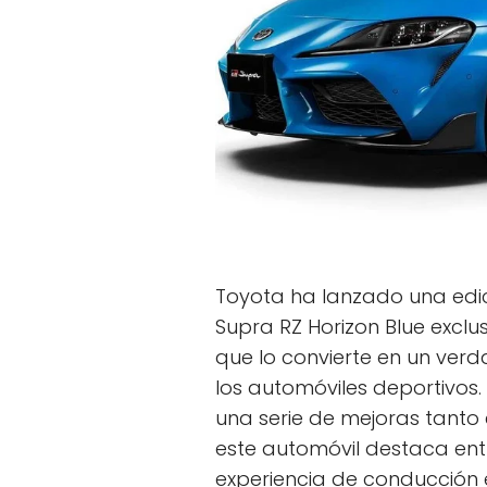
Toyota ha lanzado una edic
Supra RZ Horizon Blue excl
que lo convierte en un ver
los automóviles deportivos.
una serie de mejoras tanto
este automóvil destaca ent
experiencia de conducción 