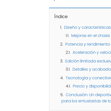
Índice
Diseño y características
Mejoras en el chasis
Potencia y rendimiento
Aceleración y velo
Edición limitada exclu
Detalles y acabados 
Tecnología y conectivi
Precio y disponibili
Conclusión: Un deporti
para los entusiastas de l