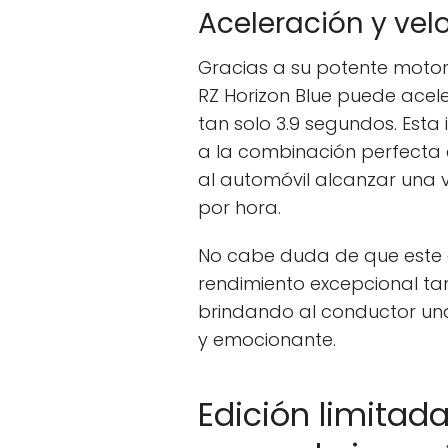
Aceleración y ve
Gracias a su potente motor
RZ Horizon Blue puede acele
tan solo 3.9 segundos. Esta
a la combinación perfecta 
al automóvil alcanzar una 
por hora.
No cabe duda de que este 
rendimiento excepcional ta
brindando al conductor un
y emocionante.
Edición limitada