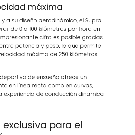
locidad máxima
 y a su diseño aerodinámico, el Supra
rar de 0 a 100 kilómetros por hora en
 impresionante cifra es posible gracias
entre potencia y peso, lo que permite
velocidad máxima de 250 kilómetros
deportivo de ensueño ofrece un
nto en línea recta como en curvas,
a experiencia de conducción dinámica
 exclusiva para el