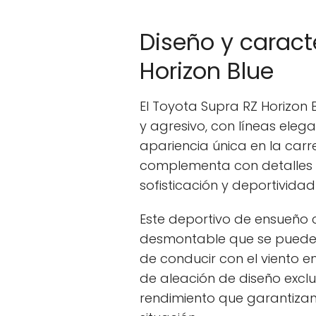
Diseño y caract
Horizon Blue
El Toyota Supra RZ Horizon
y agresivo, con líneas eleg
apariencia única en la carre
complementa con detalles
sofisticación y deportividad
Este deportivo de ensueño 
desmontable que se puede 
de conducir con el viento e
de aleación de diseño exclu
rendimiento que garantizan